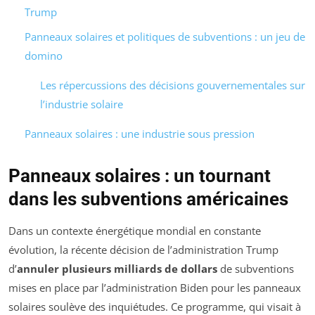
Trump
Panneaux solaires et politiques de subventions : un jeu de
domino
Les répercussions des décisions gouvernementales sur
l’industrie solaire
Panneaux solaires : une industrie sous pression
Panneaux solaires : un tournant
dans les subventions américaines
Dans un contexte énergétique mondial en constante
évolution, la récente décision de l’administration Trump
d’
annuler plusieurs milliards de dollars
de subventions
mises en place par l’administration Biden pour les panneaux
solaires soulève des inquiétudes. Ce programme, qui visait à