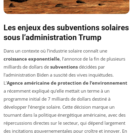
Les enjeux des subventions solaires
sous l’administration Trump
Dans un contexte où l’industrie solaire connaît une
croissance exponentielle
, l’annonce de la fin de plusieurs
milliards de dollars de
subventions
décidées par
l’administration Biden a suscité des vives inquiétudes.
L’
Agence américaine de protection de l’environnement
a récemment expliqué qu’elle mettait un terme à un
programme initial de 7 milliards de dollars destiné à
développer l’énergie solaire. Cette décision marque un
tournant dans la politique énergétique américaine, avec des
répercussions directes sur le secteur, qui dépend largement
des incitations gouvernementales pour croître et innover. En