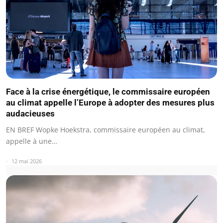
Face à la crise énergétique, le commissaire européen
au climat appelle l’Europe à adopter des mesures plus
audacieuses
EN BREF Wopke Hoekstra, commissaire européen au climat,
appelle à une…
12 mai 2026