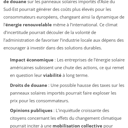
de douane
sur les panneaux solaires importés d’Asie du
Sud-Est pourrait générer des coûts plus élevés pour les
consommateurs européens, changeant ainsi la dynamique de
l’
énergie renouvelable
même à l’international. Ce climat
d’incertitude pourrait découler de la volonté de
l’administration de favoriser l’industrie locale aux dépens des
encourager à investir dans des solutions durables.
Impact économique
: Les entreprises de l’énergie solaire
américaines subissent une chute des actions, ce qui remet
en question leur
viabilité
à long terme.
Droits de douane
: Une possible hausse des taxes sur les
panneaux solaires importés pourrait faire exploser les
prix pour les consommateurs.
Opinions publiques
: L’inquiétude croissante des
citoyens concernant les effets du changement climatique
pourrait inciter à une
mobilisation collective
pour