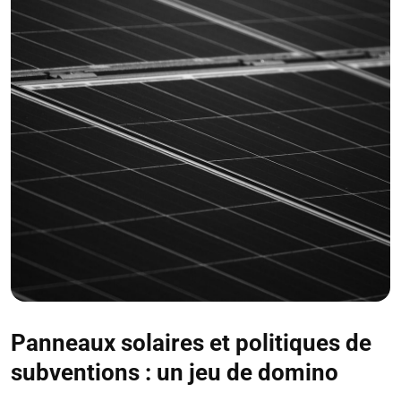
Panneaux solaires et politiques de
subventions : un jeu de domino