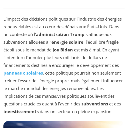
L’impact des décisions politiques sur l’industrie des énergies
renouvelables est au cœur des débats aux États-Unis. Dans
un contexte où l’
administration Trump
s’attaque aux
subventions allouées à l’
énergie solaire
, l’équilibre fragile
établi sous le mandat de
Joe Biden
est mis à mal. En ayant
l’intention d’annuler plusieurs milliards de dollars de
financements destinés à encourager le développement des
panneaux solaires
, cette politique pourrait non seulement
freiner l’essor de l’énergie propre, mais également influencer
le marché mondial des énergies renouvelables. Les
implications de ces manœuvres politiques soulèvent des
questions cruciales quant à l’avenir des
subventions
et des
investissements
dans un secteur en pleine expansion.