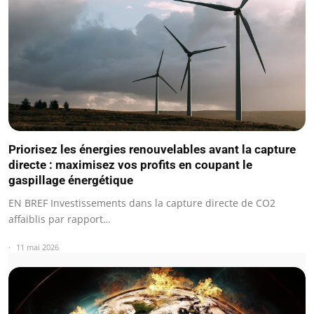
Priorisez les énergies renouvelables avant la capture
directe : maximisez vos profits en coupant le
gaspillage énergétique
EN BREF Investissements dans la capture directe de CO2
affaiblis par rapport…
11 mai 2026