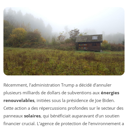
Récemment, l’administration Trump a décidé d’annuler
plusieurs milliards de dollars de subventions aux
énergies
renouvelables
, initiées sous la présidence de Joe Biden.
Cette action a des répercussions profondes sur le secteur des
panneaux
solaires
, qui bénéficiait auparavant d’un soutien
financier crucial. L’agence de protection de l’environnement a