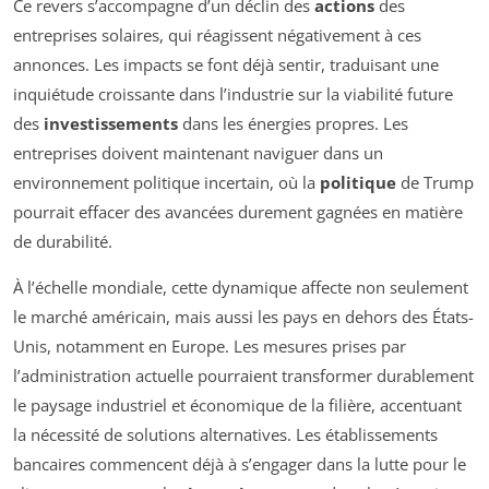
Ce revers s’accompagne d’un déclin des
actions
des
entreprises solaires, qui réagissent négativement à ces
annonces. Les impacts se font déjà sentir, traduisant une
inquiétude croissante dans l’industrie sur la viabilité future
des
investissements
dans les énergies propres. Les
entreprises doivent maintenant naviguer dans un
environnement politique incertain, où la
politique
de Trump
pourrait effacer des avancées durement gagnées en matière
de durabilité.
À l’échelle mondiale, cette dynamique affecte non seulement
le marché américain, mais aussi les pays en dehors des États-
Unis, notamment en Europe. Les mesures prises par
l’administration actuelle pourraient transformer durablement
le paysage industriel et économique de la filière, accentuant
la nécessité de solutions alternatives. Les établissements
bancaires commencent déjà à s’engager dans la lutte pour le