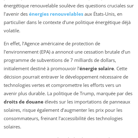
énergétique renouvelable soulève des questions cruciales sur
l’avenir des
énergies renouvelables
aux États-Unis, en
particulier dans le contexte d’une politique énergétique déjà
volatile.
En effet, l’Agence américaine de protection de
l’environnement (EPA) a annoncé une cessation brutale d’un
programme de subventions de 7 milliards de dollars,
initialement destiné à promouvoir l’
énergie solaire
. Cette
décision pourrait entraver le développement nécessaire de
technologies vertes et compromettre les efforts vers un
avenir plus durable. La politique de Trump, marquée par des
droits de douane
élevés sur les importations de panneaux
solaires, risque également d’augmenter les prix pour les
consommateurs, freinant l’accessibilité des technologies
solaires.