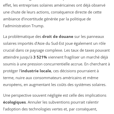
effet, les entreprises solaires américaines ont déjà observé
une chute de leurs actions, conséquence directe de cette
ambiance d’incertitude générée par la politique de
l’administration Trump.
La problématique des
droit de douane
sur les panneaux
solaires importés d’Asie du Sud-Est joue également un rôle
crucial dans ce paysage complexe. Les taux de taxes pouvant
atteindre jusqu’à
3 521%
viennent fragiliser un marché déjà
soumis à une pression concurrentielle accrue. En cherchant à
protéger l’
industrie locale
, ces décisions pourraient à
terme, nuire aux consommateurs américains et même
européens, en augmentant les coûts des systèmes solaires.
Une perspective souvent négligée est celle des implications
écologiques
. Annuler les subventions pourrait ralentir
l’adoption des technologies vertes et, par conséquent,