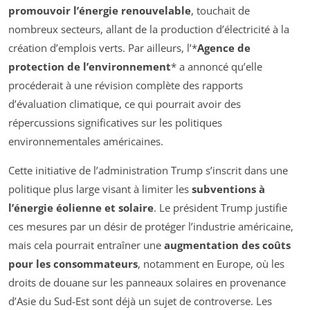
promouvoir l’énergie renouvelable
, touchait de
nombreux secteurs, allant de la production d’électricité à la
création d’emplois verts. Par ailleurs, l’*
Agence de
protection de l’environnement
* a annoncé qu’elle
procéderait à une révision complète des rapports
d’évaluation climatique, ce qui pourrait avoir des
répercussions significatives sur les politiques
environnementales américaines.
Cette initiative de l’administration Trump s’inscrit dans une
politique plus large visant à limiter les
subventions à
l’énergie éolienne et solaire
. Le président Trump justifie
ces mesures par un désir de protéger l’industrie américaine,
mais cela pourrait entraîner une
augmentation des coûts
pour les consommateurs
, notamment en Europe, où les
droits de douane sur les panneaux solaires en provenance
d’Asie du Sud-Est sont déjà un sujet de controverse. Les