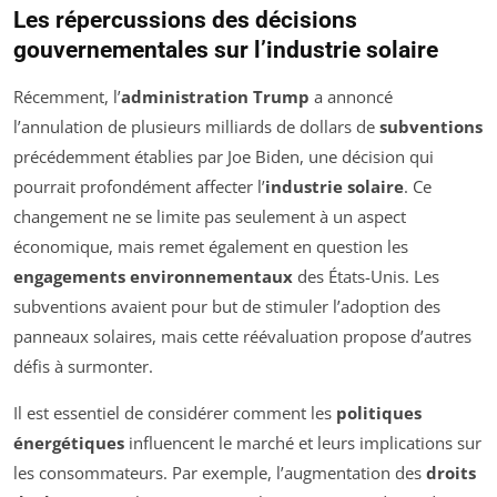
Les répercussions des décisions
gouvernementales sur l’industrie solaire
Récemment, l’
administration Trump
a annoncé
l’annulation de plusieurs milliards de dollars de
subventions
précédemment établies par Joe Biden, une décision qui
pourrait profondément affecter l’
industrie solaire
. Ce
changement ne se limite pas seulement à un aspect
économique, mais remet également en question les
engagements environnementaux
des États-Unis. Les
subventions avaient pour but de stimuler l’adoption des
panneaux solaires, mais cette réévaluation propose d’autres
défis à surmonter.
Il est essentiel de considérer comment les
politiques
énergétiques
influencent le marché et leurs implications sur
les consommateurs. Par exemple, l’augmentation des
droits