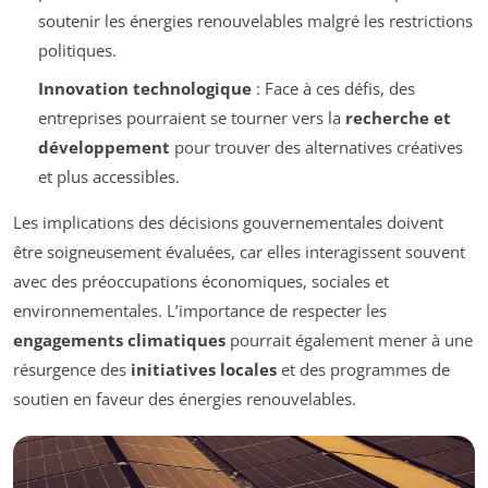
soutenir les énergies renouvelables malgré les restrictions
politiques.
Innovation technologique
: Face à ces défis, des
entreprises pourraient se tourner vers la
recherche et
développement
pour trouver des alternatives créatives
et plus accessibles.
Les implications des décisions gouvernementales doivent
être soigneusement évaluées, car elles interagissent souvent
avec des préoccupations économiques, sociales et
environnementales. L’importance de respecter les
engagements climatiques
pourrait également mener à une
résurgence des
initiatives locales
et des programmes de
soutien en faveur des énergies renouvelables.