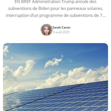
EN BREF Administration Trump annule des
subventions de Biden pour les panneaux solaires.
Interruption d’un programme de subventions de 7…
Sarah Caron
8 août 2025