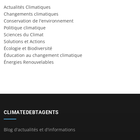
Actualités Climatiques
Changements climatiques
Conservation de l'environnement
Politique climatique
Sciences du Climat
Solutions et Actions
Écologie et Biodiversité
Éducation au changement climatique
Énergies Renouvelables
CLIMATEDEBTAGENTS
Blog d'actualités et d'informations