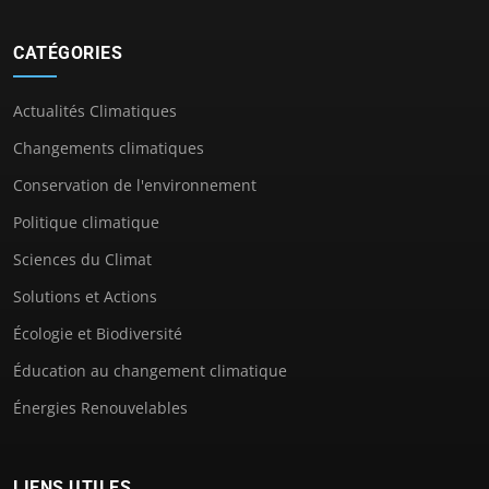
CATÉGORIES
Actualités Climatiques
Changements climatiques
Conservation de l'environnement
Politique climatique
Sciences du Climat
Solutions et Actions
Écologie et Biodiversité
Éducation au changement climatique
Énergies Renouvelables
LIENS UTILES