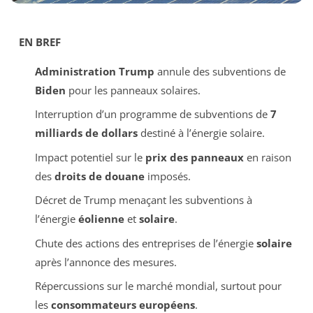
EN BREF
Administration Trump
annule des subventions de
Biden
pour les panneaux solaires.
Interruption d’un programme de subventions de
7
milliards de dollars
destiné à l’énergie solaire.
Impact potentiel sur le
prix des panneaux
en raison
des
droits de douane
imposés.
Décret de Trump menaçant les subventions à
l’énergie
éolienne
et
solaire
.
Chute des actions des entreprises de l’énergie
solaire
après l’annonce des mesures.
Répercussions sur le marché mondial, surtout pour
les
consommateurs européens
.