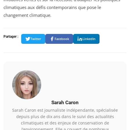
climatiques aux défis contemporains que pose le
changement climatique.
Partager :
Twitter
Facebook
LinkedIn
Sarah Caron
Sarah Caron est journaliste indépendante, spécialisée
depuis plus de dix ans dans le suivi des actualités
climatiques et des enjeux de conservation de
l’environnement. Elle a couvert de nombreux