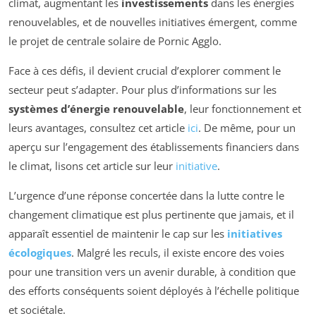
climat, augmentant les
investissements
dans les énergies
renouvelables, et de nouvelles initiatives émergent, comme
le projet de centrale solaire de Pornic Agglo.
Face à ces défis, il devient crucial d’explorer comment le
secteur peut s’adapter. Pour plus d’informations sur les
systèmes d’énergie renouvelable
, leur fonctionnement et
leurs avantages, consultez cet article
ici
. De même, pour un
aperçu sur l’engagement des établissements financiers dans
le climat, lisons cet article sur leur
initiative
.
L’urgence d’une réponse concertée dans la lutte contre le
changement climatique est plus pertinente que jamais, et il
apparaît essentiel de maintenir le cap sur les
initiatives
écologiques
. Malgré les reculs, il existe encore des voies
pour une transition vers un avenir durable, à condition que
des efforts conséquents soient déployés à l’échelle politique
et sociétale.