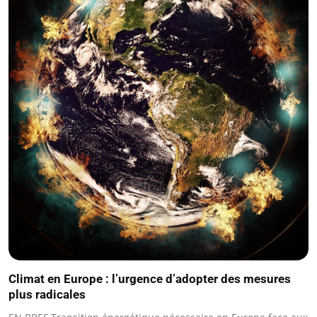
Climat en Europe : l’urgence d’adopter des mesures
plus radicales