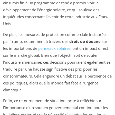
ainsi mis fin à un programme destiné à promouvoir le
développement de l’énergie solaire, ce qui soulève des
inquiétudes concernant l’avenir de cette industrie aux États-
Unis.
De plus, les mesures de protection commerciale instaurées
par Trump, notamment à travers des
droit de douane
sur
les importations de
panneaux solaires
, ont un impact direct
sur le marché global. Bien que l’objectif soit de soutenir
l’industrie américaine, ces décisions pourraient également se
traduire par une hausse significative des prix pour les
consommateurs. Cela engendre un débat sur la pertinence de
ces politiques, alors que le monde fait face à l’urgence
climatique.
Enfin, ce retournement de situation incite à réfléchir sur
l’importance d’un soutien gouvernemental continu pour les
initiatives vertes et sur la nécessité d’adapter les politiques