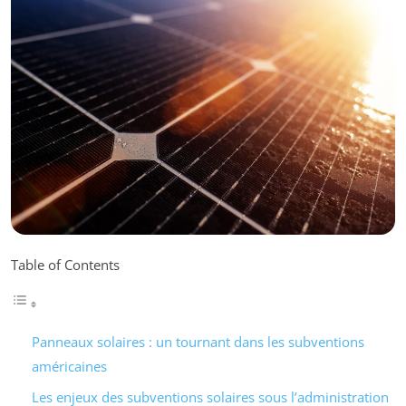
Table of Contents
Panneaux solaires : un tournant dans les subventions
américaines
Les enjeux des subventions solaires sous l’administration