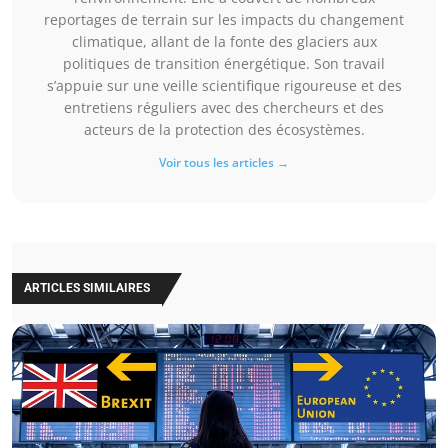
reportages de terrain sur les impacts du changement
climatique, allant de la fonte des glaciers aux
politiques de transition énergétique. Son travail
s’appuie sur une veille scientifique rigoureuse et des
entretiens réguliers avec des chercheurs et des
acteurs de la protection des écosystèmes.
Voir tous les articles →
ARTICLES SIMILAIRES