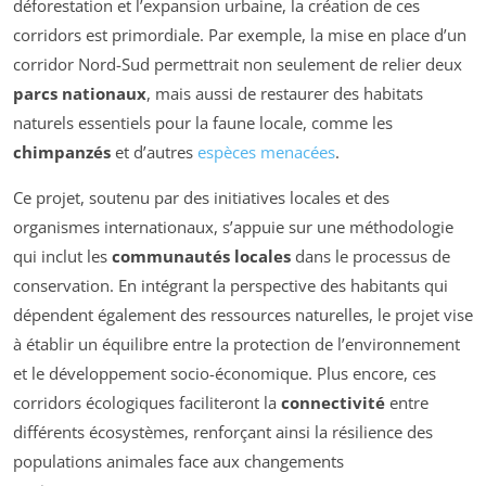
déforestation et l’expansion urbaine, la création de ces
corridors est primordiale. Par exemple, la mise en place d’un
corridor Nord-Sud permettrait non seulement de relier deux
parcs nationaux
, mais aussi de restaurer des habitats
naturels essentiels pour la faune locale, comme les
chimpanzés
et d’autres
espèces menacées
.
Ce projet, soutenu par des initiatives locales et des
organismes internationaux, s’appuie sur une méthodologie
qui inclut les
communautés locales
dans le processus de
conservation. En intégrant la perspective des habitants qui
dépendent également des ressources naturelles, le projet vise
à établir un équilibre entre la protection de l’environnement
et le développement socio-économique. Plus encore, ces
corridors écologiques faciliteront la
connectivité
entre
différents écosystèmes, renforçant ainsi la résilience des
populations animales face aux changements