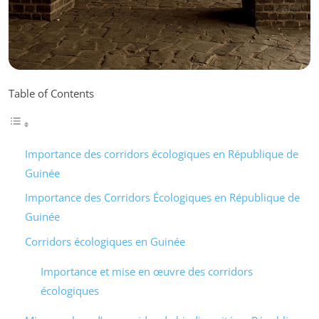
Table of Contents
Importance des corridors écologiques en République de
Guinée
Importance des Corridors Écologiques en République de
Guinée
Corridors écologiques en Guinée
Importance et mise en œuvre des corridors
écologiques