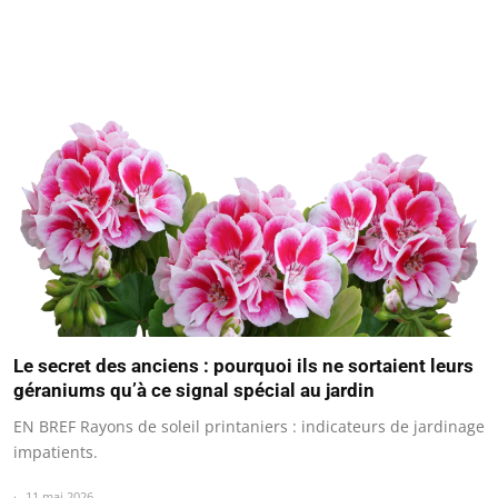
Le secret des anciens : pourquoi ils ne sortaient leurs
géraniums qu’à ce signal spécial au jardin
EN BREF Rayons de soleil printaniers : indicateurs de jardinage
impatients.
11 mai 2026