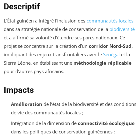
Descriptif
L’État guinéen a intégré l’inclusion des
communautés locales
dans sa stratégie nationale de conservation de la
biodiversité
et a affirmé sa volonté d’étendre ses parcs nationaux. Ce
projet se concentre sur la création d’un
corridor Nord-Sud
,
impliquant des enjeux transfrontaliers avec le
Sénégal
et la
Sierra Léone, en établissant une
méthodologie réplicable
pour d’autres pays africains.
Impacts
Amélioration
de l’état de la biodiversité et des conditions
de vie des communautés locales ;
Intégration de la dimension de
connectivité écologique
dans les politiques de conservation guinéennes ;