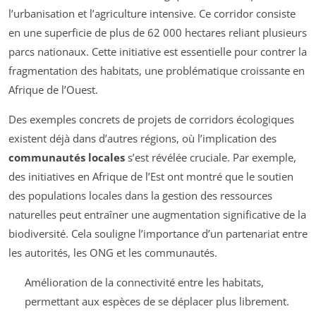
l’urbanisation et l’agriculture intensive. Ce corridor consiste
en une superficie de plus de 62 000 hectares reliant plusieurs
parcs nationaux. Cette initiative est essentielle pour contrer la
fragmentation des habitats, une problématique croissante en
Afrique de l’Ouest.
Des exemples concrets de projets de corridors écologiques
existent déjà dans d’autres régions, où l’implication des
communautés locales
s’est révélée cruciale. Par exemple,
des initiatives en Afrique de l’Est ont montré que le soutien
des populations locales dans la gestion des ressources
naturelles peut entraîner une augmentation significative de la
biodiversité. Cela souligne l’importance d’un partenariat entre
les autorités, les ONG et les communautés.
Amélioration de la connectivité entre les habitats,
permettant aux espèces de se déplacer plus librement.