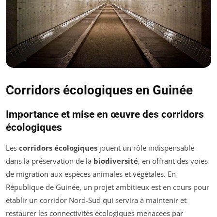
Corridors écologiques en Guinée
Importance et mise en œuvre des corridors
écologiques
Les
corridors écologiques
jouent un rôle indispensable
dans la préservation de la
biodiversité
, en offrant des voies
de migration aux espèces animales et végétales. En
République de Guinée, un projet ambitieux est en cours pour
établir un corridor Nord-Sud qui servira à maintenir et
restaurer les connectivités écologiques menacées par