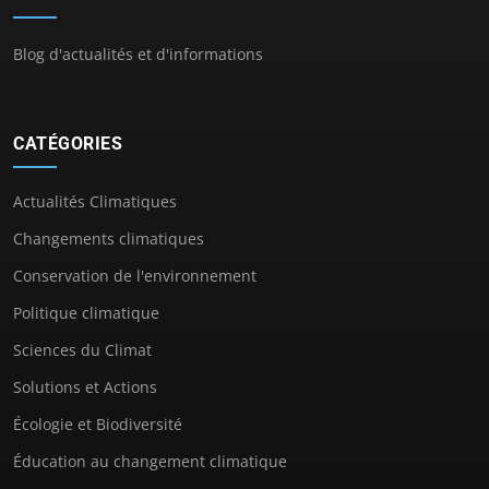
Blog d'actualités et d'informations
CATÉGORIES
Actualités Climatiques
Changements climatiques
Conservation de l'environnement
Politique climatique
Sciences du Climat
Solutions et Actions
Écologie et Biodiversité
Éducation au changement climatique