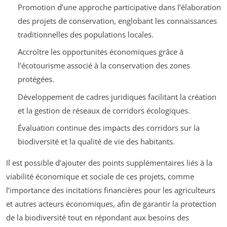
Promotion d’une approche participative dans l’élaboration
des projets de conservation, englobant les connaissances
traditionnelles des populations locales.
Accroître les opportunités économiques grâce à
l’écotourisme associé à la conservation des zones
protégées.
Développement de cadres juridiques facilitant la création
et la gestion de réseaux de corridors écologiques.
Évaluation continue des impacts des corridors sur la
biodiversité et la qualité de vie des habitants.
Il est possible d’ajouter des points supplémentaires liés à la
viabilité économique et sociale de ces projets, comme
l’importance des incitations financières pour les agriculteurs
et autres acteurs économiques, afin de garantir la protection
de la biodiversité tout en répondant aux besoins des