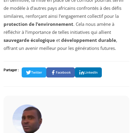
de modèle à d’autres pays africains confrontés à des défis
similaires, renforçant ainsi l’engagement collectif pour la
protection de l’environnement
. Cela nous amène à
réfléchir à l’importance de telles initiatives qui allient
sauvegarde écologique
et
développement durable
,
offrant un avenir meilleur pour les générations futures.
Partager :
Twitter
Facebook
LinkedIn