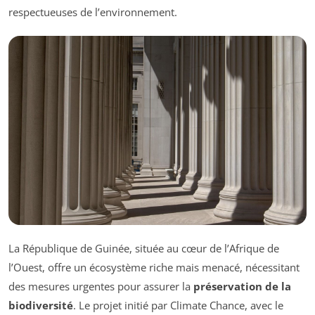
respectueuses de l’environnement.
La République de Guinée, située au cœur de l’Afrique de
l’Ouest, offre un écosystème riche mais menacé, nécessitant
des mesures urgentes pour assurer la
préservation de la
biodiversité
. Le projet initié par Climate Chance, avec le