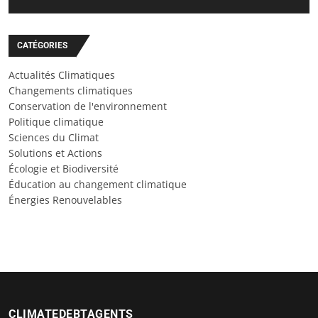
CATÉGORIES
Actualités Climatiques
Changements climatiques
Conservation de l'environnement
Politique climatique
Sciences du Climat
Solutions et Actions
Écologie et Biodiversité
Éducation au changement climatique
Énergies Renouvelables
CLIMATEDEBTAGENTS