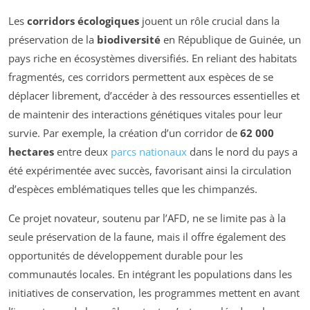
Les
corridors écologiques
jouent un rôle crucial dans la
préservation de la
biodiversité
en République de Guinée, un
pays riche en écosystèmes diversifiés. En reliant des habitats
fragmentés, ces corridors permettent aux espèces de se
déplacer librement, d’accéder à des ressources essentielles et
de maintenir des interactions génétiques vitales pour leur
survie. Par exemple, la création d’un corridor de
62 000
hectares
entre deux
parcs nationaux
dans le nord du pays a
été expérimentée avec succès, favorisant ainsi la circulation
d’espèces emblématiques telles que les chimpanzés.
Ce projet novateur, soutenu par l’AFD, ne se limite pas à la
seule préservation de la faune, mais il offre également des
opportunités de développement durable pour les
communautés locales. En intégrant les populations dans les
initiatives de conservation, les programmes mettent en avant