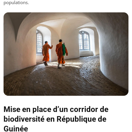
populations.
Mise en place d’un corridor de
biodiversité en République de
Guinée