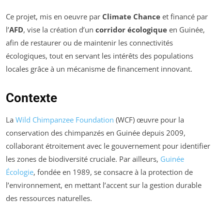
Ce projet, mis en oeuvre par
Climate Chance
et financé par
l’
AFD
, vise la création d’un
corridor écologique
en Guinée,
afin de restaurer ou de maintenir les connectivités
écologiques, tout en servant les intérêts des populations
locales grâce à un mécanisme de financement innovant.
Contexte
La
Wild Chimpanzee Foundation
(WCF) œuvre pour la
conservation des chimpanzés en Guinée depuis 2009,
collaborant étroitement avec le gouvernement pour identifier
les zones de biodiversité cruciale. Par ailleurs,
Guinée
Écologie
, fondée en 1989, se consacre à la protection de
l’environnement, en mettant l’accent sur la gestion durable
des ressources naturelles.