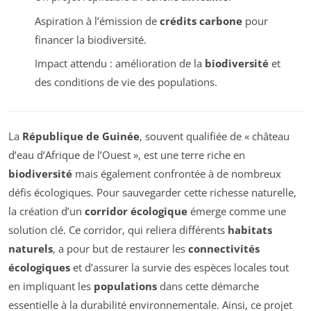
Aspiration à l’émission de
crédits carbone
pour
financer la biodiversité.
Impact attendu : amélioration de la
biodiversité
et
des conditions de vie des populations.
La
République de Guinée
, souvent qualifiée de « château
d’eau d’Afrique de l’Ouest », est une terre riche en
biodiversité
mais également confrontée à de nombreux
défis écologiques. Pour sauvegarder cette richesse naturelle,
la création d’un
corridor écologique
émerge comme une
solution clé. Ce corridor, qui reliera différents
habitats
naturels
, a pour but de restaurer les
connectivités
écologiques
et d’assurer la survie des espèces locales tout
en impliquant les
populations
dans cette démarche
essentielle à la durabilité environnementale. Ainsi, ce projet