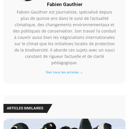
Fabien Gauthier
Fabien Gauthier est journaliste, spécialisé depuis
plus de quinze ans dans le suivi de l’actualité
climatique, des changements environnementaux et
des politiques de conservation. Son travail l’a conduit
à couvrir aussi bien les négociations internationales
sur le climat que les initiatives locales de protection
de la biodiversité. Il aborde ces sujets avec un souci
constant de rigueur factuelle et de clarté
pédagogique.
Voir tous les articles →
ARTICLES SIMILAIRES