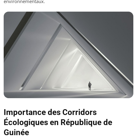
environnementaux.
Importance des Corridors
Écologiques en République de
Guinée