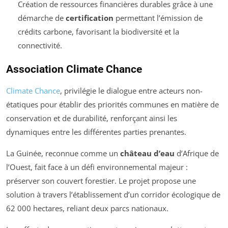
Création de ressources financières durables grâce à une
démarche de
certification
permettant l’émission de
crédits carbone, favorisant la biodiversité et la
connectivité.
Association Climate Chance
Climate Chance
, privilégie le dialogue entre acteurs non-
étatiques pour établir des priorités communes en matière de
conservation et de durabilité, renforçant ainsi les
dynamiques entre les différentes parties prenantes.
La Guinée, reconnue comme un
château d’eau
d’Afrique de
l’Ouest, fait face à un défi environnemental majeur :
préserver son couvert forestier. Le projet propose une
solution à travers l’établissement d’un corridor écologique de
62 000 hectares, reliant deux parcs nationaux.