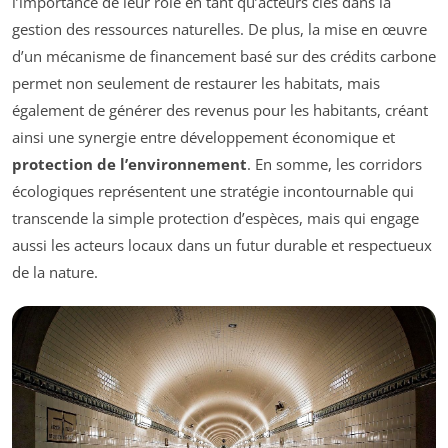
l’importance de leur rôle en tant qu’acteurs clés dans la
gestion des ressources naturelles. De plus, la mise en œuvre
d’un mécanisme de financement basé sur des crédits carbone
permet non seulement de restaurer les habitats, mais
également de générer des revenus pour les habitants, créant
ainsi une synergie entre développement économique et
protection de l’environnement
. En somme, les corridors
écologiques représentent une stratégie incontournable qui
transcende la simple protection d’espèces, mais qui engage
aussi les acteurs locaux dans un futur durable et respectueux
de la nature.