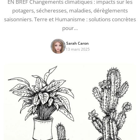
EN BREF Changements climatiques : impacts sur les
potagers, sécheresses, maladies, dérèglements
saisonniers. Terre et Humanisme : solutions concrètes
pour…
Sarah Caron
13 mars 2025