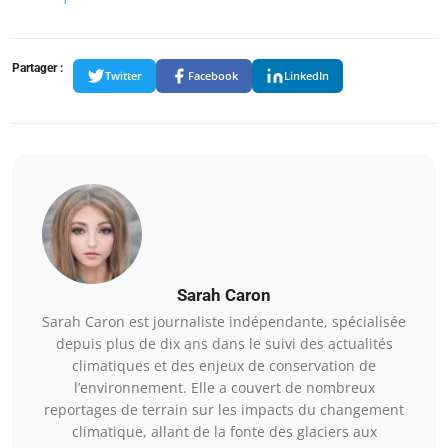
Partager :
Twitter
Facebook
LinkedIn
Sarah Caron
Sarah Caron est journaliste indépendante, spécialisée
depuis plus de dix ans dans le suivi des actualités
climatiques et des enjeux de conservation de
l’environnement. Elle a couvert de nombreux
reportages de terrain sur les impacts du changement
climatique, allant de la fonte des glaciers aux