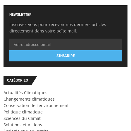
NEWSLETTER
Inscrivez-vous pour recevoir nos derniers articles
directement dans votre boîte mail.
S'INSCRIRE
CATÉGORIES
Actualités Climatiques
Changements climatiques
Conservation de l'environnement
Politique climatique
Sciences du Climat
Solutions et Actions