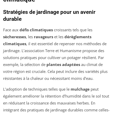
Stratégies de jardinage pour un avenir
durable
Face aux
défis climatiques
croissants tels que les
sècheresses
, les
ravageurs
et les
dérèglements
climatiques
, il est essentiel de repenser nos méthodes de
jardinage. L’association Terre et Humanisme propose des
solutions pratiques pour cultiver un potager résilient. Par
exemple, la sélection de
plantes adaptées
au climat de
votre région est cruciale. Cela peut inclure des variétés plus
résistantes à la chaleur ou nécessitant moins d’eau.
L’adoption de techniques telles que le
mulchage
peut
également améliorer la rétention d’humidité dans le sol tout
en réduisant la croissance des mauvaises herbes. En
intégrant des pratiques de jardinage durables comme celles-