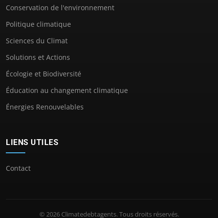
Conservation de l'environnement
Politique climatique
Sciences du Climat
Solutions et Actions
Écologie et Biodiversité
Éducation au changement climatique
Énergies Renouvelables
LIENS UTILES
Contact
© 2026 Climatedebtagents. Tous droits réservés.