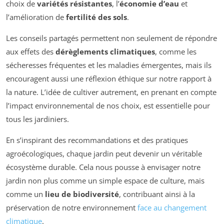
choix de
variétés résistantes
, l’
économie d’eau
et
l’amélioration de
fertilité des sols
.
Les conseils partagés permettent non seulement de répondre
aux effets des
dérèglements climatiques
, comme les
sécheresses fréquentes et les maladies émergentes, mais ils
encouragent aussi une réflexion éthique sur notre rapport à
la nature. L’idée de cultiver autrement, en prenant en compte
l’impact environnemental de nos choix, est essentielle pour
tous les jardiniers.
En s’inspirant des recommandations et des pratiques
agroécologiques, chaque jardin peut devenir un véritable
écosystème durable. Cela nous pousse à envisager notre
jardin non plus comme un simple espace de culture, mais
comme un
lieu de biodiversité
, contribuant ainsi à la
préservation de notre environnement
face au changement
climatique
.