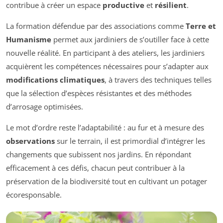
contribue à créer un espace
productive
et
résilient
.
La formation défendue par des associations comme
Terre et
Humanisme
permet aux jardiniers de s’outiller face à cette
nouvelle réalité. En participant à des ateliers, les jardiniers
acquièrent les compétences nécessaires pour s’adapter aux
modifications climatiques
, à travers des techniques telles
que la sélection d’espèces résistantes et des méthodes
d’arrosage optimisées.
Le mot d’ordre reste l’adaptabilité : au fur et à mesure des
observations
sur le terrain, il est primordial d’intégrer les
changements que subissent nos jardins. En répondant
efficacement à ces défis, chacun peut contribuer à la
préservation de la biodiversité tout en cultivant un potager
écoresponsable.