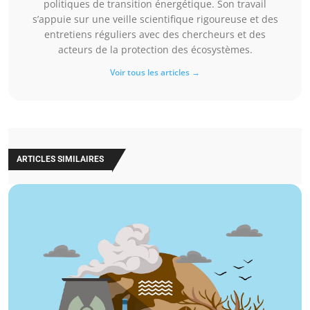
politiques de transition énergétique. Son travail
s’appuie sur une veille scientifique rigoureuse et des
entretiens réguliers avec des chercheurs et des
acteurs de la protection des écosystèmes.
Voir tous les articles →
ARTICLES SIMILAIRES