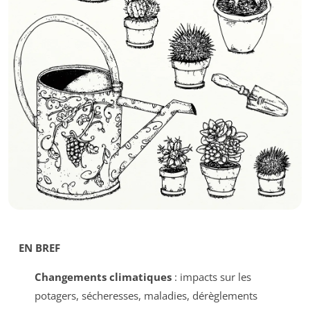
EN BREF
Changements climatiques
: impacts sur les
potagers, sécheresses, maladies, dérèglements