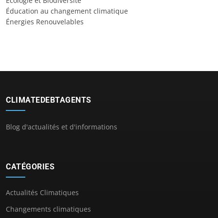
Écologie et Biodiversité
Éducation au changement climatique
Énergies Renouvelables
CLIMATEDEBTAGENTS
Blog d'actualités et d'informations
CATÉGORIES
Actualités Climatiques
Changements climatiques