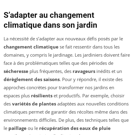
S’adapter au changement
climatique dans son jardin
La nécessité de s’adapter aux nouveaux défis posés par le
changement climatique
se fait ressentir dans tous les
domaines, y compris le jardinage. Les jardiniers doivent faire
face à des problématiques telles que des périodes de
sécheresse
plus fréquentes, des
ravageurs
inédits et un
dérèglement des saisons
. Pour y répondre, il existe des
approches concrètes pour transformer nos jardins en
espaces plus
résilients
et productifs. Par exemple, choisir
des
variétés de plantes
adaptées aux nouvelles conditions
climatiques permet de garantir des récoltes même dans des
environnements difficiles. De plus, des techniques telles que
le
paillage
ou le
récupération des eaux de pluie