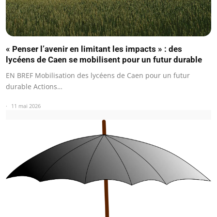
« Penser l’avenir en limitant les impacts » : des
lycéens de Caen se mobilisent pour un futur durable
EN BREF Mobilisation des lycéens de Caen pour un futur
durable Actions…
11 mai 2026