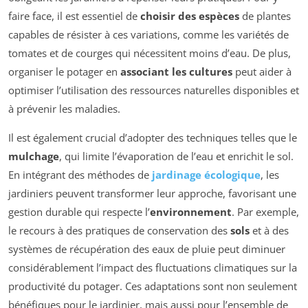
faire face, il est essentiel de
choisir des espèces
de plantes
capables de résister à ces variations, comme les variétés de
tomates et de courges qui nécessitent moins d’eau. De plus,
organiser le potager en
associant les cultures
peut aider à
optimiser l’utilisation des ressources naturelles disponibles et
à prévenir les maladies.
Il est également crucial d’adopter des techniques telles que le
mulchage
, qui limite l’évaporation de l’eau et enrichit le sol.
En intégrant des méthodes de
jardinage écologique
, les
jardiniers peuvent transformer leur approche, favorisant une
gestion durable qui respecte l’
environnement
. Par exemple,
le recours à des pratiques de conservation des
sols
et à des
systèmes de récupération des eaux de pluie peut diminuer
considérablement l’impact des fluctuations climatiques sur la
productivité du potager. Ces adaptations sont non seulement
bénéfiques pour le jardinier, mais aussi pour l’ensemble de