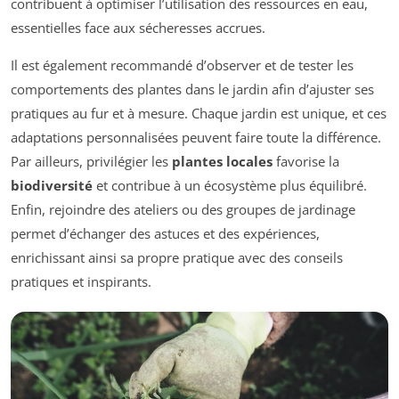
contribuent à optimiser l’utilisation des ressources en eau,
essentielles face aux sécheresses accrues.
Il est également recommandé d’observer et de tester les
comportements des plantes dans le jardin afin d’ajuster ses
pratiques au fur et à mesure. Chaque jardin est unique, et ces
adaptations personnalisées peuvent faire toute la différence.
Par ailleurs, privilégier les
plantes locales
favorise la
biodiversité
et contribue à un écosystème plus équilibré.
Enfin, rejoindre des ateliers ou des groupes de jardinage
permet d’échanger des astuces et des expériences,
enrichissant ainsi sa propre pratique avec des conseils
pratiques et inspirants.