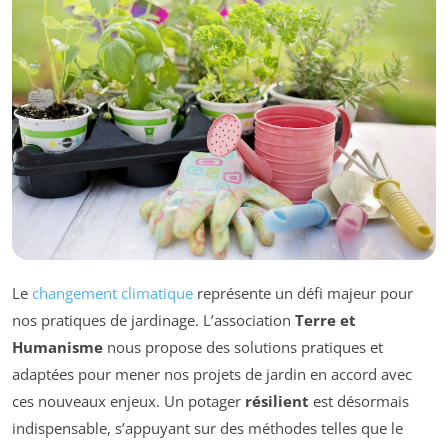
Le
changement climatique
représente un défi majeur pour
nos pratiques de jardinage. L’association
Terre et
Humanisme
nous propose des solutions pratiques et
adaptées pour mener nos projets de jardin en accord avec
ces nouveaux enjeux. Un potager
résilient
est désormais
indispensable, s’appuyant sur des méthodes telles que le