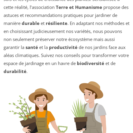
cette réalité, l’association
Terre et Humanisme
propose des
astuces et recommandations pratiques pour jardiner de
manière
durable
et
résiliente
. En adaptant nos méthodes et
en choisissant judicieusement nos variétés, nous pouvons
non seulement préserver notre écosystème mais aussi
garantir la
santé
et la
productivité
de nos jardins face aux
aléas climatiques. Suivez nos conseils pour transformer votre
espace de jardinage en un havre de
biodiversité
et de
durabilité
.