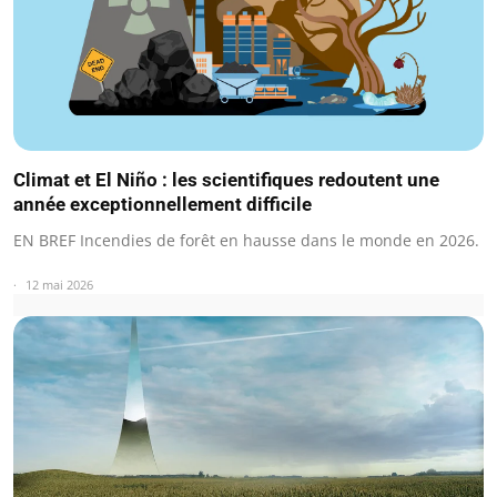
Climat et El Niño : les scientifiques redoutent une
année exceptionnellement difficile
EN BREF Incendies de forêt en hausse dans le monde en 2026.
12 mai 2026