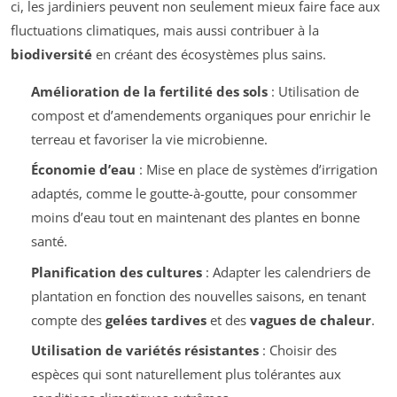
ci, les jardiniers peuvent non seulement mieux faire face aux
fluctuations climatiques, mais aussi contribuer à la
biodiversité
en créant des écosystèmes plus sains.
Amélioration de la fertilité des sols
: Utilisation de
compost et d’amendements organiques pour enrichir le
terreau et favoriser la vie microbienne.
Économie d’eau
: Mise en place de systèmes d’irrigation
adaptés, comme le goutte-à-goutte, pour consommer
moins d’eau tout en maintenant des plantes en bonne
santé.
Planification des cultures
: Adapter les calendriers de
plantation en fonction des nouvelles saisons, en tenant
compte des
gelées tardives
et des
vagues de chaleur
.
Utilisation de variétés résistantes
: Choisir des
espèces qui sont naturellement plus tolérantes aux