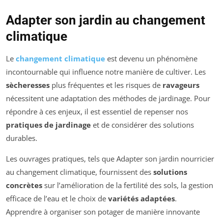
Adapter son jardin au changement
climatique
Le
changement climatique
est devenu un phénomène
incontournable qui influence notre manière de cultiver. Les
sècheresses
plus fréquentes et les risques de
ravageurs
nécessitent une adaptation des méthodes de jardinage. Pour
répondre à ces enjeux, il est essentiel de repenser nos
pratiques de jardinage
et de considérer des solutions
durables.
Les ouvrages pratiques, tels que
Adapter son jardin nourricier
au changement climatique
, fournissent des
solutions
concrètes
sur l’amélioration de la fertilité des sols, la gestion
efficace de l’eau et le choix de
variétés adaptées
.
Apprendre à organiser son potager de manière innovante