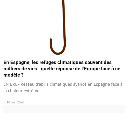
En Espagne, les refuges climatiques sauvent des
milliers de vies : quelle réponse de l’Europe face à ce
modèle ?
EN BREF Réseau d’abris climatiques avancé en Espagne face à
la chaleur extrême.
10 mai 2026