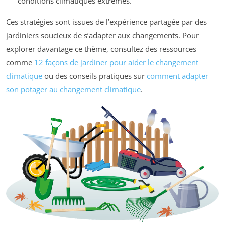
conditions climatiques extrêmes.
Ces stratégies sont issues de l’expérience partagée par des
jardiniers soucieux de s’adapter aux changements. Pour
explorer davantage ce thème, consultez des ressources
comme
12 façons de jardiner pour aider le changement
climatique
ou des conseils pratiques sur
comment adapter
son potager au changement climatique
.