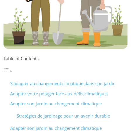
Table of Contents
S’adapter au changement climatique dans son jardin
Adaptez votre potager face aux défis climatiques
Adapter son jardin au changement climatique
Stratégies de jardinage pour un avenir durable
Adapter son jardin au changement climatique