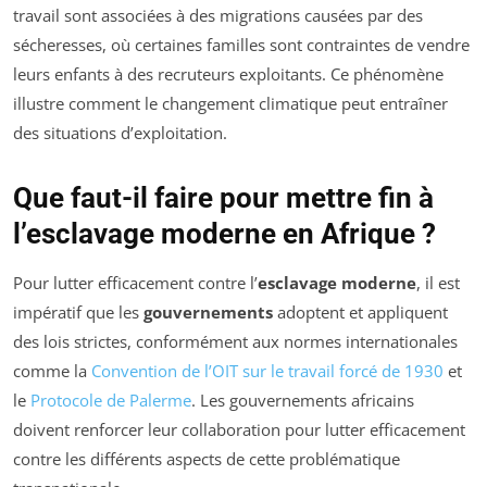
travail sont associées à des migrations causées par des
sécheresses, où certaines familles sont contraintes de vendre
leurs enfants à des recruteurs exploitants. Ce phénomène
illustre comment le changement climatique peut entraîner
des situations d’exploitation.
Que faut-il faire pour mettre fin à
l’esclavage moderne en Afrique ?
Pour lutter efficacement contre l’
esclavage moderne
, il est
impératif que les
gouvernements
adoptent et appliquent
des lois strictes, conformément aux normes internationales
comme la
Convention de l’OIT sur le travail forcé de 1930
et
le
Protocole de Palerme
. Les gouvernements africains
doivent renforcer leur collaboration pour lutter efficacement
contre les différents aspects de cette problématique