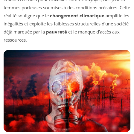
femmes porteuses soumises à des conditions précaires. Cette
réalité souligne que le
changement climatique
amplifie les
inégalités et exploite les faiblesses structurelles d’une société
déjà marquée par la
pauvreté
et le manque d’accès aux
ressources.