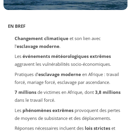
EN BREF
Changement climatique
et son lien avec
l’
esclavage moderne
.
Les
événements météorologiques extrêmes
aggravent les vulnérabilités socio-économiques.
Pratiques d’
esclavage moderne
en Afrique : travail
forcé, mariage forcé, esclavage par ascendance.
7 millions
de victimes en Afrique, dont
3,8 millions
dans le travail forcé.
Les
phénomènes extrêmes
provoquent des pertes
de moyens de subsistance et des déplacements.
Réponses nécessaires incluent des
lois strictes
et