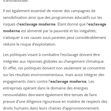
transnationale.
Il est également essentiel de mener des campagnes de
sensibilisation ainsi que des programmes éducatifs sur les
risques d’
esclavage moderne
. Étant donné que l’
esclavage
moderne
est alimenté par la pauvreté et les inégalités,
s’attaquer à ces causes sous-jacentes peut considérablement
réduire le risque d’exploitation.
Les politiques visant à combattre l’esclavage doivent être
intégrées aux réponses globales au changement climatique.
En effet, ces politiques doivent non seulement se concentrer
sur les résultats environnementaux, mais aussi intégrer des
engagements clairs contre l’
esclavage moderne
. Les
entreprises opérant dans le domaine des énergies
renouvelables devraient également être tenues de faire
preuve d’une diligence rigoureuse en matière de respects des
droits humains dans leurs chaînes d’approvisionnement.