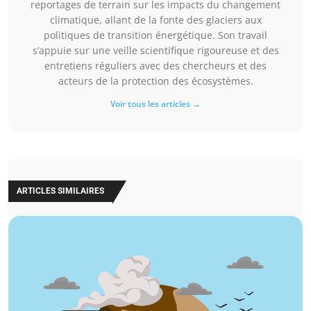
reportages de terrain sur les impacts du changement
climatique, allant de la fonte des glaciers aux
politiques de transition énergétique. Son travail
s’appuie sur une veille scientifique rigoureuse et des
entretiens réguliers avec des chercheurs et des
acteurs de la protection des écosystèmes.
Voir tous les articles →
ARTICLES SIMILAIRES