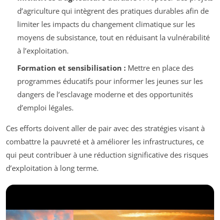
d’agriculture qui intègrent des pratiques durables afin de
limiter les impacts du changement climatique sur les
moyens de subsistance, tout en réduisant la vulnérabilité
à l’exploitation.
Formation et sensibilisation :
Mettre en place des
programmes éducatifs pour informer les jeunes sur les
dangers de l’esclavage moderne et des opportunités
d’emploi légales.
Ces efforts doivent aller de pair avec des stratégies visant à
combattre la pauvreté et à améliorer les infrastructures, ce
qui peut contribuer à une réduction significative des risques
d’exploitation à long terme.