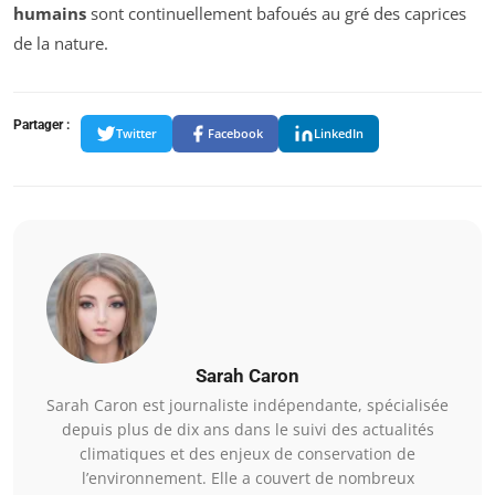
humains
sont continuellement bafoués au gré des caprices
de la nature.
Partager :
Twitter
Facebook
LinkedIn
Sarah Caron
Sarah Caron est journaliste indépendante, spécialisée
depuis plus de dix ans dans le suivi des actualités
climatiques et des enjeux de conservation de
l’environnement. Elle a couvert de nombreux