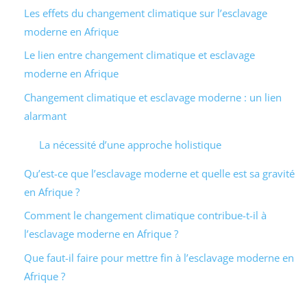
Les effets du changement climatique sur l’esclavage
moderne en Afrique
Le lien entre changement climatique et esclavage
moderne en Afrique
Changement climatique et esclavage moderne : un lien
alarmant
La nécessité d’une approche holistique
Qu’est-ce que l’esclavage moderne et quelle est sa gravité
en Afrique ?
Comment le changement climatique contribue-t-il à
l’esclavage moderne en Afrique ?
Que faut-il faire pour mettre fin à l’esclavage moderne en
Afrique ?