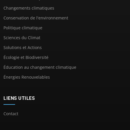
Changements climatiques
Conservation de l'environnement
Politique climatique
Sciences du Climat
Solutions et Actions
Écologie et Biodiversité
Éducation au changement climatique
Énergies Renouvelables
LIENS UTILES
Contact