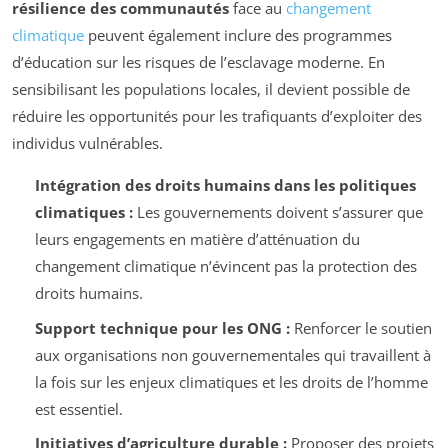
résilience des communautés
face au
changement
climatique
peuvent également inclure des programmes
d’éducation sur les risques de l’esclavage moderne. En
sensibilisant les populations locales, il devient possible de
réduire les opportunités pour les trafiquants d’exploiter des
individus vulnérables.
Intégration des droits humains dans les politiques
climatiques :
Les gouvernements doivent s’assurer que
leurs engagements en matière d’atténuation du
changement climatique n’évincent pas la protection des
droits humains.
Support technique pour les ONG :
Renforcer le soutien
aux organisations non gouvernementales qui travaillent à
la fois sur les enjeux climatiques et les droits de l’homme
est essentiel.
Initiatives d’agriculture durable :
Proposer des projets