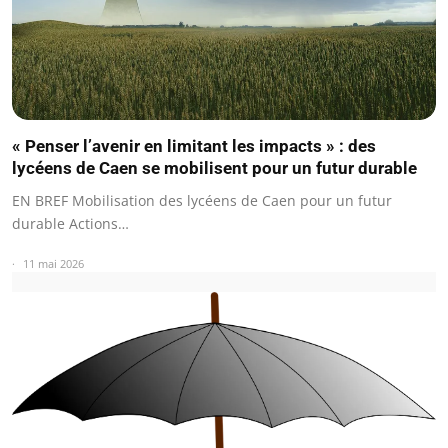
« Penser l’avenir en limitant les impacts » : des
lycéens de Caen se mobilisent pour un futur durable
EN BREF Mobilisation des lycéens de Caen pour un futur
durable Actions…
11 mai 2026