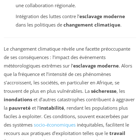
une collaboration régionale.
Intégration des luttes contre l’
esclavage moderne
dans les politiques de
changement climatique
.
Le changement climatique révèle une facette préoccupante
de ses conséquences : l’impact des événements
météorologiques extrêmes sur l’
esclavage moderne
. Alors
que la fréquence et l’intensité de ces phénomènes
s’accroissent, les sociétés, en particulier en Afrique, se
trouvent de plus en plus vulnérables. La
sécheresse
, les
inondations
et d’autres catastrophes contribuent à aggraver
la
pauvreté
et l’
instabilité
, rendant les populations plus
faciles à exploiter. Ces conditions, souvent exacerbées par
des systèmes
socio-économiques
inéquitables, facilitent le
recours aux pratiques d’exploitation telles que le
travail