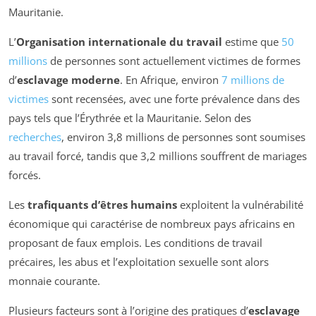
Mauritanie.
L’
Organisation internationale du travail
estime que
50
millions
de personnes sont actuellement victimes de formes
d’
esclavage moderne
. En Afrique, environ
7 millions de
victimes
sont recensées, avec une forte prévalence dans des
pays tels que l’Érythrée et la Mauritanie. Selon des
recherches
, environ 3,8 millions de personnes sont soumises
au travail forcé, tandis que 3,2 millions souffrent de mariages
forcés.
Les
trafiquants d’êtres humains
exploitent la vulnérabilité
économique qui caractérise de nombreux pays africains en
proposant de faux emplois. Les conditions de travail
précaires, les abus et l’exploitation sexuelle sont alors
monnaie courante.
Plusieurs facteurs sont à l’origine des pratiques d’
esclavage