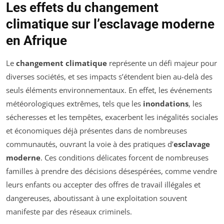
Les effets du changement
climatique sur l’esclavage moderne
en Afrique
Le
changement climatique
représente un défi majeur pour
diverses sociétés, et ses impacts s’étendent bien au-delà des
seuls éléments environnementaux. En effet, les événements
météorologiques extrêmes, tels que les
inondations
, les
sécheresses et les tempêtes, exacerbent les inégalités sociales
et économiques déjà présentes dans de nombreuses
communautés, ouvrant la voie à des pratiques d’
esclavage
moderne
. Ces conditions délicates forcent de nombreuses
familles à prendre des décisions désespérées, comme vendre
leurs enfants ou accepter des offres de travail illégales et
dangereuses, aboutissant à une exploitation souvent
manifeste par des réseaux criminels.