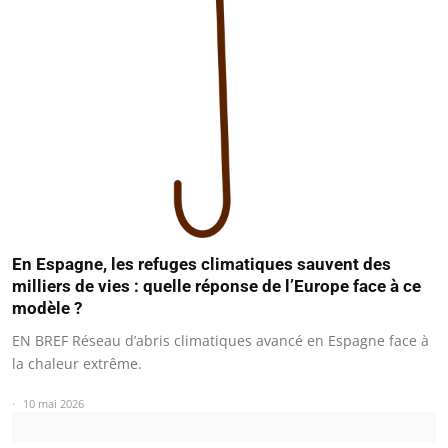
En Espagne, les refuges climatiques sauvent des
milliers de vies : quelle réponse de l’Europe face à ce
modèle ?
EN BREF Réseau d’abris climatiques avancé en Espagne face à
la chaleur extrême.
10 mai 2026