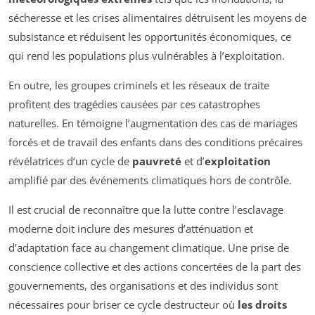
sécheresse et les crises alimentaires détruisent les moyens de
subsistance et réduisent les opportunités économiques, ce
qui rend les populations plus vulnérables à l’exploitation.
En outre, les groupes criminels et les réseaux de traite
profitent des tragédies causées par ces catastrophes
naturelles. En témoigne l’augmentation des cas de mariages
forcés et de travail des enfants dans des conditions précaires
révélatrices d’un cycle de
pauvreté
et d’
exploitation
amplifié par des événements climatiques hors de contrôle.
Il est crucial de reconnaître que la lutte contre l’esclavage
moderne doit inclure des mesures d’atténuation et
d’adaptation face au changement climatique. Une prise de
conscience collective et des actions concertées de la part des
gouvernements, des organisations et des individus sont
nécessaires pour briser ce cycle destructeur où
les droits