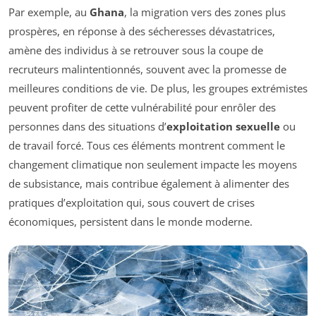
Par exemple, au
Ghana
, la migration vers des zones plus
prospères, en réponse à des sécheresses dévastatrices,
amène des individus à se retrouver sous la coupe de
recruteurs malintentionnés, souvent avec la promesse de
meilleures conditions de vie. De plus, les groupes extrémistes
peuvent profiter de cette vulnérabilité pour enrôler des
personnes dans des situations d’
exploitation sexuelle
ou
de travail forcé. Tous ces éléments montrent comment le
changement climatique non seulement impacte les moyens
de subsistance, mais contribue également à alimenter des
pratiques d’exploitation qui, sous couvert de crises
économiques, persistent dans le monde moderne.