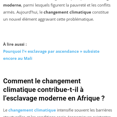
moderne
, parmi lesquels figurent la pauvreté et les conflits
armés. Aujourd’hui, le
changement climatique
constitue
un nouvel élément aggravant cette problématique.
À lire aussi :
Pourquoi l’« esclavage par ascendance » subsiste
encore au Mali
Comment le changement
climatique contribue-t-il à
l’esclavage moderne en Afrique ?
Le
changement climatique
intensifie souvent les barrières