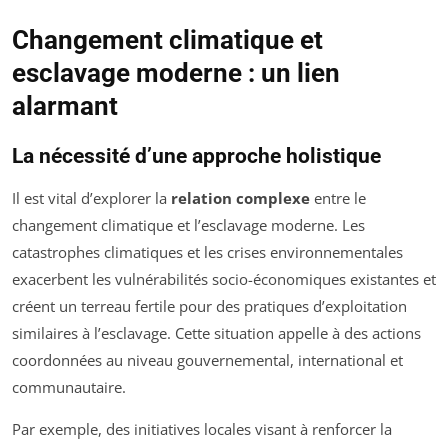
Changement climatique et
esclavage moderne : un lien
alarmant
La nécessité d’une approche holistique
Il est vital d’explorer la
relation complexe
entre le
changement climatique et l’esclavage moderne. Les
catastrophes climatiques et les crises environnementales
exacerbent les vulnérabilités socio-économiques existantes et
créent un terreau fertile pour des pratiques d’exploitation
similaires à l’esclavage. Cette situation appelle à des actions
coordonnées au niveau gouvernemental, international et
communautaire.
Par exemple, des initiatives locales visant à renforcer la