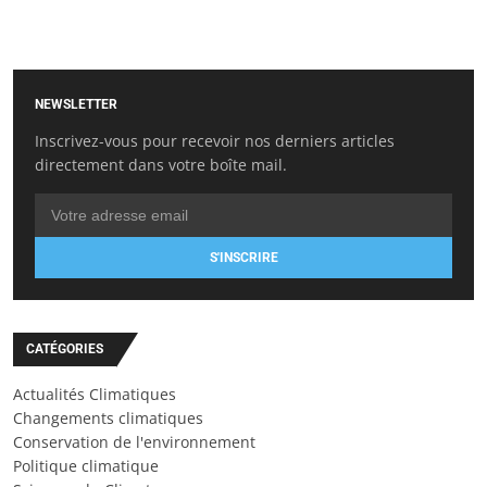
NEWSLETTER
Inscrivez-vous pour recevoir nos derniers articles
directement dans votre boîte mail.
S'INSCRIRE
CATÉGORIES
Actualités Climatiques
Changements climatiques
Conservation de l'environnement
Politique climatique