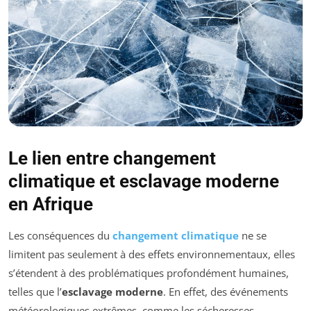
Le lien entre changement
climatique et esclavage moderne
en Afrique
Les conséquences du
changement climatique
ne se
limitent pas seulement à des effets environnementaux, elles
s’étendent à des problématiques profondément humaines,
telles que l’
esclavage moderne
. En effet, des événements
météorologiques extrêmes, comme les sécheresses