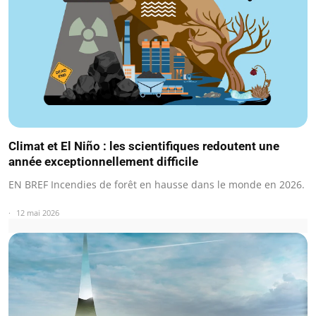
Climat et El Niño : les scientifiques redoutent une
année exceptionnellement difficile
EN BREF Incendies de forêt en hausse dans le monde en 2026.
12 mai 2026