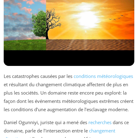
Les catastrophes causées par les
conditions météorologiques
et résultant du changement climatique affectent de plus en
plus les sociétés. Un domaine reste encore peu exploré: la
façon dont les événements météorologiques extrêmes créent
les conditions d’une augmentation de l’esclavage moderne.
Daniel Ogunniyi, juriste qui a mené des
recherches
dans ce
domaine, parle de l’intersection entre le
changement