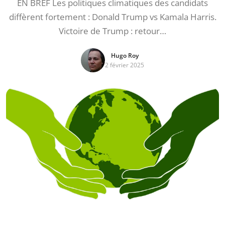
EN BREF Les politiques climatiques des candidats
diffèrent fortement : Donald Trump vs Kamala Harris.
Victoire de Trump : retour…
Hugo Roy
2 février 2025