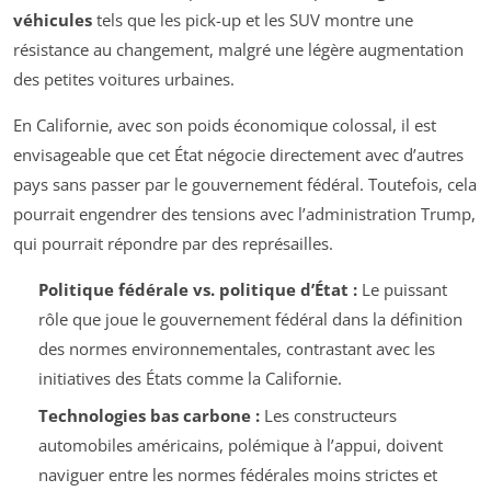
véhicules
tels que les pick-up et les SUV montre une
résistance au changement, malgré une légère augmentation
des petites voitures urbaines.
En Californie, avec son poids économique colossal, il est
envisageable que cet État négocie directement avec d’autres
pays sans passer par le gouvernement fédéral. Toutefois, cela
pourrait engendrer des tensions avec l’administration Trump,
qui pourrait répondre par des représailles.
Politique fédérale vs. politique d’État :
Le puissant
rôle que joue le gouvernement fédéral dans la définition
des normes environnementales, contrastant avec les
initiatives des États comme la Californie.
Technologies bas carbone :
Les constructeurs
automobiles américains, polémique à l’appui, doivent
naviguer entre les normes fédérales moins strictes et