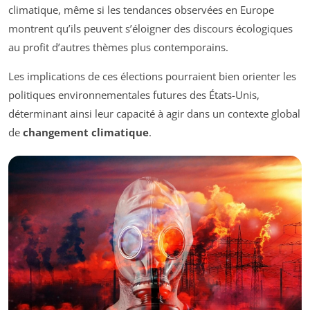
climatique, même si les tendances observées en Europe
montrent qu’ils peuvent s’éloigner des discours écologiques
au profit d’autres thèmes plus contemporains.
Les implications de ces élections pourraient bien orienter les
politiques environnementales futures des États-Unis,
déterminant ainsi leur capacité à agir dans un contexte global
de
changement climatique
.