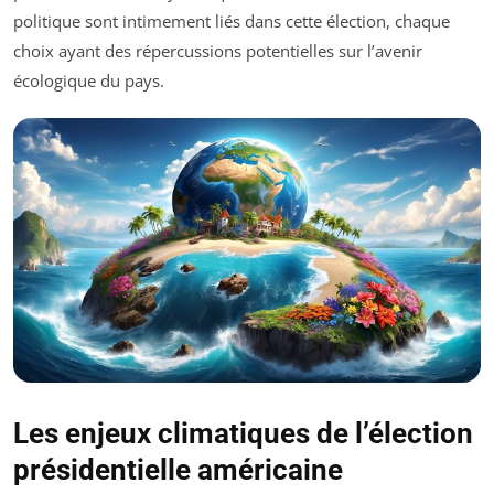
politique sont intimement liés dans cette élection, chaque
choix ayant des répercussions potentielles sur l’avenir
écologique du pays.
Les enjeux climatiques de l’élection
présidentielle américaine