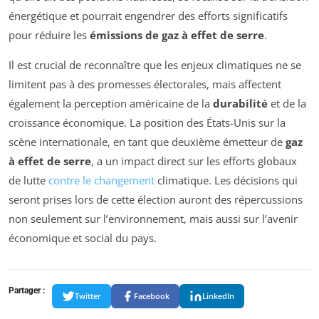
énergétique et pourrait engendrer des efforts significatifs
pour réduire les
émissions de gaz à effet de serre
.
Il est crucial de reconnaître que les enjeux climatiques ne se
limitent pas à des promesses électorales, mais affectent
également la perception américaine de la
durabilité
et de la
croissance économique. La position des États-Unis sur la
scène internationale, en tant que deuxième émetteur de
gaz
à effet de serre
, a un impact direct sur les efforts globaux
de lutte
contre le changement
climatique. Les décisions qui
seront prises lors de cette élection auront des répercussions
non seulement sur l’environnement, mais aussi sur l’avenir
économique et social du pays.
Partager :
Twitter
Facebook
LinkedIn