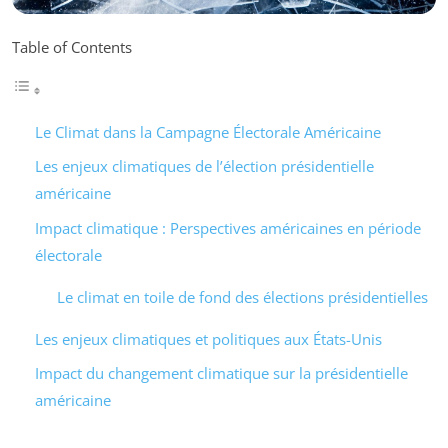
Table of Contents
Le Climat dans la Campagne Électorale Américaine
Les enjeux climatiques de l’élection présidentielle
américaine
Impact climatique : Perspectives américaines en période
électorale
Le climat en toile de fond des élections présidentielles
Les enjeux climatiques et politiques aux États-Unis
Impact du changement climatique sur la présidentielle
américaine