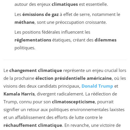
autour des enjeux
climatiques
est essentielle.
Les
émissions de gaz
à effet de serre, notamment le
méthane
, sont une préoccupation croissante.
Les positions fédérales influencent les
réglementations
étatiques, créant des
dilemmes
politiques.
Le
changement climatique
représente un enjeu crucial lors
de la prochaine
élection présidentielle américaine
, où les
visions des deux candidats principaux,
Donald Trump
et
Kamala Harris
, divergent radicalement. La réélection de
Trump, connu pour son
climatoscepticisme
, pourrait
signifier un retour aux politiques environnementales laxistes
et un affaiblissement des efforts de lutte contre le
réchauffement climatique
. En revanche, une victoire de