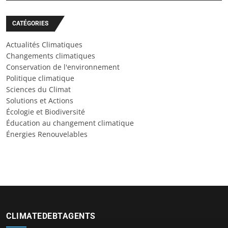
CATÉGORIES
Actualités Climatiques
Changements climatiques
Conservation de l'environnement
Politique climatique
Sciences du Climat
Solutions et Actions
Écologie et Biodiversité
Éducation au changement climatique
Énergies Renouvelables
CLIMATEDEBTAGENTS