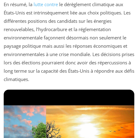
En résumé, la
lutte contre
le dérèglement climatique aux
États-Unis est intrinsèquement liée aux choix politiques. Les
différentes positions des candidats sur les énergies
renouvelables, l’hydrocarbure et la réglementation
environnementale façonnent désormais non seulement le
paysage politique mais aussi les réponses économiques et
environnementales à une crise mondiale. Les décisions prises
lors des élections pourraient donc avoir des répercussions à
long terme sur la capacité des États-Unis à répondre aux défis
climatiques.