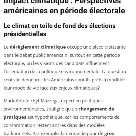
Impact climatique : Perspectives
américaines en période électorale
Le climat en toile de fond des élections
présidentielles
Le
dérèglement climatique
occupe une place croissante
dans le débat public américain, surtout en cette période
électorale, où les visions des candidats influencent
l’orientation de la politique environnementale. La question
centrale demeure : les Américains sont-ils prêts à modifier
leur mode de vie face aux enjeux climatiques?
Mark-Antoine Eyl-Mazzega, expert en politiques
environnementales, souligne qu’un
changement de
pratiques
est hypothétique, car les comportements de
consommation restent ancrés dans des modèles
traditionnels. Par exemple, la demande pour de
gros