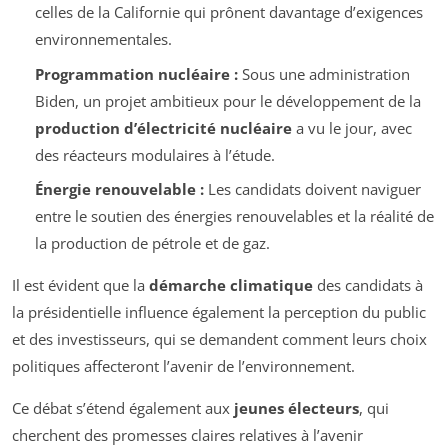
celles de la Californie qui prônent davantage d’exigences
environnementales.
Programmation nucléaire :
Sous une administration
Biden, un projet ambitieux pour le développement de la
production d’électricité nucléaire
a vu le jour, avec
des réacteurs modulaires à l’étude.
Énergie renouvelable :
Les candidats doivent naviguer
entre le soutien des énergies renouvelables et la réalité de
la production de pétrole et de gaz.
Il est évident que la
démarche climatique
des candidats à
la présidentielle influence également la perception du public
et des investisseurs, qui se demandent comment leurs choix
politiques affecteront l’avenir de l’environnement.
Ce débat s’étend également aux
jeunes électeurs
, qui
cherchent des promesses claires relatives à l’avenir