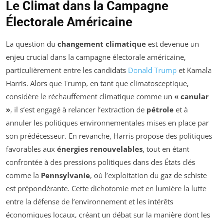
Le Climat dans la Campagne
Électorale Américaine
La question du
changement climatique
est devenue un
enjeu crucial dans la campagne électorale américaine,
particulièrement entre les candidats
Donald Trump
et Kamala
Harris. Alors que Trump, en tant que climatosceptique,
considère le réchauffement climatique comme un
« canular
»
, il s’est engagé à relancer l’extraction de
pétrole
et à
annuler les politiques environnementales mises en place par
son prédécesseur. En revanche, Harris propose des politiques
favorables aux
énergies renouvelables
, tout en étant
confrontée à des pressions politiques dans des États clés
comme la
Pennsylvanie
, où l’exploitation du gaz de schiste
est prépondérante. Cette dichotomie met en lumière la lutte
entre la défense de l’environnement et les intérêts
économiques locaux, créant un débat sur la manière dont les