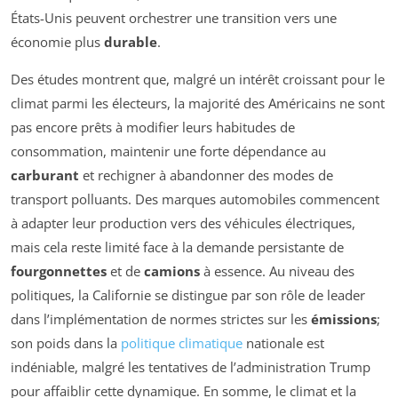
États-Unis peuvent orchestrer une transition vers une
économie plus
durable
.
Des études montrent que, malgré un intérêt croissant pour le
climat parmi les électeurs, la majorité des Américains ne sont
pas encore prêts à modifier leurs habitudes de
consommation, maintenir une forte dépendance au
carburant
et rechigner à abandonner des modes de
transport polluants. Des marques automobiles commencent
à adapter leur production vers des véhicules électriques,
mais cela reste limité face à la demande persistante de
fourgonnettes
et de
camions
à essence. Au niveau des
politiques, la Californie se distingue par son rôle de leader
dans l’implémentation de normes strictes sur les
émissions
;
son poids dans la
politique climatique
nationale est
indéniable, malgré les tentatives de l’administration Trump
pour affaiblir cette dynamique. En somme, le climat et la