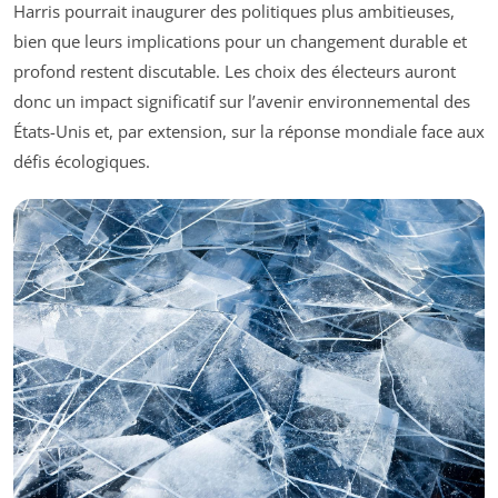
Harris pourrait inaugurer des politiques plus ambitieuses,
bien que leurs implications pour un changement durable et
profond restent discutable. Les choix des électeurs auront
donc un impact significatif sur l’avenir environnemental des
États-Unis et, par extension, sur la réponse mondiale face aux
défis écologiques.