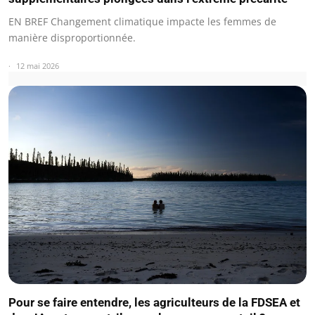
EN BREF Changement climatique impacte les femmes de
manière disproportionnée.
12 mai 2026
Pour se faire entendre, les agriculteurs de la FDSEA et