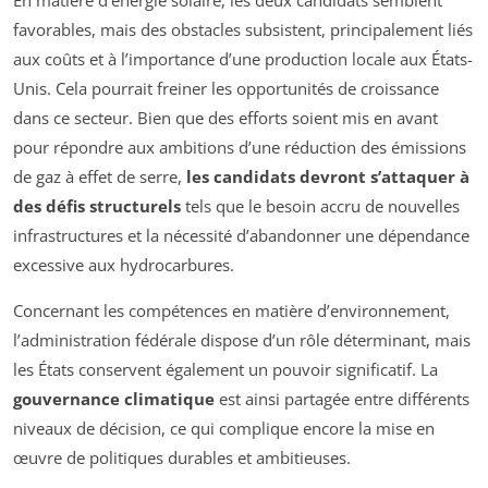
favorables, mais des obstacles subsistent, principalement liés
aux coûts et à l’importance d’une production locale aux États-
Unis. Cela pourrait freiner les opportunités de croissance
dans ce secteur. Bien que des efforts soient mis en avant
pour répondre aux ambitions d’une réduction des émissions
de gaz à effet de serre,
les candidats devront s’attaquer à
des défis structurels
tels que le besoin accru de nouvelles
infrastructures et la nécessité d’abandonner une dépendance
excessive aux hydrocarbures.
Concernant les compétences en matière d’environnement,
l’administration fédérale dispose d’un rôle déterminant, mais
les États conservent également un pouvoir significatif. La
gouvernance climatique
est ainsi partagée entre différents
niveaux de décision, ce qui complique encore la mise en
œuvre de politiques durables et ambitieuses.