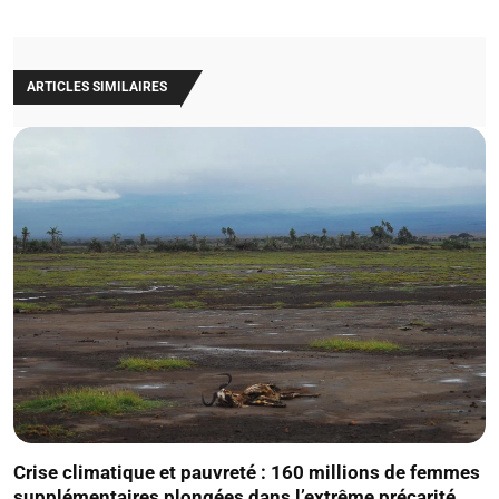
ARTICLES SIMILAIRES
Crise climatique et pauvreté : 160 millions de femmes
supplémentaires plongées dans l’extrême précarité