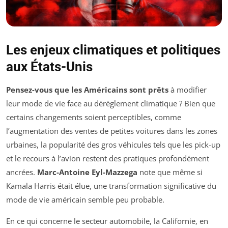
Les enjeux climatiques et politiques
aux États-Unis
Pensez-vous que les Américains sont prêts
à modifier
leur mode de vie face au dérèglement climatique ? Bien que
certains changements soient perceptibles, comme
l’augmentation des ventes de petites voitures dans les zones
urbaines, la popularité des gros véhicules tels que les pick-up
et le recours à l’avion restent des pratiques profondément
ancrées.
Marc-Antoine Eyl-Mazzega
note que même si
Kamala Harris était élue, une transformation significative du
mode de vie américain semble peu probable.
En ce qui concerne le secteur automobile, la Californie, en