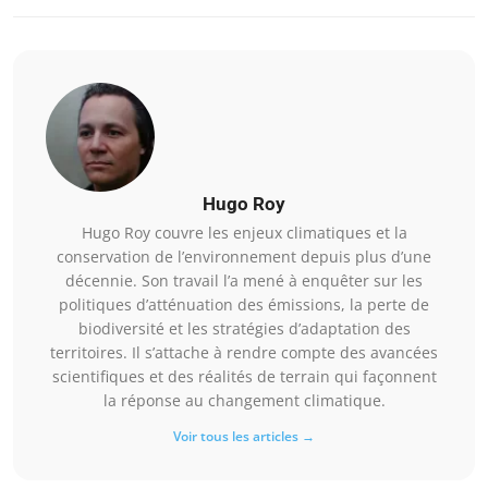
Hugo Roy
Hugo Roy couvre les enjeux climatiques et la
conservation de l’environnement depuis plus d’une
décennie. Son travail l’a mené à enquêter sur les
politiques d’atténuation des émissions, la perte de
biodiversité et les stratégies d’adaptation des
territoires. Il s’attache à rendre compte des avancées
scientifiques et des réalités de terrain qui façonnent
la réponse au changement climatique.
Voir tous les articles →