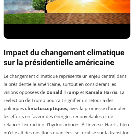
Impact du changement climatique
sur la présidentielle américaine
Le changement climatique représente un enjeu central dans
la présidentielle américaine, surtout en considérant les
visions opposées de
Donald Trump
et
Kamala Harris
. La
réélection de Trump pourrait signifier un retour à des
politiques
climatosceptiques
, avec la promesse d’annuler
les efforts en faveur des énergies renouvelables et de
relancer l’extraction d’hydrocarbures. À l’inverse, Harris, bien
qu’elle ait des positions nuancées, se focalise sur la transition