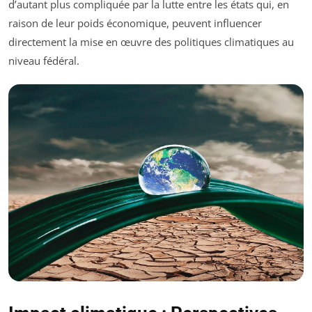
d’autant plus compliquée par la lutte entre les états qui, en
raison de leur poids économique, peuvent influencer
directement la mise en œuvre des politiques climatiques au
niveau fédéral.