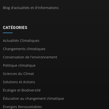
Blog d'actualités et d'informations
CATÉGORIES
Actualités Climatiques
Changements climatiques
Conservation de l'environnement
Politique climatique
Sciences du Climat
Solutions et Actions
Écologie et Biodiversité
Éducation au changement climatique
Énergies Renouvelables