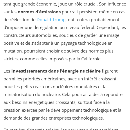
tant que grande économie, joue un rôle crucial. Son influence
sur les
normes d’émissions
pourrait persister, même en cas
de réélection de
Donald Trump
, qui tentera probablement
d’imposer une dérégulation au niveau fédéral. Cependant, les
constructeurs automobiles, soucieux de garder une image
positive et de s’adapter à un paysage technologique en
mutation, pourraient choisir de suivre des normes plus
strictes, comme celles imposées par la Californie.
Les
investissements dans l’énergie nucléaire
figurent
parmi les priorités américaines, avec un intérêt croissant
pour les petits réacteurs nucléaires modulaires et la
miniaturisation du nucléaire. Cela pourrait aider à répondre
aux besoins énergétiques croissants, surtout face à la
pression exercée par le développement technologique et la
demande des grandes entreprises technologiques.
En matière d’énergie solaire, les deux candidats semblent