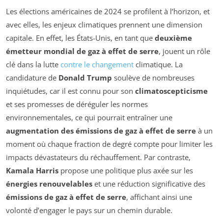
Les élections américaines de 2024 se profilent à l’horizon, et
avec elles, les enjeux climatiques prennent une dimension
capitale. En effet, les États-Unis, en tant que
deuxième
émetteur mondial de gaz à effet de serre
, jouent un rôle
clé dans la lutte
contre le changement
climatique. La
candidature de
Donald Trump
soulève de nombreuses
inquiétudes, car il est connu pour son
climatoscepticisme
et ses promesses de déréguler les normes
environnementales, ce qui pourrait entraîner une
augmentation des émissions de gaz à effet de serre
à un
moment où chaque fraction de degré compte pour limiter les
impacts dévastateurs du réchauffement. Par contraste,
Kamala Harris
propose une politique plus axée sur les
énergies renouvelables
et une réduction significative des
émissions de gaz à effet de serre
, affichant ainsi une
volonté d’engager le pays sur un chemin durable.