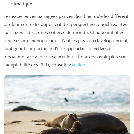
climatique.
Les expériences partagées par ces îles, bien qu’elles diffèrent
par leur contexte, apportent des perspectives enrichissantes
sur l’avenir des zones côtières du monde. Chaque initiative
peut servir d’exemple pour d’autres pays en développement,
soulignant l’importance d’une approche collective et
innovante face à la crise climatique. Pour en savoir plus sur
l’adaptabilité des PEID, consultez
ce lien
.