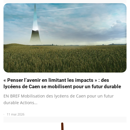
« Penser l’avenir en limitant les impacts » : des
lycéens de Caen se mobilisent pour un futur durable
EN BREF Mobilisation des lycéens de Caen pour un futur
durable Actions…
11 mai 2026