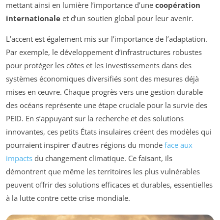
mettant ainsi en lumière l’importance d’une
coopération
internationale
et d’un soutien global pour leur avenir.
L’accent est également mis sur l’importance de l’adaptation.
Par exemple, le développement d’infrastructures robustes
pour protéger les côtes et les investissements dans des
systèmes économiques diversifiés sont des mesures déjà
mises en œuvre. Chaque progrès vers une gestion durable
des océans représente une étape cruciale pour la survie des
PEID. En s’appuyant sur la recherche et des solutions
innovantes, ces petits États insulaires créent des modèles qui
pourraient inspirer d’autres régions du monde
face aux
impacts
du changement climatique. Ce faisant, ils
démontrent que même les territoires les plus vulnérables
peuvent offrir des solutions efficaces et durables, essentielles
à la lutte contre cette crise mondiale.