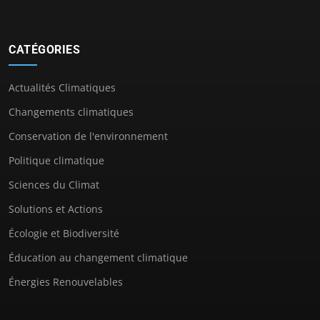
CATÉGORIES
Actualités Climatiques
Changements climatiques
Conservation de l'environnement
Politique climatique
Sciences du Climat
Solutions et Actions
Écologie et Biodiversité
Éducation au changement climatique
Énergies Renouvelables