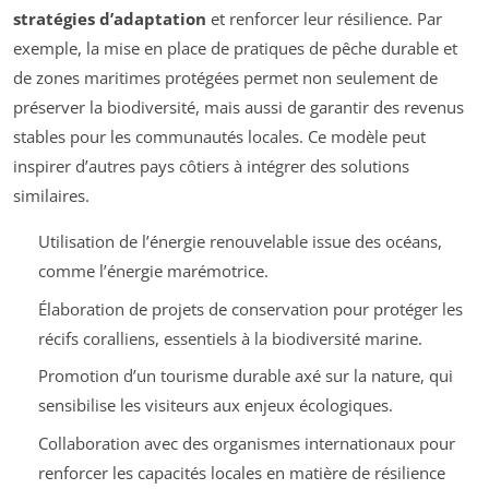
stratégies d’adaptation
et renforcer leur résilience. Par
exemple, la mise en place de pratiques de pêche durable et
de zones maritimes protégées permet non seulement de
préserver la biodiversité, mais aussi de garantir des revenus
stables pour les communautés locales. Ce modèle peut
inspirer d’autres pays côtiers à intégrer des solutions
similaires.
Utilisation de l’énergie renouvelable issue des océans,
comme l’énergie marémotrice.
Élaboration de projets de conservation pour protéger les
récifs coralliens, essentiels à la biodiversité marine.
Promotion d’un tourisme durable axé sur la nature, qui
sensibilise les visiteurs aux enjeux écologiques.
Collaboration avec des organismes internationaux pour
renforcer les capacités locales en matière de résilience