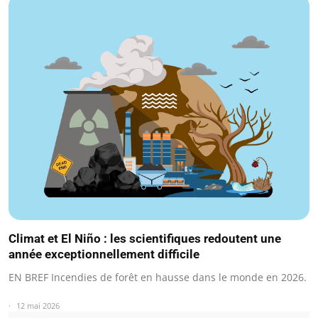
Climat et El Niño : les scientifiques redoutent une
année exceptionnellement difficile
EN BREF Incendies de forêt en hausse dans le monde en 2026.
12 mai 2026