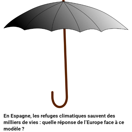
En Espagne, les refuges climatiques sauvent des
milliers de vies : quelle réponse de l’Europe face à ce
modèle ?