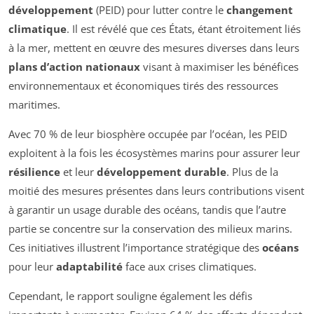
développement
(PEID) pour lutter contre le
changement
climatique
. Il est révélé que ces États, étant étroitement liés
à la mer, mettent en œuvre des mesures diverses dans leurs
plans d’action nationaux
visant à maximiser les bénéfices
environnementaux et économiques tirés des ressources
maritimes.
Avec 70 % de leur biosphère occupée par l’océan, les PEID
exploitent à la fois les écosystèmes marins pour assurer leur
résilience
et leur
développement durable
. Plus de la
moitié des mesures présentes dans leurs contributions visent
à garantir un usage durable des océans, tandis que l’autre
partie se concentre sur la conservation des milieux marins.
Ces initiatives illustrent l’importance stratégique des
océans
pour leur
adaptabilité
face aux crises climatiques.
Cependant, le rapport souligne également les défis