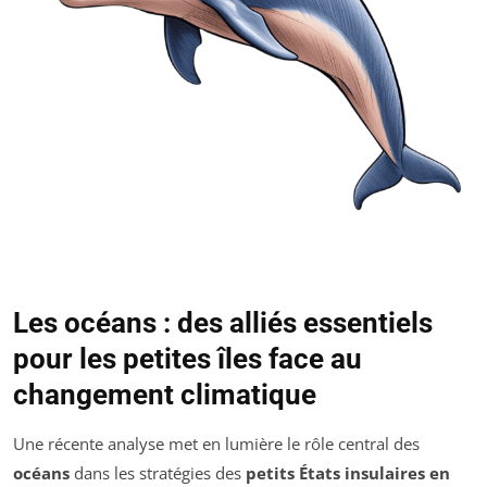
Les océans : des alliés essentiels
pour les petites îles face au
changement climatique
Une récente analyse met en lumière le rôle central des
océans
dans les stratégies des
petits États insulaires en