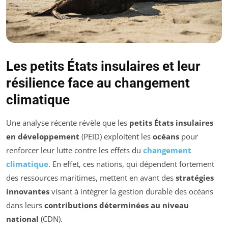
Les petits États insulaires et leur
résilience face au changement
climatique
Une analyse récente révèle que les
petits États insulaires
en développement
(PEID) exploitent les
océans
pour
renforcer leur lutte contre les effets du
changement
climatique
. En effet, ces nations, qui dépendent fortement
des ressources maritimes, mettent en avant des
stratégies
innovantes
visant à intégrer la gestion durable des océans
dans leurs
contributions déterminées au niveau
national
(CDN).