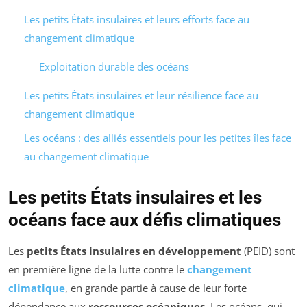
Les petits États insulaires et leurs efforts face au
changement climatique
Exploitation durable des océans
Les petits États insulaires et leur résilience face au
changement climatique
Les océans : des alliés essentiels pour les petites îles face
au changement climatique
Les petits États insulaires et les
océans face aux défis climatiques
Les
petits États insulaires en développement
(PEID) sont
en première ligne de la lutte contre le
changement
climatique
, en grande partie à cause de leur forte
dépendance aux
ressources océaniques
. Les océans, qui