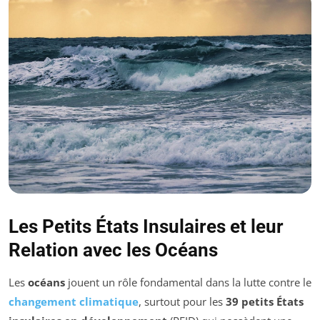
Les Petits États Insulaires et leur
Relation avec les Océans
Les
océans
jouent un rôle fondamental dans la lutte contre le
changement climatique
, surtout pour les
39 petits États