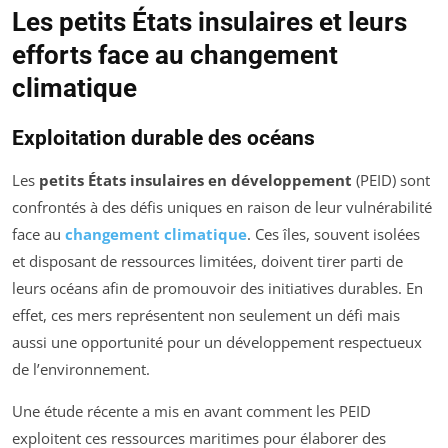
Les petits États insulaires et leurs
efforts face au changement
climatique
Exploitation durable des océans
Les
petits États insulaires en développement
(PEID) sont
confrontés à des défis uniques en raison de leur vulnérabilité
face au
changement climatique
. Ces îles, souvent isolées
et disposant de ressources limitées, doivent tirer parti de
leurs océans afin de promouvoir des initiatives durables. En
effet, ces mers représentent non seulement un défi mais
aussi une opportunité pour un développement respectueux
de l’environnement.
Une étude récente a mis en avant comment les PEID
exploitent ces ressources maritimes pour élaborer des