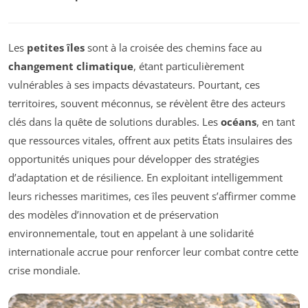
Les
petites îles
sont à la croisée des chemins face au
changement climatique
, étant particulièrement
vulnérables à ses impacts dévastateurs. Pourtant, ces
territoires, souvent méconnus, se révèlent être des acteurs
clés dans la quête de solutions durables. Les
océans
, en tant
que ressources vitales, offrent aux petits États insulaires des
opportunités uniques pour développer des stratégies
d’adaptation et de résilience. En exploitant intelligemment
leurs richesses maritimes, ces îles peuvent s’affirmer comme
des modèles d’innovation et de préservation
environnementale, tout en appelant à une solidarité
internationale accrue pour renforcer leur combat contre cette
crise mondiale.