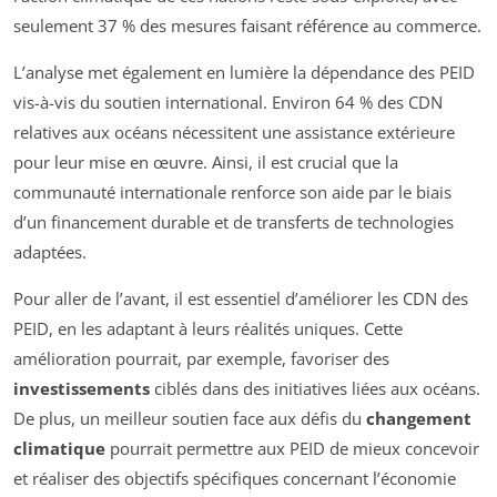
seulement 37 % des mesures faisant référence au commerce.
L’analyse met également en lumière la dépendance des PEID
vis-à-vis du soutien international. Environ 64 % des CDN
relatives aux océans nécessitent une assistance extérieure
pour leur mise en œuvre. Ainsi, il est crucial que la
communauté internationale renforce son aide par le biais
d’un financement durable et de transferts de technologies
adaptées.
Pour aller de l’avant, il est essentiel d’améliorer les CDN des
PEID, en les adaptant à leurs réalités uniques. Cette
amélioration pourrait, par exemple, favoriser des
investissements
ciblés dans des initiatives liées aux océans.
De plus, un meilleur soutien face aux défis du
changement
climatique
pourrait permettre aux PEID de mieux concevoir
et réaliser des objectifs spécifiques concernant l’économie