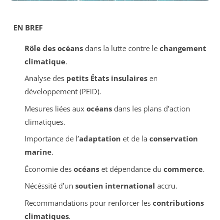
EN BREF
Rôle des océans
dans la lutte contre le
changement
climatique
.
Analyse des
petits États insulaires
en
développement (PEID).
Mesures liées aux
océans
dans les plans d’action
climatiques.
Importance de l’
adaptation
et de la
conservation
marine
.
Économie des
océans
et dépendance du
commerce
.
Nécéssité d’un
soutien international
accru.
Recommandations pour renforcer les
contributions
climatiques
.