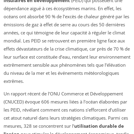
insulaires en développement
(PEID) qui possèdent une
dépendance aiguë à ces écosystèmes marins. En effet, les
océans ont absorbé 90 % de l’excès de chaleur généré par les
émissions de gaz à effet de serre au cours des 50 dernières
années, ce qui témoigne de leur capacité à réguler le climat
mondial. Les PEID se retrouvent en première ligne face aux
effets dévastateurs de la crise climatique, car près de 70 % de
leur surface est constituée d’eau, rendant leur environnement
extrêmement sensible aux phénomènes tels que l’élévation
du niveau de la mer et les événements météorologiques
extrêmes.
Un rapport récent de l’ONU Commerce et Développement
(CNUCED) évoque 606 mesures liées à l’océan élaborées par
les PEID, révélant comment ces nations s’efforcent d’utiliser
cet atout naturel dans leurs stratégies climatiques. Parmi ces
mesures, 328 se concentrent sur l’
utilisation durable de