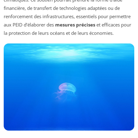
financière, de transfert de technologies adaptées ou de
renforcement des infrastructures, essentiels pour permettre
aux PEID d’élaborer des
mesures précises
et efficaces pour
la protection de leurs océans et de leurs économies.