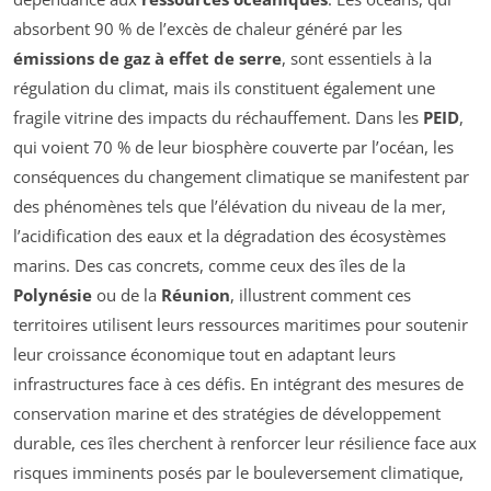
absorbent 90 % de l’excès de chaleur généré par les
émissions de gaz à effet de serre
, sont essentiels à la
régulation du climat, mais ils constituent également une
fragile vitrine des impacts du réchauffement. Dans les
PEID
,
qui voient 70 % de leur biosphère couverte par l’océan, les
conséquences du changement climatique se manifestent par
des phénomènes tels que l’élévation du niveau de la mer,
l’acidification des eaux et la dégradation des écosystèmes
marins. Des cas concrets, comme ceux des îles de la
Polynésie
ou de la
Réunion
, illustrent comment ces
territoires utilisent leurs ressources maritimes pour soutenir
leur croissance économique tout en adaptant leurs
infrastructures face à ces défis. En intégrant des mesures de
conservation marine et des stratégies de développement
durable, ces îles cherchent à renforcer leur résilience face aux
risques imminents posés par le bouleversement climatique,