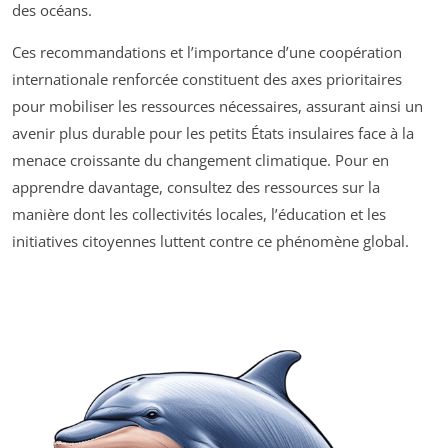
des océans.
Ces recommandations et l’importance d’une coopération
internationale renforcée constituent des axes prioritaires
pour mobiliser les ressources nécessaires, assurant ainsi un
avenir plus durable pour les petits États insulaires face à la
menace croissante du changement climatique. Pour en
apprendre davantage, consultez des ressources sur la
manière dont les collectivités locales, l’éducation et les
initiatives citoyennes luttent contre ce phénomène global.