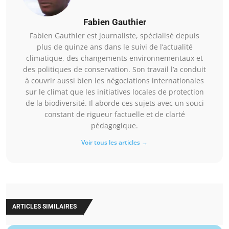
Fabien Gauthier
Fabien Gauthier est journaliste, spécialisé depuis
plus de quinze ans dans le suivi de l’actualité
climatique, des changements environnementaux et
des politiques de conservation. Son travail l’a conduit
à couvrir aussi bien les négociations internationales
sur le climat que les initiatives locales de protection
de la biodiversité. Il aborde ces sujets avec un souci
constant de rigueur factuelle et de clarté
pédagogique.
Voir tous les articles →
ARTICLES SIMILAIRES