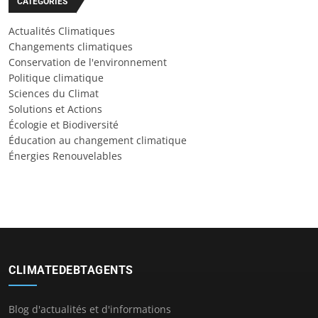
CATÉGORIES
Actualités Climatiques
Changements climatiques
Conservation de l'environnement
Politique climatique
Sciences du Climat
Solutions et Actions
Écologie et Biodiversité
Éducation au changement climatique
Énergies Renouvelables
CLIMATEDEBTAGENTS
Blog d'actualités et d'informations