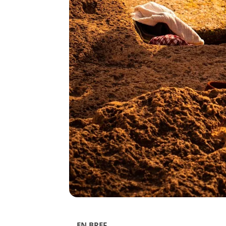
EN BREF