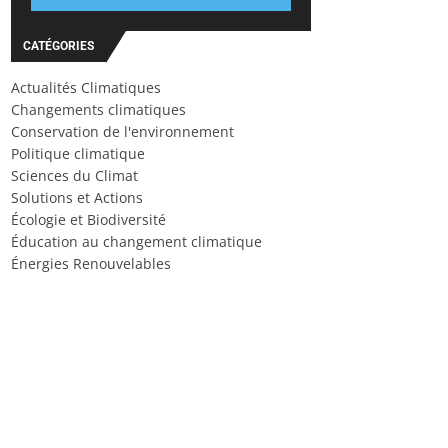
CATÉGORIES
Actualités Climatiques
Changements climatiques
Conservation de l'environnement
Politique climatique
Sciences du Climat
Solutions et Actions
Écologie et Biodiversité
Éducation au changement climatique
Énergies Renouvelables