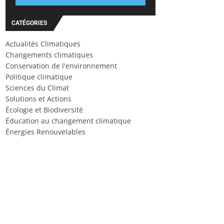
CATÉGORIES
Actualités Climatiques
Changements climatiques
Conservation de l'environnement
Politique climatique
Sciences du Climat
Solutions et Actions
Écologie et Biodiversité
Éducation au changement climatique
Énergies Renouvelables