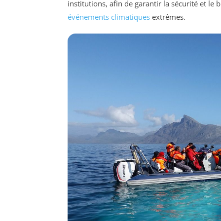
institutions, afin de garantir la sécurité et 
événements climatiques
extrêmes.