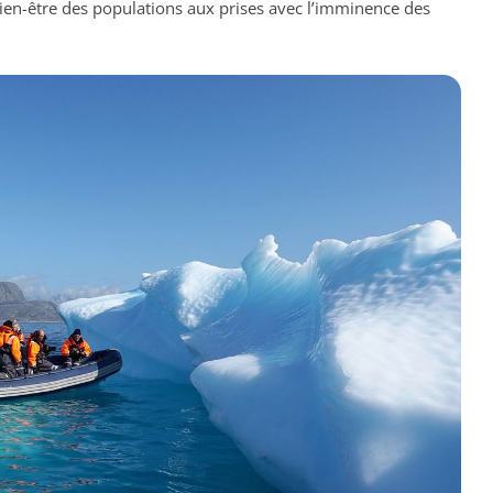
le bien-être des populations aux prises avec l’imminence des