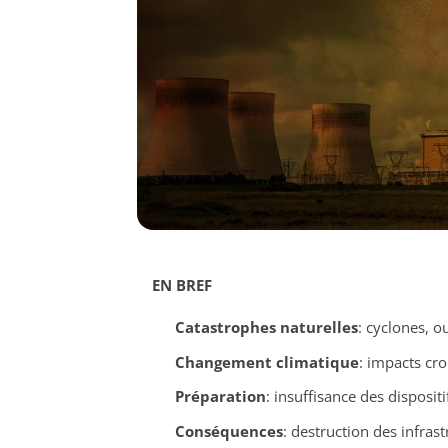
EN BREF
Catastrophes naturelles
: cyclones, 
Changement climatique
: impacts cro
Préparation
: insuffisance des dispositi
Conséquences
: destruction des infras