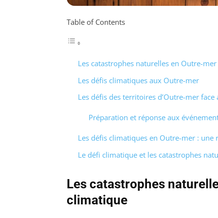
Table of Contents
Les catastrophes naturelles en Outre-mer
Les défis climatiques aux Outre-mer
Les défis des territoires d’Outre-mer face
Préparation et réponse aux événemen
Les défis climatiques en Outre-mer : une r
Le défi climatique et les catastrophes nat
Les catastrophes naturell
climatique