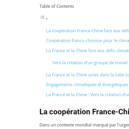
Table of Contents
La coopération France-Chine face aux défi
Coopération franco-chinoise pour le clima
La France et la Chine face aux défis clima
Vers la création d’un groupe de trava
La France et la Chine unies dans la lutte 
Engagements climatiques et énergétiques
La France et la Chine : Vers la création d
La coopération France-Chi
Dans un contexte mondial marqué par l’urg