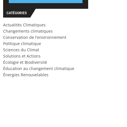
CATÉGORIES
Actualités Climatiques
Changements climatiques
Conservation de l'environnement
Politique climatique
Sciences du Climat
Solutions et Actions
Écologie et Biodiversité
Éducation au changement climatique
Énergies Renouvelables