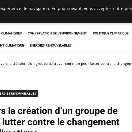
expérience de navigation. En poursuivant, vous acceptez notre polit
ts
CLIMATIQUES
CONSERVATION DE L'ENVIRONNEMENT
POLITIQUE CLIMATIQUE
NT CLIMATIQUE
ÉNERGIES RENOUVELABLES
: vers la création d’un groupe de travail commun pour lutter contre le change
ERGIES RENOUVELABLES
rs la création d’un groupe de
 lutter contre le changement