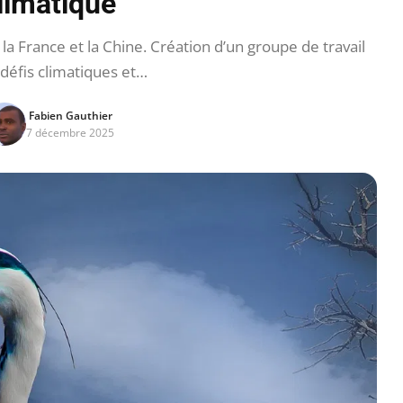
limatique
 France et la Chine. Création d’un groupe de travail
 défis climatiques et…
Fabien Gauthier
7 décembre 2025