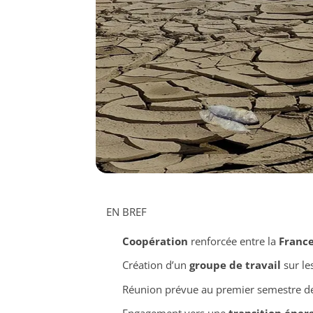
EN BREF
Coopération
renforcée entre la
Franc
Création d’un
groupe de travail
sur le
Réunion prévue au premier semestre d