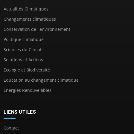
Actualités Climatiques
Changements climatiques
Conservation de l'environnement
Politique climatique
Sciences du Climat
Solutions et Actions
Écologie et Biodiversité
Éducation au changement climatique
Énergies Renouvelables
LIENS UTILES
Contact