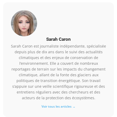
Sarah Caron
Sarah Caron est journaliste indépendante, spécialisée
depuis plus de dix ans dans le suivi des actualités
climatiques et des enjeux de conservation de
l’environnement. Elle a couvert de nombreux
reportages de terrain sur les impacts du changement
climatique, allant de la fonte des glaciers aux
politiques de transition énergétique. Son travail
s’appuie sur une veille scientifique rigoureuse et des
entretiens réguliers avec des chercheurs et des
acteurs de la protection des écosystèmes.
Voir tous les articles →