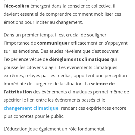
l’
éco-colère
émergent dans la conscience collective, il
devient essentiel de comprendre comment mobiliser ces
émotions pour inciter au changement.
Dans un premier temps, il est crucial de souligner
l’importance de
communiquer
efficacement en s’appuyant
sur les émotions. Des études révèlent que c’est souvent
l’expérience vécue de
dérèglements climatiques
qui
pousse les citoyens à agir. Les événements climatiques
extrêmes, relayés par les médias, apportent une perception
immédiate de l’urgence de la situation. La
science de
l’attribution
des événements climatiques permet même de
spécifier le lien entre les événements passés et le
changement climatique
, rendant ces expériences encore
plus concrètes pour le public.
L’éducation joue également un rôle fondamental,