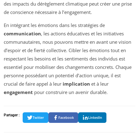
des impacts du dérèglement climatique peut créer une prise
de conscience nécessaire à l’engagement.
En intégrant les émotions dans les stratégies de
communication
, les actions éducatives et les initiatives
communautaires, nous pouvons mettre en avant une vision
d’espoir et de fierté collective. Cibler les émotions tout en
respectant les besoins et les sentiments des individus est
essentiel pour mobiliser des changements concrets. Chaque
personne possédant un potentiel d’action unique, il est
crucial de faire appel à leur
implication
et à leur
engagement
pour construire un avenir durable.
Partager :
Twitter
Facebook
LinkedIn