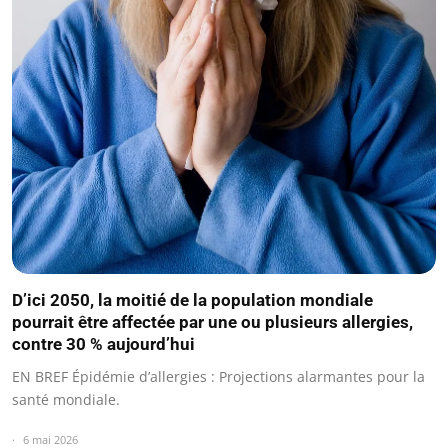
D’ici 2050, la moitié de la population mondiale
pourrait être affectée par une ou plusieurs allergies,
contre 30 % aujourd’hui
EN BREF Épidémie d’allergies : Projections alarmantes pour la
santé mondiale.
6 mai 2026