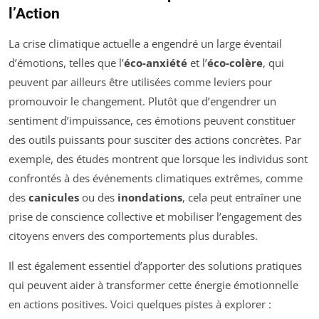
l’Action
La crise climatique actuelle a engendré un large éventail
d’émotions, telles que l’
éco-anxiété
et l’
éco-colère
, qui
peuvent par ailleurs être utilisées comme leviers pour
promouvoir le changement. Plutôt que d’engendrer un
sentiment d’impuissance, ces émotions peuvent constituer
des outils puissants pour susciter des actions concrètes. Par
exemple, des études montrent que lorsque les individus sont
confrontés à des événements climatiques extrêmes, comme
des
canicules
ou des
inondations
, cela peut entraîner une
prise de conscience collective et mobiliser l’engagement des
citoyens envers des comportements plus durables.
Il est également essentiel d’apporter des solutions pratiques
qui peuvent aider à transformer cette énergie émotionnelle
en actions positives. Voici quelques pistes à explorer :