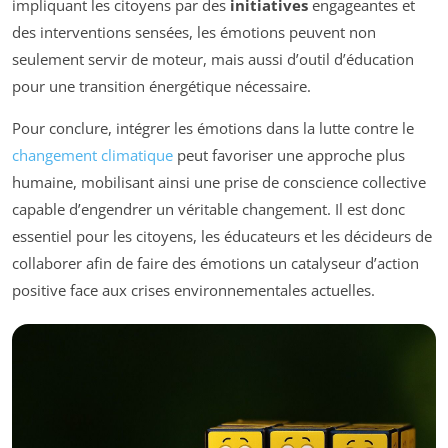
impliquant les citoyens par des
initiatives
engageantes et
des interventions sensées, les émotions peuvent non
seulement servir de moteur, mais aussi d’outil d’éducation
pour une transition énergétique nécessaire.
Pour conclure, intégrer les émotions dans la lutte contre le
changement climatique
peut favoriser une approche plus
humaine, mobilisant ainsi une prise de conscience collective
capable d’engendrer un véritable changement. Il est donc
essentiel pour les citoyens, les éducateurs et les décideurs de
collaborer afin de faire des émotions un catalyseur d’action
positive face aux crises environnementales actuelles.