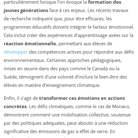
particulièrement lorsque l’on évoque la
formation des
jeunes générations
face à ces enjeux. Les récents travaux
de recherche indiquent que, pour être efficaces, les
programmes éducatifs doivent intégrer le facteur émotionnel.
Cela inclut créer des expériences d’apprentissage axées sur la
réaction émotionnelle
, permettant aux élèves de
développer
des compétences actives pour répondre aux défis
environnementaux. Certaines approches pédagogiques,
mises en œuvre dans des pays comme le Canada ou la
Suède, témoignent d’une volonté d’inclure le bien-être des
élèves en matière d’enseignement climatique.
Enfin, il s’agit de
transformer ces émotions en actions
concrètes
. Les défis climatiques, comme le cas de Monaco,
démontrent comment une mobilisation collective, soutenue
par des politiques adéquates, peut aboutir à une réduction
significative des émissions de gaz à effet de serre. En