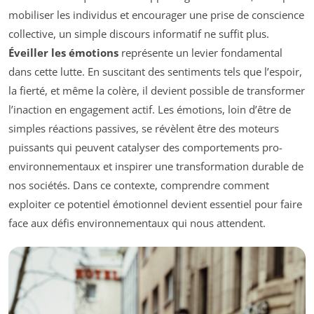
mobiliser les individus et encourager une prise de conscience
collective, un simple discours informatif ne suffit plus.
Éveiller les émotions
représente un levier fondamental
dans cette lutte. En suscitant des sentiments tels que l’espoir,
la fierté, et même la colère, il devient possible de transformer
l’inaction en engagement actif. Les émotions, loin d’être de
simples réactions passives, se révèlent être des moteurs
puissants qui peuvent catalyser des comportements pro-
environnementaux et inspirer une transformation durable de
nos sociétés. Dans ce contexte, comprendre comment
exploiter ce potentiel émotionnel devient essentiel pour faire
face aux défis environnementaux qui nous attendent.