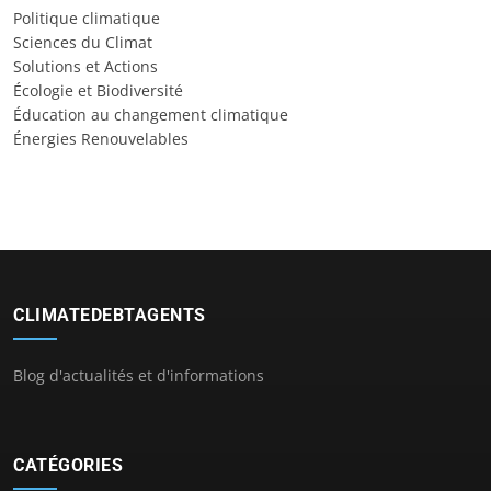
Politique climatique
Sciences du Climat
Solutions et Actions
Écologie et Biodiversité
Éducation au changement climatique
Énergies Renouvelables
CLIMATEDEBTAGENTS
Blog d'actualités et d'informations
CATÉGORIES