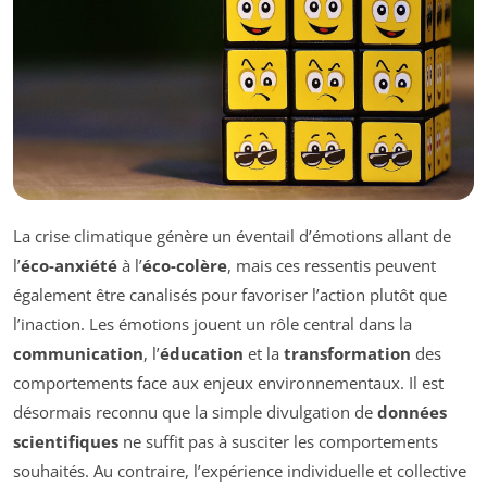
La crise climatique génère un éventail d’émotions allant de
l’
éco-anxiété
à l’
éco-colère
, mais ces ressentis peuvent
également être canalisés pour favoriser l’action plutôt que
l’inaction. Les émotions jouent un rôle central dans la
communication
, l’
éducation
et la
transformation
des
comportements face aux enjeux environnementaux. Il est
désormais reconnu que la simple divulgation de
données
scientifiques
ne suffit pas à susciter les comportements
souhaités. Au contraire, l’expérience individuelle et collective