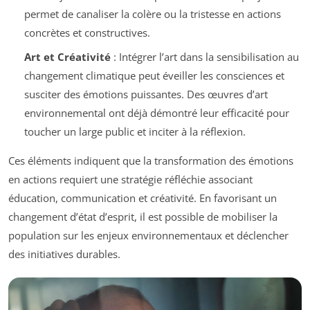
permet de canaliser la colère ou la tristesse en actions
concrètes et constructives.
Art et Créativité
: Intégrer l’art dans la sensibilisation au
changement climatique peut éveiller les consciences et
susciter des émotions puissantes. Des œuvres d’art
environnemental ont déjà démontré leur efficacité pour
toucher un large public et inciter à la réflexion.
Ces éléments indiquent que la transformation des émotions
en actions requiert une stratégie réfléchie associant
éducation, communication et créativité. En favorisant un
changement d’état d’esprit, il est possible de mobiliser la
population sur les enjeux environnementaux et déclencher
des initiatives durables.