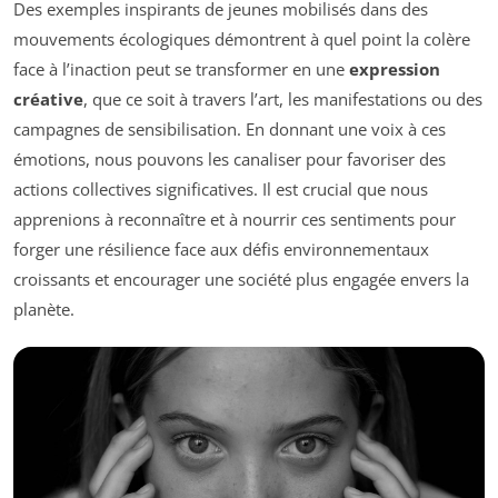
Des exemples inspirants de jeunes mobilisés dans des
mouvements écologiques démontrent à quel point la colère
face à l’inaction peut se transformer en une
expression
créative
, que ce soit à travers l’art, les manifestations ou des
campagnes de sensibilisation. En donnant une voix à ces
émotions, nous pouvons les canaliser pour favoriser des
actions collectives significatives. Il est crucial que nous
apprenions à reconnaître et à nourrir ces sentiments pour
forger une résilience face aux défis environnementaux
croissants et encourager une société plus engagée envers la
planète.