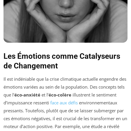
Les Émotions comme Catalyseurs
de Changement
Il est indéniable que la crise climatique actuelle engendre des
émotions variées au sein de la population. Des concepts tels
que l’
éco-anxiété
et l’
éco-colère
illustrent le sentiment
d’impuissance ressenti
face aux défis
environnementaux
pressants. Toutefois, plutôt que de se laisser submerger par
ces émotions négatives, il est crucial de les transformer en un
moteur d’action positive. Par exemple, une étude a révélé