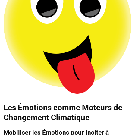
Les Émotions comme Moteurs de
Changement Climatique
Mobiliser les Émotions pour Inciter à