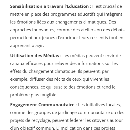
Sensibilisation à travers l’Éducation
: Il est crucial de
mettre en place des programmes éducatifs qui intègrent
les émotions liées aux changements climatiques. Des
approches innovantes, comme des ateliers ou des débats,
permettent aux jeunes d’exprimer leurs ressentis tout en
apprenant à agir.
Utilisation des Médias
: Les médias peuvent servir de
canaux efficaces pour relayer des informations sur les
effets du changement climatique. Ils peuvent, par
exemple, diffuser des récits de ceux qui vivent les
conséquences, ce qui suscite des émotions et rend le
problème plus tangible.
Engagement Communautaire
: Les initiatives locales,
comme des groupes de jardinage communautaire ou des
projets de recyclage, peuvent fédérer les citoyens autour
d’un objectif commun. L’implication dans ces projets