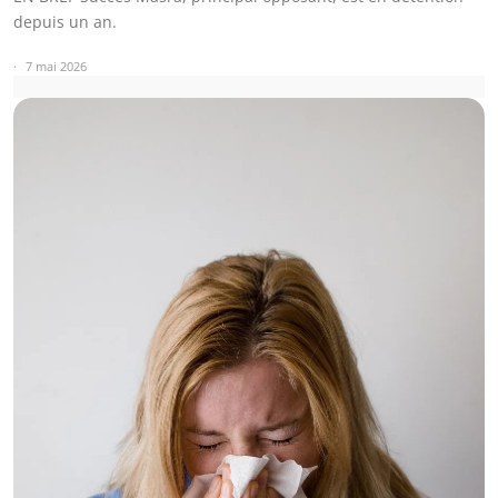
depuis un an.
7 mai 2026