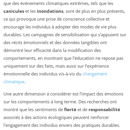
que des évènements climatiques extrêmes, tels que les
canicules
et les
inondations
, sont de plus en plus présents,
ce qui provoque une prise de conscience collective et
encourage les individus à adopter des modes de vie plus
durables. Les campagnes de sensibilisation qui s’appuient sur
des récits émotionnels et des données tangibles ont
démontré leur efficacité dans la modification des
comportements, en montrant que l’éducation ne repose pas
uniquement sur des faits, mais aussi sur l’expérience
émotionnelle des individus vis-à-vis du
changement
climatique
.
Une autre dimension à considérer est l’impact des émotions
sur les comportements à long terme. Des recherches ont
montré que les sentiments de
fierté
et de
responsabilité
associés à des actions écologiques peuvent renforcer
l’engagement des individus envers des pratiques durables.