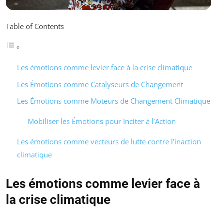
Table of Contents
Les émotions comme levier face à la crise climatique
Les Émotions comme Catalyseurs de Changement
Les Émotions comme Moteurs de Changement Climatique
Mobiliser les Émotions pour Inciter à l’Action
Les émotions comme vecteurs de lutte contre l’inaction
climatique
Les émotions comme levier face à
la crise climatique