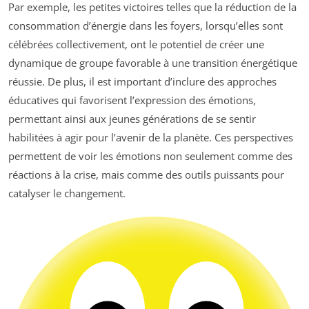
Par exemple, les petites victoires telles que la réduction de la
consommation d’énergie dans les foyers, lorsqu’elles sont
célébrées collectivement, ont le potentiel de créer une
dynamique de groupe favorable à une transition énergétique
réussie. De plus, il est important d’inclure des approches
éducatives qui favorisent l’expression des émotions,
permettant ainsi aux jeunes générations de se sentir
habilitées à agir pour l’avenir de la planète. Ces perspectives
permettent de voir les émotions non seulement comme des
réactions à la crise, mais comme des outils puissants pour
catalyser le changement.