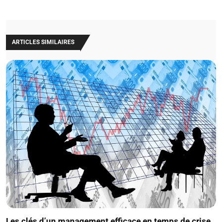
ARTICLES SIMILAIRES
Les clés d’un management efficace en temps de crise