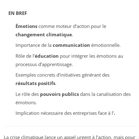
EN BREF
Émotions
comme moteur d’action pour le
changement climatique
.
Importance de la
communication
émotionnelle.
Rôle de l’
éducation
pour intégrer les émotions au
processus d’apprentissage.
Exemples concrets d’initiatives générant des
résultats positifs
.
Le rôle des
pouvoirs publics
dans la canalisation des
émotions.
Implication nécessaire des entreprises face à l’
.
La crise climatique lance un appel urgent à l’action, mais pour