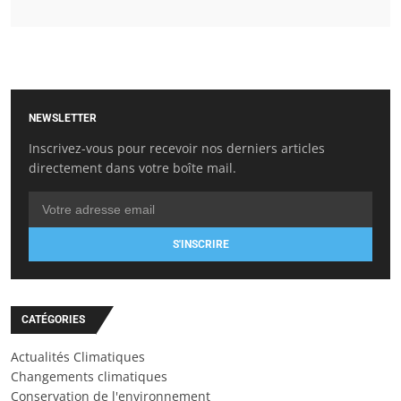
NEWSLETTER
Inscrivez-vous pour recevoir nos derniers articles
directement dans votre boîte mail.
S'INSCRIRE
CATÉGORIES
Actualités Climatiques
Changements climatiques
Conservation de l'environnement