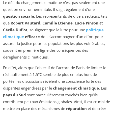
Le défi du changement climatique n’est pas seulement une
question environnementale; il s’agit également d’une
question sociale
. Les représentants de divers secteurs, tels
que
Robert Vautard
,
Camille Étienne
,
Lucie Pinson
et
Cécile Duflot
, soulignent que la lutte pour une
politique
climatique
efficace
doit s’accompagner d’un effort pour
assurer la justice pour les populations les plus vulnérables,
souvent en première ligne des conséquences des
dérèglements climatiques.
En effet, alors que l’objectif de l’accord de Paris de limiter le
réchauffement à 1,5°C semble de plus en plus hors de
portée, les discussions révèlent une conscience forte des
disparités engendrées par le
changement climatique
. Les
pays du Sud
sont particulièrement touchés bien qu’ils
contribuent peu aux émissions globales. Ainsi, il est crucial de
mettre en place des mécanismes de
réparation
et de créer