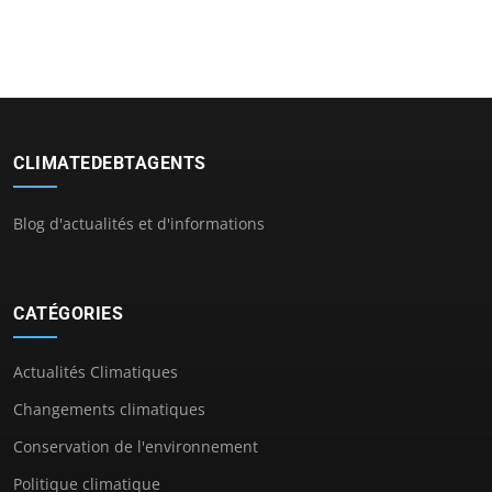
CLIMATEDEBTAGENTS
Blog d'actualités et d'informations
CATÉGORIES
Actualités Climatiques
Changements climatiques
Conservation de l'environnement
Politique climatique