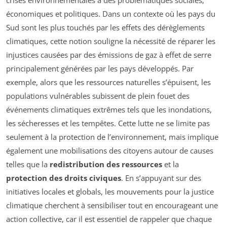
économiques et politiques. Dans un contexte où les pays du
Sud sont les plus touchés par les effets des dérèglements
climatiques, cette notion souligne la nécessité de réparer les
injustices causées par des émissions de gaz à effet de serre
principalement générées par les pays développés. Par
exemple, alors que les ressources naturelles s’épuisent, les
populations vulnérables subissent de plein fouet des
événements climatiques extrêmes tels que les inondations,
les sécheresses et les tempêtes. Cette lutte ne se limite pas
seulement à la protection de l’environnement, mais implique
également une mobilisations des citoyens autour de causes
telles que la
redistribution des ressources
et la
protection des droits civiques
. En s’appuyant sur des
initiatives locales et globals, les mouvements pour la justice
climatique cherchent à sensibiliser tout en encourageant une
action collective, car il est essentiel de rappeler que chaque