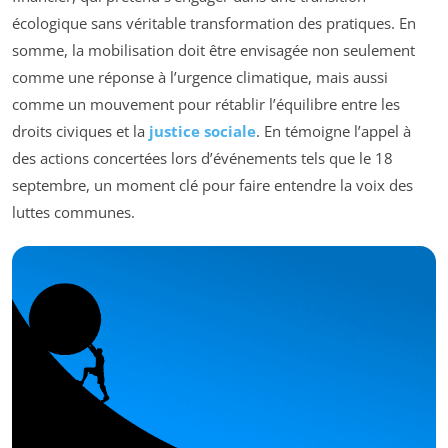
écologique sans véritable transformation des pratiques. En
somme, la mobilisation doit être envisagée non seulement
comme une réponse à l’urgence climatique, mais aussi
comme un mouvement pour rétablir l’équilibre entre les
droits civiques et la
justice sociale
. En témoigne l’appel à
des actions concertées lors d’événements tels que le 18
septembre, un moment clé pour faire entendre la voix des
luttes communes.