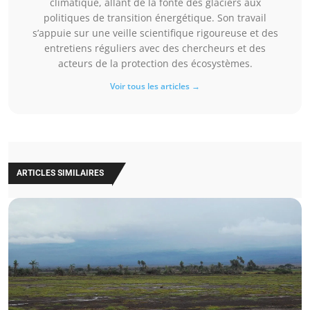
climatique, allant de la fonte des glaciers aux
politiques de transition énergétique. Son travail
s’appuie sur une veille scientifique rigoureuse et des
entretiens réguliers avec des chercheurs et des
acteurs de la protection des écosystèmes.
Voir tous les articles →
ARTICLES SIMILAIRES