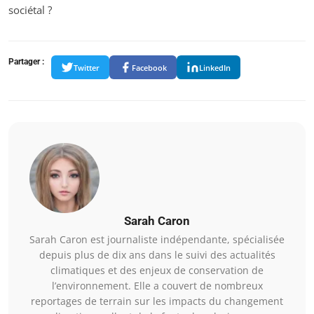
sociétal ?
Partager :
Twitter
Facebook
LinkedIn
Sarah Caron
Sarah Caron est journaliste indépendante, spécialisée
depuis plus de dix ans dans le suivi des actualités
climatiques et des enjeux de conservation de
l’environnement. Elle a couvert de nombreux
reportages de terrain sur les impacts du changement