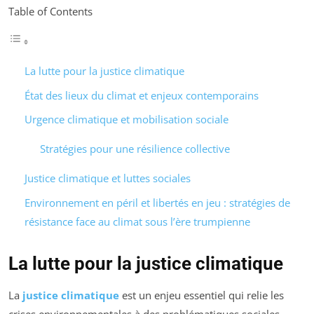
Table of Contents
La lutte pour la justice climatique
État des lieux du climat et enjeux contemporains
Urgence climatique et mobilisation sociale
Stratégies pour une résilience collective
Justice climatique et luttes sociales
Environnement en péril et libertés en jeu : stratégies de
résistance face au climat sous l’ère trumpienne
La lutte pour la justice climatique
La
justice climatique
est un enjeu essentiel qui relie les
crises environnementales à des problématiques sociales,