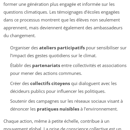
former une génération plus engagée et informée sur les
questions climatiques. Les témoignages d’écoles engagées
dans ce processus montrent que les élèves non seulement
apprennent, mais deviennent également des ambassadeurs
du changement.
Organiser des
ateliers participatifs
pour sensibiliser sur
l’impact des gestes quotidiens sur le climat.
Établir des
partenariats
entre collectivités et associations
pour mener des actions communes.
Créer des
collectifs citoyens
qui dialoguent avec les
décideurs publics pour influencer les politiques.
Soutenir des campagnes sur les réseaux sociaux visant à
dénoncer les
pratiques nuisibles
à l’environnement.
Chaque action, même à petite échelle, contribue à un
mouvement global. La prise de conscience collective est un