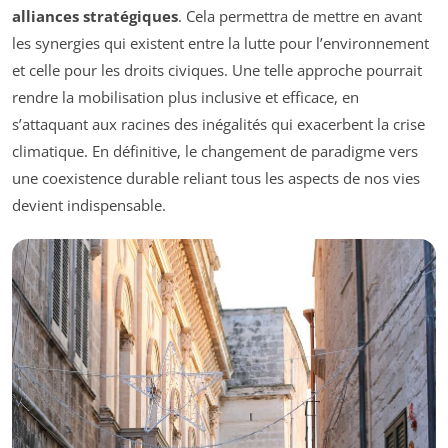
alliances stratégiques
. Cela permettra de mettre en avant
les synergies qui existent entre la lutte pour l’environnement
et celle pour les droits civiques. Une telle approche pourrait
rendre la mobilisation plus inclusive et efficace, en
s’attaquant aux racines des inégalités qui exacerbent la crise
climatique. En définitive, le changement de paradigme vers
une coexistence durable reliant tous les aspects de nos vies
devient indispensable.