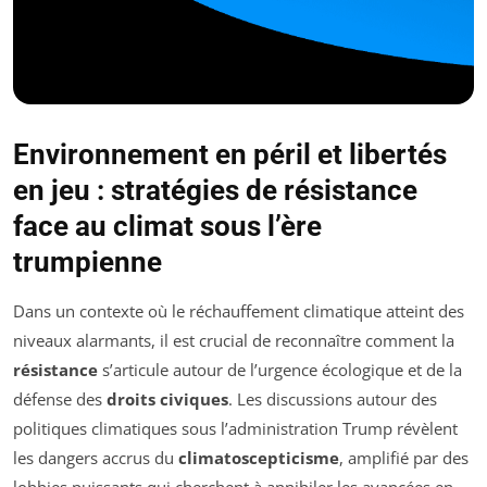
Environnement en péril et libertés
en jeu : stratégies de résistance
face au climat sous l’ère
trumpienne
Dans un contexte où le réchauffement climatique atteint des
niveaux alarmants, il est crucial de reconnaître comment la
résistance
s’articule autour de l’urgence écologique et de la
défense des
droits civiques
. Les discussions autour des
politiques climatiques sous l’administration Trump révèlent
les dangers accrus du
climatoscepticisme
, amplifié par des