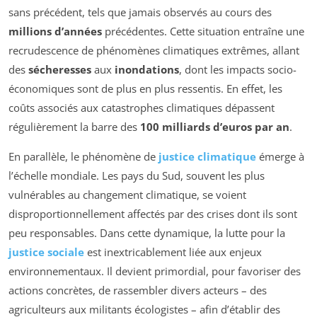
sans précédent, tels que jamais observés au cours des
millions d’années
précédentes. Cette situation entraîne une
recrudescence de phénomènes climatiques extrêmes, allant
des
sécheresses
aux
inondations
, dont les impacts socio-
économiques sont de plus en plus ressentis. En effet, les
coûts associés aux catastrophes climatiques dépassent
régulièrement la barre des
100 milliards d’euros par an
.
En parallèle, le phénomène de
justice climatique
émerge à
l’échelle mondiale. Les pays du Sud, souvent les plus
vulnérables au changement climatique, se voient
disproportionnellement affectés par des crises dont ils sont
peu responsables. Dans cette dynamique, la lutte pour la
justice sociale
est inextricablement liée aux enjeux
environnementaux. Il devient primordial, pour favoriser des
actions concrètes, de rassembler divers acteurs – des
agriculteurs aux militants écologistes – afin d’établir des