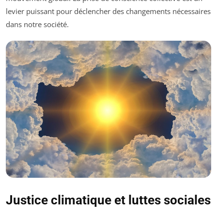
levier puissant pour déclencher des changements nécessaires
dans notre société.
Justice climatique et luttes sociales