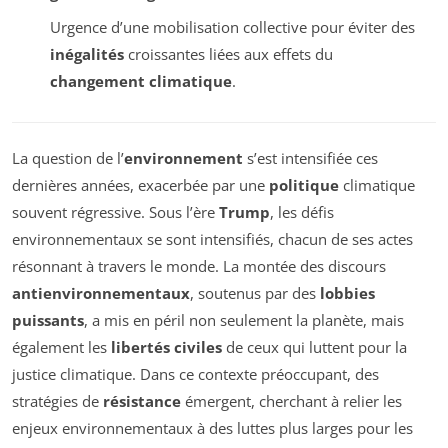
Urgence d’une mobilisation collective pour éviter des
inégalités
croissantes liées aux effets du
changement climatique
.
La question de l’
environnement
s’est intensifiée ces
dernières années, exacerbée par une
politique
climatique
souvent régressive. Sous l’ère
Trump
, les défis
environnementaux se sont intensifiés, chacun de ses actes
résonnant à travers le monde. La montée des discours
antienvironnementaux
, soutenus par des
lobbies
puissants
, a mis en péril non seulement la planète, mais
également les
libertés civiles
de ceux qui luttent pour la
justice climatique. Dans ce contexte préoccupant, des
stratégies de
résistance
émergent, cherchant à relier les
enjeux environnementaux à des luttes plus larges pour les