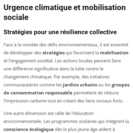
Urgence climatique et mobilisation
sociale
Stratégies pour une résilience collective
Face à la montée des défis environnementaux, il est essentiel
de développer des
stratégies
qui favorisent la
mobilisation
et l’engagement sociétal. Les actions locales peuvent faire
une différence significative dans la lutte contre le
changement climatique. Par exemple, des initiatives
communautaires comme les
jardins urbains
ou les
groupes
de consommation responsable
permettent de réduire
l’impression carbone tout en créant des liens sociaux forts.
Une autre dimension est celle de l’éducation
environnementale. Les programmes scolaires qui intègrent la
conscience écologique
dès le plus jeune âge aident à