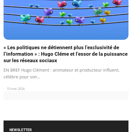
« Les politiques ne détiennent plus l’exclusivité de
l’information » : Hugo Cléme et l’essor de la puissance
sur les réseaux sociaux
EN BREF Hugo Clément : animateur et producteur influent,
célèbre pour son…
10 mai 2026
NEWSLETTER