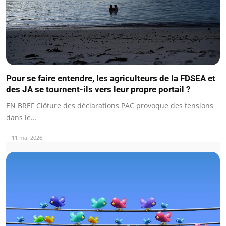
Pour se faire entendre, les agriculteurs de la FDSEA et
des JA se tournent-ils vers leur propre portail ?
EN BREF Clôture des déclarations PAC provoque des tensions
dans le…
11 mai 2026