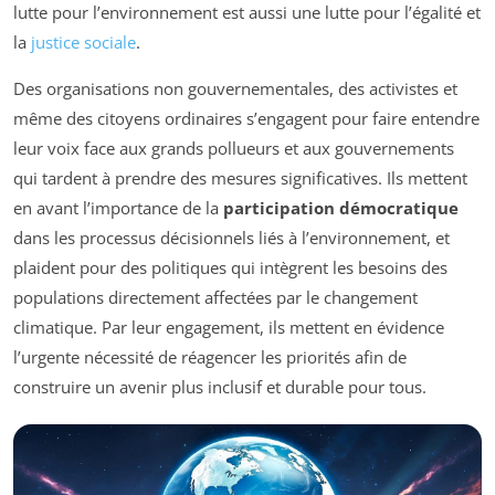
lutte pour l’environnement est aussi une lutte pour l’égalité et
la
justice sociale
.
Des organisations non gouvernementales, des activistes et
même des citoyens ordinaires s’engagent pour faire entendre
leur voix face aux grands pollueurs et aux gouvernements
qui tardent à prendre des mesures significatives. Ils mettent
en avant l’importance de la
participation démocratique
dans les processus décisionnels liés à l’environnement, et
plaident pour des politiques qui intègrent les besoins des
populations directement affectées par le changement
climatique. Par leur engagement, ils mettent en évidence
l’urgente nécessité de réagencer les priorités afin de
construire un avenir plus inclusif et durable pour tous.