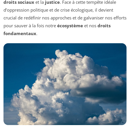
droits sociaux
et la
justice
. Face à cette tempête idéale
d’oppression politique et de crise écologique, il devient
crucial de redéfinir nos approches et de galvaniser nos efforts
pour sauver à la fois notre
écosystème
et nos
droits
fondamentaux
.