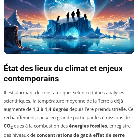
État des lieux du climat et enjeux
contemporains
Il est alarmant de constater que, selon certaines analyses
scientifiques, la température moyenne de la Terre a déjà
augmenté de
1,3 à 1,4 degrés
depuis l’ère préindustrielle. Ce
réchauffement, causé en grande partie par les émissions de
CO
dues à la combustion des
énergies fossiles
, enregistre
2
des niveaux de
concentrations de gaz à effet de serre