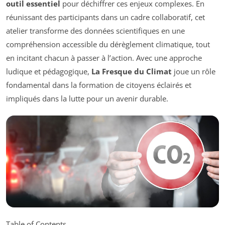
outil essentiel
pour déchiffrer ces enjeux complexes. En
réunissant des participants dans un cadre collaboratif, cet
atelier transforme des données scientifiques en une
compréhension accessible du dérèglement climatique, tout
en incitant chacun à passer à l’action. Avec une approche
ludique et pédagogique,
La Fresque du Climat
joue un rôle
fondamental dans la formation de citoyens éclairés et
impliqués dans la lutte pour un avenir durable.
Table of Contents