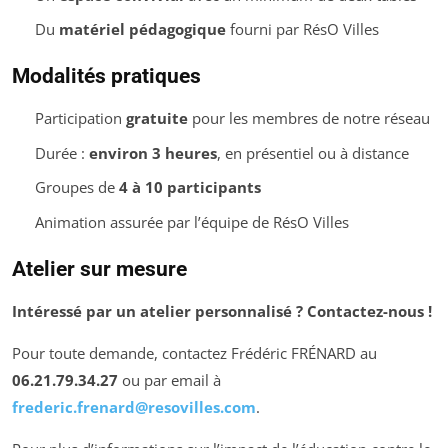
Du
matériel pédagogique
fourni par RésO Villes
Modalités pratiques
Participation
gratuite
pour les membres de notre réseau
Durée :
environ 3 heures
, en présentiel ou à distance
Groupes de
4 à 10 participants
Animation assurée par l’équipe de RésO Villes
Atelier sur mesure
Intéressé par un atelier personnalisé ? Contactez-nous !
Pour toute demande, contactez Frédéric FRÉNARD au
06.21.79.34.27
ou par email à
frederic.frenard@resovilles.com
.