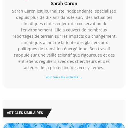
Sarah Caron
Sarah Caron est journaliste indépendante, spécialisée
depuis plus de dix ans dans le suivi des actualités
climatiques et des enjeux de conservation de
l’environnement. Elle a couvert de nombreux
reportages de terrain sur les impacts du changement
climatique, allant de la fonte des glaciers aux
politiques de transition énergétique. Son travail
s’appuie sur une veille scientifique rigoureuse et des
entretiens réguliers avec des chercheurs et des
acteurs de la protection des écosystèmes.
Voir tous les articles →
ARTICLES SIMILAIRES