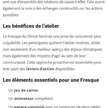
une vue d’ensemble des relations de cause à effet. Cela ouvre
également la voie à des échanges constructifs sur les actions
possibles.
Les bénéfices de l’atelier
La Fresque du Climat favorise une prise de conscience sans
culpabilité. Les participants quittent l’atelier motivés, dotés
non seulement d’un meilleur aperçu des enjeux climatiques,
mais également des moyens d’agir au sein de leur
communauté. Cette approche proactive est essentielle pour
tirer parti des
leviers d’action
disponibles.
Les éléments essentiels pour une Fresque
Un
jeu de cartes
Un
animateur
compétent
Un
espace convivial
avec un minimum de deux tables