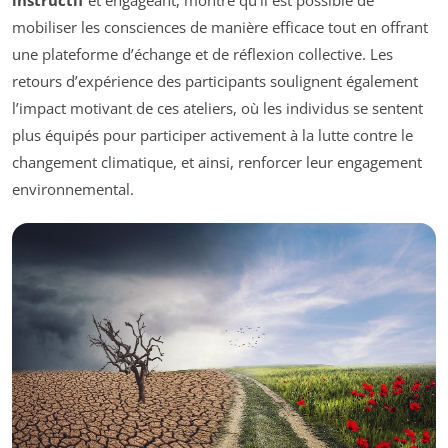
instructif
et engageant, montre qu’il est possible de
mobiliser les consciences de manière efficace tout en offrant
une plateforme d’échange et de réflexion collective. Les
retours d’expérience des participants soulignent également
l’impact motivant de ces ateliers, où les individus se sentent
plus équipés pour participer activement à la lutte contre le
changement climatique, et ainsi, renforcer leur engagement
environnemental.