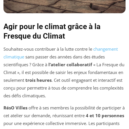
Agir pour le climat grâce à la
Fresque du Climat
Souhaitez-vous contribuer à la lutte contre le
changement
climatique
sans passer des années dans des études
scientifiques ? Grâce à
l’atelier collaboratif
« La Fresque du
Climat », il est possible de saisir les enjeux fondamentaux en
seulement
trois heures
. Cet outil engageant et interactif est
conçu pour permettre à tous de comprendre les complexités
des défis climatiques.
RésO Villes
offre à ses membres la possibilité de participer à
cet atelier sur demande, réunissant entre
4 et 10 personnes
pour une expérience collective immersive. Les participants