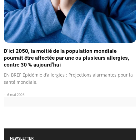
D’ici 2050, la moitié de la population mondiale
pourrait être affectée par une ou plusieurs allergies,
contre 30 % aujourd’hui
EN BREF Épidémie d’allergies : Projections alarmantes pour la
santé mondiale.
6 mai 2026
NEWSLETTER