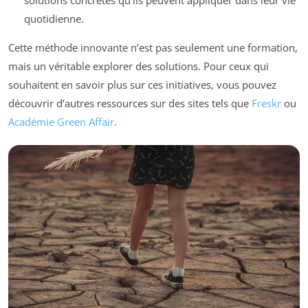
solutions concrètes qu’ils peuvent appliquer dans leur vie
quotidienne.
Cette méthode innovante n’est pas seulement une formation,
mais un véritable explorer des solutions. Pour ceux qui
souhaitent en savoir plus sur ces initiatives, vous pouvez
découvrir d’autres ressources sur des sites tels que
Freskr
ou
Académie Green Affair
.