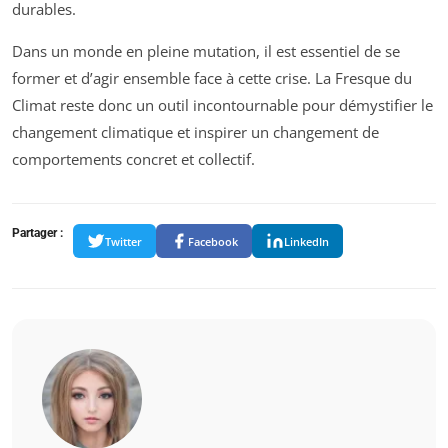
durables.
Dans un monde en pleine mutation, il est essentiel de se
former et d’agir ensemble face à cette crise. La Fresque du
Climat reste donc un outil incontournable pour démystifier le
changement climatique et inspirer un changement de
comportements concret et collectif.
Partager :
Twitter
Facebook
LinkedIn