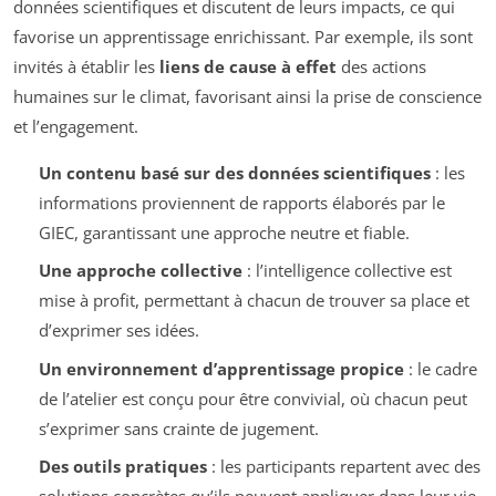
données scientifiques et discutent de leurs impacts, ce qui
favorise un apprentissage enrichissant. Par exemple, ils sont
invités à établir les
liens de cause à effet
des actions
humaines sur le climat, favorisant ainsi la prise de conscience
et l’engagement.
Un contenu basé sur des données scientifiques
: les
informations proviennent de rapports élaborés par le
GIEC, garantissant une approche neutre et fiable.
Une approche collective
: l’intelligence collective est
mise à profit, permettant à chacun de trouver sa place et
d’exprimer ses idées.
Un environnement d’apprentissage propice
: le cadre
de l’atelier est conçu pour être convivial, où chacun peut
s’exprimer sans crainte de jugement.
Des outils pratiques
: les participants repartent avec des