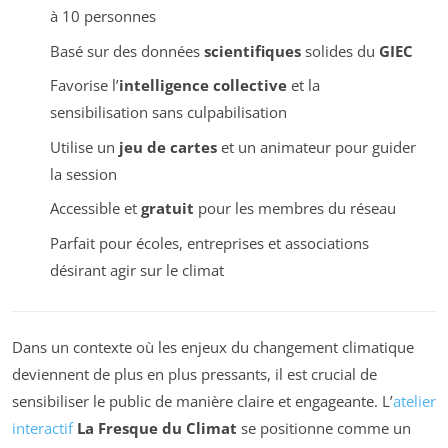
à 10 personnes
Basé sur des données
scientifiques
solides du
GIEC
Favorise l’
intelligence collective
et la
sensibilisation sans culpabilisation
Utilise un
jeu de cartes
et un animateur pour guider
la session
Accessible et
gratuit
pour les membres du réseau
Parfait pour écoles, entreprises et associations
désirant agir sur le climat
Dans un contexte où les enjeux du changement climatique
deviennent de plus en plus pressants, il est crucial de
sensibiliser le public de manière claire et engageante. L’
atelier
interactif
La Fresque du Climat
se positionne comme un