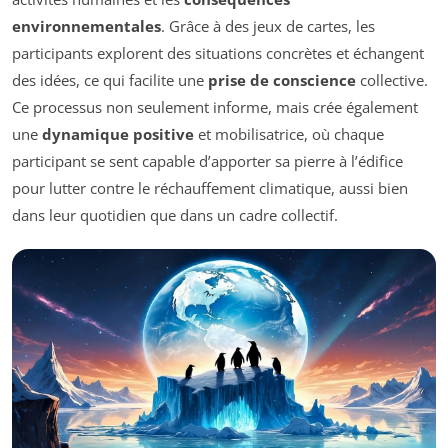
environnementales
. Grâce à des jeux de cartes, les
participants explorent des situations concrètes et échangent
des idées, ce qui facilite une
prise de conscience
collective.
Ce processus non seulement informe, mais crée également
une
dynamique positive
et mobilisatrice, où chaque
participant se sent capable d’apporter sa pierre à l’édifice
pour lutter contre le réchauffement climatique, aussi bien
dans leur quotidien que dans un cadre collectif.