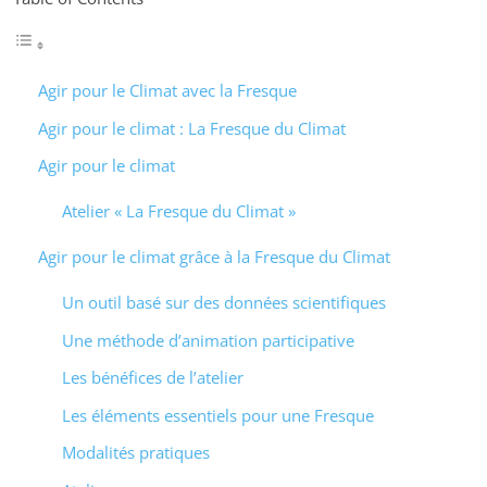
Agir pour le Climat avec la Fresque
Agir pour le climat : La Fresque du Climat
Agir pour le climat
Atelier « La Fresque du Climat »
Agir pour le climat grâce à la Fresque du Climat
Un outil basé sur des données scientifiques
Une méthode d’animation participative
Les bénéfices de l’atelier
Les éléments essentiels pour une Fresque
Modalités pratiques