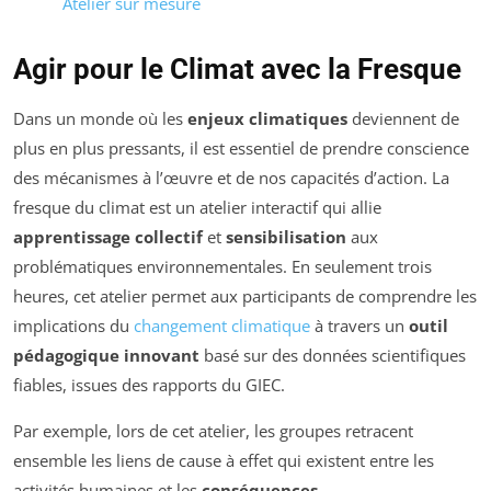
Atelier sur mesure
Agir pour le Climat avec la Fresque
Dans un monde où les
enjeux climatiques
deviennent de
plus en plus pressants, il est essentiel de prendre conscience
des mécanismes à l’œuvre et de nos capacités d’action. La
fresque du climat est un atelier interactif qui allie
apprentissage collectif
et
sensibilisation
aux
problématiques environnementales. En seulement trois
heures, cet atelier permet aux participants de comprendre les
implications du
changement climatique
à travers un
outil
pédagogique innovant
basé sur des données scientifiques
fiables, issues des rapports du GIEC.
Par exemple, lors de cet atelier, les groupes retracent
ensemble les liens de cause à effet qui existent entre les
activités humaines et les
conséquences