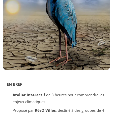
EN BREF
Atelier interactif
de 3 heures pour comprendre les
enjeux climatiques
Proposé par
RésO Villes
, destiné à des groupes de 4