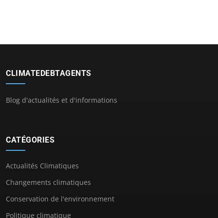
CLIMATEDEBTAGENTS
Blog d'actualités et d'informations
CATÉGORIES
Actualités Climatiques
Changements climatiques
Conservation de l'environnement
Politique climatique