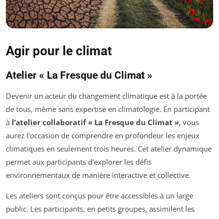
Agir pour le climat
Atelier « La Fresque du Climat »
Devenir un acteur du changement climatique est à la portée
de tous, même sans expertise en climatologie. En participant
à
l’atelier collaboratif « La Fresque du Climat »
, vous
aurez l’occasion de comprendre en profondeur les enjeux
climatiques en seulement trois heures. Cet atelier dynamique
permet aux participants d’explorer les défis
environnementaux de manière interactive et collective.
Les ateliers sont conçus pour être accessibles à un large
public. Les participants, en petits groupes, assimilent les