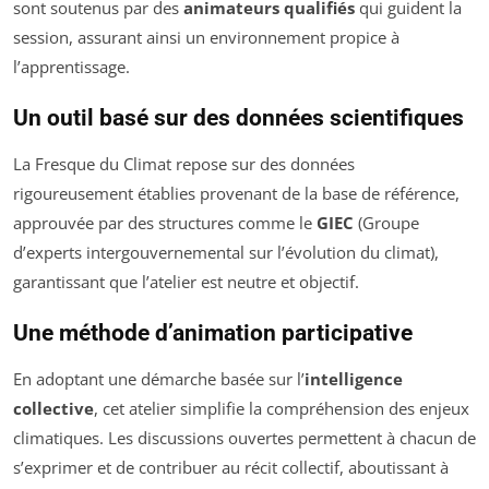
sont soutenus par des
animateurs qualifiés
qui guident la
session, assurant ainsi un environnement propice à
l’apprentissage.
Un outil basé sur des données scientifiques
La Fresque du Climat repose sur des données
rigoureusement établies provenant de la base de référence,
approuvée par des structures comme le
GIEC
(Groupe
d’experts intergouvernemental sur l’évolution du climat),
garantissant que l’atelier est neutre et objectif.
Une méthode d’animation participative
En adoptant une démarche basée sur l’
intelligence
collective
, cet atelier simplifie la compréhension des enjeux
climatiques. Les discussions ouvertes permettent à chacun de
s’exprimer et de contribuer au récit collectif, aboutissant à