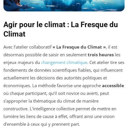
Agir pour le climat : La Fresque du
Climat
Avec l’atelier collaboratif
« La Fresque du Climat »
, il est
désormais possible de saisir en seulement
trois heures
les
enjeux majeurs du
changement climatique
. Cet atelier tire ses
fondements de données scientifiques fiables, qui influencent
actuellement les décisions des autorités politiques et
économiques. La méthode favorise une approche
accessible
où chaque participant, qu’il soit novice ou averti, peut
s’approprier la thématique du climat de manière
constructive. L’intelligence collective permet de mettre en
lumière les liens de cause à effet, offrant ainsi une vision
d’ensemble à ceux qui y prennent part.