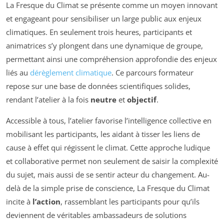
La Fresque du Climat se présente comme un moyen innovant
et engageant pour sensibiliser un large public aux enjeux
climatiques. En seulement trois heures, participants et
animatrices s’y plongent dans une dynamique de groupe,
permettant ainsi une compréhension approfondie des enjeux
liés au
dérèglement climatique
. Ce parcours formateur
repose sur une base de données scientifiques solides,
rendant l’atelier à la fois
neutre
et
objectif
.
Accessible à tous, l’atelier favorise l’intelligence collective en
mobilisant les participants, les aidant à tisser les liens de
cause à effet qui régissent le climat. Cette approche ludique
et collaborative permet non seulement de saisir la complexité
du sujet, mais aussi de se sentir acteur du changement. Au-
delà de la simple prise de conscience, La Fresque du Climat
incite à
l’action
, rassemblant les participants pour qu’ils
deviennent de véritables ambassadeurs de solutions