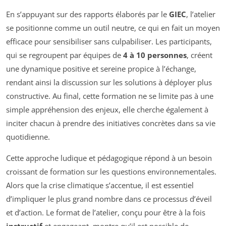
En s’appuyant sur des rapports élaborés par le
GIEC
, l’atelier
se positionne comme un outil neutre, ce qui en fait un moyen
efficace pour sensibiliser sans culpabiliser. Les participants,
qui se regroupent par équipes de
4 à 10 personnes
, créent
une dynamique positive et sereine propice à l’échange,
rendant ainsi la discussion sur les solutions à déployer plus
constructive. Au final, cette formation ne se limite pas à une
simple appréhension des enjeux, elle cherche également à
inciter chacun à prendre des initiatives concrètes dans sa vie
quotidienne.
Cette approche ludique et pédagogique répond à un besoin
croissant de formation sur les questions environnementales.
Alors que la crise climatique s’accentue, il est essentiel
d’impliquer le plus grand nombre dans ce processus d’éveil
et d’action. Le format de l’atelier, conçu pour être à la fois