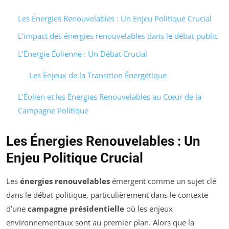
Les Énergies Renouvelables : Un Enjeu Politique Crucial
L’impact des énergies renouvelables dans le débat public
L’Énergie Éolienne : Un Débat Crucial
Les Enjeux de la Transition Énergétique
L’Éolien et les Énergies Renouvelables au Cœur de la
Campagne Politique
Les Énergies Renouvelables : Un
Enjeu Politique Crucial
Les
énergies renouvelables
émergent comme un sujet clé
dans le débat politique, particulièrement dans le contexte
d’une
campagne présidentielle
où les enjeux
environnementaux sont au premier plan. Alors que la