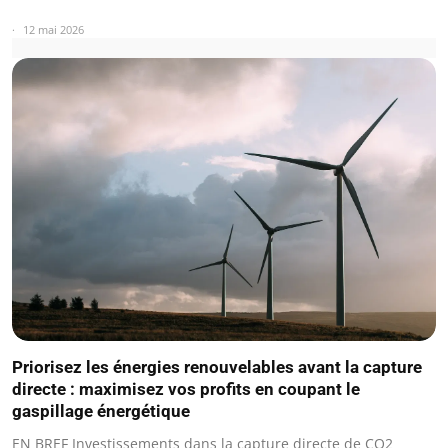
12 mai 2026
Priorisez les énergies renouvelables avant la capture
directe : maximisez vos profits en coupant le
gaspillage énergétique
EN BREF Investissements dans la capture directe de CO2