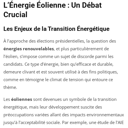
L’Énergie Éolienne : Un Débat
Crucial
Les Enjeux de la Transition Énergétique
À l’approche des élections présidentielles, la question des
énergies renouvelables
, et plus particulièrement de
l’éolien, s’impose comme un sujet de discorde parmi les
candidats. Ce type d’énergie, bien qu’efficace et durable,
demeure clivant et est souvent utilisé à des fins politiques,
comme en témoigne le climat de tension qui entoure ce
thème.
Les
éoliennes
sont devenues un symbole de la transition
énergétique, mais leur développement suscite des
préoccupations variées allant des impacts environnementaux
jusqu’à l’acceptabilité sociale. Par exemple, une étude de l’AIE