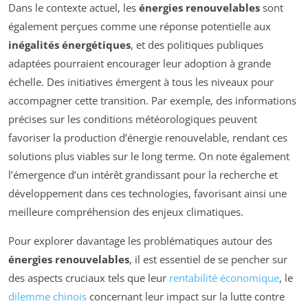
Dans le contexte actuel, les
énergies renouvelables
sont
également perçues comme une réponse potentielle aux
inégalités énergétiques
, et des politiques publiques
adaptées pourraient encourager leur adoption à grande
échelle. Des initiatives émergent à tous les niveaux pour
accompagner cette transition. Par exemple, des informations
précises sur les conditions météorologiques peuvent
favoriser la production d’énergie renouvelable, rendant ces
solutions plus viables sur le long terme. On note également
l’émergence d’un intérêt grandissant pour la recherche et
développement dans ces technologies, favorisant ainsi une
meilleure compréhension des enjeux climatiques.
Pour explorer davantage les problématiques autour des
énergies renouvelables
, il est essentiel de se pencher sur
des aspects cruciaux tels que leur
rentabilité économique
, le
dilemme chinois
concernant leur impact sur la lutte contre