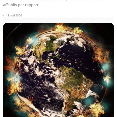
affaiblis par rapport…
11 mai 2026