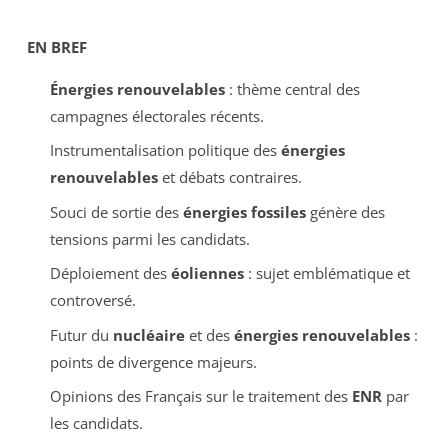
EN BREF
Énergies renouvelables
: thème central des
campagnes électorales récents.
Instrumentalisation politique des
énergies
renouvelables
et débats contraires.
Souci de sortie des
énergies fossiles
génère des
tensions parmi les candidats.
Déploiement des
éoliennes
: sujet emblématique et
controversé.
Futur du
nucléaire
et des
énergies renouvelables
:
points de divergence majeurs.
Opinions des Français sur le traitement des
ENR
par
les candidats.