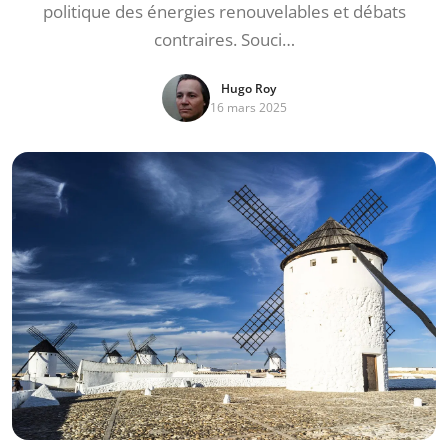
politique des énergies renouvelables et débats
contraires. Souci…
Hugo Roy
16 mars 2025