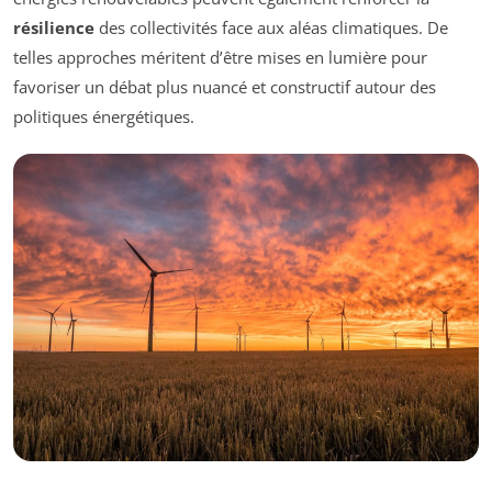
résilience
des collectivités face aux aléas climatiques. De
telles approches méritent d’être mises en lumière pour
favoriser un débat plus nuancé et constructif autour des
politiques énergétiques.