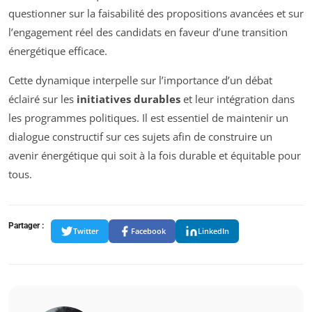
questionner sur la faisabilité des propositions avancées et sur
l’engagement réel des candidats en faveur d’une transition
énergétique efficace.
Cette dynamique interpelle sur l’importance d’un débat
éclairé sur les
initiatives durables
et leur intégration dans
les programmes politiques. Il est essentiel de maintenir un
dialogue constructif sur ces sujets afin de construire un
avenir énergétique qui soit à la fois durable et équitable pour
tous.
Partager :
Twitter
Facebook
LinkedIn