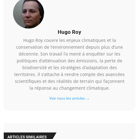
Hugo Roy
Hugo Roy couvre les enjeux climatiques et la
conservation de l’environnement depuis plus d’une
décennie. Son travail l’a mené à enquêter sur les
politiques d’atténuation des émissions, la perte de
biodiversité et les stratégies d’adaptation des
territoires. Il s’attache à rendre compte des avancées
scientifiques et des réalités de terrain qui façonnent
la réponse au changement climatique.
Voir tous les articles →
ARTICLES SIMILAIRES