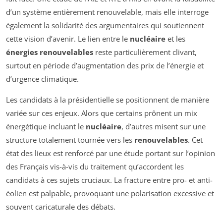
d’un système entièrement renouvelable, mais elle interroge
également la solidarité des argumentaires qui soutiennent
cette vision d’avenir. Le lien entre le
nucléaire
et les
énergies renouvelables
reste particulièrement clivant,
surtout en période d’augmentation des prix de l’énergie et
d’urgence climatique.
Les candidats à la présidentielle se positionnent de manière
variée sur ces enjeux. Alors que certains prônent un mix
énergétique incluant le
nucléaire
, d’autres misent sur une
structure totalement tournée vers les
renouvelables
. Cet
état des lieux est renforcé par une étude portant sur l’opinion
des Français vis-à-vis du traitement qu’accordent les
candidats à ces sujets cruciaux. La fracture entre pro- et anti-
éolien est palpable, provoquant une polarisation excessive et
souvent caricaturale des débats.