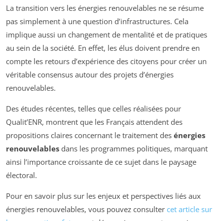
La transition vers les énergies renouvelables ne se résume
pas simplement à une question d’infrastructures. Cela
implique aussi un changement de mentalité et de pratiques
au sein de la société. En effet, les élus doivent prendre en
compte les retours d’expérience des citoyens pour créer un
véritable consensus autour des projets d’énergies
renouvelables.
Des études récentes, telles que celles réalisées pour
Qualit’ENR, montrent que les Français attendent des
propositions claires concernant le traitement des
énergies
renouvelables
dans les programmes politiques, marquant
ainsi l’importance croissante de ce sujet dans le paysage
électoral.
Pour en savoir plus sur les enjeux et perspectives liés aux
énergies renouvelables, vous pouvez consulter
cet article sur