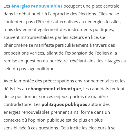
Les
énergies renouvelables
occupent une place centrale
dans le débat public à l’approche des élections. Elles ne se
contentent pas d’être des alternatives aux énergies fossiles,
mais deviennent également des instruments politiques,
souvent instrumentalisés par les acteurs en lice. Ce
phénomène se manifeste particulièrement à travers des
propositions variées, allant de l’expansion de l’éolien à la
remise en question du nucléaire, révélant ainsi les clivages au
sein du paysage politique.
Avec la montée des préoccupations environnementales et les
défis liés au
changement climatique
, les candidats tentent
de se positionner sur ces enjeux, parfois de manière
contradictoire. Les
politiques publiques
autour des
énergies renouvelables prennent ainsi forme dans un
contexte où l’opinion publique est de plus en plus
sensibilisée à ces questions. Cela incite les électeurs à se