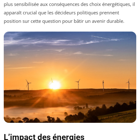
plus sensibilisée aux conséquences des choix énergétiques, il
apparaît crucial que les décideurs politiques prennent
position sur cette question pour bâtir un avenir durable.
L’impact des énergies