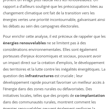
rapport a d’ailleurs souligné que les préoccupations liées au
changement climatique ont fait de la transition vers les
énergies vertes une priorité incontournable, galvanisant ainsi
les débats au sein des campagnes électorales.
Pour enrichir cette analyse, il est précieux de rappeler que les
énergies renouvelables
ne se limitent pas à des
considérations environnementales. Elles sont également
porteuses d’enjeux économiques et sociaux, pouvant avoir
un impact direct sur la création d’emplois, le développement
des territoires et la lutte contre les inégalités énergétiques. La
question des
infrastructures
est cruciale ; leur
développement rapide pourrait favoriser un meilleur accès à
l’énergie dans des zones rurales ou défavorisées. Des
initiatives locales, telles que des projets de
co-implantation
dans des communautés rurales, montrent comment les
énergies renouvelables peuvent également renforcer la