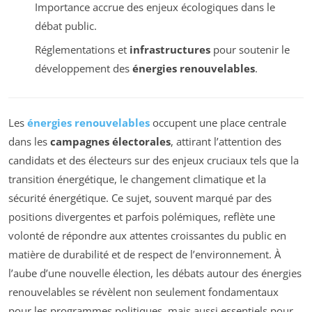
Importance accrue des enjeux écologiques dans le
débat public.
Réglementations et
infrastructures
pour soutenir le
développement des
énergies renouvelables
.
Les
énergies renouvelables
occupent une place centrale
dans les
campagnes électorales
, attirant l’attention des
candidats et des électeurs sur des enjeux cruciaux tels que la
transition énergétique, le changement climatique et la
sécurité énergétique. Ce sujet, souvent marqué par des
positions divergentes et parfois polémiques, reflète une
volonté de répondre aux attentes croissantes du public en
matière de durabilité et de respect de l’environnement. À
l’aube d’une nouvelle élection, les débats autour des énergies
renouvelables se révèlent non seulement fondamentaux
pour les programmes politiques, mais aussi essentiels pour