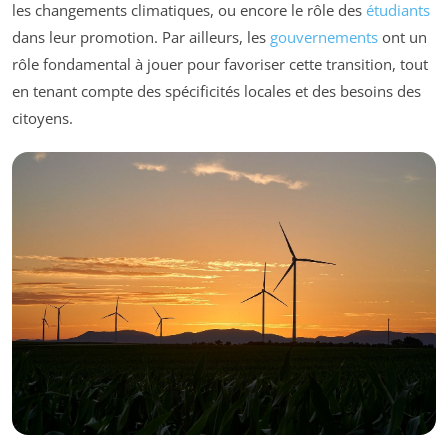
les changements climatiques, ou encore le rôle des
étudiants
dans leur promotion. Par ailleurs, les
gouvernements
ont un
rôle fondamental à jouer pour favoriser cette transition, tout
en tenant compte des spécificités locales et des besoins des
citoyens.