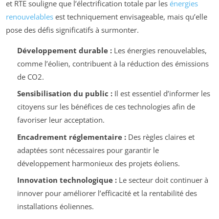
et RTE souligne que l’électrification totale par les
énergies
renouvelables
est techniquement envisageable, mais qu’elle
pose des défis significatifs à surmonter.
Développement durable :
Les énergies renouvelables,
comme l’éolien, contribuent à la réduction des émissions
de CO2.
Sensibilisation du public :
Il est essentiel d’informer les
citoyens sur les bénéfices de ces technologies afin de
favoriser leur acceptation.
Encadrement réglementaire :
Des règles claires et
adaptées sont nécessaires pour garantir le
développement harmonieux des projets éoliens.
Innovation technologique :
Le secteur doit continuer à
innover pour améliorer l’efficacité et la rentabilité des
installations éoliennes.