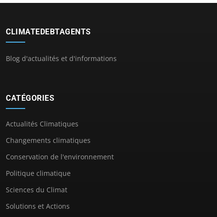
CLIMATEDEBTAGENTS
Blog d'actualités et d'informations
CATÉGORIES
Actualités Climatiques
Changements climatiques
Conservation de l'environnement
Politique climatique
Sciences du Climat
Solutions et Actions