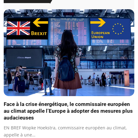
Face à la crise énergétique, le commissaire européen
au climat appelle l’Europe à adopter des mesures plus
audacieuses
EN BREF Wopke Hoekstra, commissaire européen au climat,
appelle à une…