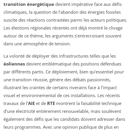
transition énergétique
devient impérative face aux défis
climatiques, la question de l’abandon des énergies fossiles
suscite des réactions contrastées parmi les acteurs politiques.
Les élections régionales récentes ont déjà montré le clivage
autour de ce thème, les arguments s’entrecroisant souvent
dans une atmosphère de tension.
La volonté de déployer des infrastructures telles que les
éoliennes
devient emblématique des positions défendues
par différents partis. Ce déploiement, bien qu’essentiel pour
une transition réussie, génère des débats passionnés,
illustrant les craintes de certains riverains face à l’impact
visuel et environnemental de ces installations. Les récents
travaux de l’
AIE
et de
RTE
montrent la faisabilité technique
d’une électricité entièrement renouvelable, mais soulèvent
également des défis que les candidats doivent adresser dans
leurs programmes. Avec une opinion publique de plus en