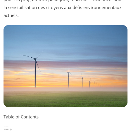
la sensibilisation des citoyens aux défis environnementaux
actuels.
Table of Contents