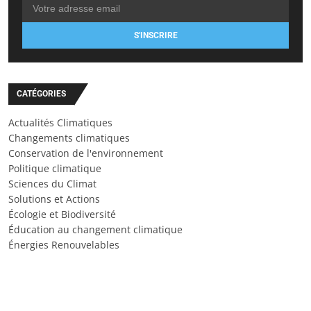
S'INSCRIRE
CATÉGORIES
Actualités Climatiques
Changements climatiques
Conservation de l'environnement
Politique climatique
Sciences du Climat
Solutions et Actions
Écologie et Biodiversité
Éducation au changement climatique
Énergies Renouvelables