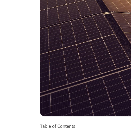
Table of Contents