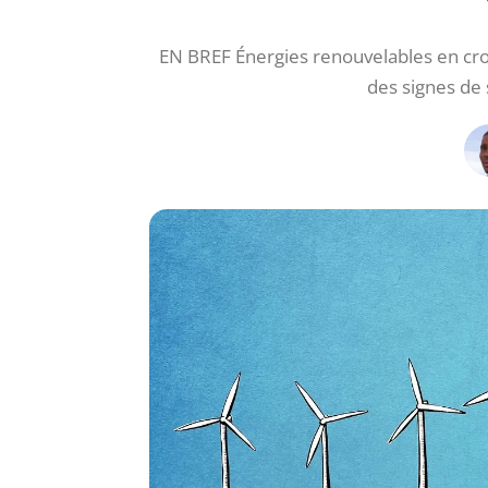
EN BREF Énergies renouvelables en crois
des signes de 