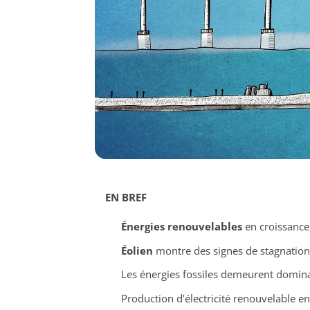
EN BREF
Énergies renouvelables
en croissance 
Éolien
montre des signes de stagnation 
Les énergies fossiles demeurent domina
Production d’électricité renouvelable en