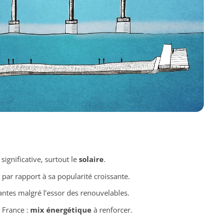
significative, surtout le
solaire
.
par rapport à sa popularité croissante.
ntes malgré l’essor des renouvelables.
 France :
mix énergétique
à renforcer.