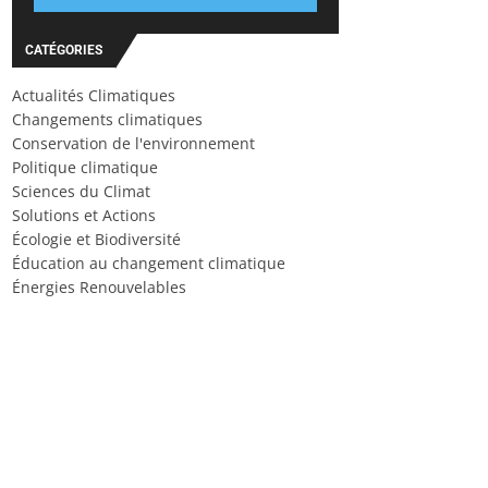
CATÉGORIES
Actualités Climatiques
Changements climatiques
Conservation de l'environnement
Politique climatique
Sciences du Climat
Solutions et Actions
Écologie et Biodiversité
Éducation au changement climatique
Énergies Renouvelables