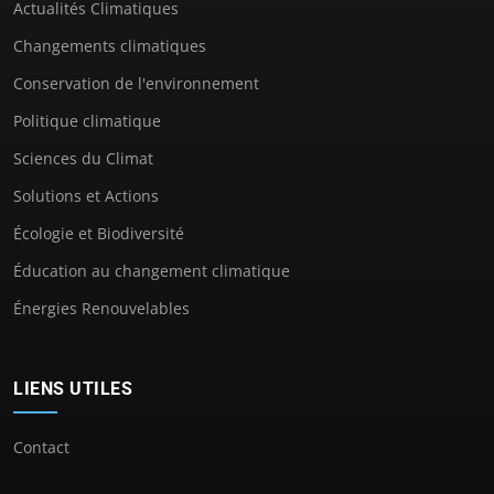
Actualités Climatiques
Changements climatiques
Conservation de l'environnement
Politique climatique
Sciences du Climat
Solutions et Actions
Écologie et Biodiversité
Éducation au changement climatique
Énergies Renouvelables
LIENS UTILES
Contact