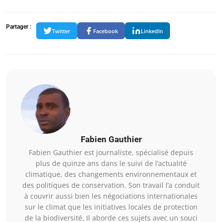
Partager :
Twitter
Facebook
LinkedIn
Fabien Gauthier
Fabien Gauthier est journaliste, spécialisé depuis
plus de quinze ans dans le suivi de l’actualité
climatique, des changements environnementaux et
des politiques de conservation. Son travail l’a conduit
à couvrir aussi bien les négociations internationales
sur le climat que les initiatives locales de protection
de la biodiversité. Il aborde ces sujets avec un souci