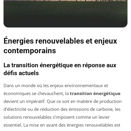
Énergies renouvelables et enjeux
contemporains
La transition énergétique en réponse aux
défis actuels
Dans un monde où les enjeux environnementaux et
économiques se chevauchent, la
transition énergétique
devient un impératif. Que ce soit en matière de production
d’électricité ou de réduction des émissions de carbone, les
solutions renouvelables s’imposent comme un levier
essentiel. La mise en avant des énergies renouvelables est