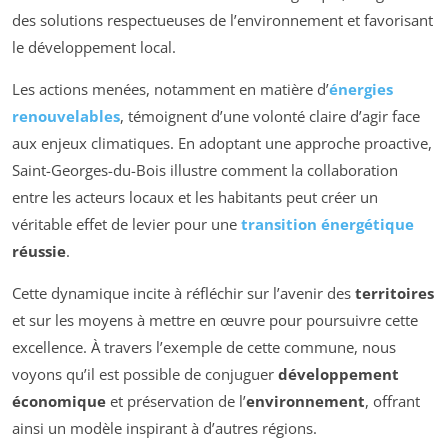
des solutions respectueuses de l’environnement et favorisant
le développement local.
Les actions menées, notamment en matière d’
énergies
renouvelables
, témoignent d’une volonté claire d’agir face
aux enjeux climatiques. En adoptant une approche proactive,
Saint-Georges-du-Bois illustre comment la collaboration
entre les acteurs locaux et les habitants peut créer un
véritable effet de levier pour une
transition énergétique
réussie
.
Cette dynamique incite à réfléchir sur l’avenir des
territoires
et sur les moyens à mettre en œuvre pour poursuivre cette
excellence. À travers l’exemple de cette commune, nous
voyons qu’il est possible de conjuguer
développement
économique
et préservation de l’
environnement
, offrant
ainsi un modèle inspirant à d’autres régions.