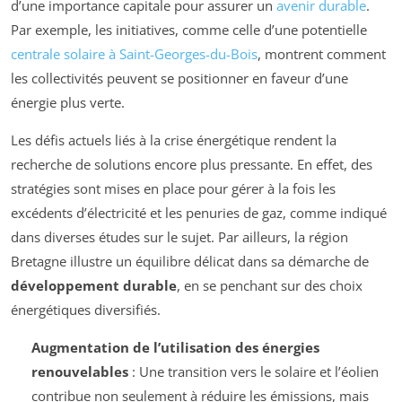
d’une importance capitale pour assurer un
avenir durable
.
Par exemple, les initiatives, comme celle d’une potentielle
centrale solaire à Saint-Georges-du-Bois
, montrent comment
les collectivités peuvent se positionner en faveur d’une
énergie plus verte.
Les défis actuels liés à la crise énergétique rendent la
recherche de solutions encore plus pressante. En effet, des
stratégies sont mises en place pour gérer à la fois les
excédents d’électricité et les penuries de gaz, comme indiqué
dans diverses études sur le sujet. Par ailleurs, la région
Bretagne illustre un équilibre délicat dans sa démarche de
développement durable
, en se penchant sur des choix
énergétiques diversifiés.
Augmentation de l’utilisation des énergies
renouvelables
: Une transition vers le solaire et l’éolien
contribue non seulement à réduire les émissions, mais