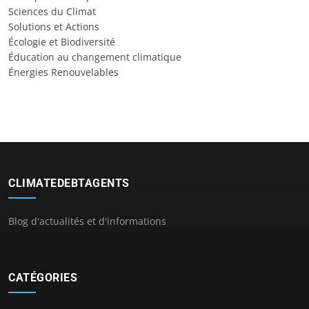
Sciences du Climat
Solutions et Actions
Écologie et Biodiversité
Éducation au changement climatique
Énergies Renouvelables
CLIMATEDEBTAGENTS
Blog d'actualités et d'informations
CATÉGORIES