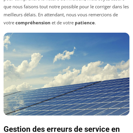
que nous faisons tout notre possible pour le corriger dans les
meilleurs délais. En attendant, nous vous remercions de
votre
compréhension
et de votre
patience
.
Gestion des erreurs de service en