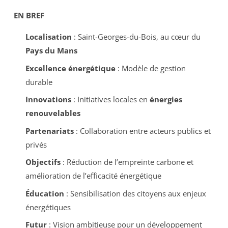
EN BREF
Localisation
: Saint-Georges-du-Bois, au cœur du
Pays du Mans
Excellence énergétique
: Modèle de gestion
durable
Innovations
: Initiatives locales en
énergies
renouvelables
Partenariats
: Collaboration entre acteurs publics et
privés
Objectifs
: Réduction de l’empreinte carbone et
amélioration de l’efficacité énergétique
Éducation
: Sensibilisation des citoyens aux enjeux
énergétiques
Futur
: Vision ambitieuse pour un développement