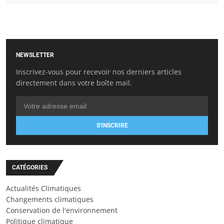
NEWSLETTER
Inscrivez-vous pour recevoir nos derniers articles
directement dans votre boîte mail.
S'INSCRIRE
CATÉGORIES
Actualités Climatiques
Changements climatiques
Conservation de l'environnement
Politique climatique