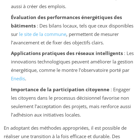
aussi à créer des emplois.
Évaluation des performances énergétiques des
bâtiments
: Des bilans locaux, tels que ceux disponibles
sur
le site de la commune
, permettent de mesurer
l’avancement et de fixer des objectifs clairs.
Applications pratiques des réseaux intelligents
: Les
innovations technologiques peuvent améliorer la gestion
énergétique, comme le montre l’observatoire porté par
Enedis
.
Importance de la participation citoyenne
: Engager
les citoyens dans le processus décisionnel favorise non
seulement l’acceptation des projets, mais renforce aussi
l’adhésion aux initiatives locales.
En adoptant des méthodes appropriées, il est possible de
réaliser une transition à la fois efficace et durable. Des