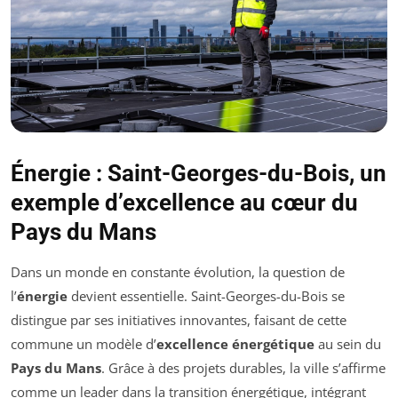
Énergie : Saint-Georges-du-Bois, un
exemple d’excellence au cœur du
Pays du Mans
Dans un monde en constante évolution, la question de
l’
énergie
devient essentielle. Saint-Georges-du-Bois se
distingue par ses initiatives innovantes, faisant de cette
commune un modèle d’
excellence énergétique
au sein du
Pays du Mans
. Grâce à des projets durables, la ville s’affirme
comme un leader dans la transition énergétique, intégrant