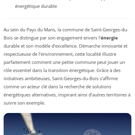
énergétique durable
Au sein du Pays du Mans, la commune de Saint-Georges-du-
Bois se distingue par son engagement envers l’
énergie
durable et son modèle d’excellence. Démarche innovante et
respectueuse de l’environnement, cette localité illustre
parfaitement comment une petite commune peut jouer un
rôle essentiel dans la transition énergétique. Grâce à des
initiatives ambitieuses, Saint-Georges-du-Bois s’affirme
comme un acteur clé dans la recherche de solutions
énergétiques alternatives, inspirant ainsi d’autres territoires à
suivre son exemple.