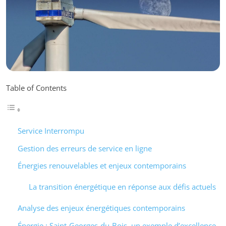
Table of Contents
Service Interrompu
Gestion des erreurs de service en ligne
Énergies renouvelables et enjeux contemporains
La transition énergétique en réponse aux défis actuels
Analyse des enjeux énergétiques contemporains
Énergie : Saint-Georges-du-Bois, un exemple d’excellence