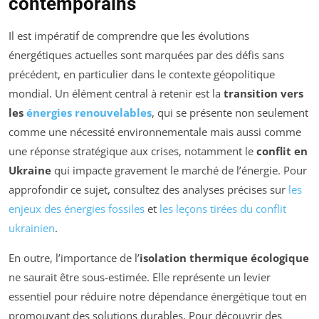
contemporains
Il est impératif de comprendre que les évolutions
énergétiques actuelles sont marquées par des défis sans
précédent, en particulier dans le contexte géopolitique
mondial. Un élément central à retenir est la
transition vers
les
énergies renouvelables
, qui se présente non seulement
comme une nécessité environnementale mais aussi comme
une réponse stratégique aux crises, notamment le
conflit en
Ukraine
qui impacte gravement le marché de l’énergie. Pour
approfondir ce sujet, consultez des analyses précises sur
les
enjeux des énergies fossiles
et
les leçons tirées du conflit
ukrainien
.
En outre, l’importance de l’
isolation thermique écologique
ne saurait être sous-estimée. Elle représente un levier
essentiel pour réduire notre dépendance énergétique tout en
promouvant des solutions durables. Pour découvrir des