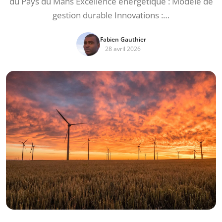
du Pays du Mans Excellence énergétique : Modèle de
gestion durable Innovations :…
Fabien Gauthier
28 avril 2026