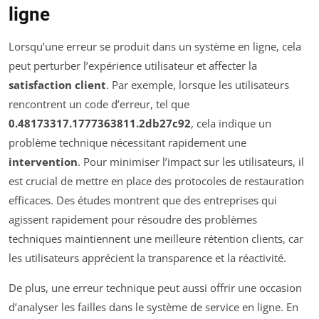
ligne
Lorsqu’une erreur se produit dans un système en ligne, cela
peut perturber l’expérience utilisateur et affecter la
satisfaction client
. Par exemple, lorsque les utilisateurs
rencontrent un code d’erreur, tel que
0.48173317.1777363811.2db27c92
, cela indique un
problème technique nécessitant rapidement une
intervention
. Pour minimiser l’impact sur les utilisateurs, il
est crucial de mettre en place des protocoles de restauration
efficaces. Des études montrent que des entreprises qui
agissent rapidement pour résoudre des problèmes
techniques maintiennent une meilleure rétention clients, car
les utilisateurs apprécient la transparence et la réactivité.
De plus, une erreur technique peut aussi offrir une occasion
d’analyser les failles dans le système de service en ligne. En