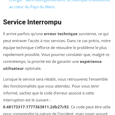
au cœur du Pays du Mans
Service Interrompu
Il arrive parfois qu’une
erreur technique
survienne, ce qui
peut entraver l’accès à nos services. Dans ce cas précis, notre
équipe technique s’efforce de résoudre le problème le plus
rapidement possible. Vous pourrez constater que, malgré ce
contretemps, la priorité est de garantir une
expérience
utilisateur
optimale.
Lorsque le service sera rétabli, vous retrouverez l’ensemble
des fonctionnalités que vous attendez. Pour vous tenir
informé, sachez que le code d’erreur associé à cette
interruption est le suivant :
0.48173317.1777363811.2db27c92
. Ce code peut être utile
pour comprendre la nature de l’incident, mais soyez assuré