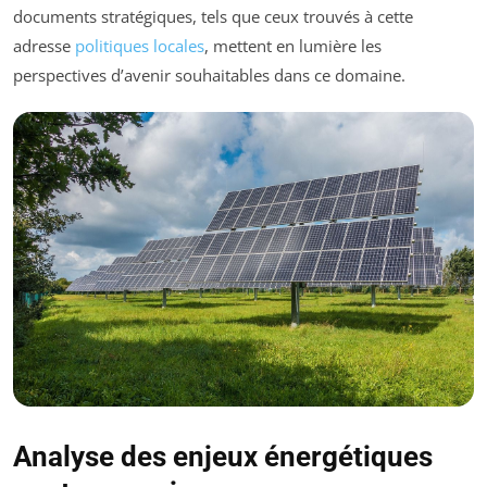
documents stratégiques, tels que ceux trouvés à cette
adresse
politiques locales
, mettent en lumière les
perspectives d’avenir souhaitables dans ce domaine.
Analyse des enjeux énergétiques