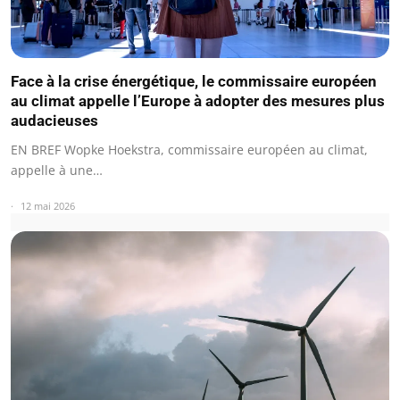
Face à la crise énergétique, le commissaire européen
au climat appelle l’Europe à adopter des mesures plus
audacieuses
EN BREF Wopke Hoekstra, commissaire européen au climat,
appelle à une…
12 mai 2026