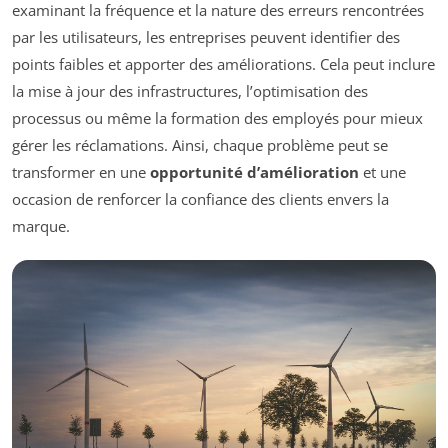
examinant la fréquence et la nature des erreurs rencontrées
par les utilisateurs, les entreprises peuvent identifier des
points faibles et apporter des améliorations. Cela peut inclure
la mise à jour des infrastructures, l’optimisation des
processus ou même la formation des employés pour mieux
gérer les réclamations. Ainsi, chaque problème peut se
transformer en une
opportunité d’amélioration
et une
occasion de renforcer la confiance des clients envers la
marque.