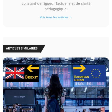
constant de rigueur factuelle et de clarté
pédagogique.
Voir tous les articles →
ARTICLES SIMILAIRES