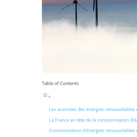
Table of Contents
Les avancées des énergies renouvelables 
La France en tête de la consommation d’
Consommation d’énergies renouvelables e