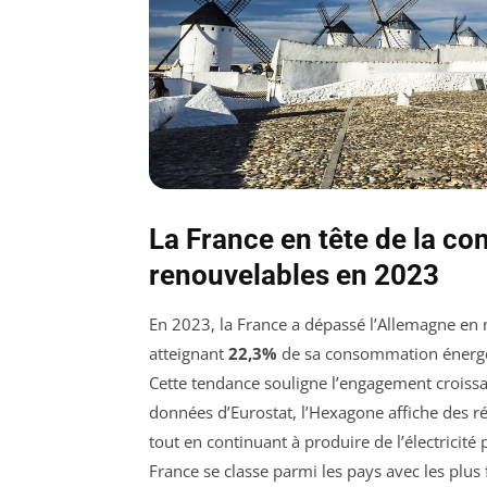
La France en tête de la c
renouvelables en 2023
En 2023, la France a dépassé l’Allemagne en
atteignant
22,3%
de sa consommation énergéti
Cette tendance souligne l’engagement croissa
données d’Eurostat, l’Hexagone affiche des 
tout en continuant à produire de l’électricité
France se classe parmi les pays avec les plus