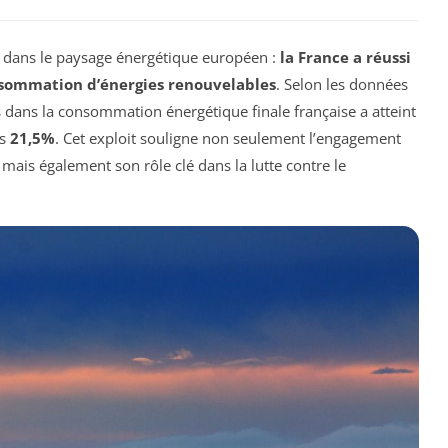
it dans le paysage énergétique européen :
la France a réussi
sommation d’énergies renouvelables
. Selon les données
s dans la consommation énergétique finale française a atteint
as
21,5%
. Cet exploit souligne non seulement l’engagement
, mais également son rôle clé dans la lutte contre le