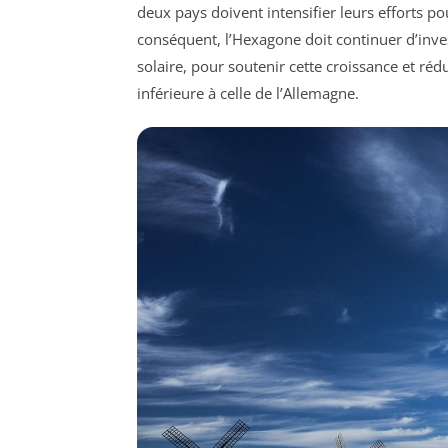
deux pays doivent intensifier leurs efforts pou
conséquent, l’Hexagone doit continuer d’inves
solaire, pour soutenir cette croissance et réd
inférieure à celle de l’Allemagne.