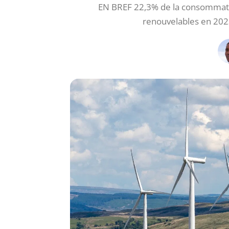
EN BREF 22,3% de la consommatio
renouvelables en 202