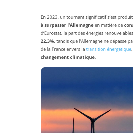
En 2023, un tournant significatif s’est produ
à surpasser l’Allemagne
en matière de
con
d’Eurostat, la part des énergies renouvelable
22,3%
, tandis que l’Allemagne ne dépasse p
de la France envers la
transition énergétique
changement climatique
.