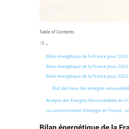
Table of Contents
Bilan énergétique de la France pour 2023
Bilan énergétique de la France pour 2023
Bilan énergétique de la France pour 2023
État des lieux des énergies renouvelab
Analyse des Énergies Renouvelables en F
La consommation d’énergie en France : un
Bilan énergétique de la F