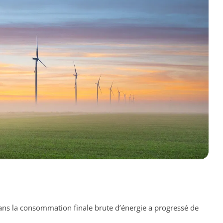
ns la consommation finale brute d’énergie a progressé de