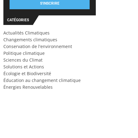
S'INSCRIRE
CATÉGORIES
Actualités Climatiques
Changements climatiques
Conservation de l'environnement
Politique climatique
Sciences du Climat
Solutions et Actions
Écologie et Biodiversité
Éducation au changement climatique
Énergies Renouvelables