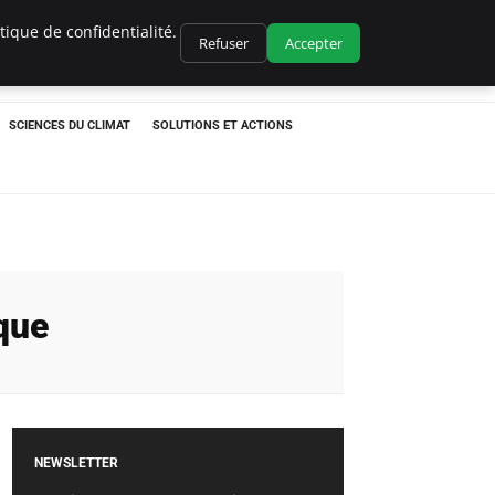
ique de confidentialité.
Refuser
Accepter
SCIENCES DU CLIMAT
SOLUTIONS ET ACTIONS
que
NEWSLETTER