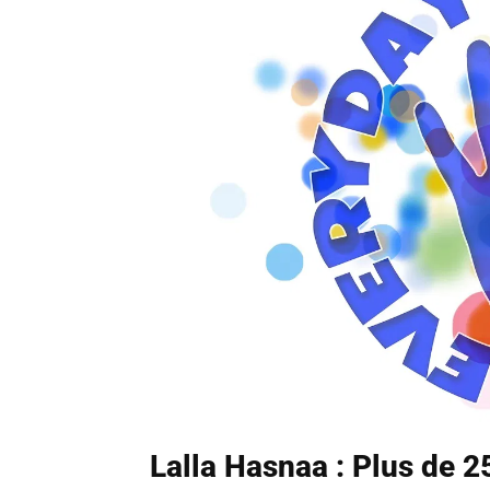
Lalla Hasnaa : Plus de 