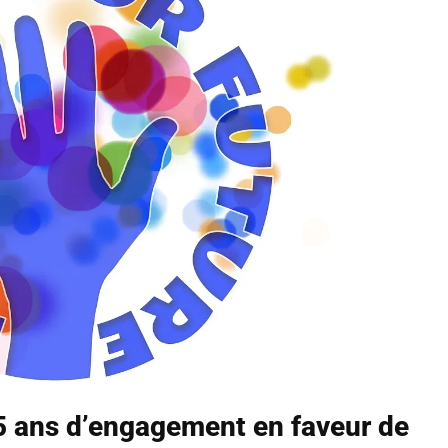
25 ans d’engagement en faveur de