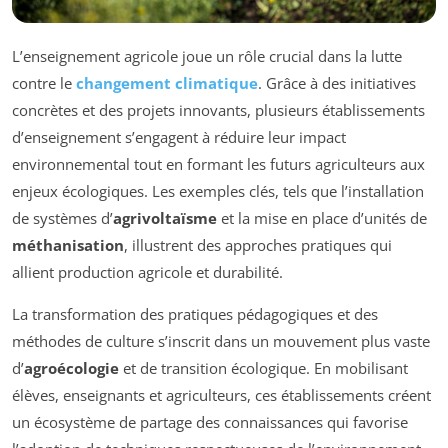
L’enseignement agricole joue un rôle crucial dans la lutte
contre le
changement climatique
. Grâce à des initiatives
concrètes et des projets innovants, plusieurs établissements
d’enseignement s’engagent à réduire leur impact
environnemental tout en formant les futurs agriculteurs aux
enjeux écologiques. Les exemples clés, tels que l’installation
de systèmes d’
agrivoltaïsme
et la mise en place d’unités de
méthanisation
, illustrent des approches pratiques qui
allient production agricole et durabilité.
La transformation des pratiques pédagogiques et des
méthodes de culture s’inscrit dans un mouvement plus vaste
d’
agroécologie
et de transition écologique. En mobilisant
élèves, enseignants et agriculteurs, ces établissements créent
un écosystème de partage des connaissances qui favorise