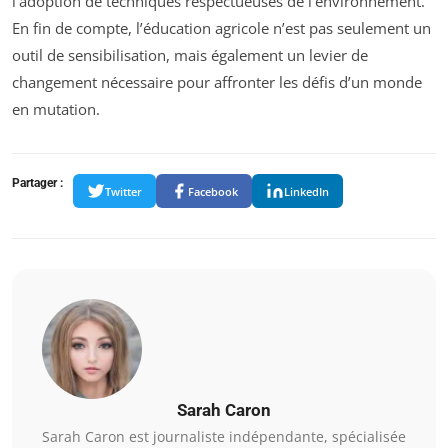
l’adoption de techniques respectueuses de l’environnement.
En fin de compte, l’éducation agricole n’est pas seulement un
outil de sensibilisation, mais également un levier de
changement nécessaire pour affronter les défis d’un monde
en mutation.
Partager :
Twitter
Facebook
LinkedIn
Sarah Caron
Sarah Caron est journaliste indépendante, spécialisée