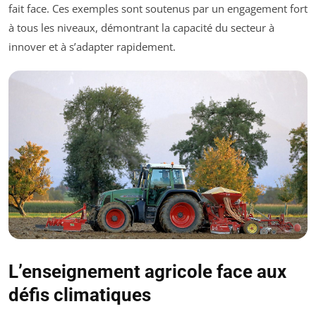
fait face. Ces exemples sont soutenus par un engagement fort
à tous les niveaux, démontrant la capacité du secteur à
innover et à s’adapter rapidement.
L’enseignement agricole face aux
défis climatiques