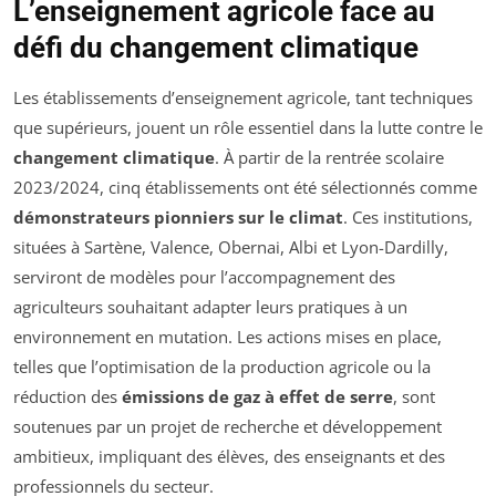
L’enseignement agricole face au
défi du changement climatique
Les établissements d’enseignement agricole, tant techniques
que supérieurs, jouent un rôle essentiel dans la lutte contre le
changement climatique
. À partir de la rentrée scolaire
2023/2024, cinq établissements ont été sélectionnés comme
démonstrateurs pionniers sur le climat
. Ces institutions,
situées à Sartène, Valence, Obernai, Albi et Lyon-Dardilly,
serviront de modèles pour l’accompagnement des
agriculteurs souhaitant adapter leurs pratiques à un
environnement en mutation. Les actions mises en place,
telles que l’optimisation de la production agricole ou la
réduction des
émissions de gaz à effet de serre
, sont
soutenues par un projet de recherche et développement
ambitieux, impliquant des élèves, des enseignants et des
professionnels du secteur.