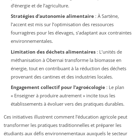
d’énergie et de l’agriculture.
Stratégies d’autonomie alimentaire
: À Sartène,
l’accent est mis sur l’optimisation des ressources
fourragères pour les élevages, s’adaptant aux contraintes
environnementales.
Limitation des déchets alimentaires
: L’unités de
méthanisation à Obernai transforme la biomasse en
énergie, tout en contribuant à la réduction des déchets
provenant des cantines et des industries locales.
Engagement collectif pour l’agroécologie
: Le plan
« Enseigner à produire autrement » incite tous les
établissements à évoluer vers des pratiques durables.
Ces initiatives illustrent comment l’éducation agricole peut
transformer les pratiques traditionnelles et préparer les
étudiants aux défis environnementaux auxquels le secteur