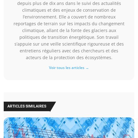
depuis plus de dix ans dans le suivi des actualités
climatiques et des enjeux de conservation de
l’environnement. Elle a couvert de nombreux
reportages de terrain sur les impacts du changement
climatique, allant de la fonte des glaciers aux
politiques de transition énergétique. Son travail
s’appuie sur une veille scientifique rigoureuse et des
entretiens réguliers avec des chercheurs et des
acteurs de la protection des écosystèmes.
Voir tous les articles →
ARTICLES SIMILAIRES