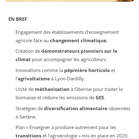
EN BREF
Engagement des établissements d’enseignement
agricole face au
changement climatique
.
Création de
démonstrateurs pionniers sur le
climat
pour accompagner les agriculteurs.
Innovations comme la
pépinière horticole
et
l’
agrivoltaïsme
à Lyon-Dardilly.
Unité de
méthanisation
à Obernai pour traiter la
biomasse et réduire les emissions de
GES
.
Stratégies de
diversification alimentaire
observées
à Sartène.
Plan « Enseigner à produire autrement pour les
transitions
et l’agroécologie » mis en place en 2020.