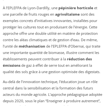
À l’EPLEFPA de Lyon-Dardilly, une
pépinière horticole
et
une parcelle de fruits rouges en
agrivoltaïsme
sont des
exemples concrets d’initiatives innovantes, installées pour
protéger les cultures tout en produisant de l’énergie. Cette
approche offre une double utilité en matière de protection
contre les aléas climatiques et de gestion d’eau. De même,
l’unité de
méthanisation
de l’EPLEFPA d’Obernai, qui traite
une importante quantité de biomasse, illustre comment les
établissements peuvent contribuer à la
réduction des
émissions
de gaz à effet de serre tout en améliorant la
qualité des sols grâce à une gestion optimisée des digestats.
Au-delà de l’innovation technique, l’éducation joue un rôle
central dans la sensibilisation et la formation des futurs
acteurs du monde agricole. L’approche pédagogique adoptée
depuis 2020, sous le plan “Enseigner à produire autrement”,