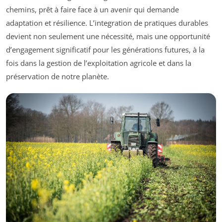
chemins, prêt à faire face à un avenir qui demande
adaptation et résilience. L’integration de pratiques durables
devient non seulement une nécessité, mais une opportunité
d’engagement significatif pour les générations futures, à la
fois dans la gestion de l’exploitation agricole et dans la
préservation de notre planète.