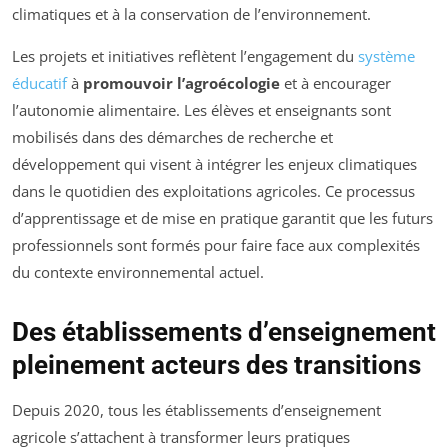
climatiques et à la conservation de l’environnement.
Les projets et initiatives reflètent l’engagement du
système
éducatif
à
promouvoir l’agroécologie
et à encourager
l’autonomie alimentaire. Les élèves et enseignants sont
mobilisés dans des démarches de recherche et
développement qui visent à intégrer les enjeux climatiques
dans le quotidien des exploitations agricoles. Ce processus
d’apprentissage et de mise en pratique garantit que les futurs
professionnels sont formés pour faire face aux complexités
du contexte environnemental actuel.
Des établissements d’enseignement
pleinement acteurs des transitions
Depuis 2020, tous les établissements d’enseignement
agricole s’attachent à transformer leurs pratiques