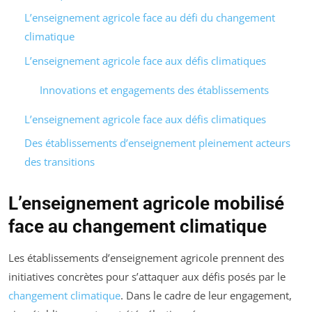
L’enseignement agricole face au défi du changement
climatique
L’enseignement agricole face aux défis climatiques
Innovations et engagements des établissements
L’enseignement agricole face aux défis climatiques
Des établissements d’enseignement pleinement acteurs
des transitions
L’enseignement agricole mobilisé
face au changement climatique
Les établissements d’enseignement agricole prennent des
initiatives concrètes pour s’attaquer aux défis posés par le
changement climatique
. Dans le cadre de leur engagement,