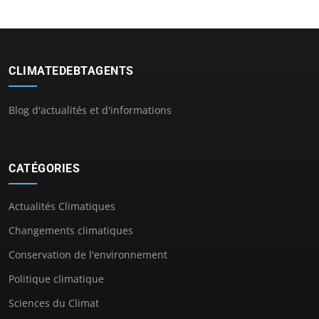
CLIMATEDEBTAGENTS
Blog d'actualités et d'informations
CATÉGORIES
Actualités Climatiques
Changements climatiques
Conservation de l'environnement
Politique climatique
Sciences du Climat