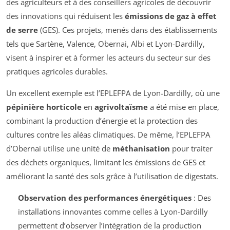
des agriculteurs et à des conseillers agricoles de découvrir
des innovations qui réduisent les
émissions de gaz à effet
de serre
(GES). Ces projets, menés dans des établissements
tels que Sartène, Valence, Obernai, Albi et Lyon-Dardilly,
visent à inspirer et à former les acteurs du secteur sur des
pratiques agricoles durables.
Un excellent exemple est l’EPLEFPA de Lyon-Dardilly, où une
pépinière horticole
en
agrivoltaïsme
a été mise en place,
combinant la production d’énergie et la protection des
cultures contre les aléas climatiques. De même, l’EPLEFPA
d’Obernai utilise une unité de
méthanisation
pour traiter
des déchets organiques, limitant les émissions de GES et
améliorant la santé des sols grâce à l’utilisation de digestats.
Observation des performances énergétiques
: Des
installations innovantes comme celles à Lyon-Dardilly
permettent d’observer l’intégration de la production