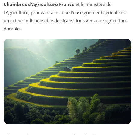
Chambres d’Agriculture France
et le ministère de
l’Agriculture, prouvant ainsi que l’enseignement agricole est
un acteur indispensable des transitions vers une agriculture
durable.