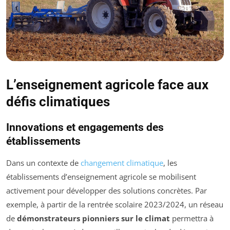
L’enseignement agricole face aux
défis climatiques
Innovations et engagements des
établissements
Dans un contexte de
changement climatique
, les
établissements d’enseignement agricole se mobilisent
activement pour développer des solutions concrètes. Par
exemple, à partir de la rentrée scolaire 2023/2024, un réseau
de
démonstrateurs pionniers sur le climat
permettra à