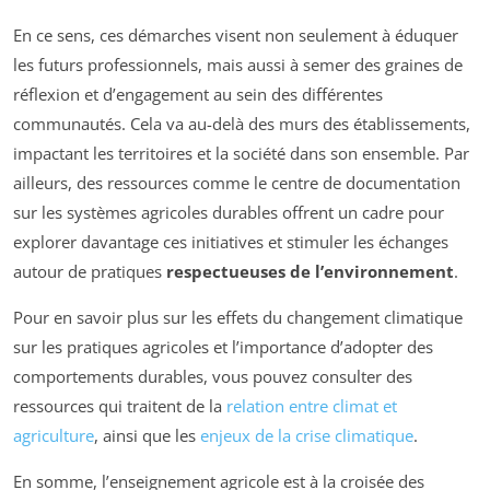
En ce sens, ces démarches visent non seulement à éduquer
les futurs professionnels, mais aussi à semer des graines de
réflexion et d’engagement au sein des différentes
communautés. Cela va au-delà des murs des établissements,
impactant les territoires et la société dans son ensemble. Par
ailleurs, des ressources comme le centre de documentation
sur les systèmes agricoles durables offrent un cadre pour
explorer davantage ces initiatives et stimuler les échanges
autour de pratiques
respectueuses de l’environnement
.
Pour en savoir plus sur les effets du changement climatique
sur les pratiques agricoles et l’importance d’adopter des
comportements durables, vous pouvez consulter des
ressources qui traitent de la
relation entre climat et
agriculture
, ainsi que les
enjeux de la crise climatique
.
En somme, l’enseignement agricole est à la croisée des