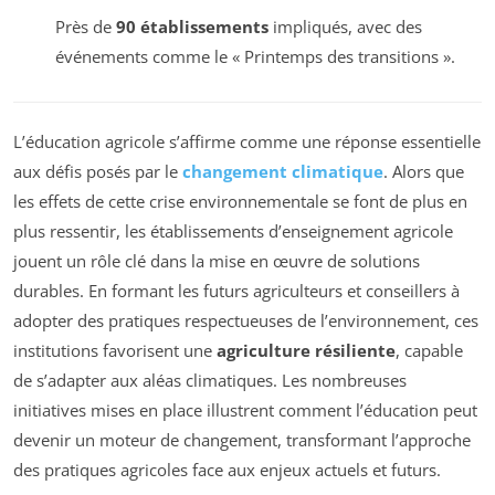
Près de
90 établissements
impliqués, avec des
événements comme le « Printemps des transitions ».
L’éducation agricole s’affirme comme une réponse essentielle
aux défis posés par le
changement climatique
. Alors que
les effets de cette crise environnementale se font de plus en
plus ressentir, les établissements d’enseignement agricole
jouent un rôle clé dans la mise en œuvre de solutions
durables. En formant les futurs agriculteurs et conseillers à
adopter des pratiques respectueuses de l’environnement, ces
institutions favorisent une
agriculture résiliente
, capable
de s’adapter aux aléas climatiques. Les nombreuses
initiatives mises en place illustrent comment l’éducation peut
devenir un moteur de changement, transformant l’approche
des pratiques agricoles face aux enjeux actuels et futurs.