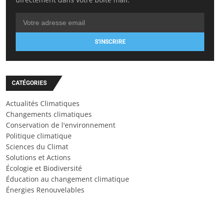
S'INSCRIRE
CATÉGORIES
Actualités Climatiques
Changements climatiques
Conservation de l'environnement
Politique climatique
Sciences du Climat
Solutions et Actions
Écologie et Biodiversité
Éducation au changement climatique
Énergies Renouvelables