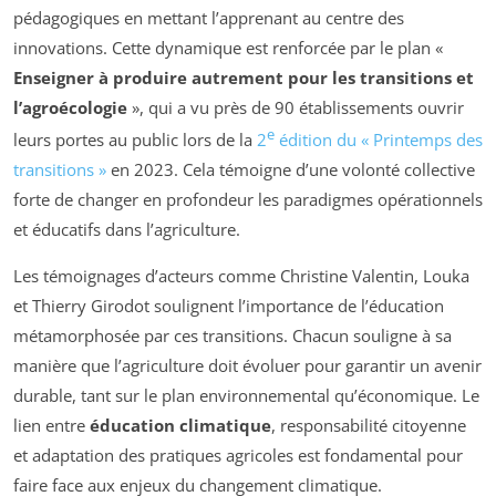
pédagogiques en mettant l’apprenant au centre des
innovations. Cette dynamique est renforcée par le plan «
Enseigner à produire autrement pour les transitions et
l’agroécologie
», qui a vu près de 90 établissements ouvrir
e
leurs portes au public lors de la
2
édition du « Printemps des
transitions »
en 2023. Cela témoigne d’une volonté collective
forte de changer en profondeur les paradigmes opérationnels
et éducatifs dans l’agriculture.
Les témoignages d’acteurs comme Christine Valentin, Louka
et Thierry Girodot soulignent l’importance de l’éducation
métamorphosée par ces transitions. Chacun souligne à sa
manière que l’agriculture doit évoluer pour garantir un avenir
durable, tant sur le plan environnemental qu’économique. Le
lien entre
éducation climatique
, responsabilité citoyenne
et adaptation des pratiques agricoles est fondamental pour
faire face aux enjeux du changement climatique.