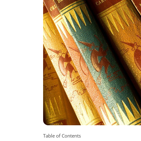
Table of Contents