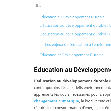
Éducation au Développement Durable
L’éducation au développement durable : 
L’éducation au développement durable : un
Les enjeux de l’éducation à l’environ
Éducation et Développement Durable
Éducation au Développem
L’
éducation au développement durable
(
contemporains liés aux défis environnementa
apprenants les outils nécessaires pour s’app
changement climatique
, la biodiversité e
réduire leur consommation d’énergie, les ét