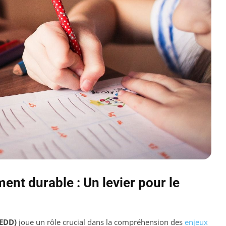
nt durable : Un levier pour le
EDD)
joue un rôle crucial dans la compréhension des
enjeux