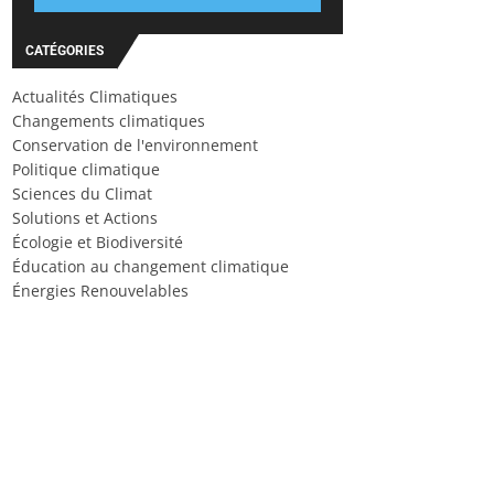
CATÉGORIES
Actualités Climatiques
Changements climatiques
Conservation de l'environnement
Politique climatique
Sciences du Climat
Solutions et Actions
Écologie et Biodiversité
Éducation au changement climatique
Énergies Renouvelables