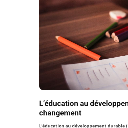
L’éducation au développeme
changement
L’
éducation au développement durable (