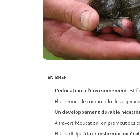
EN BREF
L’éducation à l’environnement
est fo
Elle permet de comprendre les enjeux
c
Un
développement durable
nécessite
À travers l’éducation, on promeut des
Elle participe à la
transformation éco