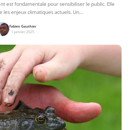
 est fondamentale pour sensibiliser le public. Elle
les enjeux climatiques actuels. Un…
Fabien Gauthier
1 janvier 2025