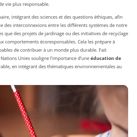
e vie plus responsable.
ire, intégrant des sciences et des questions éthiques, afin
des interconnexions entre les différents systèmes de notre
les que des projets de jardinage ou des initiatives de recyclage
s aux comportements écoresponsables. Cela les prépare à
pables de contribuer à un monde plus durable. Fait
Nations Unies souligne l’importance d’une
éducation de
able, en intégrant des thématiques environnementales au