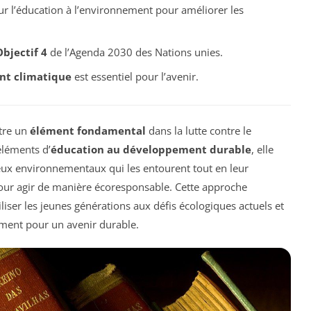
ur l’éducation à l’environnement pour améliorer les
bjectif 4
de l’Agenda 2030 des Nations unies.
t climatique
est essentiel pour l’avenir.
tre un
élément fondamental
dans la lutte contre le
éléments d’
éducation au développement durable
, elle
ux environnementaux qui les entourent tout en leur
our agir de manière écoresponsable. Cette approche
liser les jeunes générations aux défis écologiques actuels et
ement pour un avenir durable.