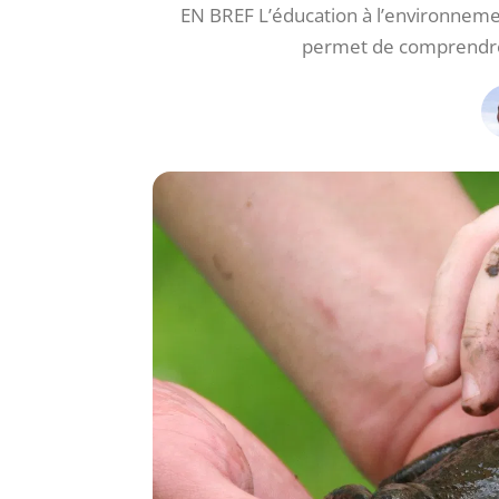
EN BREF L’éducation à l’environnement
permet de comprendre 