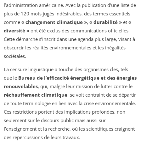
l’administration américaine. Avec la publication d’une liste de
plus de 120 mots jugés indésirables, des termes essentiels
comme
« changement climatique »
,
« durabilité »
et
«
diversité »
ont été exclus des communications officielles.
Cette démarche s’inscrit dans une agenda plus large, visant à
obscurcir les réalités environnementales et les inégalités
sociétales.
La censure linguistique a touché des organismes clés, tels
que le
Bureau de l’efficacité énergétique et des énergies
renouvelables
, qui, malgré leur mission de lutter contre le
réchauffement climatique
, se voit contraint de se départir
de toute terminologie en lien avec la crise environnementale.
Ces restrictions portent des implications profondes, non
seulement sur le discours public mais aussi sur
l’enseignement et la recherche, où les scientifiques craignent
des répercussions de leurs travaux.