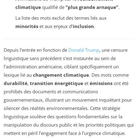
climatique
qualifié de
“plus grande arnaque”
.
La liste des mots exclut des termes liés aux
minorités
et aux enjeux d’
inclusion
.
Depuis l’entrée en fonction de
Donald Trump
, une censure
linguistique sans précédent s’est instaurée au sein de
l’administration américaine, ciblant spécifiquement un
lexique lié au
changement climatique
. Des mots comme
durabilité
,
transition énergétique
et
émissions
ont été
prohibés des documents et communications
gouvernementaux, illustrant un mouvement inquiétant pour
silencer des réalités environnementales. Cette stratégie
linguistique soulève des questions fondamentales sur la
manipulation du discours public et les priorités politiques qui
mettent en péril l’engagement face à l’urgence climatique.