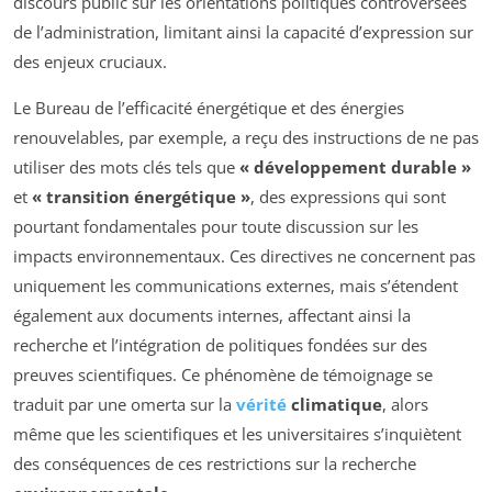
discours public sur les orientations politiques controversées
de l’administration, limitant ainsi la capacité d’expression sur
des enjeux cruciaux.
Le Bureau de l’efficacité énergétique et des énergies
renouvelables, par exemple, a reçu des instructions de ne pas
utiliser des mots clés tels que
« développement durable »
et
« transition énergétique »
, des expressions qui sont
pourtant fondamentales pour toute discussion sur les
impacts environnementaux. Ces directives ne concernent pas
uniquement les communications externes, mais s’étendent
également aux documents internes, affectant ainsi la
recherche et l’intégration de politiques fondées sur des
preuves scientifiques. Ce phénomène de témoignage se
traduit par une omerta sur la
vérité
climatique
, alors
même que les scientifiques et les universitaires s’inquiètent
des conséquences de ces restrictions sur la recherche