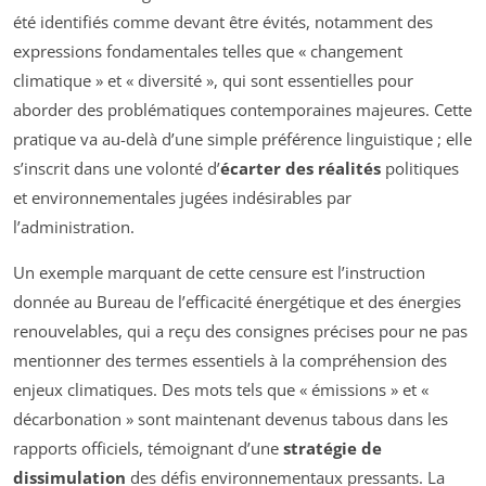
été identifiés comme devant être évités, notamment des
expressions fondamentales telles que
« changement
climatique »
et
« diversité »
, qui sont essentielles pour
aborder des problématiques contemporaines majeures. Cette
pratique va au-delà d’une simple préférence linguistique ; elle
s’inscrit dans une volonté d’
écarter des réalités
politiques
et environnementales jugées indésirables par
l’administration.
Un exemple marquant de cette censure est l’instruction
donnée au Bureau de l’efficacité énergétique et des énergies
renouvelables, qui a reçu des consignes précises pour ne pas
mentionner des termes essentiels à la compréhension des
enjeux climatiques. Des mots tels que
« émissions »
et
«
décarbonation »
sont maintenant devenus tabous dans les
rapports officiels, témoignant d’une
stratégie de
dissimulation
des défis environnementaux pressants. La