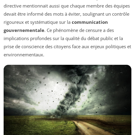
directive mentionnait aussi que chaque membre des équipes
devait être informé des mots à éviter, soulignant un contrôle
rigoureux et systématique sur la
communication
gouvernementale
. Ce phénomène de censure a des
implications profondes sur la qualité du débat public et la
prise de conscience des citoyens face aux enjeux politiques et
environnementaux.