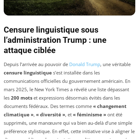
Censure linguistique sous
l’administration Trump : une
attaque ciblée
Depuis l’arrivée au pouvoir de
Donald Trump
, une véritable
censure linguistique
s’est installée dans les
communications officielles du gouvernement américain. En
mars 2025, le New York Times a révélé une liste dépassant
les
200 mots
et expressions désormais évités dans les
documents fédéraux. Des termes comme
« changement
climatique »
,
« diversité »
, et
« féminisme »
ont été
supprimés, une manœuvre qui va bien au-delà d’une simple
préférence stylistique. En effet, cette initiative vise à aligner le