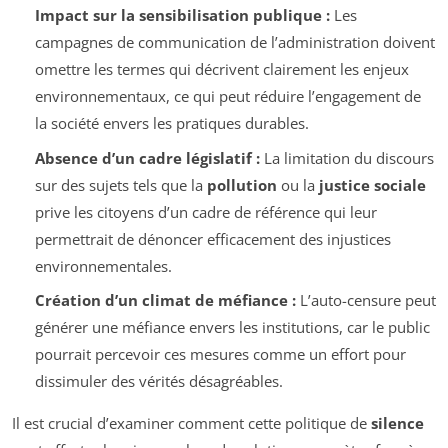
Impact sur la sensibilisation publique :
Les
campagnes de communication de l’administration doivent
omettre les termes qui décrivent clairement les enjeux
environnementaux, ce qui peut réduire l’engagement de
la société envers les pratiques durables.
Absence d’un cadre législatif :
La limitation du discours
sur des sujets tels que la
pollution
ou la
justice sociale
prive les citoyens d’un cadre de référence qui leur
permettrait de dénoncer efficacement des injustices
environnementales.
Création d’un climat de méfiance :
L’auto-censure peut
générer une méfiance envers les institutions, car le public
pourrait percevoir ces mesures comme un effort pour
dissimuler des vérités désagréables.
Il est crucial d’examiner comment cette politique de
silence