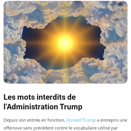
Les mots interdits de
l’Administration Trump
Depuis son entrée en fonction,
Donald Trump
a entrepris une
offensive sans précédent contre le vocabulaire utilisé par