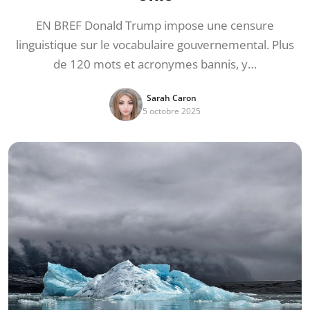
EN BREF Donald Trump impose une censure
linguistique sur le vocabulaire gouvernemental. Plus
de 120 mots et acronymes bannis, y…
Sarah Caron
5 octobre 2025