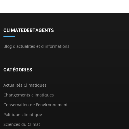
CLIMATEDEBTAGENTS
Blog d'actualités et d'informations
CATÉGORIES
Actualités Climatiques
Changements climatiques
Conservation de l'environnement
Politique climatique
Sciences du Climat