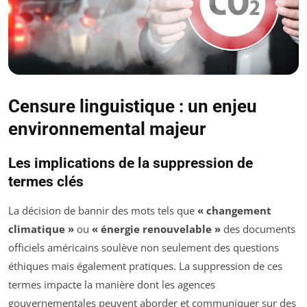
Censure linguistique : un enjeu
environnemental majeur
Les implications de la suppression de
termes clés
La décision de bannir des mots tels que
« changement
climatique »
ou
« énergie renouvelable »
des documents
officiels américains soulève non seulement des questions
éthiques mais également pratiques. La suppression de ces
termes impacte la manière dont les agences
gouvernementales peuvent aborder et communiquer sur des