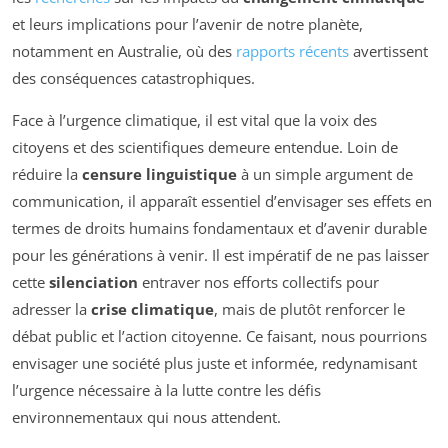
et leurs implications pour l’avenir de notre planète,
notamment en Australie, où des
rapports récents
avertissent
des conséquences catastrophiques.
Face à l’urgence climatique, il est vital que la voix des
citoyens et des scientifiques demeure entendue. Loin de
réduire la
censure linguistique
à un simple argument de
communication, il apparaît essentiel d’envisager ses effets en
termes de droits humains fondamentaux et d’avenir durable
pour les générations à venir. Il est impératif de ne pas laisser
cette
silenciation
entraver nos efforts collectifs pour
adresser la
crise climatique
, mais de plutôt renforcer le
débat public et l’action citoyenne. Ce faisant, nous pourrions
envisager une société plus juste et informée, redynamisant
l’urgence nécessaire à la lutte contre les défis
environnementaux qui nous attendent.