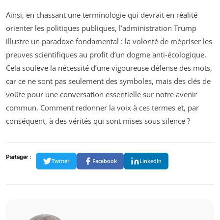
Ainsi, en chassant une terminologie qui devrait en réalité
orienter les politiques publiques, l’administration Trump
illustre un paradoxe fondamental : la volonté de mépriser les
preuves scientifiques au profit d’un dogme anti-écologique.
Cela soulève la nécessité d’une vigoureuse défense des mots,
car ce ne sont pas seulement des symboles, mais des clés de
voûte pour une conversation essentielle sur notre avenir
commun. Comment redonner la voix à ces termes et, par
conséquent, à des vérités qui sont mises sous silence ?
Partager :
Twitter
Facebook
LinkedIn