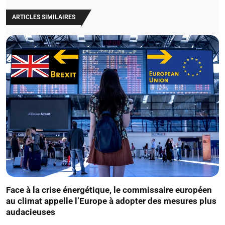
ARTICLES SIMILAIRES
Face à la crise énergétique, le commissaire européen
au climat appelle l’Europe à adopter des mesures plus
audacieuses