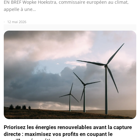
EN BREF Wopke Hoekstra, commissaire européen au climat,
appelle à une…
12 mai 2026
Priorisez les énergies renouvelables avant la capture
directe : maximisez vos profits en coupant le