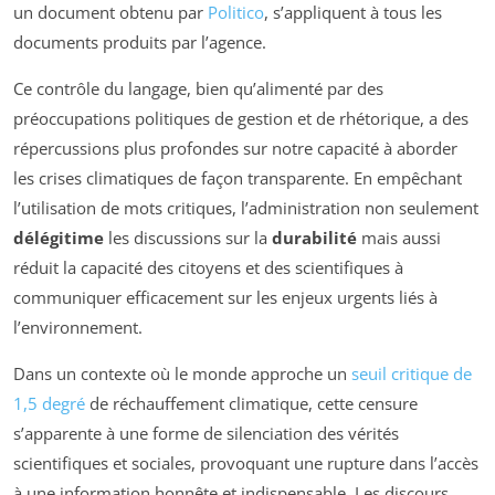
un document obtenu par
Politico
, s’appliquent à tous les
documents produits par l’agence.
Ce contrôle du langage, bien qu’alimenté par des
préoccupations politiques de gestion et de rhétorique, a des
répercussions plus profondes sur notre capacité à aborder
les crises climatiques de façon transparente. En empêchant
l’utilisation de mots critiques, l’administration non seulement
délégitime
les discussions sur la
durabilité
mais aussi
réduit la capacité des citoyens et des scientifiques à
communiquer efficacement sur les enjeux urgents liés à
l’environnement.
Dans un contexte où le monde approche un
seuil critique de
1,5 degré
de réchauffement climatique, cette censure
s’apparente à une forme de silenciation des vérités
scientifiques et sociales, provoquant une rupture dans l’accès
à une information honnête et indispensable. Les discours