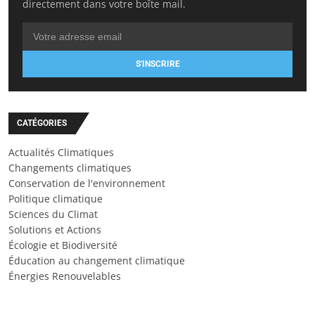
directement dans votre boîte mail.
S'INSCRIRE
CATÉGORIES
Actualités Climatiques
Changements climatiques
Conservation de l'environnement
Politique climatique
Sciences du Climat
Solutions et Actions
Écologie et Biodiversité
Éducation au changement climatique
Énergies Renouvelables