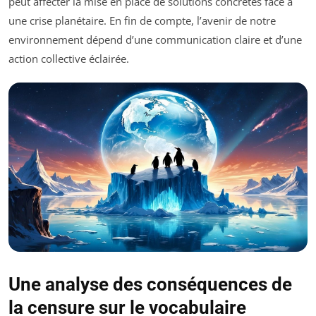
peut affecter la mise en place de solutions concrètes face à
une crise planétaire. En fin de compte, l’avenir de notre
environnement dépend d’une communication claire et d’une
action collective éclairée.
Une analyse des conséquences de
la censure sur le vocabulaire