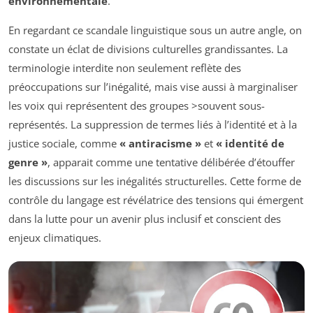
environnementale
.
En regardant ce scandale linguistique sous un autre angle, on
constate un éclat de divisions culturelles grandissantes. La
terminologie interdite non seulement reflète des
préoccupations sur l’inégalité, mais vise aussi à marginaliser
les voix qui représentent des groupes >souvent sous-
représentés. La suppression de termes liés à l’identité et à la
justice sociale, comme
« antiracisme »
et
« identité de
genre »
, apparait comme une tentative délibérée d’étouffer
les discussions sur les inégalités structurelles. Cette forme de
contrôle du langage est révélatrice des tensions qui émergent
dans la lutte pour un avenir plus inclusif et conscient des
enjeux climatiques.