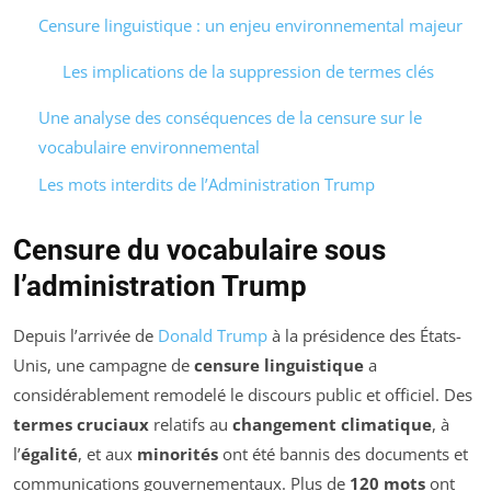
Censure linguistique : un enjeu environnemental majeur
Les implications de la suppression de termes clés
Une analyse des conséquences de la censure sur le
vocabulaire environnemental
Les mots interdits de l’Administration Trump
Censure du vocabulaire sous
l’administration Trump
Depuis l’arrivée de
Donald Trump
à la présidence des États-
Unis, une campagne de
censure linguistique
a
considérablement remodelé le discours public et officiel. Des
termes cruciaux
relatifs au
changement climatique
, à
l’
égalité
, et aux
minorités
ont été bannis des documents et
communications gouvernementaux. Plus de
120 mots
ont