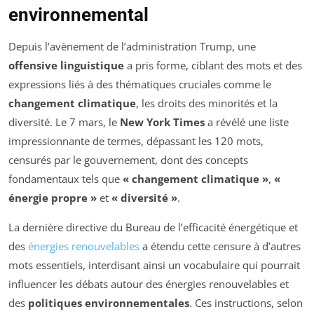
environnemental
Depuis l’avènement de l’administration Trump, une
offensive linguistique
a pris forme, ciblant des mots et des
expressions liés à des thématiques cruciales comme le
changement climatique
, les droits des minorités et la
diversité. Le 7 mars, le
New York Times
a révélé une liste
impressionnante de termes, dépassant les 120 mots,
censurés par le gouvernement, dont des concepts
fondamentaux tels que
« changement climatique »
,
«
énergie propre »
et
« diversité »
.
La dernière directive du Bureau de l’efficacité énergétique et
des
énergies renouvelables
a étendu cette censure à d’autres
mots essentiels, interdisant ainsi un vocabulaire qui pourrait
influencer les débats autour des énergies renouvelables et
des
politiques environnementales
. Ces instructions, selon