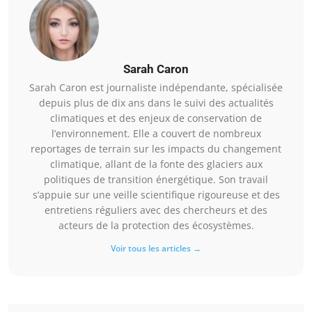
Sarah Caron
Sarah Caron est journaliste indépendante, spécialisée
depuis plus de dix ans dans le suivi des actualités
climatiques et des enjeux de conservation de
l’environnement. Elle a couvert de nombreux
reportages de terrain sur les impacts du changement
climatique, allant de la fonte des glaciers aux
politiques de transition énergétique. Son travail
s’appuie sur une veille scientifique rigoureuse et des
entretiens réguliers avec des chercheurs et des
acteurs de la protection des écosystèmes.
Voir tous les articles →