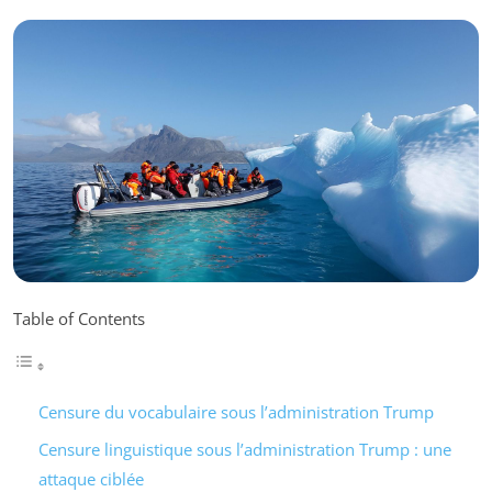
Table of Contents
Censure du vocabulaire sous l’administration Trump
Censure linguistique sous l’administration Trump : une
attaque ciblée