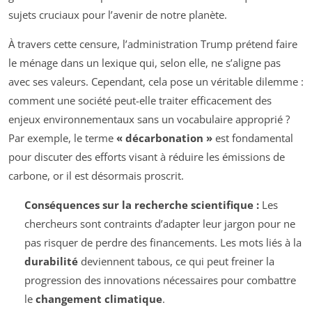
sujets cruciaux pour l’avenir de notre planète.
À travers cette censure, l’administration Trump prétend faire
le ménage dans un lexique qui, selon elle, ne s’aligne pas
avec ses valeurs. Cependant, cela pose un véritable dilemme :
comment une société peut-elle traiter efficacement des
enjeux environnementaux sans un vocabulaire approprié ?
Par exemple, le terme
« décarbonation »
est fondamental
pour discuter des efforts visant à réduire les émissions de
carbone, or il est désormais proscrit.
Conséquences sur la recherche scientifique :
Les
chercheurs sont contraints d’adapter leur jargon pour ne
pas risquer de perdre des financements. Les mots liés à la
durabilité
deviennent tabous, ce qui peut freiner la
progression des innovations nécessaires pour combattre
le
changement climatique
.