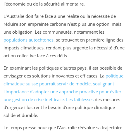
l’économie ou de la sécurité alimentaire.
L’Australie doit faire face à une réalité où la nécessité de
réduire son empreinte carbone n’est plus une option, mais
une obligation. Les communautés, notamment les
populations autochtones
, se trouvent en première ligne des
impacts climatiques, rendant plus urgente la nécessité d’une
action collective face à ces défis.
En examinant les politiques d’autres pays, il est possible de
envisager des solutions innovantes et efficaces. La
politique
climatique suisse pourrait servir de modèle, soulignant
l’importance d’adopter une approche proactive pour éviter
une gestion de crise inefficace. Les
faiblesses
des mesures
d’urgence illustrent le besoin d’une politique climatique
solide et durable.
Le temps presse pour que l’Australie réévalue sa trajectoire