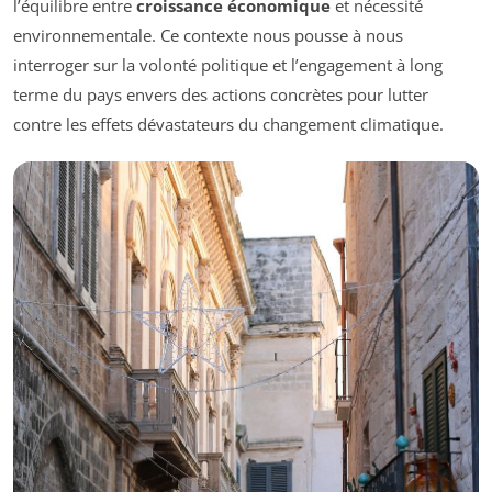
l’équilibre entre
croissance économique
et nécessité
environnementale. Ce contexte nous pousse à nous
interroger sur la volonté politique et l’engagement à long
terme du pays envers des actions concrètes pour lutter
contre les effets dévastateurs du changement climatique.