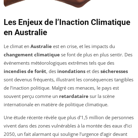
Les Enjeux de l’Inaction Climatique
en Australie
Le climat en
Australie
est en crise, et les impacts du
changement climatique
se font de plus en plus sentir. Des
événements météorologiques extrêmes tels que des
incendies de forêt
, des
inondations
et des
sécheresses
sont devenus fréquents, illustrant les conséquences tangibles
de l’inaction politique. Malgré ces menaces, le pays est
souvent perçu comme un
retardataire
sur la scène
internationale en matière de politique climatique.
Une étude récente révèle que plus d’1,5 million de personnes
vivent dans des zones vulnérables à la montée des eaux d’ici
2050, un fait alarmant qui souligne l’urgence d’agir devant