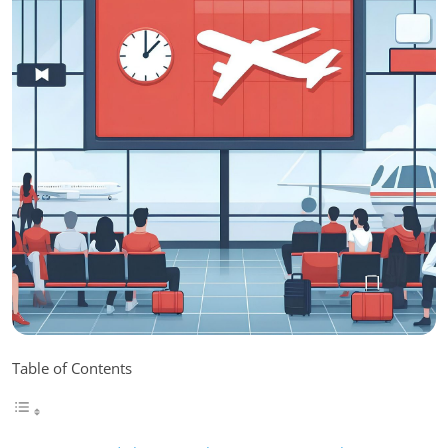
Table of Contents