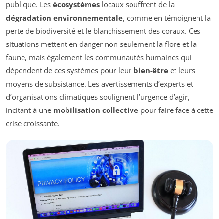
publique. Les
écosystèmes
locaux souffrent de la
dégradation environnementale
, comme en témoignent la
perte de biodiversité et le blanchissement des coraux. Ces
situations mettent en danger non seulement la flore et la
faune, mais également les communautés humaines qui
dépendent de ces systèmes pour leur
bien-être
et leurs
moyens de subsistance. Les avertissements d’experts et
d’organisations climatiques soulignent l’urgence d’agir,
incitant à une
mobilisation collective
pour faire face à cette
crise croissante.