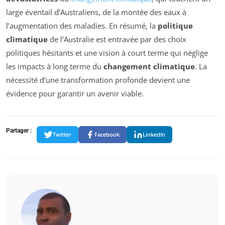
large éventail d’Australiens, de la montée des eaux à
l’augmentation des maladies. En résumé, la
politique
climatique
de l’Australie est entravée par des choix
politiques hésitants et une vision à court terme qui néglige
les impacts à long terme du
changement climatique
. La
nécessité d’une transformation profonde devient une
évidence pour garantir un avenir viable.
Partager :
Twitter
Facebook
LinkedIn