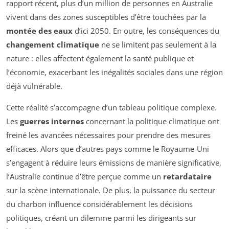
rapport récent, plus d’un million de personnes en Australie
vivent dans des zones susceptibles d’être touchées par la
montée des eaux
d’ici 2050. En outre, les conséquences du
changement climatique
ne se limitent pas seulement à la
nature : elles affectent également la santé publique et
l’économie, exacerbant les inégalités sociales dans une région
déjà vulnérable.
Cette réalité s’accompagne d’un tableau politique complexe.
Les
guerres internes
concernant la politique climatique ont
freiné les avancées nécessaires pour prendre des mesures
efficaces. Alors que d’autres pays comme le Royaume-Uni
s’engagent à réduire leurs émissions de manière significative,
l’Australie continue d’être perçue comme un
retardataire
sur la scène internationale. De plus, la puissance du secteur
du charbon influence considérablement les décisions
politiques, créant un dilemme parmi les dirigeants sur