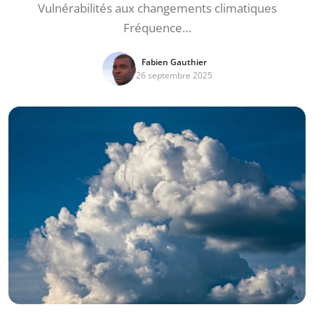
Vulnérabilités aux changements climatiques
Fréquence…
Fabien Gauthier
26 septembre 2025