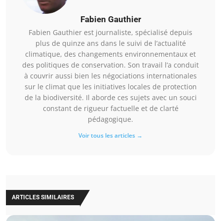
Fabien Gauthier
Fabien Gauthier est journaliste, spécialisé depuis
plus de quinze ans dans le suivi de l’actualité
climatique, des changements environnementaux et
des politiques de conservation. Son travail l’a conduit
à couvrir aussi bien les négociations internationales
sur le climat que les initiatives locales de protection
de la biodiversité. Il aborde ces sujets avec un souci
constant de rigueur factuelle et de clarté
pédagogique.
Voir tous les articles →
ARTICLES SIMILAIRES