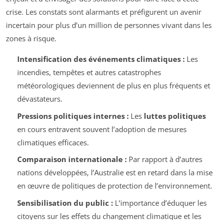
crise. Les constats sont alarmants et préfigurent un avenir
incertain pour plus d’un million de personnes vivant dans les
zones à risque.
Intensification des événements climatiques :
Les
incendies, tempêtes et autres catastrophes
météorologiques deviennent de plus en plus fréquents et
dévastateurs.
Pressions politiques internes :
Les
luttes politiques
en cours entravent souvent l’adoption de mesures
climatiques efficaces.
Comparaison internationale :
Par rapport à d’autres
nations développées, l’Australie est en retard dans la mise
en œuvre de politiques de protection de l’environnement.
Sensibilisation du public :
L’importance d’éduquer les
citoyens sur les effets du changement climatique et les