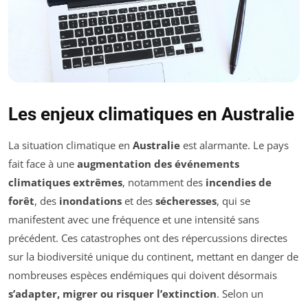
Les enjeux climatiques en Australie
La situation climatique en
Australie
est alarmante. Le pays
fait face à une
augmentation des événements
climatiques extrêmes
, notamment des
incendies de
forêt
, des
inondations
et des
sécheresses
, qui se
manifestent avec une fréquence et une intensité sans
précédent. Ces catastrophes ont des répercussions directes
sur la biodiversité unique du continent, mettant en danger de
nombreuses espèces endémiques qui doivent désormais
s’adapter, migrer ou risquer l’extinction
. Selon un