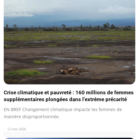
Crise climatique et pauvreté : 160 millions de femmes
supplémentaires plongées dans l’extrême précarité
EN BREF Changement climatique impacte les femmes de
manière disproportionnée.
12 mai 2026