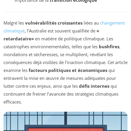
Malgré les
vulnérabilités croissantes
liées au
changement
climatique
, l’Australie est souvent qualifiée de
«
retardataire»
en matière de politique climatique. Les
catastrophes environnementales, telles que les
bushfires
,
inondations et sécheresses, se multiplient, révélant les
conséquences déjà visibles de l’inaction climatique. Cet article
examine les
facteurs politiques et économiques
qui
entravent la mise en œuvre de mesures adéquates pour
lutter contre ces enjeux, ainsi que les
défis internes
qui
continuent de freiner l’avancée des stratégies climatiques
efficaces.