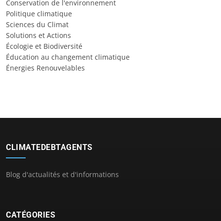
Conservation de l'environnement
Politique climatique
Sciences du Climat
Solutions et Actions
Écologie et Biodiversité
Éducation au changement climatique
Énergies Renouvelables
CLIMATEDEBTAGENTS
Blog d'actualités et d'informations
CATÉGORIES