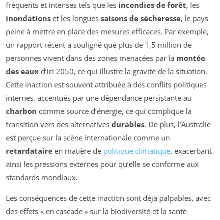
fréquents et intenses tels que les
incendies de forêt
, les
inondations
et les longues
saisons de sécheresse
, le pays
peine à mettre en place des mesures efficaces. Par exemple,
un rapport récent a souligné que plus de 1,5 million de
personnes vivent dans des zones menacées par la
montée
des eaux
d’ici 2050, ce qui illustre la gravité de la situation.
Cette inaction est souvent attribuée à des conflits politiques
internes, accentués par une dépendance persistante au
charbon
comme source d’énergie, ce qui complique la
transition vers des alternatives
durables
. De plus, l’Australie
est perçue sur la scène internationale comme un
retardataire
en matière de
politique climatique
, exacerbant
ainsi les pressions externes pour qu’elle se conforme aux
standards mondiaux.
Les conséquences de cette inaction sont déjà palpables, avec
des effets « en cascade » sur la biodiversité et la santé