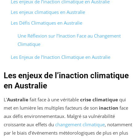
Les enjeux de l’inaction climatique en Australie
Les enjeux climatiques en Australie
Les Défis Climatiques en Australie
Une Réflexion sur l’Inaction Face au Changement
Climatique
Les Enjeux de l’Inaction Climatique en Australie
Les enjeux de l’inaction climatique
en Australie
L’
Australie
fait face à une véritable
crise climatique
qui
met en lumière les multiples facteurs de son
inaction
face
aux défis environnementaux. Malgré sa vulnérabilité
croissante aux effets du
changement climatique
, notamment
par le biais d’événements météorologiques de plus en plus