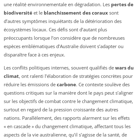
une réalité environnementale en dégradation. Les
pertes de
biodiversité
et le
blanchissement des coraux
sont
d’autres symptômes inquiétants de la détérioration des
écosystèmes locaux. Ces défis sont d’autant plus
préoccupants lorsque l’on considère que de nombreuses
espèces emblématiques d’Australie doivent s’adapter ou
disparaître face à ces enjeux.
Les conflits politiques internes, souvent qualifiés de
wars du
climat
, ont ralenti l’élaboration de stratégies concrètes pour
réduire les émissions de
carbone
. Ce contexte soulève des
questions critiques sur la manière dont le pays peut s’aligner
sur les objectifs de combat contre le changement climatique,
surtout en regard de la pression croissante des autres
nations. Parallèlement, des rapports alarment sur les effets
« en cascade » du changement climatique, affectant tous les
aspects de la vie australienne, qu’il s’agisse de la santé, de