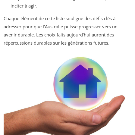
inciter à agir.
Chaque élément de cette liste souligne des défis clés à
adresser pour que l’Australie puisse progresser vers un
avenir durable. Les choix faits aujourd’hui auront des
répercussions durables sur les générations futures.