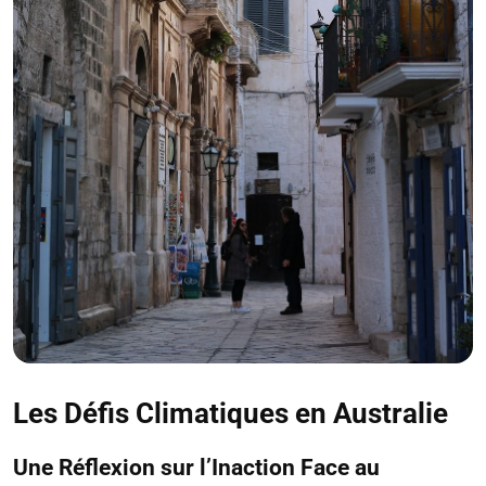
Les Défis Climatiques en Australie
Une Réflexion sur l’Inaction Face au