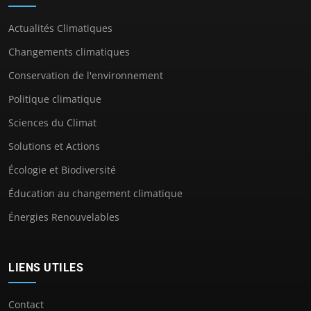
Actualités Climatiques
Changements climatiques
Conservation de l'environnement
Politique climatique
Sciences du Climat
Solutions et Actions
Écologie et Biodiversité
Éducation au changement climatique
Énergies Renouvelables
LIENS UTILES
Contact