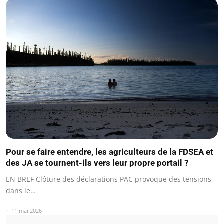
Pour se faire entendre, les agriculteurs de la FDSEA et
des JA se tournent-ils vers leur propre portail ?
EN BREF Clôture des déclarations PAC provoque des tensions
dans le…
11 mai 2026