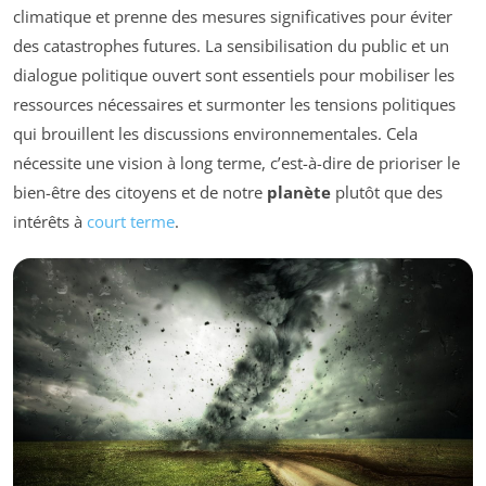
climatique et prenne des mesures significatives pour éviter
des catastrophes futures. La sensibilisation du public et un
dialogue politique ouvert sont essentiels pour mobiliser les
ressources nécessaires et surmonter les tensions politiques
qui brouillent les discussions environnementales. Cela
nécessite une vision à long terme, c’est-à-dire de prioriser le
bien-être des citoyens et de notre
planète
plutôt que des
intérêts à
court terme
.