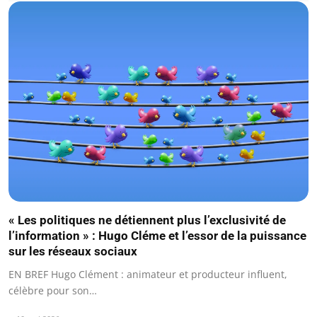
« Les politiques ne détiennent plus l’exclusivité de
l’information » : Hugo Cléme et l’essor de la puissance
sur les réseaux sociaux
EN BREF Hugo Clément : animateur et producteur influent,
célèbre pour son…