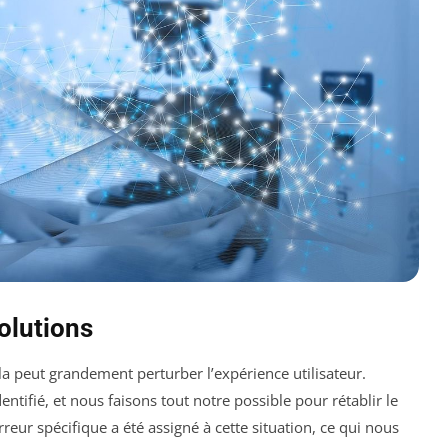
olutions
la peut grandement perturber l’expérience utilisateur.
tifié, et nous faisons tout notre possible pour rétablir le
rreur spécifique a été assigné à cette situation, ce qui nous