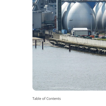
Table of Contents