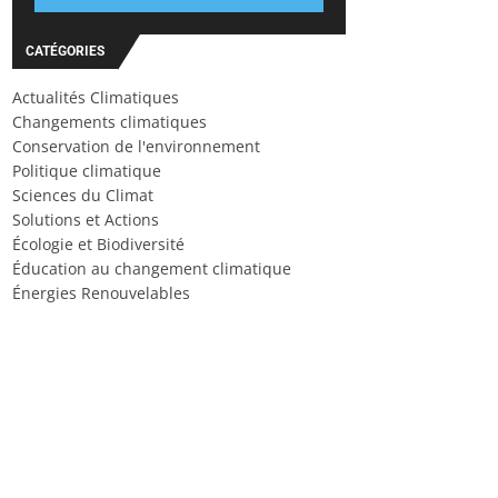
CATÉGORIES
Actualités Climatiques
Changements climatiques
Conservation de l'environnement
Politique climatique
Sciences du Climat
Solutions et Actions
Écologie et Biodiversité
Éducation au changement climatique
Énergies Renouvelables