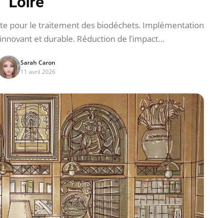
Loire
te pour le traitement des biodéchets. Implémentation
innovant et durable. Réduction de l’impact…
Sarah Caron
11 avril 2026