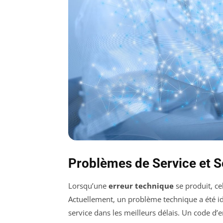
Problèmes de Service et S
Lorsqu’une
erreur technique
se produit, ce
Actuellement, un problème technique a été iden
service dans les meilleurs délais. Un code d’e