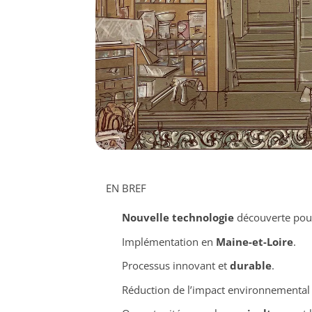
EN BREF
Nouvelle technologie
découverte pour
Implémentation en
Maine-et-Loire
.
Processus innovant et
durable
.
Réduction de l’impact environnemental