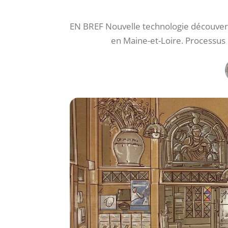
EN BREF Nouvelle technologie découver
en Maine-et-Loire. Processus 