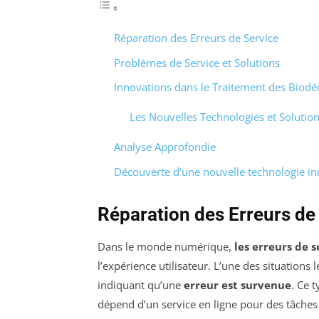
Réparation des Erreurs de Service
Problèmes de Service et Solutions
Innovations dans le Traitement des Biodé
Les Nouvelles Technologies et Solution
Analyse Approfondie
Découverte d’une nouvelle technologie i
Réparation des Erreurs de
Dans le monde numérique,
les erreurs de s
l’expérience utilisateur. L’une des situations 
indiquant qu’une
erreur est survenue
. Ce t
dépend d’un service en ligne pour des tâches 