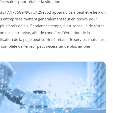
cessaires pour rétablir la situation.
73317.1775894967.c429e862 apparaît, cela peut être lié à un
es entreprises mettent généralement tout en œuvre pour
plus brefs délais. Pendant ce temps, il est conseillé de rester
 de l’entreprise, afin de connaître l’évolution de la
sation de la page peut suffire à rétablir le service, mais il est
 complète de l’erreur peut nécessiter de plus amples