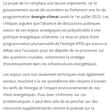
Le projet de loi remplace une lacune importante, car le
gouvernement aurait dû soumettre au Parlement une loi de
programmation
énergie-climat
avant le 1er juillet 2023. Les
critiques arguent que l’absence de discussions publiques
autour de ces enjeux stratégiques est préjudiciable à une
politique énergétique cohérente. La mise en place d’une
programmation pluriannuelle de l’énergie (PPE) qui suivra ce
débat sera l’occasion pour les députés de se prononcer sur
des questions cruciales, notamment la stratégie
d’investissement dans les infrastructures énergétiques.
Les enjeux sont non seulement techniques mais également
sociaux, touchant à la vie quotidienne des citoyens à travers
les tarifs de l’énergie et l’impact environnemental de nos
choix énergétiques. Pour bien s’informer sur ces
problématiques, il peut être utile de se pencher sur des
ressources supplémentaires comme le podcast sur la