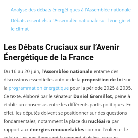
Analyse des débats énergétiques à l’Assemblée nationale
Débats essentiels à l’Assemblée nationale sur l’énergie et
le climat
Les Débats Cruciaux sur l’Avenir
Énergétique de la France
Du 16 au 20 juin, l’
Assemblée nationale
entame des
discussions essentielles autour de la
proposition de loi
sur
la
programmation énergétique
pour la période 2025 à 2035.
Ce texte, élaboré par le sénateur
Daniel Gremillet
, peine à
établir un consensus entre les différents partis politiques. En
effet, les députés doivent se positionner sur des questions
fondamentales, notamment la place du
nucléaire
par
rapport aux
énergies renouvelables
comme l’éolien et le
solaire. Les positions sont largement divisées, certains