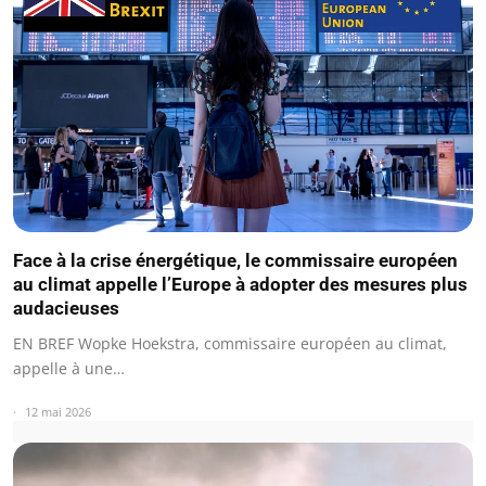
Face à la crise énergétique, le commissaire européen
au climat appelle l’Europe à adopter des mesures plus
audacieuses
EN BREF Wopke Hoekstra, commissaire européen au climat,
appelle à une…
12 mai 2026