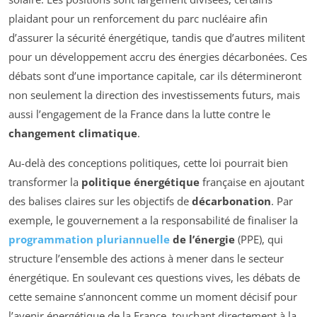
plaidant pour un renforcement du parc nucléaire afin
d’assurer la sécurité énergétique, tandis que d’autres militent
pour un développement accru des énergies décarbonées. Ces
débats sont d’une importance capitale, car ils détermineront
non seulement la direction des investissements futurs, mais
aussi l’engagement de la France dans la lutte contre le
changement climatique
.
Au-delà des conceptions politiques, cette loi pourrait bien
transformer la
politique énergétique
française en ajoutant
des balises claires sur les objectifs de
décarbonation
. Par
exemple, le gouvernement a la responsabilité de finaliser la
programmation pluriannuelle
de l’énergie
(PPE), qui
structure l’ensemble des actions à mener dans le secteur
énergétique. En soulevant ces questions vives, les débats de
cette semaine s’annoncent comme un moment décisif pour
l’avenir énergétique de la France, touchant directement à la