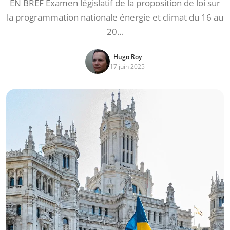
EN BREF Examen législatif de la proposition de loi sur
la programmation nationale énergie et climat du 16 au
20…
Hugo Roy
17 juin 2025