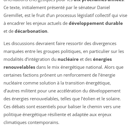
Ce texte, initialement présenté par le sénateur Daniel
Gremillet, est le fruit d’un processus législatif collectif qui vise
à encadrer les enjeux actuels de
développement durable
et de
décarbonation
.
Les discussions devraient faire ressortir des divergences
marquées entre les groupes politiques, en particulier sur les
modalités d’intégration du
nucléaire
et des
énergies
renouvelables
dans le mix énergétique national. Alors que
certaines factions prônent un renforcement de l’énergie
nucléaire comme solution à la transition énergétique,
d’autres militent pour une accélération du développement
des énergies renouvelables, telles que l’éolien et le solaire.
Ces débats sont essentiels pour baliser le chemin vers une
politique énergétique résiliente et adaptée aux enjeux
climatiques contemporains.