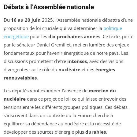
Débats à l’Assemblée nationale
Du
16 au 20 juin
2025, l’Assemblée nationale débattra d’une
proposition de loi cruciale qui va déterminer la
politique
énergétique
pour les
dix prochaines années
. Ce texte, porté
par le sénateur Daniel Gremillet, met en lumière des enjeux
fondamentaux pour l’avenir énergétique de notre pays. Les
discussions promettent d’être
intenses
, avec des visions
divergentes sur le rôle du
nucléaire
et des
énergies
renouvelables
.
Les députés vont examiner l’absence de
mention du
nucléaire
dans ce projet de loi, ce qui laisse entrevoir des
tensions entre les différents groupes politiques. Ces débats
s’inscrivent dans un contexte où la France cherche à
équilibrer sa dépendance au nucléaire et la nécessité de
développer des sources d’énergie plus
durables
.