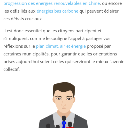
progression des énergies renouvelables en Chine
, ou encore
les défis liés aux
énergies bas carbone
qui peuvent éclairer
ces débats cruciaux.
Il est donc essentiel que les citoyens participent et
s’impliquent, comme le souligne l’appel à partager vos
réflexions sur le
plan climat, air et énergie
proposé par
certaines municipalités, pour garantir que les orientations
prises aujourd’hui soient celles qui serviront le mieux l’avenir
collectif.