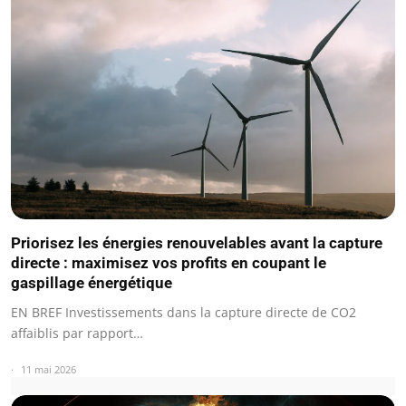
Priorisez les énergies renouvelables avant la capture
directe : maximisez vos profits en coupant le
gaspillage énergétique
EN BREF Investissements dans la capture directe de CO2
affaiblis par rapport…
11 mai 2026