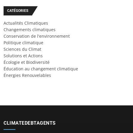
CATÉGORIES
Actualités Climatiques
Changements climatiques
Conservation de l'environnement
Politique climatique
Sciences du Climat
Solutions et Actions
Écologie et Biodiversité
Éducation au changement climatique
Énergies Renouvelables
CLIMATEDEBTAGENTS