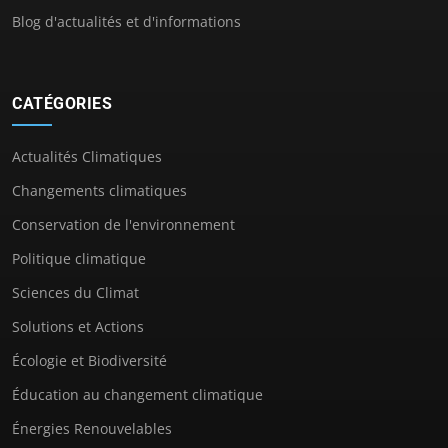
Blog d'actualités et d'informations
CATÉGORIES
Actualités Climatiques
Changements climatiques
Conservation de l'environnement
Politique climatique
Sciences du Climat
Solutions et Actions
Écologie et Biodiversité
Éducation au changement climatique
Énergies Renouvelables