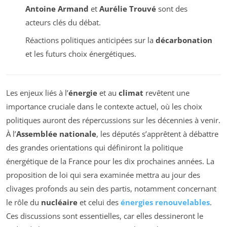
Antoine Armand
et
Aurélie Trouvé
sont des
acteurs clés du débat.
Réactions politiques anticipées sur la
décarbonation
et les futurs choix énergétiques.
Les enjeux liés à l’
énergie
et au
climat
revêtent une
importance cruciale dans le contexte actuel, où les choix
politiques auront des répercussions sur les décennies à venir.
À l’
Assemblée nationale
, les députés s’apprêtent à débattre
des grandes orientations qui définiront la politique
énergétique de la France pour les dix prochaines années. La
proposition de loi qui sera examinée mettra au jour des
clivages profonds au sein des partis, notamment concernant
le rôle du
nucléaire
et celui des
énergies renouvelables
.
Ces discussions sont essentielles, car elles dessineront le