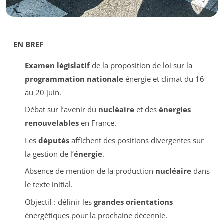
EN BREF
Examen législatif
de la proposition de loi sur la
programmation nationale
énergie et climat du 16
au 20 juin.
Débat sur l’avenir du
nucléaire
et des
énergies
renouvelables
en France.
Les
députés
affichent des positions divergentes sur
la gestion de l’
énergie
.
Absence de mention de la production
nucléaire
dans
le texte initial.
Objectif : définir les
grandes orientations
énergétiques pour la prochaine décennie.