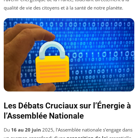
qualité de vie des citoyens et à la santé de notre planète.
Les Débats Cruciaux sur l’Énergie à
l’Assemblée Nationale
Du
16 au 20 juin
2025, l’Assemblée nationale s’engage dans