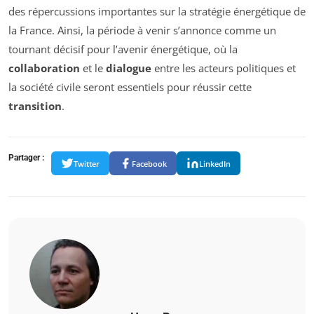
des répercussions importantes sur la stratégie énergétique de
la France. Ainsi, la période à venir s’annonce comme un
tournant décisif pour l’avenir énergétique, où la
collaboration
et le
dialogue
entre les acteurs politiques et
la société civile seront essentiels pour réussir cette
transition
.
Partager :
Twitter
Facebook
LinkedIn