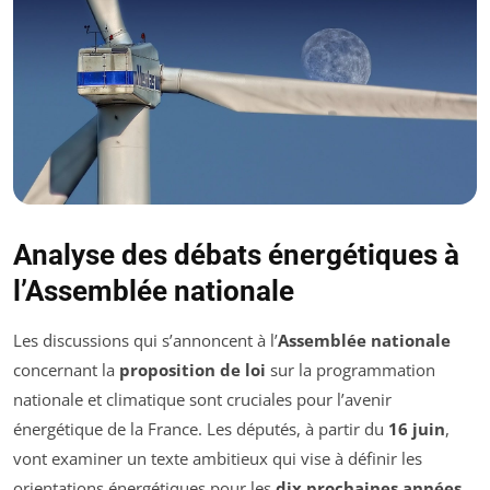
Analyse des débats énergétiques à
l’Assemblée nationale
Les discussions qui s’annoncent à l’
Assemblée nationale
concernant la
proposition de loi
sur la programmation
nationale et climatique sont cruciales pour l’avenir
énergétique de la France. Les députés, à partir du
16 juin
,
vont examiner un texte ambitieux qui vise à définir les
orientations énergétiques pour les
dix prochaines années
.