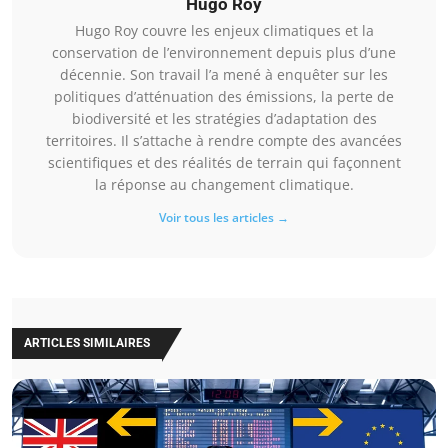
Hugo Roy
Hugo Roy couvre les enjeux climatiques et la
conservation de l’environnement depuis plus d’une
décennie. Son travail l’a mené à enquêter sur les
politiques d’atténuation des émissions, la perte de
biodiversité et les stratégies d’adaptation des
territoires. Il s’attache à rendre compte des avancées
scientifiques et des réalités de terrain qui façonnent
la réponse au changement climatique.
Voir tous les articles →
ARTICLES SIMILAIRES