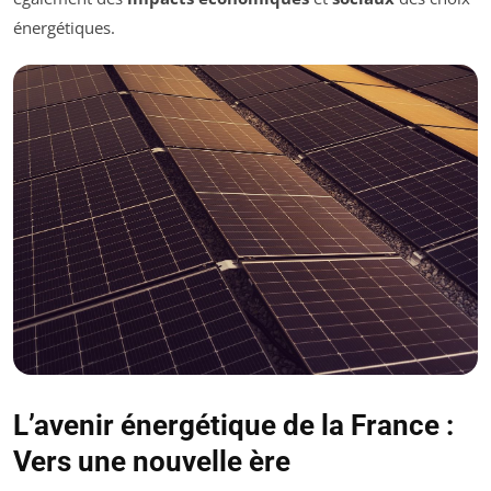
énergétiques.
L’avenir énergétique de la France :
Vers une nouvelle ère