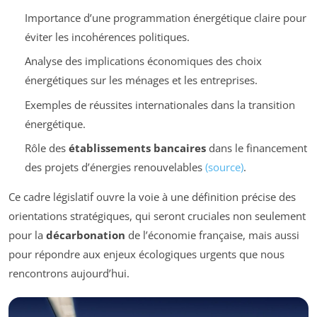
Importance d’une programmation énergétique claire pour
éviter les incohérences politiques.
Analyse des implications économiques des choix
énergétiques sur les ménages et les entreprises.
Exemples de réussites internationales dans la transition
énergétique.
Rôle des
établissements bancaires
dans le financement
des projets d’énergies renouvelables
(source)
.
Ce cadre législatif ouvre la voie à une définition précise des
orientations stratégiques, qui seront cruciales non seulement
pour la
décarbonation
de l’économie française, mais aussi
pour répondre aux enjeux écologiques urgents que nous
rencontrons aujourd’hui.