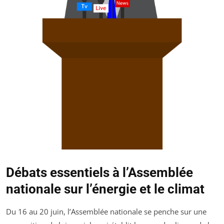
Débats essentiels à l’Assemblée
nationale sur l’énergie et le climat
Du 16 au 20 juin, l’Assemblée nationale se penche sur une