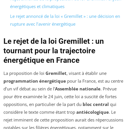
énergétiques et climatiques
Le rejet annoncé de la loi « Gremillet » : une décision en
rupture avec l’avenir énergétique
Le rejet de la loi Gremillet : un
tournant pour la trajectoire
énergétique en France
La proposition de loi
Gremillet
, visant à établir une
programmation énergétique
pour la France, est au centre
d’un vif débat au sein de l’
Assemblée nationale
. Prévue
pour être examinée le 24 juin, cette loi a suscité de fortes
oppositions, en particulier de la part du
bloc central
qui
considère le texte comme étant trop
antiécologique
. Le
rejet imminent de cette proposition aurait des répercussions
notables sur les filières énergétiques, notamment sur le