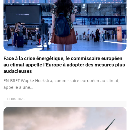
Face à la crise énergétique, le commissaire européen
au climat appelle l’Europe à adopter des mesures plus
audacieuses
EN BREF Wopke Hoekstra, commissaire européen au climat,
appelle à une…
12 mai 2026