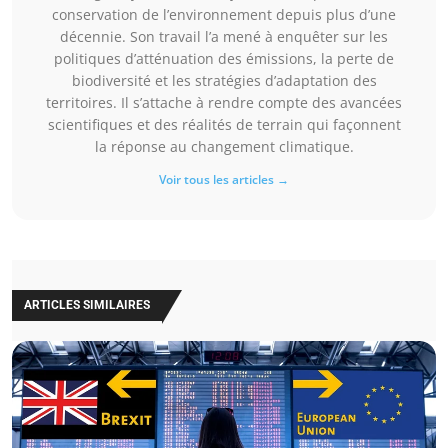
conservation de l’environnement depuis plus d’une
décennie. Son travail l’a mené à enquêter sur les
politiques d’atténuation des émissions, la perte de
biodiversité et les stratégies d’adaptation des
territoires. Il s’attache à rendre compte des avancées
scientifiques et des réalités de terrain qui façonnent
la réponse au changement climatique.
Voir tous les articles →
ARTICLES SIMILAIRES