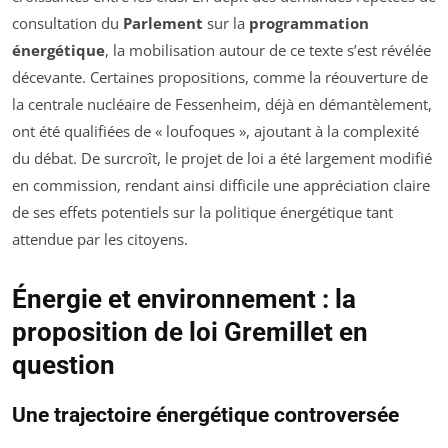
consultation du
Parlement
sur la
programmation
énergétique
, la mobilisation autour de ce texte s’est révélée
décevante. Certaines propositions, comme la réouverture de
la centrale nucléaire de Fessenheim, déjà en démantèlement,
ont été qualifiées de « loufoques », ajoutant à la complexité
du débat. De surcroît, le projet de loi a été largement modifié
en commission, rendant ainsi difficile une appréciation claire
de ses effets potentiels sur la politique énergétique tant
attendue par les citoyens.
Énergie et environnement : la
proposition de loi Gremillet en
question
Une trajectoire énergétique controversée