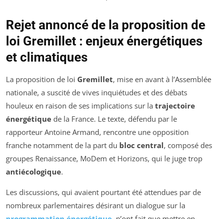
Rejet annoncé de la proposition de
loi Gremillet : enjeux énergétiques
et climatiques
La proposition de loi
Gremillet
, mise en avant à l’Assemblée
nationale, a suscité de vives inquiétudes et des débats
houleux en raison de ses implications sur la
trajectoire
énergétique
de la France. Le texte, défendu par le
rapporteur Antoine Armand, rencontre une opposition
franche notamment de la part du
bloc central
, composé des
groupes Renaissance, MoDem et Horizons, qui le juge trop
antiécologique
.
Les discussions, qui avaient pourtant été attendues par de
nombreux parlementaires désirant un dialogue sur la
programmation énergétique
, n’ont fait que mettre en