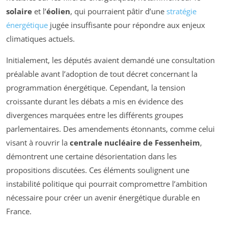
solaire
et l’
éolien
, qui pourraient pâtir d’une
stratégie
énergétique
jugée insuffisante pour répondre aux enjeux
climatiques actuels.
Initialement, les députés avaient demandé une consultation
préalable avant l’adoption de tout décret concernant la
programmation énergétique. Cependant, la tension
croissante durant les débats a mis en évidence des
divergences marquées entre les différents groupes
parlementaires. Des amendements étonnants, comme celui
visant à rouvrir la
centrale nucléaire de Fessenheim
,
démontrent une certaine désorientation dans les
propositions discutées. Ces éléments soulignent une
instabilité politique qui pourrait compromettre l’ambition
nécessaire pour créer un avenir énergétique durable en
France.