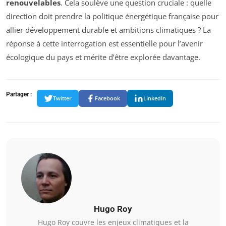
renouvelables
. Cela soulève une question cruciale : quelle
direction doit prendre la politique énergétique française pour
allier développement durable et ambitions climatiques ? La
réponse à cette interrogation est essentielle pour l’avenir
écologique du pays et mérite d’être explorée davantage.
Partager :
Twitter
Facebook
LinkedIn
Hugo Roy
Hugo Roy couvre les enjeux climatiques et la