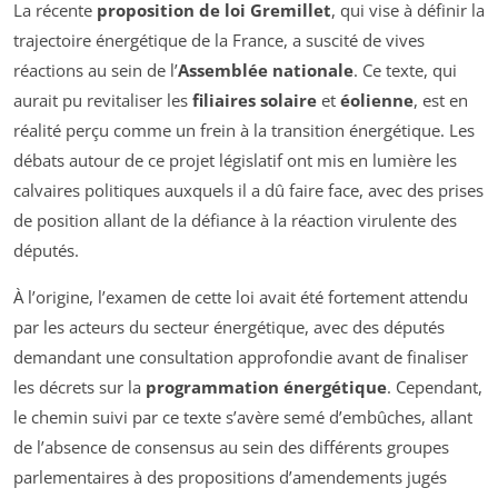
La récente
proposition de loi Gremillet
, qui vise à définir la
trajectoire énergétique de la France, a suscité de vives
réactions au sein de l’
Assemblée nationale
. Ce texte, qui
aurait pu revitaliser les
filiaires solaire
et
éolienne
, est en
réalité perçu comme un frein à la transition énergétique. Les
débats autour de ce projet législatif ont mis en lumière les
calvaires politiques auxquels il a dû faire face, avec des prises
de position allant de la défiance à la réaction virulente des
députés.
À l’origine, l’examen de cette loi avait été fortement attendu
par les acteurs du secteur énergétique, avec des députés
demandant une consultation approfondie avant de finaliser
les décrets sur la
programmation énergétique
. Cependant,
le chemin suivi par ce texte s’avère semé d’embûches, allant
de l’absence de consensus au sein des différents groupes
parlementaires à des propositions d’amendements jugés