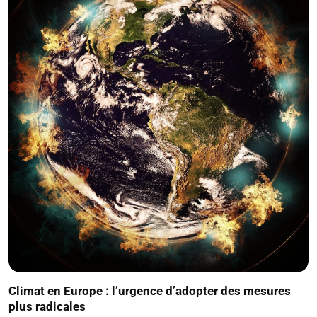
Climat en Europe : l’urgence d’adopter des mesures
plus radicales