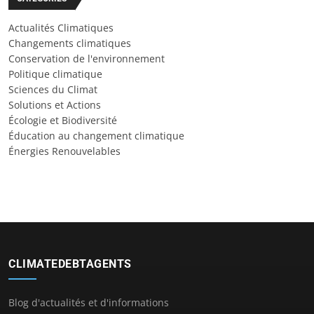
Actualités Climatiques
Changements climatiques
Conservation de l'environnement
Politique climatique
Sciences du Climat
Solutions et Actions
Écologie et Biodiversité
Éducation au changement climatique
Énergies Renouvelables
CLIMATEDEBTAGENTS
Blog d'actualités et d'informations