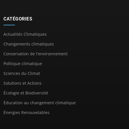
CATÉGORIES
Actualités Climatiques
Changements climatiques
Conservation de l'environnement
Politique climatique
Sciences du Climat
Solutions et Actions
Écologie et Biodiversité
Éducation au changement climatique
Énergies Renouvelables