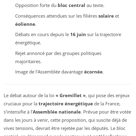
Opposition forte du
bloc central
au texte.
Conséquences attendues sur les filières
solaire
et
éolienne
.
Débats en cours depuis le
16 juin
sur la trajectoire
énergétique.
Rejet annoncé par des groupes politiques
majoritaires.
Image de l’Assemblée davantage
écornée
.
Le débat autour de la loi
« Gremillet »
, qui pose des enjeux
cruciaux pour la
trajectoire énergétique
de la France,
s’intensifie à l’
Assemblée nationale
. Prévue pour être votée
dans les jours à venir, cette proposition, qui suscite déjà de
vives tensions, devrait être rejetée par les députés. Le bloc