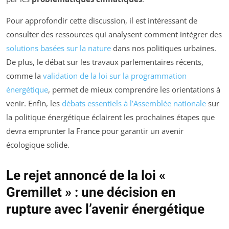
Pour approfondir cette discussion, il est intéressant de
consulter des ressources qui analysent comment intégrer des
solutions basées sur la nature
dans nos politiques urbaines.
De plus, le débat sur les travaux parlementaires récents,
comme la
validation de la loi sur la programmation
énergétique
, permet de mieux comprendre les orientations à
venir. Enfin, les
débats essentiels à l’Assemblée nationale
sur
la politique énergétique éclairent les prochaines étapes que
devra emprunter la France pour garantir un avenir
écologique solide.
Le rejet annoncé de la loi «
Gremillet » : une décision en
rupture avec l’avenir énergétique