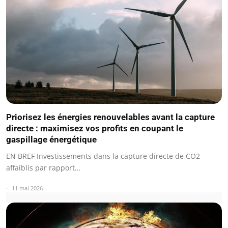
Priorisez les énergies renouvelables avant la capture
directe : maximisez vos profits en coupant le
gaspillage énergétique
EN BREF Investissements dans la capture directe de CO2
affaiblis par rapport…
11 mai 2026