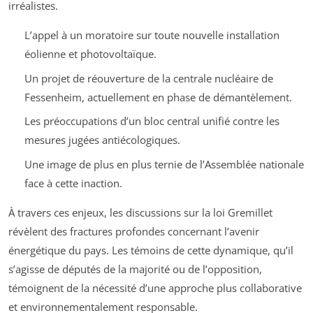
irréalistes.
L’appel à un moratoire sur toute nouvelle installation
éolienne et photovoltaïque.
Un projet de réouverture de la centrale nucléaire de
Fessenheim, actuellement en phase de démantèlement.
Les préoccupations d’un bloc central unifié contre les
mesures jugées antiécologiques.
Une image de plus en plus ternie de l’Assemblée nationale
face à cette inaction.
À travers ces enjeux, les discussions sur la loi Gremillet
révèlent des fractures profondes concernant l’avenir
énergétique du pays. Les témoins de cette dynamique, qu’il
s’agisse de députés de la majorité ou de l’opposition,
témoignent de la nécessité d’une approche plus collaborative
et environnementalement responsable.