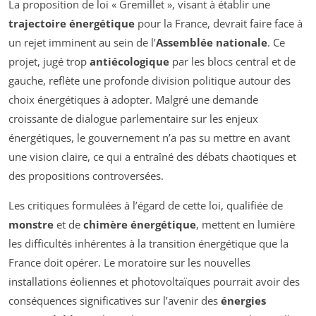
La proposition de loi « Gremillet », visant à établir une
trajectoire énergétique
pour la France, devrait faire face à
un rejet imminent au sein de l’
Assemblée nationale
. Ce
projet, jugé trop
antiécologique
par les blocs central et de
gauche, reflète une profonde division politique autour des
choix énergétiques à adopter. Malgré une demande
croissante de dialogue parlementaire sur les enjeux
énergétiques, le gouvernement n’a pas su mettre en avant
une vision claire, ce qui a entraîné des débats chaotiques et
des propositions controversées.
Les critiques formulées à l’égard de cette loi, qualifiée de
monstre
et de
chimère énergétique
, mettent en lumière
les difficultés inhérentes à la transition énergétique que la
France doit opérer. Le moratoire sur les nouvelles
installations éoliennes et photovoltaïques pourrait avoir des
conséquences significatives sur l’avenir des
énergies