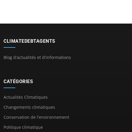
CLIMATEDEBTAGENTS
Blog d'actualités et d'informations
CATÉGORIES
Actualités Climatiques
Changements climatiques
Conservation de l'environnement
Politique climatique