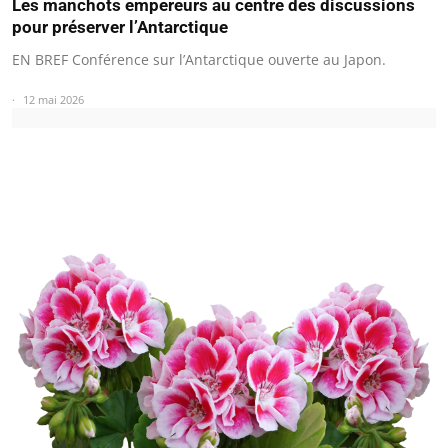
Les manchots empereurs au centre des discussions
pour préserver l’Antarctique
EN BREF Conférence sur l’Antarctique ouverte au Japon.
12 mai 2026