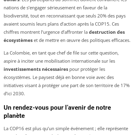
nations de s’engager sérieusement en faveur de la
biodiversité, tout en reconnaissant que seuls 20% des pays
avaient soumis leurs plans d’action après la COP15. Ces
chiffres montrent l’urgence d’affronter la
destruction des
écosystèmes
et de mettre en œuvre des politiques efficaces.
La Colombie, en tant que chef de file sur cette question,
aspire à inciter une mobilisation internationale sur les
investissements nécessaires
pour protéger les
écosystèmes. Le paysest déjà en bonne voie avec des
initiatives visant à protéger une part de son territoire de 17%
d’ici 2030.
Un rendez-vous pour l’avenir de notre
planète
La COP16 est plus qu’un simple événement ; elle représente