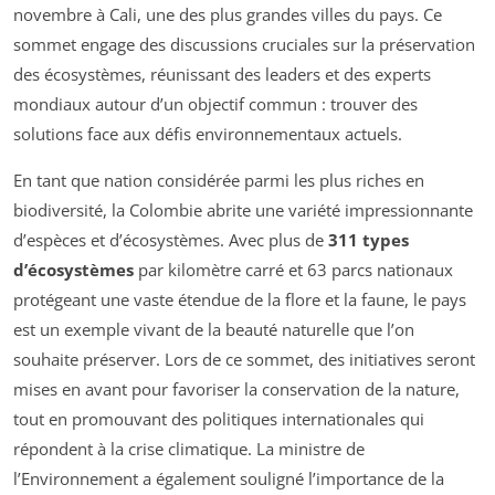
novembre à Cali, une des plus grandes villes du pays. Ce
sommet engage des discussions cruciales sur la préservation
des écosystèmes, réunissant des leaders et des experts
mondiaux autour d’un objectif commun : trouver des
solutions face aux défis environnementaux actuels.
En tant que nation considérée parmi les plus riches en
biodiversité, la Colombie abrite une variété impressionnante
d’espèces et d’écosystèmes. Avec plus de
311 types
d’écosystèmes
par kilomètre carré et 63 parcs nationaux
protégeant une vaste étendue de la flore et la faune, le pays
est un exemple vivant de la beauté naturelle que l’on
souhaite préserver. Lors de ce sommet, des initiatives seront
mises en avant pour favoriser la conservation de la nature,
tout en promouvant des politiques internationales qui
répondent à la crise climatique. La ministre de
l’Environnement a également souligné l’importance de la