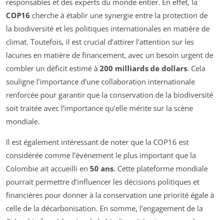
responsables et des experts du monde entier. En effet, la
COP16
cherche à établir une synergie entre la protection de
la biodiversité et les politiques internationales en matière de
climat. Toutefois, il est crucial d’attirer l’attention sur les
lacunes en matière de financement, avec un besoin urgent de
combler un déficit estimé à
200 milliards de dollars
. Cela
souligne l’importance d’une collaboration internationale
renforcée pour garantir que la conservation de la biodiversité
soit traitée avec l’importance qu’elle mérite sur la scène
mondiale.
Il est également intéressant de noter que la COP16 est
considérée comme l’événement le plus important que la
Colombie ait accueilli en
50 ans
. Cette plateforme mondiale
pourrait permettre d’influencer les décisions politiques et
financières pour donner à la conservation une priorité égale à
celle de la décarbonisation. En somme, l’engagement de la