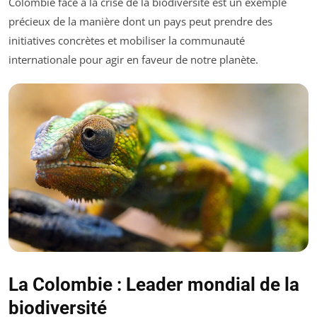
Colombie face à la crise de la biodiversité est un exemple
précieux de la manière dont un pays peut prendre des
initiatives concrètes et mobiliser la communauté
internationale pour agir en faveur de notre planète.
La Colombie : Leader mondial de la
biodiversité