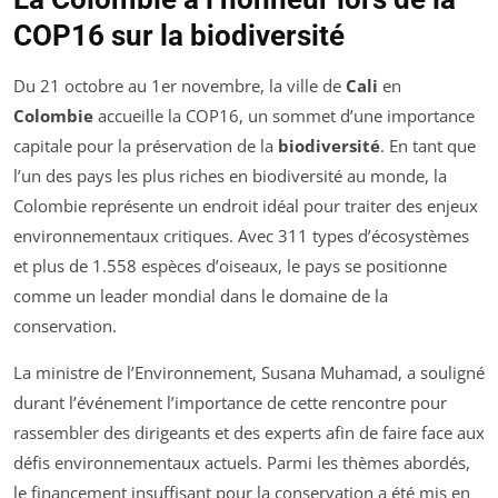
COP16 sur la biodiversité
Du 21 octobre au 1er novembre, la ville de
Cali
en
Colombie
accueille la COP16, un sommet d’une importance
capitale pour la préservation de la
biodiversité
. En tant que
l’un des pays les plus riches en biodiversité au monde, la
Colombie représente un endroit idéal pour traiter des enjeux
environnementaux critiques. Avec 311 types d’écosystèmes
et plus de 1.558 espèces d’oiseaux, le pays se positionne
comme un leader mondial dans le domaine de la
conservation.
La ministre de l’Environnement, Susana Muhamad, a souligné
durant l’événement l’importance de cette rencontre pour
rassembler des dirigeants et des experts afin de faire face aux
défis environnementaux actuels. Parmi les thèmes abordés,
le financement insuffisant pour la conservation a été mis en