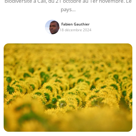
biodiversité à Cali, du 21 octobre au 1er novembre. Le
pays…
Fabien Gauthier
18 décembre 2024