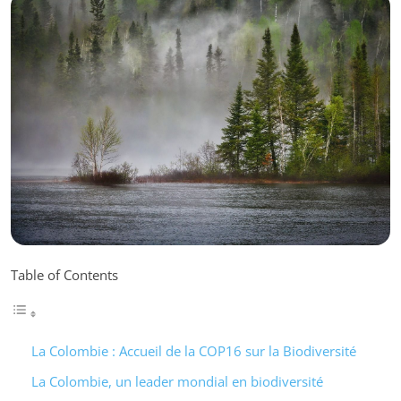
Table of Contents
La Colombie : Accueil de la COP16 sur la Biodiversité
La Colombie, un leader mondial en biodiversité