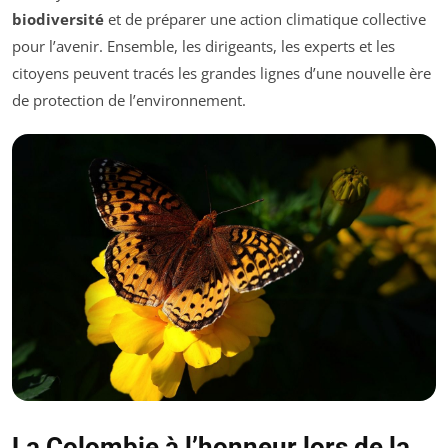
biodiversité
et de préparer une action climatique collective
pour l’avenir. Ensemble, les dirigeants, les experts et les
citoyens peuvent tracés les grandes lignes d’une nouvelle ère
de protection de l’environnement.
La Colombie à l’honneur lors de la