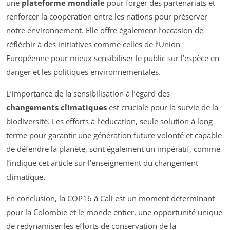
une
plateforme mondiale
pour forger des partenariats et
renforcer la coopération entre les nations pour préserver
notre environnement. Elle offre également l’occasion de
réfléchir à des initiatives comme celles de l’Union
Européenne pour mieux sensibiliser le public sur l’espèce en
danger et les politiques environnementales.
L’importance de la sensibilisation à l’égard des
changements climatiques
est cruciale pour la survie de la
biodiversité. Les efforts à l’éducation, seule solution à long
terme pour garantir une génération future volonté et capable
de défendre la planète, sont également un impératif, comme
l’indique cet article sur l’enseignement du changement
climatique.
En conclusion, la COP16 à Cali est un moment déterminant
pour la Colombie et le monde entier, une opportunité unique
de redynamiser les efforts de conservation de la