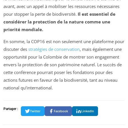
avant, avec un appel à mobiliser les ressources nécessaires
pour stopper la perte de biodiversité.
Il est essentiel de
considérer la protection de la nature comme une
priorité mondiale.
En somme, la COP16 est non seulement une plateforme pour
discuter des
stratégies de conservation
, mais également une
opportunité pour la Colombie de montrer son engagement
envers la protection de son patrimoine naturel. Le succès de
cette conférence pourrait poser les fondations pour des
actions futures en faveur de la biodiversité, tant au niveau
national qu’international.
Partager :
Twitter
Facebook
LinkedIn