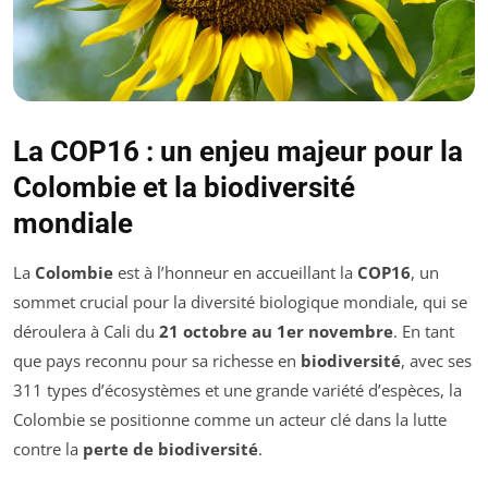
La COP16 : un enjeu majeur pour la
Colombie et la biodiversité
mondiale
La
Colombie
est à l’honneur en accueillant la
COP16
, un
sommet crucial pour la diversité biologique mondiale, qui se
déroulera à Cali du
21 octobre au 1er novembre
. En tant
que pays reconnu pour sa richesse en
biodiversité
, avec ses
311 types d’écosystèmes et une grande variété d’espèces, la
Colombie se positionne comme un acteur clé dans la lutte
contre la
perte de biodiversité
.