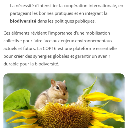
La nécessité d’intensifier la coopération internationale, en
partageant les bonnes pratiques et en intégrant la
biodiversité
dans les politiques publiques.
Ces éléments révèlent l’importance d’une mobilisation
collective pour faire face aux enjeux environnementaux
actuels et futurs. La COP16 est une plateforme essentielle
pour créer des synergies globales et garantir un avenir
durable pour la biodiversité.