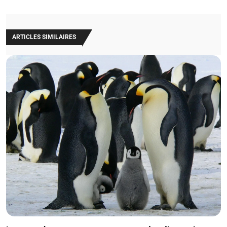
ARTICLES SIMILAIRES