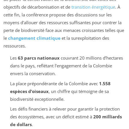
objectifs de décarbonisation et de
transition énergétique
. À
cette fin, la conférence propose des discussions sur les
moyens d’allouer des ressources suffisantes pour contrer la
perte de biodiversité face aux menaces croissantes telles que
le
changement climatique
et la surexploitation des
ressources.
Les
63 parcs nationaux
couvrant 20 millions d’hectares
dans le pays, reflétant l’engagement de la Colombie
envers la conservation.
La place prépondérante de la Colombie avec
1.558
espèces d’oiseaux
, un chiffre qui témoigne de sa
biodiversité exceptionnelle.
Les défis financiers à relever pour garantir la protection
des écosystèmes, avec un déficit estimé à
200 milliards
de dollars
.