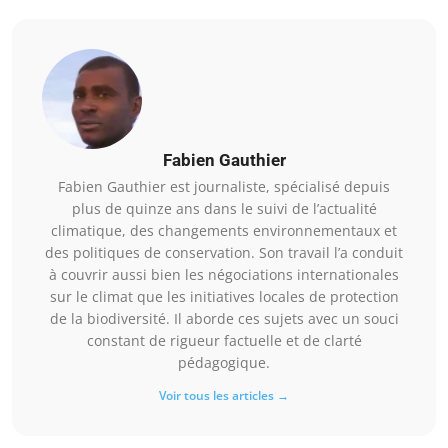
Fabien Gauthier
Fabien Gauthier est journaliste, spécialisé depuis
plus de quinze ans dans le suivi de l’actualité
climatique, des changements environnementaux et
des politiques de conservation. Son travail l’a conduit
à couvrir aussi bien les négociations internationales
sur le climat que les initiatives locales de protection
de la biodiversité. Il aborde ces sujets avec un souci
constant de rigueur factuelle et de clarté
pédagogique.
Voir tous les articles →