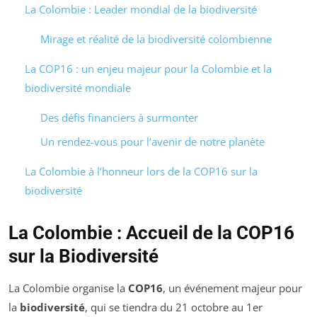
La Colombie : Leader mondial de la biodiversité
Mirage et réalité de la biodiversité colombienne
La COP16 : un enjeu majeur pour la Colombie et la
biodiversité mondiale
Des défis financiers à surmonter
Un rendez-vous pour l’avenir de notre planète
La Colombie à l’honneur lors de la COP16 sur la
biodiversité
La Colombie : Accueil de la COP16
sur la Biodiversité
La Colombie organise la
COP16
, un événement majeur pour
la
biodiversité
, qui se tiendra du 21 octobre au 1er