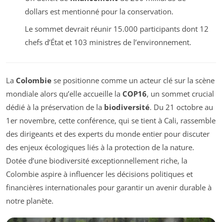
dollars est mentionné pour la conservation.
Le sommet devrait réunir 15.000 participants dont 12
chefs d’État et 103 ministres de l’environnement.
La
Colombie
se positionne comme un acteur clé sur la scène
mondiale alors qu’elle accueille la
COP16
, un sommet crucial
dédié à la préservation de la
biodiversité
. Du 21 octobre au
1er novembre, cette conférence, qui se tient à Cali, rassemble
des dirigeants et des experts du monde entier pour discuter
des enjeux écologiques liés à la protection de la nature.
Dotée d’une biodiversité exceptionnellement riche, la
Colombie aspire à influencer les décisions politiques et
financières internationales pour garantir un avenir durable à
notre planète.