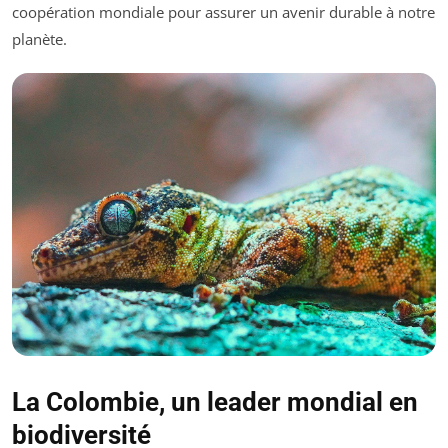
coopération mondiale pour assurer un avenir durable à notre
planète.
La Colombie, un leader mondial en
biodiversité