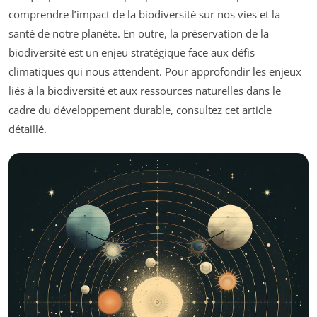
comprendre l’impact de la biodiversité sur nos vies et la
santé de notre planète. En outre, la préservation de la
biodiversité est un enjeu stratégique face aux défis
climatiques qui nous attendent. Pour approfondir les enjeux
liés à la biodiversité et aux ressources naturelles dans le
cadre du développement durable, consultez cet article
détaillé.