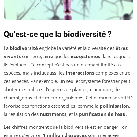
Qu’est-ce que la biodiversité ?
La
biodiversité
englobe la variété et la diversité des
êtres
vivants
sur Terre, ainsi que les
écosystèmes
dans lesquels
ils évoluent. Ce concept n’est pas uniquement limité aux
espèces, mais inclut aussi les
interactions
complexes entre
ces espèces. Par exemple, un seul écosystème forestier peut
abriter des milliers d’espèces de plantes, d’animaux, de
champignons et de micro-organismes. Cette immense variété
favorise des fonctions essentielles, comme la
pollinisation
,
la régulation des
nutriments
, et la
purification de l’eau
.
Les chiffres montrent que la biodiversité est en danger : on
estime qu’environ
1 million d’espèces
sont menacées