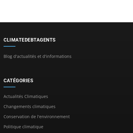
CLIMATEDEBTAGENTS
Blog d'actualités et d'informations
CATÉGORIES
Actualités Climatiques
Changements climatiques
Conservation de l'environnement
Politique climatique