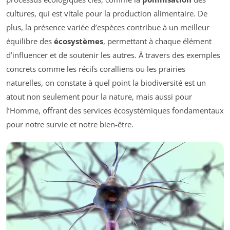
cultures, qui est vitale pour la production alimentaire. De
plus, la présence variée d’espèces contribue à un meilleur
équilibre des
écosystèmes
, permettant à chaque élément
d’influencer et de soutenir les autres. À travers des exemples
concrets comme les récifs coralliens ou les prairies
naturelles, on constate à quel point la biodiversité est un
atout non seulement pour la nature, mais aussi pour
l’Homme, offrant des services écosystémiques fondamentaux
pour notre survie et notre bien-être.