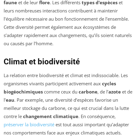
faune
et de leur
flore
. Les différents
types d’espèces
et
leurs nombreuses interactions contribuent à maintenir
l’équilibre nécessaire au bon fonctionnement de l’ensemble.
Cette diversité permet également aux écosystèmes de
s’adapter rapidement aux changements, qu’ils soient naturels
ou causés par l’homme.
Climat et biodiversité
La relation entre biodiversité et climat est indissociable. Les
organismes vivants participent activement aux
cycles
biogéochimiques
comme ceux du
carbone
, de l’
azote
et de
l’
eau
. Par exemple, une diversité d’espèces favorise un
meilleur stockage du carbone, ce qui est crucial dans la lutte
contre le
changement climatique
. En conséquence,
préserver la biodiversité
est tout aussi important qu’adapter
nos comportements face aux enjeux climatiques actuels.