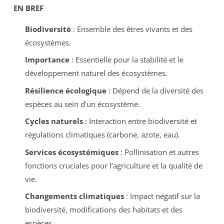
EN BREF
Biodiversité
: Ensemble des êtres vivants et des
écosystèmes.
Importance
: Essentielle pour la stabilité et le
développement naturel des écosystèmes.
Résilience écologique
: Dépend de la diversité des
espèces au sein d’un écosystème.
Cycles naturels
: Interaction entre biodiversité et
régulations climatiques (carbone, azote, eau).
Services écosystémiques
: Pollinisation et autres
fonctions cruciales pour l’agriculture et la qualité de
vie.
Changements climatiques
: Impact négatif sur la
biodiversité, modifications des habitats et des
espèces.