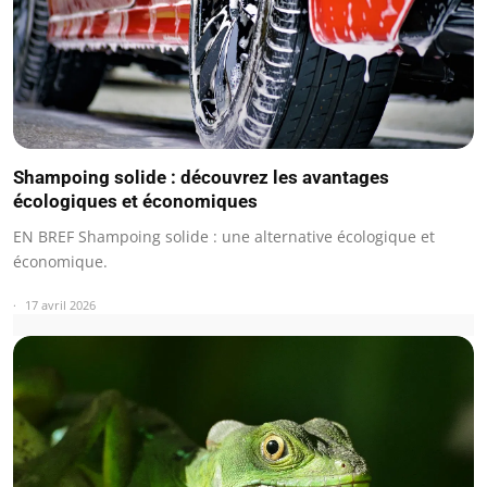
Shampoing solide : découvrez les avantages
écologiques et économiques
EN BREF Shampoing solide : une alternative écologique et
économique.
17 avril 2026