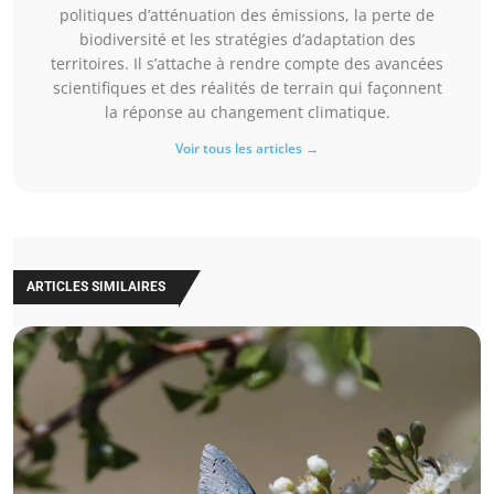
politiques d’atténuation des émissions, la perte de
biodiversité et les stratégies d’adaptation des
territoires. Il s’attache à rendre compte des avancées
scientifiques et des réalités de terrain qui façonnent
la réponse au changement climatique.
Voir tous les articles →
ARTICLES SIMILAIRES