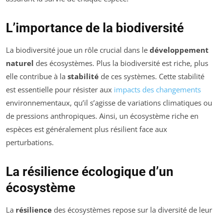
L’importance de la biodiversité
La biodiversité joue un rôle crucial dans le
développement
naturel
des écosystèmes. Plus la biodiversité est riche, plus
elle contribue à la
stabilité
de ces systèmes. Cette stabilité
est essentielle pour résister aux
impacts des changements
environnementaux, qu’il s’agisse de variations climatiques ou
de pressions anthropiques. Ainsi, un écosystème riche en
espèces est généralement plus résilient face aux
perturbations.
La résilience écologique d’un
écosystème
La
résilience
des écosystèmes repose sur la diversité de leur