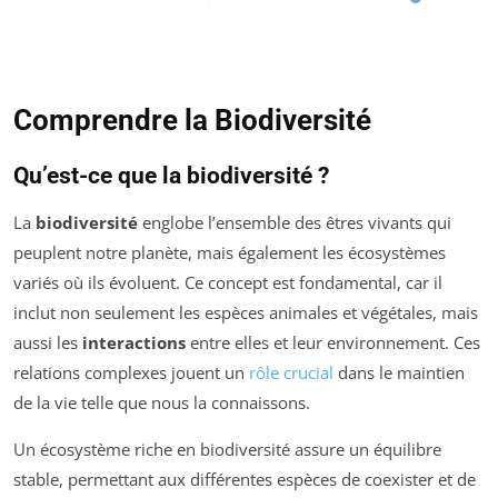
Comprendre la Biodiversité
Qu’est-ce que la biodiversité ?
La
biodiversité
englobe l’ensemble des êtres vivants qui
peuplent notre planète, mais également les écosystèmes
variés où ils évoluent. Ce concept est fondamental, car il
inclut non seulement les espèces animales et végétales, mais
aussi les
interactions
entre elles et leur environnement. Ces
relations complexes jouent un
rôle crucial
dans le maintien
de la vie telle que nous la connaissons.
Un écosystème riche en biodiversité assure un équilibre
stable, permettant aux différentes espèces de coexister et de