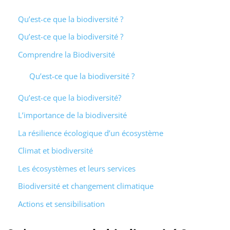
Qu’est-ce que la biodiversité ?
Qu’est-ce que la biodiversité ?
Comprendre la Biodiversité
Qu’est-ce que la biodiversité ?
Qu’est-ce que la biodiversité?
L’importance de la biodiversité
La résilience écologique d’un écosystème
Climat et biodiversité
Les écosystèmes et leurs services
Biodiversité et changement climatique
Actions et sensibilisation