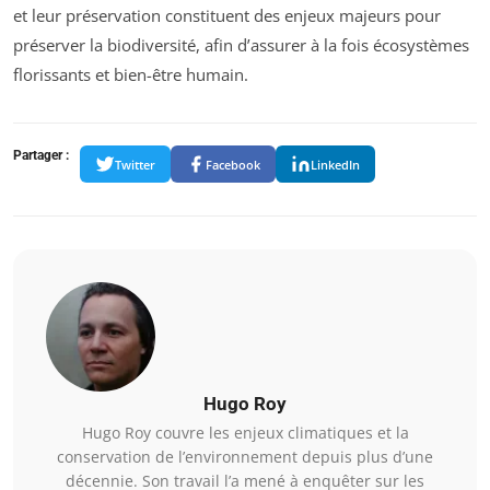
et leur préservation constituent des enjeux majeurs pour
préserver la biodiversité, afin d’assurer à la fois écosystèmes
florissants et bien-être humain.
Partager :
Twitter
Facebook
LinkedIn
Hugo Roy
Hugo Roy couvre les enjeux climatiques et la
conservation de l’environnement depuis plus d’une
décennie. Son travail l’a mené à enquêter sur les