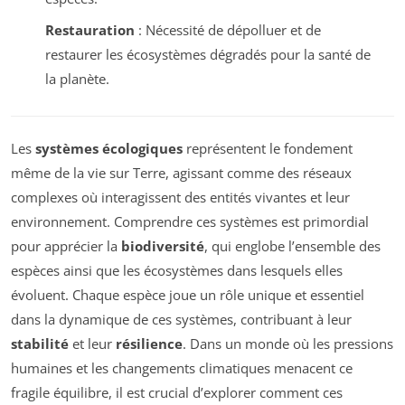
Restauration
: Nécessité de dépolluer et de
restaurer les écosystèmes dégradés pour la santé de
la planète.
Les
systèmes écologiques
représentent le fondement
même de la vie sur Terre, agissant comme des réseaux
complexes où interagissent des entités vivantes et leur
environnement. Comprendre ces systèmes est primordial
pour apprécier la
biodiversité
, qui englobe l’ensemble des
espèces ainsi que les écosystèmes dans lesquels elles
évoluent. Chaque espèce joue un rôle unique et essentiel
dans la dynamique de ces systèmes, contribuant à leur
stabilité
et leur
résilience
. Dans un monde où les pressions
humaines et les changements climatiques menacent ce
fragile équilibre, il est crucial d’explorer comment ces