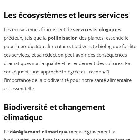
Les écosystèmes et leurs services
Les écosystèmes fournissent de
services écologiques
précieux, tels que la
pollinisation
des plantes, essentielle
pour la production alimentaire. La diversité biologique facilite
ces services, et sa réduction peut avoir des conséquences
dramatiques sur la qualité et le rendement des cultures. Par
conséquent, une approche intégrée qui reconnaît
l’importance de la biodiversité pour notre santé alimentaire
est essentielle.
Biodiversité et changement
climatique
Le
dérèglement climatique
menace gravement la
biodiversité, modifiant les conditions de vie des espèces et