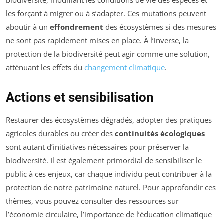
les forçant à migrer ou à s’adapter. Ces mutations peuvent
aboutir à un
effondrement
des écosystèmes si des mesures
ne sont pas rapidement mises en place. À l’inverse, la
protection de la biodiversité peut agir comme une solution,
atténuant les effets du
changement climatique
.
Actions et sensibilisation
Restaurer des écosystèmes dégradés, adopter des pratiques
agricoles durables ou créer des
continuités écologiques
sont autant d’initiatives nécessaires pour préserver la
biodiversité. Il est également primordial de sensibiliser le
public à ces enjeux, car chaque individu peut contribuer à la
protection de notre patrimoine naturel. Pour approfondir ces
thèmes, vous pouvez consulter des ressources sur
l’économie circulaire, l’importance de l’éducation climatique