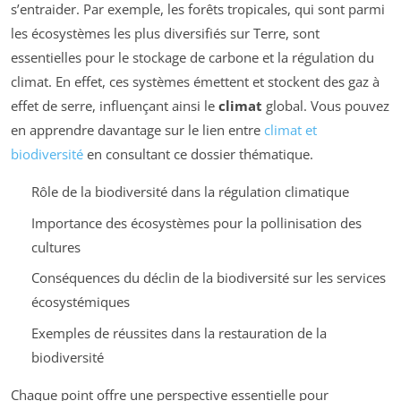
s’entraider. Par exemple, les forêts tropicales, qui sont parmi
les écosystèmes les plus diversifiés sur Terre, sont
essentielles pour le stockage de carbone et la régulation du
climat. En effet, ces systèmes émettent et stockent des gaz à
effet de serre, influençant ainsi le
climat
global. Vous pouvez
en apprendre davantage sur le lien entre
climat et
biodiversité
en consultant ce dossier thématique.
Rôle de la biodiversité dans la régulation climatique
Importance des écosystèmes pour la pollinisation des
cultures
Conséquences du déclin de la biodiversité sur les services
écosystémiques
Exemples de réussites dans la restauration de la
biodiversité
Chaque point offre une perspective essentielle pour