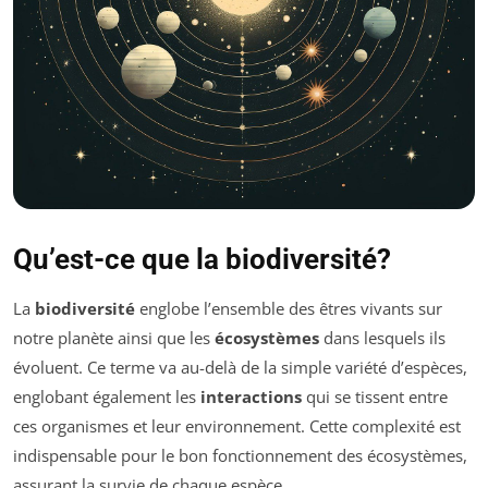
Qu’est-ce que la biodiversité?
La
biodiversité
englobe l’ensemble des êtres vivants sur
notre planète ainsi que les
écosystèmes
dans lesquels ils
évoluent. Ce terme va au-delà de la simple variété d’espèces,
englobant également les
interactions
qui se tissent entre
ces organismes et leur environnement. Cette complexité est
indispensable pour le bon fonctionnement des écosystèmes,
assurant la survie de chaque espèce.