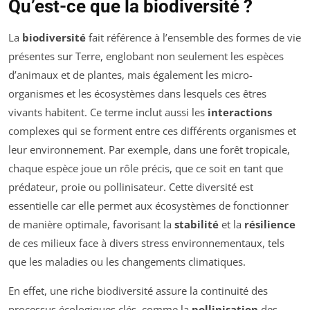
Qu’est-ce que la biodiversité ?
La
biodiversité
fait référence à l’ensemble des formes de vie
présentes sur Terre, englobant non seulement les espèces
d’animaux et de plantes, mais également les micro-
organismes et les écosystèmes dans lesquels ces êtres
vivants habitent. Ce terme inclut aussi les
interactions
complexes qui se forment entre ces différents organismes et
leur environnement. Par exemple, dans une forêt tropicale,
chaque espèce joue un rôle précis, que ce soit en tant que
prédateur, proie ou pollinisateur. Cette diversité est
essentielle car elle permet aux écosystèmes de fonctionner
de manière optimale, favorisant la
stabilité
et la
résilience
de ces milieux face à divers stress environnementaux, tels
que les maladies ou les changements climatiques.
En effet, une riche biodiversité assure la continuité des
processus écologiques clés, comme la
pollinisation
des