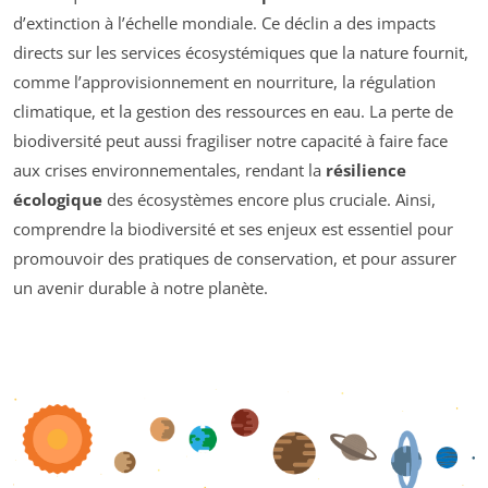
d’extinction à l’échelle mondiale. Ce déclin a des impacts
directs sur les services écosystémiques que la nature fournit,
comme l’approvisionnement en nourriture, la régulation
climatique, et la gestion des ressources en eau. La perte de
biodiversité peut aussi fragiliser notre capacité à faire face
aux crises environnementales, rendant la
résilience
écologique
des écosystèmes encore plus cruciale. Ainsi,
comprendre la biodiversité et ses enjeux est essentiel pour
promouvoir des pratiques de conservation, et pour assurer
un avenir durable à notre planète.