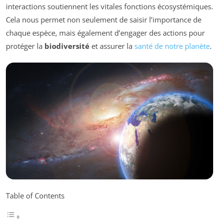
interactions soutiennent les vitales fonctions écosystémiques.
Cela nous permet non seulement de saisir l’importance de
chaque espèce, mais également d’engager des actions pour
protéger la
biodiversité
et assurer la
santé de notre planète
.
Table of Contents