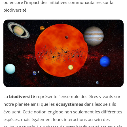
ou encore l’impact des initiatives communautaires sur la
biodiversité.
La
biodiversité
représente l’ensemble des êtres vivants sur
notre planète ainsi que les
écosystèmes
dans lesquels ils
évoluent. Cette notion englobe non seulement les différentes
espèces, mais également leurs interactions au sein des