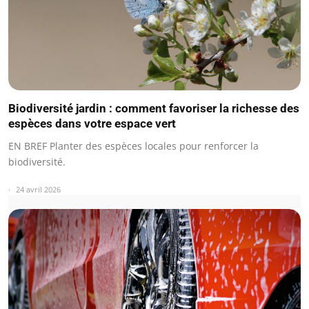
Biodiversité jardin : comment favoriser la richesse des
espèces dans votre espace vert
EN BREF Planter des espèces locales pour renforcer la
biodiversité.
24 avril 2026