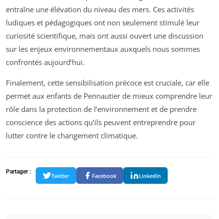
entraîne une élévation du niveau des mers. Ces activités
ludiques et pédagogiques ont non seulement stimulé leur
curiosité scientifique, mais ont aussi ouvert une discussion
sur les enjeux environnementaux auxquels nous sommes
confrontés aujourd’hui.
Finalement, cette sensibilisation précoce est cruciale, car elle
permet aux enfants de Pennautier de mieux comprendre leur
rôle dans la protection de l’environnement et de prendre
conscience des actions qu’ils peuvent entreprendre pour
lutter contre le changement climatique.
Partager :
Twitter
Facebook
LinkedIn