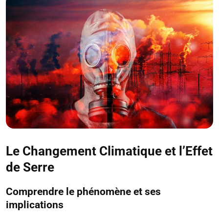
Le Changement Climatique et l’Effet
de Serre
Comprendre le phénomène et ses
implications