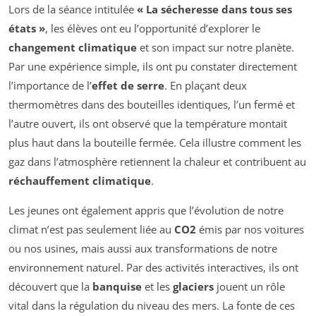
Lors de la séance intitulée
« La sécheresse dans tous ses
états »
, les élèves ont eu l’opportunité d’explorer le
changement climatique
et son impact sur notre planète.
Par une expérience simple, ils ont pu constater directement
l’importance de l’
effet de serre
. En plaçant deux
thermomètres dans des bouteilles identiques, l’un fermé et
l’autre ouvert, ils ont observé que la température montait
plus haut dans la bouteille fermée. Cela illustre comment les
gaz dans l’atmosphère retiennent la chaleur et contribuent au
réchauffement climatique
.
Les jeunes ont également appris que l’évolution de notre
climat n’est pas seulement liée au
CO2
émis par nos voitures
ou nos usines, mais aussi aux transformations de notre
environnement naturel. Par des activités interactives, ils ont
découvert que la
banquise
et les
glaciers
jouent un rôle
vital dans la régulation du niveau des mers. La fonte de ces