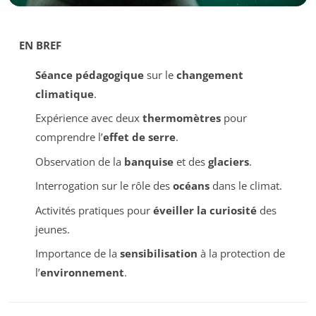
EN BREF
Séance pédagogique
sur le
changement
climatique
.
Expérience avec deux
thermomètres
pour
comprendre l’
effet de serre
.
Observation de la
banquise
et des
glaciers
.
Interrogation sur le rôle des
océans
dans le climat.
Activités pratiques pour
éveiller la curiosité
des
jeunes.
Importance de la
sensibilisation
à la protection de
l’
environnement
.