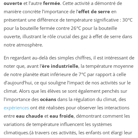
ouverte
et l’autre
fermée
. Cette activité a démontré de
manière concrète l’importance de l’
effet de serre
en
présentant une différence de température significative : 30°C
pour la bouteille fermée contre 26°C pour la bouteille
ouverte, illustrant le rôle crucial des gaz à effet de serre dans
notre atmosphère.
En regardant au-delà des simples chiffres, il est intéressant de
noter que, avant l’
ère industrielle
, la température moyenne
de notre planète était inférieure de 7°C par rapport à celle
d’aujourd’hui, ce qui souligne l’impact de nos activités sur le
climat. Alors que les élèves se sont également penchés sur
l’importance des
océans
dans la régulation du climat, des
expériences
ont été réalisées pour observer les interactions
entre
eau chaude
et
eau froide
, démontrant comment les
variations de température influencent les systèmes
climatiques.{à travers ces activités, les enfants ont élargi leur