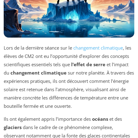
Lors de la dernière séance sur le
changement climatique
, les
élèves de CM2 ont eu l’opportunité d’explorer des concepts
scientifiques essentiels tels que
l’effet de serre
et l’impact
du
changement climatique
sur notre planète. À travers des
expériences pratiques, ils ont découvert comment l’énergie
solaire est retenue dans l’atmosphère, visualisant ainsi de
manière concrète les différences de température entre une
bouteille fermée et une ouverte.
Ils ont également appris l’importance des
océans
et des
glaciers
dans le cadre de ce phénomène complexe,
observant notamment que la fonte des glaces continentales