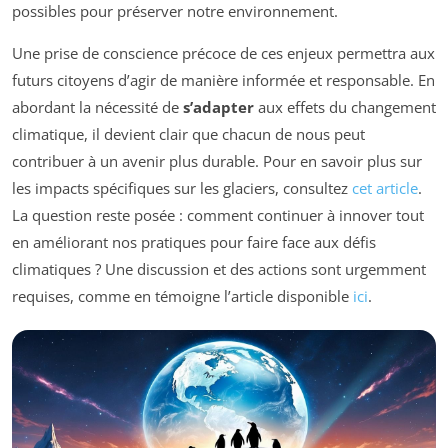
possibles pour préserver notre environnement.
Une prise de conscience précoce de ces enjeux permettra aux
futurs citoyens d’agir de manière informée et responsable. En
abordant la nécessité de
s’adapter
aux effets du changement
climatique, il devient clair que chacun de nous peut
contribuer à un avenir plus durable. Pour en savoir plus sur
les impacts spécifiques sur les glaciers, consultez
cet article
.
La question reste posée : comment continuer à innover tout
en améliorant nos pratiques pour faire face aux défis
climatiques ? Une discussion et des actions sont urgemment
requises, comme en témoigne l’article disponible
ici
.