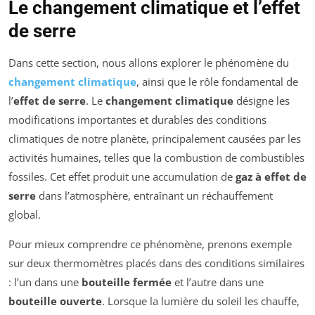
Le changement climatique et l’effet
de serre
Dans cette section, nous allons explorer le phénomène du
changement climatique
, ainsi que le rôle fondamental de
l’
effet de serre
. Le
changement climatique
désigne les
modifications importantes et durables des conditions
climatiques de notre planète, principalement causées par les
activités humaines, telles que la combustion de combustibles
fossiles. Cet effet produit une accumulation de
gaz à effet de
serre
dans l’atmosphère, entraînant un réchauffement
global.
Pour mieux comprendre ce phénomène, prenons exemple
sur deux thermomètres placés dans des conditions similaires
: l’un dans une
bouteille fermée
et l’autre dans une
bouteille ouverte
. Lorsque la lumière du soleil les chauffe,