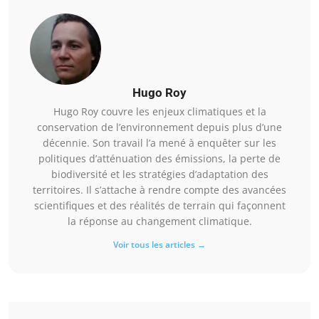
Hugo Roy
Hugo Roy couvre les enjeux climatiques et la
conservation de l’environnement depuis plus d’une
décennie. Son travail l’a mené à enquêter sur les
politiques d’atténuation des émissions, la perte de
biodiversité et les stratégies d’adaptation des
territoires. Il s’attache à rendre compte des avancées
scientifiques et des réalités de terrain qui façonnent
la réponse au changement climatique.
Voir tous les articles →