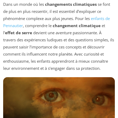
Dans un monde où les
changements climatiques
se font
de plus en plus ressentir, il est essentiel d’expliquer ce
phénomène complexe aux plus jeunes. Pour les
enfants de
Pennautier
, comprendre le
changement climatique
et
l’
effet de serre
devient une aventure passionnante. À
travers des expériences ludiques et des questions simples, ils
peuvent saisir l’importance de ces concepts et découvrir
comment ils influencent notre planète. Avec curiosité et
enthousiasme, les enfants apprendront à mieux connaître
leur environnement et à s’engager dans sa protection.