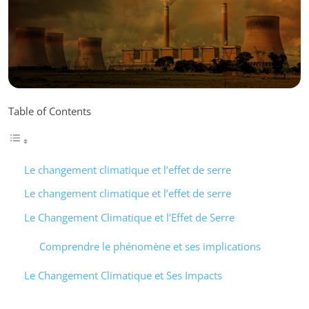
Table of Contents
Le changement climatique et l’effet de serre
Le changement climatique et l’effet de serre
Le Changement Climatique et l’Effet de Serre
Comprendre le phénomène et ses implications
Le Changement Climatique et Ses Impacts