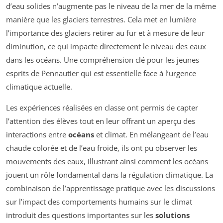
d’eau solides n’augmente pas le niveau de la mer de la même
manière que les glaciers terrestres. Cela met en lumière
l’importance des glaciers retirer au fur et à mesure de leur
diminution, ce qui impacte directement le niveau des eaux
dans les océans. Une compréhension clé pour les jeunes
esprits de Pennautier qui est essentielle face à l’urgence
climatique actuelle.
Les expériences réalisées en classe ont permis de capter
l’attention des élèves tout en leur offrant un aperçu des
interactions entre
océans
et climat. En mélangeant de l’eau
chaude colorée et de l’eau froide, ils ont pu observer les
mouvements des eaux, illustrant ainsi comment les océans
jouent un rôle fondamental dans la régulation climatique. La
combinaison de l’apprentissage pratique avec les discussions
sur l’impact des comportements humains sur le climat
introduit des questions importantes sur les
solutions