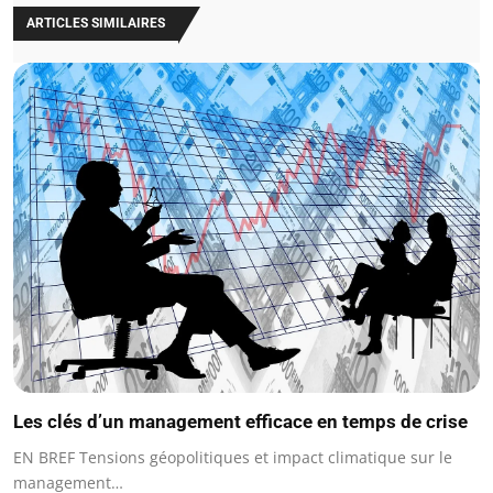
ARTICLES SIMILAIRES
Les clés d’un management efficace en temps de crise
EN BREF Tensions géopolitiques et impact climatique sur le
management…