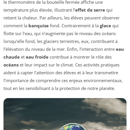
le thermomètre de la bouteille fermée affiche une
température plus élevée, illustrant l’
effet de serre
qui
retient la chaleur. Par ailleurs, les élèves peuvent observer
comment la
banquise
fond. Contrairement à la
glace
qui
flotte sur l’eau, qui n’augmente pas le niveau des océans
lorsqu’elle fond, les glaciers terrestres, eux, contribuent à
l’élévation du niveau de la mer. Enfin, l’interaction entre
eau
chaude
et
eau froide
contribue à montrer le rôle des
océans
et leur impact sur le climat. Ces activités pratiques
aident à capter l’attention des élèves et à leur transmettre
l’importance de comprendre ces enjeux environnementaux,
tout en les sensibilisant à la protection de notre planète.