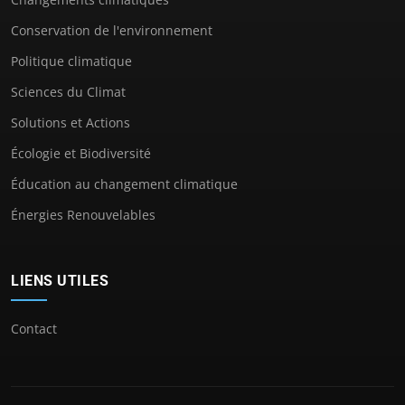
Conservation de l'environnement
Politique climatique
Sciences du Climat
Solutions et Actions
Écologie et Biodiversité
Éducation au changement climatique
Énergies Renouvelables
LIENS UTILES
Contact