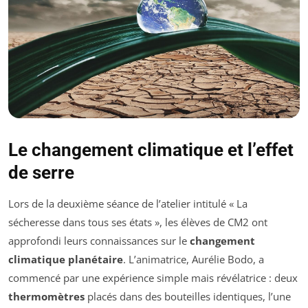
Le changement climatique et l’effet
de serre
Lors de la deuxième séance de l’atelier intitulé « La
sécheresse dans tous ses états », les élèves de CM2 ont
approfondi leurs connaissances sur le
changement
climatique planétaire
. L’animatrice, Aurélie Bodo, a
commencé par une expérience simple mais révélatrice : deux
thermomètres
placés dans des bouteilles identiques, l’une