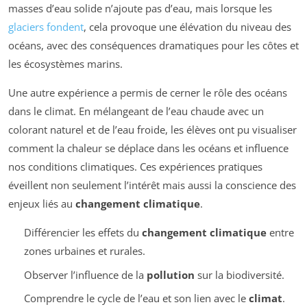
masses d’eau solide n’ajoute pas d’eau, mais lorsque les
glaciers fondent
, cela provoque une élévation du niveau des
océans, avec des conséquences dramatiques pour les côtes et
les écosystèmes marins.
Une autre expérience a permis de cerner le rôle des océans
dans le climat. En mélangeant de l’eau chaude avec un
colorant naturel et de l’eau froide, les élèves ont pu visualiser
comment la chaleur se déplace dans les océans et influence
nos conditions climatiques. Ces expériences pratiques
éveillent non seulement l’intérêt mais aussi la conscience des
enjeux liés au
changement climatique
.
Différencier les effets du
changement climatique
entre
zones urbaines et rurales.
Observer l’influence de la
pollution
sur la biodiversité.
Comprendre le cycle de l’eau et son lien avec le
climat
.