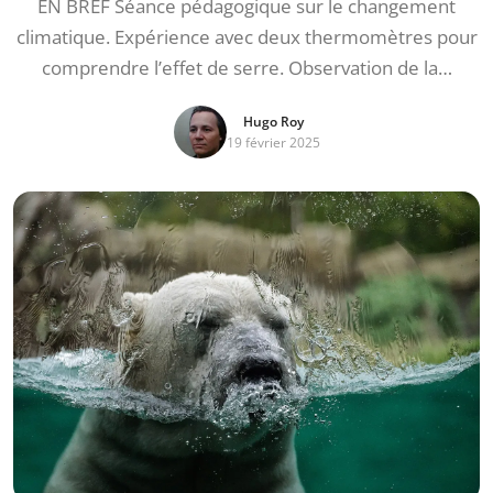
EN BREF Séance pédagogique sur le changement
climatique. Expérience avec deux thermomètres pour
comprendre l’effet de serre. Observation de la…
Hugo Roy
19 février 2025