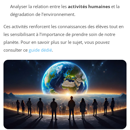
Analyser la relation entre les
activités humaines
et la
dégradation de l’environnement.
Ces activités renforcent les connaissances des élèves tout en
les sensibilisant à l’importance de prendre soin de notre
planète. Pour en savoir plus sur le sujet, vous pouvez
consulter ce
guide dédié
.