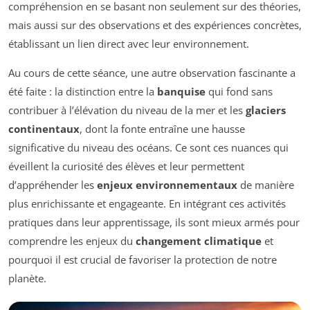
compréhension en se basant non seulement sur des théories,
mais aussi sur des observations et des expériences concrètes,
établissant un lien direct avec leur environnement.
Au cours de cette séance, une autre observation fascinante a
été faite : la distinction entre la
banquise
qui fond sans
contribuer à l’élévation du niveau de la mer et les
glaciers
continentaux
, dont la fonte entraîne une hausse
significative du niveau des océans. Ce sont ces nuances qui
éveillent la curiosité des élèves et leur permettent
d’appréhender les
enjeux environnementaux
de manière
plus enrichissante et engageante. En intégrant ces activités
pratiques dans leur apprentissage, ils sont mieux armés pour
comprendre les enjeux du
changement climatique
et
pourquoi il est crucial de favoriser la protection de notre
planète.