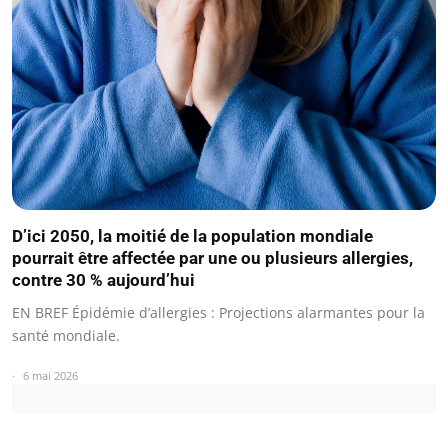
D’ici 2050, la moitié de la population mondiale
pourrait être affectée par une ou plusieurs allergies,
contre 30 % aujourd’hui
EN BREF Épidémie d’allergies : Projections alarmantes pour la
santé mondiale.
6 mai 2026