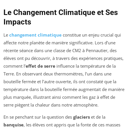
Le Changement Climatique et Ses
Impacts
Le
changement climatique
constitue un enjeu crucial qui
affecte notre planète de manière significative. Lors d’une
récente séance dans une classe de CM2 à Pennautier, des
élèves ont pu découvrir, à travers des expériences pratiques,
comment l’
effet de serre
influence la température de la
Terre. En observant deux thermomètres, l’un dans une
bouteille fermée et l’autre ouverte, ils ont constaté que la
température dans la bouteille fermée augmentait de manière
plus marquée, illustrant ainsi comment les gaz à effet de
serre piègent la chaleur dans notre atmosphère.
En se penchant sur la question des
glaciers
et de la
banquise
, les élèves ont appris que la fonte de ces masses