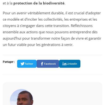
et à la
protection de la biodiversité
.
Pour un avenir véritablement durable, il est crucial d’adopter
ce modèle et d’inciter les collectivités, les entreprises et les
citoyens à s’engager dans cette transition. Réfléchissons
ensemble aux actions que nous pouvons entreprendre dès
aujourd’hui pour transformer notre façon de vivre et garantir
un futur viable pour les générations à venir.
Partager :
Twitter
Facebook
LinkedIn