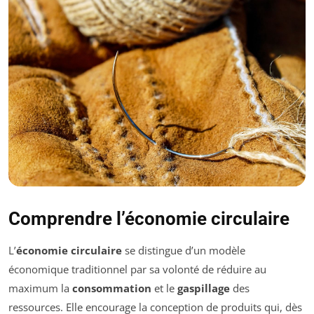
Comprendre l’économie circulaire
L’
économie circulaire
se distingue d’un modèle
économique traditionnel par sa volonté de réduire au
maximum la
consommation
et le
gaspillage
des
ressources. Elle encourage la conception de produits qui, dès