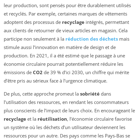
leur production, sont pensés pour être durablement utilisés
et recyclés. Par exemple, certaines marques de vêtements
adoptent des processus de
recyclage
intégrés, permettant
aux clients de retourner de vieux articles en magasin. Cela
participe non seulement à la
réduction des déchets
mais
stimule aussi l’innovation en matière de design et de
production. En 2021, il a été estimé que le passage à une
économie circulaire pourrait potentiellement réduire les
émissions de
CO2
de 39 % d’ici 2030, un chiffre qui mérite
d’être pris au sérieux face à l’urgence climatique.
De plus, cette approche promeut la
sobriété
dans
l’utilisation des ressources, en rendant les consommateurs
plus conscients de l’impact de leurs choix. En encourageant le
recyclage
et la
réutilisation
, l’économie circulaire favorise
un système où les déchets d’un utilisateur deviennent les
ressources pour un autre. Des pays comme les Pays-Bas se