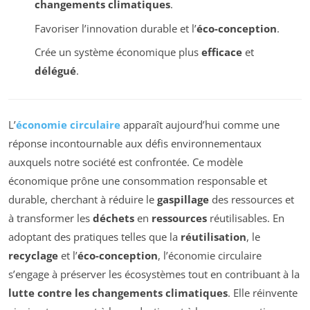
changements climatiques
.
Favoriser l’innovation durable et l’
éco-conception
.
Crée un système économique plus
efficace
et
délégué
.
L’
économie circulaire
apparaît aujourd’hui comme une
réponse incontournable aux défis environnementaux
auxquels notre société est confrontée. Ce modèle
économique prône une consommation responsable et
durable, cherchant à réduire le
gaspillage
des ressources et
à transformer les
déchets
en
ressources
réutilisables. En
adoptant des pratiques telles que la
réutilisation
, le
recyclage
et l’
éco-conception
, l’économie circulaire
s’engage à préserver les écosystèmes tout en contribuant à la
lutte contre les changements climatiques
. Elle réinvente