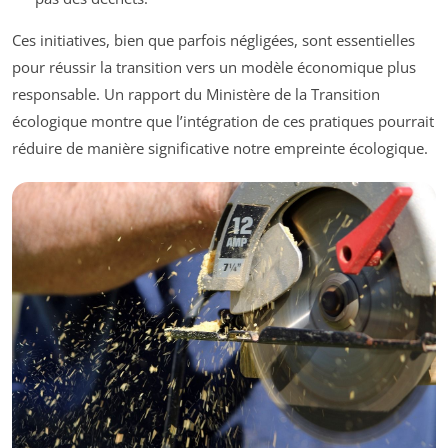
Ces initiatives, bien que parfois négligées, sont essentielles
pour réussir la transition vers un modèle économique plus
responsable. Un rapport du Ministère de la Transition
écologique montre que l’intégration de ces pratiques pourrait
réduire de manière significative notre empreinte écologique.