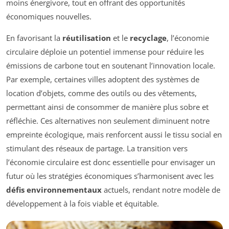
moins énergivore, tout en offrant des opportunités
économiques nouvelles.
En favorisant la
réutilisation
et le
recyclage
, l’économie
circulaire déploie un potentiel immense pour réduire les
émissions de carbone tout en soutenant l’innovation locale.
Par exemple, certaines villes adoptent des systèmes de
location d’objets, comme des outils ou des vêtements,
permettant ainsi de consommer de manière plus sobre et
réfléchie. Ces alternatives non seulement diminuent notre
empreinte écologique, mais renforcent aussi le tissu social en
stimulant des réseaux de partage. La transition vers
l’économie circulaire est donc essentielle pour envisager un
futur où les stratégies économiques s’harmonisent avec les
défis environnementaux
actuels, rendant notre modèle de
développement à la fois viable et équitable.