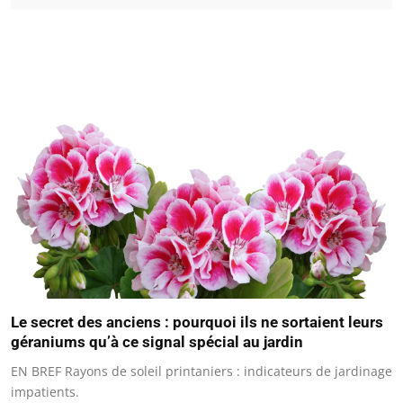
Le secret des anciens : pourquoi ils ne sortaient leurs
géraniums qu’à ce signal spécial au jardin
EN BREF Rayons de soleil printaniers : indicateurs de jardinage
impatients.