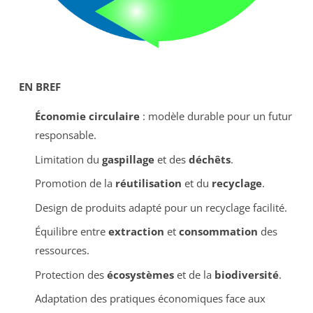
EN BREF
Économie circulaire
: modèle durable pour un futur
responsable.
Limitation du
gaspillage
et des
déchêts
.
Promotion de la
réutilisation
et du
recyclage
.
Design de produits adapté pour un recyclage facilité.
Équilibre entre
extraction
et
consommation
des
ressources.
Protection des
écosystèmes
et de la
biodiversité
.
Adaptation des pratiques économiques face aux