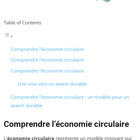
Table of Contents
Comprendre l’économie circulaire
Comprendre l’économie circulaire
Comprendre l’économie circulaire
Une voie vers un avenir durable
Comprendre l’économie circulaire : un modèle pour un
avenir durable
Comprendre l’économie circulaire
L’
économie circulaire
représente un modèle innovant qui