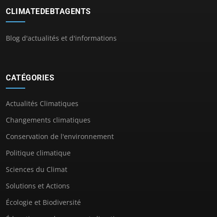
CLIMATEDEBTAGENTS
Blog d'actualités et d'informations
CATÉGORIES
Actualités Climatiques
Changements climatiques
Conservation de l'environnement
Politique climatique
Sciences du Climat
Solutions et Actions
Écologie et Biodiversité