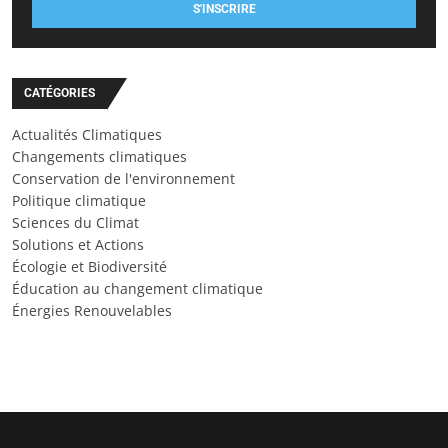
S'INSCRIRE
CATÉGORIES
Actualités Climatiques
Changements climatiques
Conservation de l'environnement
Politique climatique
Sciences du Climat
Solutions et Actions
Écologie et Biodiversité
Éducation au changement climatique
Énergies Renouvelables