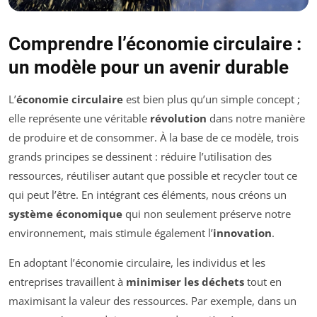
Comprendre l’économie circulaire :
un modèle pour un avenir durable
L’
économie circulaire
est bien plus qu’un simple concept ;
elle représente une véritable
révolution
dans notre manière
de produire et de consommer. À la base de ce modèle, trois
grands principes se dessinent : réduire l’utilisation des
ressources, réutiliser autant que possible et recycler tout ce
qui peut l’être. En intégrant ces éléments, nous créons un
système économique
qui non seulement préserve notre
environnement, mais stimule également l’
innovation
.
En adoptant l’économie circulaire, les individus et les
entreprises travaillent à
minimiser les déchets
tout en
maximisant la valeur des ressources. Par exemple, dans un