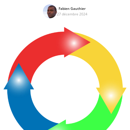
Fabien Gauthier
27 décembre 2024