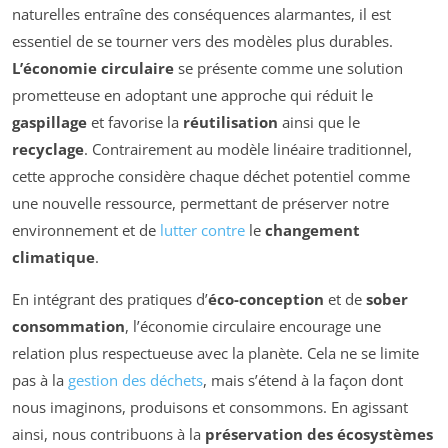
naturelles entraîne des conséquences alarmantes, il est
essentiel de se tourner vers des modèles plus durables.
L’économie circulaire
se présente comme une solution
prometteuse en adoptant une approche qui réduit le
gaspillage
et favorise la
réutilisation
ainsi que le
recyclage
. Contrairement au modèle linéaire traditionnel,
cette approche considère chaque déchet potentiel comme
une nouvelle ressource, permettant de préserver notre
environnement et de
lutter contre
le
changement
climatique
.
En intégrant des pratiques d’
éco-conception
et de
sober
consommation
, l’économie circulaire encourage une
relation plus respectueuse avec la planète. Cela ne se limite
pas à la
gestion des déchets
, mais s’étend à la façon dont
nous imaginons, produisons et consommons. En agissant
ainsi, nous contribuons à la
préservation des écosystèmes