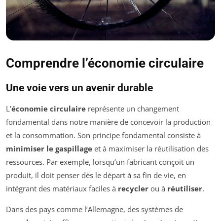
Comprendre l’économie circulaire
Une voie vers un avenir durable
L’
économie circulaire
représente un changement
fondamental dans notre manière de concevoir la production
et la consommation. Son principe fondamental consiste à
minimiser le gaspillage
et à maximiser la réutilisation des
ressources. Par exemple, lorsqu’un fabricant conçoit un
produit, il doit penser dès le départ à sa fin de vie, en
intégrant des matériaux faciles à
recycler
ou à
réutiliser
.
Dans des pays comme l’Allemagne, des systèmes de