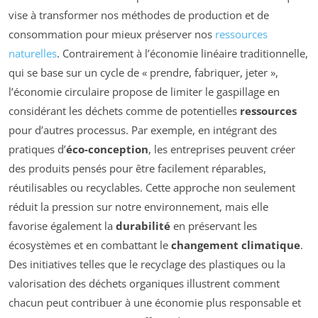
vise à transformer nos méthodes de production et de
consommation pour mieux préserver nos
ressources
naturelles
. Contrairement à l’économie linéaire traditionnelle,
qui se base sur un cycle de « prendre, fabriquer, jeter »,
l’économie circulaire propose de limiter le gaspillage en
considérant les déchets comme de potentielles
ressources
pour d’autres processus. Par exemple, en intégrant des
pratiques d’
éco-conception
, les entreprises peuvent créer
des produits pensés pour être facilement réparables,
réutilisables ou recyclables. Cette approche non seulement
réduit la pression sur notre environnement, mais elle
favorise également la
durabilité
en préservant les
écosystèmes et en combattant le
changement climatique
.
Des initiatives telles que le recyclage des plastiques ou la
valorisation des déchets organiques illustrent comment
chacun peut contribuer à une économie plus responsable et