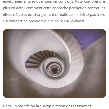
environnementales que nous rencontrons. Pour comprendre
plus en détail comment cette approche permet de contrer les
effets néfastes du changement climatique, n’hésitez pas à lire
sur l’impact de l’économie circulaire sur le climat.
Dans un monde où la surexploitation des ressources