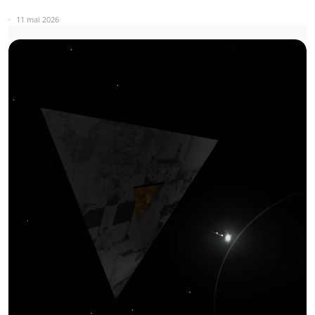
11 mai 2026