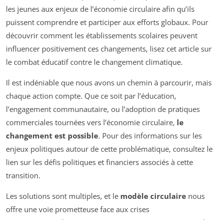
les jeunes aux enjeux de l’économie circulaire afin qu’ils
puissent comprendre et participer aux efforts globaux. Pour
découvrir comment les établissements scolaires peuvent
influencer positivement ces changements, lisez cet article sur
le combat éducatif contre le changement climatique.
Il est indéniable que nous avons un chemin à parcourir, mais
chaque action compte. Que ce soit par l’éducation,
l’engagement communautaire, ou l’adoption de pratiques
commerciales tournées vers l’économie circulaire,
le
changement est possible
. Pour des informations sur les
enjeux politiques autour de cette problématique, consultez le
lien sur les défis politiques et financiers associés à cette
transition.
Les solutions sont multiples, et le
modèle circulaire
nous
offre une voie prometteuse face aux crises