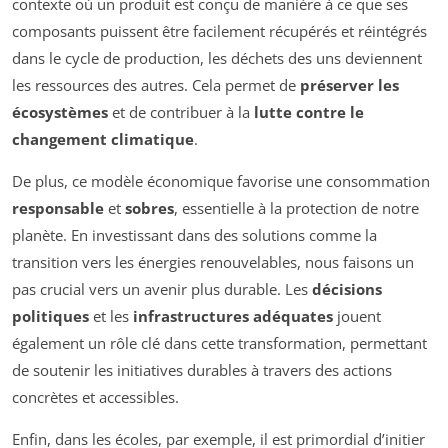
contexte où un produit est conçu de manière à ce que ses
composants puissent être facilement récupérés et réintégrés
dans le cycle de production, les déchets des uns deviennent
les ressources des autres. Cela permet de
préserver les
écosystèmes
et de contribuer à la
lutte contre le
changement climatique
.
De plus, ce modèle économique favorise une consommation
responsable
et
sobres
, essentielle à la protection de notre
planète. En investissant dans des solutions comme la
transition vers les énergies renouvelables, nous faisons un
pas crucial vers un avenir plus durable. Les
décisions
politiques
et les
infrastructures adéquates
jouent
également un rôle clé dans cette transformation, permettant
de soutenir les initiatives durables à travers des actions
concrètes et accessibles.
Enfin, dans les écoles, par exemple, il est primordial d’initier