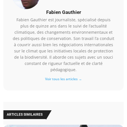
Fabien Gauthier
Fabien Gauthier est journaliste, spécialisé depuis
plus de quinze ans dans le suivi de l’actualité
climatique, des changements environnementaux et
des politiques de conservation. Son travail l’a conduit
à couvrir aussi bien les négociations internationales
sur le climat que les initiatives locales de protection
de la biodiversité. Il aborde ces sujets avec un souci
constant de rigueur factuelle et de clarté
pédagogique.
Voir tous les articles →
ARTICLES SIMILAIRES