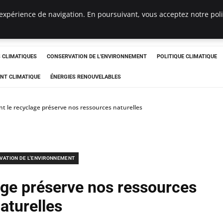
expérience de navigation. En poursuivant, vous acceptez notre polit
ts
CLIMATIQUES
CONSERVATION DE L'ENVIRONNEMENT
POLITIQUE CLIMATIQUE
NT CLIMATIQUE
ÉNERGIES RENOUVELABLES
 le recyclage préserve nos ressources naturelles
VATION DE L'ENVIRONNEMENT
ge préserve nos ressources
aturelles