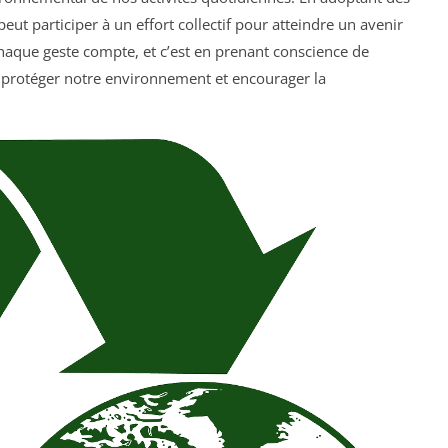
ut participer à un effort collectif pour atteindre un avenir
haque geste compte, et c’est en prenant conscience de
 protéger notre environnement et encourager la