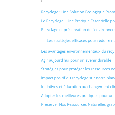
Recyclage : Une Solution Écologique Pro
Le Recyclage : Une Pratique Essentielle po
Recyclage et préservation de l’environne
Les stratégies efficaces pour réduire 
Les avantages environnementaux du recy
Agir aujourd’hui pour un avenir durable
Stratégies pour protéger les ressources na
Impact positif du recyclage sur notre plan
Initiatives et éducation au changement cl
Adopter les meilleures pratiques pour un
Préserver Nos Ressources Naturelles grâc