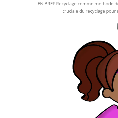
EN BREF Recyclage comme méthode de p
cruciale du recyclage pour