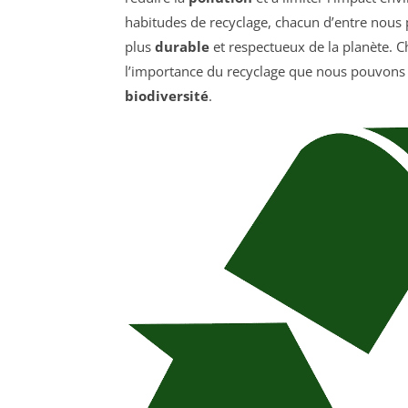
habitudes de recyclage, chacun d’entre nous pe
plus
durable
et respectueux de la planète. C
l’importance du recyclage que nous pouvons
biodiversité
.