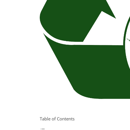
Table of Contents