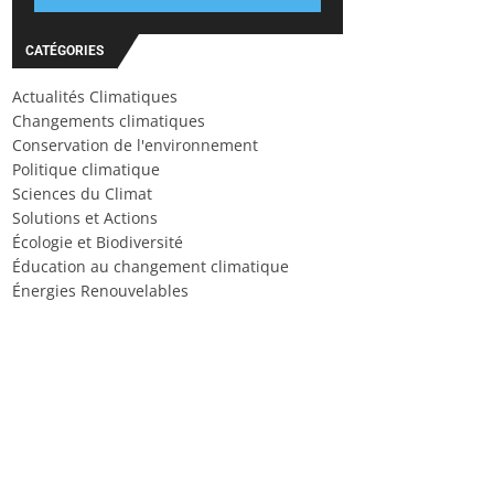
CATÉGORIES
Actualités Climatiques
Changements climatiques
Conservation de l'environnement
Politique climatique
Sciences du Climat
Solutions et Actions
Écologie et Biodiversité
Éducation au changement climatique
Énergies Renouvelables