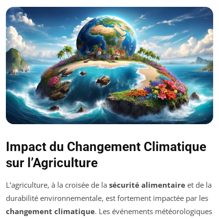
Impact du Changement Climatique
sur l’Agriculture
L’agriculture, à la croisée de la
sécurité alimentaire
et de la
durabilité environnementale, est fortement impactée par les
changement climatique
. Les événements météorologiques