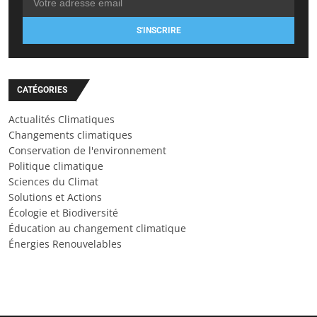
S'INSCRIRE
CATÉGORIES
Actualités Climatiques
Changements climatiques
Conservation de l'environnement
Politique climatique
Sciences du Climat
Solutions et Actions
Écologie et Biodiversité
Éducation au changement climatique
Énergies Renouvelables