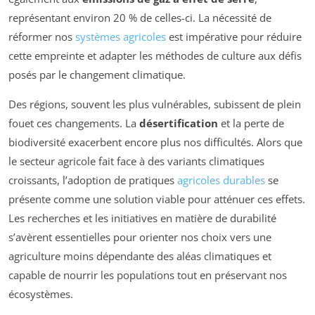
représentant environ 20 % de celles-ci. La nécessité de
réformer nos
systèmes agricoles
est impérative pour réduire
cette empreinte et adapter les méthodes de culture aux défis
posés par le changement climatique.
Des régions, souvent les plus vulnérables, subissent de plein
fouet ces changements. La
désertification
et la perte de
biodiversité exacerbent encore plus nos difficultés. Alors que
le secteur agricole fait face à des variants climatiques
croissants, l’adoption de pratiques
agricoles durables
se
présente comme une solution viable pour atténuer ces effets.
Les recherches et les initiatives en matière de durabilité
s’avèrent essentielles pour orienter nos choix vers une
agriculture moins dépendante des aléas climatiques et
capable de nourrir les populations tout en préservant nos
écosystèmes.