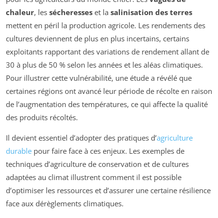
chaleur
, les
sécheresses
et la
salinisation des terres
mettent en péril la production agricole. Les rendements des
cultures deviennent de plus en plus incertains, certains
exploitants rapportant des variations de rendement allant de
30 à plus de 50 % selon les années et les aléas climatiques.
Pour illustrer cette vulnérabilité, une étude a révélé que
certaines régions ont avancé leur période de récolte en raison
de l’augmentation des températures, ce qui affecte la qualité
des produits récoltés.
Il devient essentiel d’adopter des pratiques d’
agriculture
durable
pour faire face à ces enjeux. Les exemples de
techniques d’agriculture de conservation et de cultures
adaptées au climat illustrent comment il est possible
d’optimiser les ressources et d’assurer une certaine résilience
face aux dérèglements climatiques.