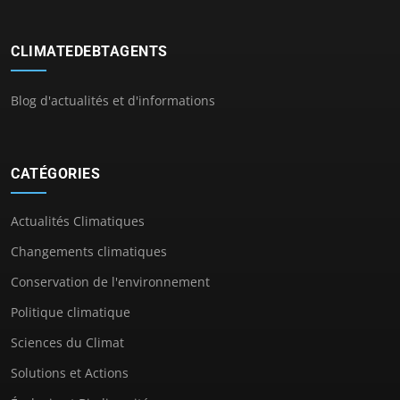
CLIMATEDEBTAGENTS
Blog d'actualités et d'informations
CATÉGORIES
Actualités Climatiques
Changements climatiques
Conservation de l'environnement
Politique climatique
Sciences du Climat
Solutions et Actions