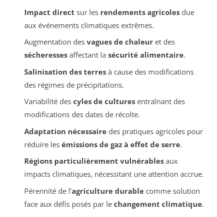
Impact direct
sur les
rendements agricoles
due
aux événements climatiques extrêmes.
Augmentation des
vagues de chaleur
et des
sécheresses
affectant la
sécurité alimentaire
.
Salinisation des terres
à cause des modifications
des régimes de précipitations.
Variabilité des
cyles de cultures
entraînant des
modifications des dates de récolte.
Adaptation nécessaire
des pratiques agricoles pour
réduire les
émissions de gaz à effet de serre
.
Régions particulièrement vulnérables
aux
impacts climatiques, nécessitant une attention accrue.
Pérennité de l’
agriculture durable
comme solution
face aux défis posés par le
changement climatique
.