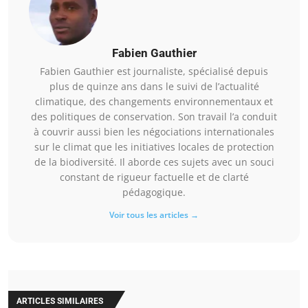
Fabien Gauthier
Fabien Gauthier est journaliste, spécialisé depuis
plus de quinze ans dans le suivi de l’actualité
climatique, des changements environnementaux et
des politiques de conservation. Son travail l’a conduit
à couvrir aussi bien les négociations internationales
sur le climat que les initiatives locales de protection
de la biodiversité. Il aborde ces sujets avec un souci
constant de rigueur factuelle et de clarté
pédagogique.
Voir tous les articles →
ARTICLES SIMILAIRES