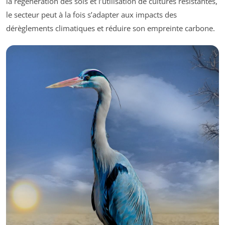
la régénération des sols et l’utilisation de cultures résistantes,
le secteur peut à la fois s’adapter aux impacts des
dérèglements climatiques et réduire son empreinte carbone.