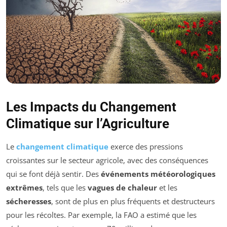
Les Impacts du Changement
Climatique sur l’Agriculture
Le
changement climatique
exerce des pressions
croissantes sur le secteur agricole, avec des conséquences
qui se font déjà sentir. Des
événements météorologiques
extrêmes
, tels que les
vagues de chaleur
et les
sécheresses
, sont de plus en plus fréquents et destructeurs
pour les récoltes. Par exemple, la FAO a estimé que les