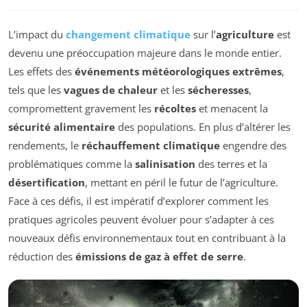
L’impact du
changement climatique
sur l’
agriculture
est
devenu une préoccupation majeure dans le monde entier.
Les effets des
événements météorologiques extrêmes
,
tels que les
vagues de chaleur
et les
sécheresses
,
compromettent gravement les
récoltes
et menacent la
sécurité alimentaire
des populations. En plus d’altérer les
rendements, le
réchauffement climatique
engendre des
problématiques comme la
salinisation
des terres et la
désertification
, mettant en péril le futur de l’agriculture.
Face à ces défis, il est impératif d’explorer comment les
pratiques agricoles peuvent évoluer pour s’adapter à ces
nouveaux défis environnementaux tout en contribuant à la
réduction des
émissions de gaz à effet de serre
.