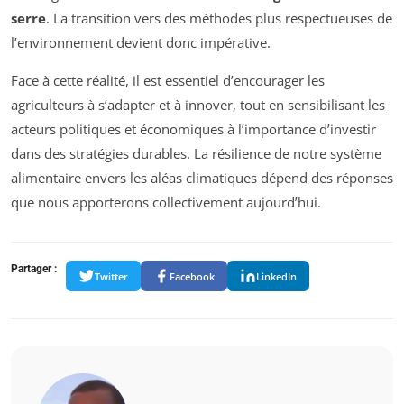
serre
. La transition vers des méthodes plus respectueuses de
l’environnement devient donc impérative.
Face à cette réalité, il est essentiel d’encourager les
agriculteurs à s’adapter et à innover, tout en sensibilisant les
acteurs politiques et économiques à l’importance d’investir
dans des stratégies durables. La résilience de notre système
alimentaire envers les aléas climatiques dépend des réponses
que nous apporterons collectivement aujourd’hui.
Partager :
Twitter
Facebook
LinkedIn