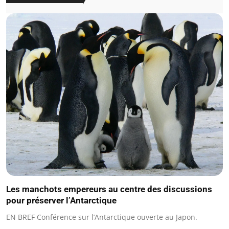
Les manchots empereurs au centre des discussions
pour préserver l’Antarctique
EN BREF Conférence sur l’Antarctique ouverte au Japon.