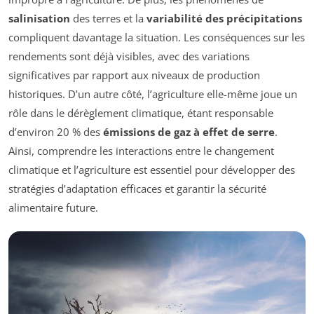
salinisation
des terres et la
variabilité des précipitations
compliquent davantage la situation. Les conséquences sur les
rendements sont déjà visibles, avec des variations
significatives par rapport aux niveaux de production
historiques. D’un autre côté, l’agriculture elle-même joue un
rôle dans le dérèglement climatique, étant responsable
d’environ 20 % des
émissions de gaz à effet de serre
.
Ainsi, comprendre les interactions entre le changement
climatique et l’agriculture est essentiel pour développer des
stratégies d’adaptation efficaces et garantir la sécurité
alimentaire future.