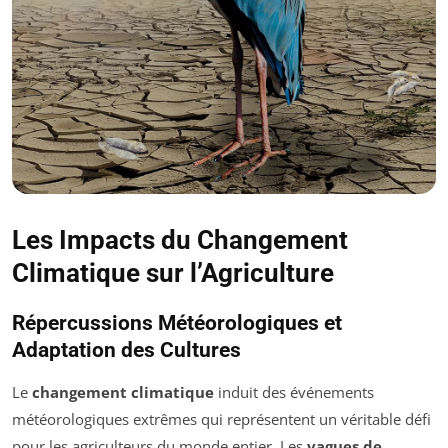
Les Impacts du Changement
Climatique sur l’Agriculture
Répercussions Météorologiques et
Adaptation des Cultures
Le
changement climatique
induit des événements
météorologiques extrêmes qui représentent un véritable défi
pour les agriculteurs du monde entier. Les
vagues de