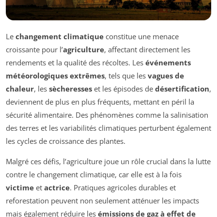
Le
changement climatique
constitue une menace
croissante pour l’
agriculture
, affectant directement les
rendements et la qualité des récoltes. Les
événements
météorologiques extrêmes
, tels que les
vagues de
chaleur
, les
sècheresses
et les épisodes de
désertification
,
deviennent de plus en plus fréquents, mettant en péril la
sécurité alimentaire. Des phénomènes comme la salinisation
des terres et les variabilités climatiques perturbent également
les cycles de croissance des plantes.
Malgré ces défis, l’agriculture joue un rôle crucial dans la lutte
contre le changement climatique, car elle est à la fois
victime
et
actrice
. Pratiques agricoles durables et
reforestation peuvent non seulement atténuer les impacts
mais également réduire les
émissions de gaz à effet de