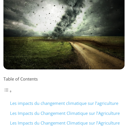
Table of Contents
Les impacts du changement climatique sur l’agriculture
Les Impacts du Changement Climatique sur l’Agriculture
Les Impacts du Changement Climatique sur l’Agriculture