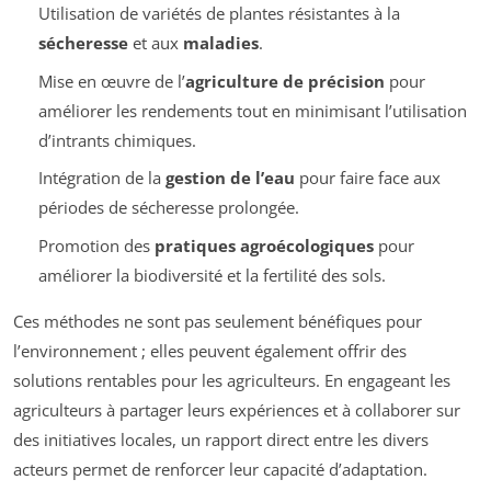
Utilisation de variétés de plantes résistantes à la
sécheresse
et aux
maladies
.
Mise en œuvre de l’
agriculture de précision
pour
améliorer les rendements tout en minimisant l’utilisation
d’intrants chimiques.
Intégration de la
gestion de l’eau
pour faire face aux
périodes de sécheresse prolongée.
Promotion des
pratiques agroécologiques
pour
améliorer la biodiversité et la fertilité des sols.
Ces méthodes ne sont pas seulement bénéfiques pour
l’environnement ; elles peuvent également offrir des
solutions rentables pour les agriculteurs. En engageant les
agriculteurs à partager leurs expériences et à collaborer sur
des initiatives locales, un rapport direct entre les divers
acteurs permet de renforcer leur capacité d’adaptation.