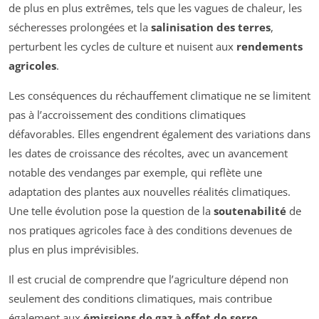
de plus en plus extrêmes, tels que les vagues de chaleur, les
sécheresses prolongées et la
salinisation des terres
,
perturbent les cycles de culture et nuisent aux
rendements
agricoles
.
Les conséquences du réchauffement climatique ne se limitent
pas à l’accroissement des conditions climatiques
défavorables. Elles engendrent également des variations dans
les dates de croissance des récoltes, avec un avancement
notable des vendanges par exemple, qui reflète une
adaptation des plantes aux nouvelles réalités climatiques.
Une telle évolution pose la question de la
soutenabilité
de
nos pratiques agricoles face à des conditions devenues de
plus en plus imprévisibles.
Il est crucial de comprendre que l’agriculture dépend non
seulement des conditions climatiques, mais contribue
également aux
émissions de gaz à effet de serre
,