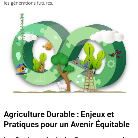
les générations futures.
Agriculture Durable : Enjeux et
Pratiques pour un Avenir Équitable