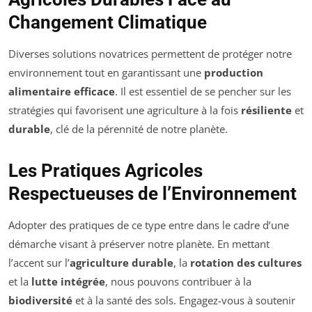
Changement Climatique
Diverses solutions novatrices permettent de protéger notre
environnement tout en garantissant une
production
alimentaire efficace
. Il est essentiel de se pencher sur les
stratégies qui favorisent une agriculture à la fois
résiliente
et
durable
, clé de la pérennité de notre planète.
Les Pratiques Agricoles
Respectueuses de l’Environnement
Adopter des pratiques de ce type entre dans le cadre d’une
démarche visant à préserver notre planète. En mettant
l’accent sur l’
agriculture durable
, la
rotation des cultures
et la
lutte intégrée
, nous pouvons contribuer à la
biodiversité
et à la santé des sols. Engagez-vous à soutenir