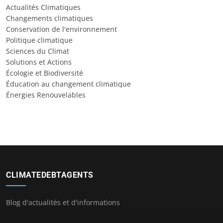
Actualités Climatiques
Changements climatiques
Conservation de l'environnement
Politique climatique
Sciences du Climat
Solutions et Actions
Écologie et Biodiversité
Éducation au changement climatique
Énergies Renouvelables
CLIMATEDEBTAGENTS
Blog d'actualités et d'informations