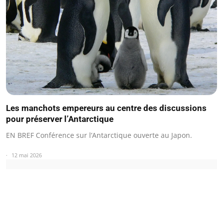
Les manchots empereurs au centre des discussions
pour préserver l’Antarctique
EN BREF Conférence sur l’Antarctique ouverte au Japon.
12 mai 2026