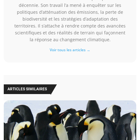
décennie. Son travail l’a mené à enquêter sur les
politiques d’atténuation des émissions, la perte de
biodiversité et les stratégies d’adaptation des
territoires. Il s’attache à rendre compte des avancées
scientifiques et des réalités de terrain qui façonnent
la réponse au changement climatique.
Voir tous les articles →
ARTICLES SIMILAIRES