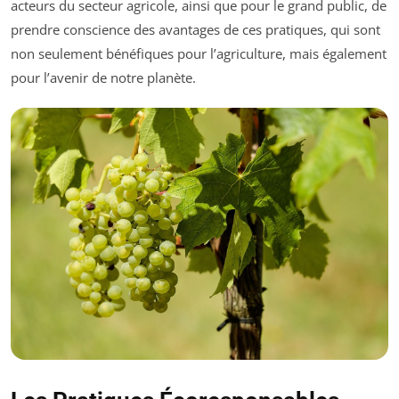
acteurs du secteur agricole, ainsi que pour le grand public, de
prendre conscience des avantages de ces pratiques, qui sont
non seulement bénéfiques pour l’agriculture, mais également
pour l’avenir de notre planète.