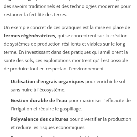
des savoirs traditionnels et des technologies modernes pour
restaurer la fertilité des terres.
Un exemple concret de ces pratiques est la mise en place de
fermes régénératrices
, qui se concentrent sur la création
de systèmes de production résilients et viables sur le long
terme. En investissant dans des pratiques qui améliorent la
santé des sols, ces exploitations montrent qu’il est possible
de produire tout en respectant l’environnement.
Utilisation d’engrais organiques
pour enrichir le sol
sans nuire à l’écosystème.
Gestion durable de l’eau
pour maximiser l’efficacité de
l’irrigation et réduire le gaspillage.
Polyvalence des cultures
pour diversifier la production
et réduire les risques économiques.