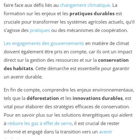
faire face aux défis liés au
changement climatique
. La
formation sur les enjeux et les
pratiques durables
est
cruciale pour transformer les systèmes agricoles actuels, qu’il
s’agisse des
pratiques
ou des mécanismes de coopération.
Les engagements des gouvernements
en matière de climat
doivent également être pris en compte, car ils ont un impact
direct sur la gestion des ressources et sur la
conservation
des habitats
. Cette démarche est essentielle pour garantir
un avenir durable.
En fin de compte, comprendre les enjeux environnementaux,
tels que la
déforestation
et les
innovations durables
, est
vital pour élaborer des stratégies efficaces de conservation.
Pour en savoir plus sur les solutions énergétiques qui aident
à
réduire les gaz à effet de serre
, il est crucial de rester
informé et engagé dans la transition vers un
avenir