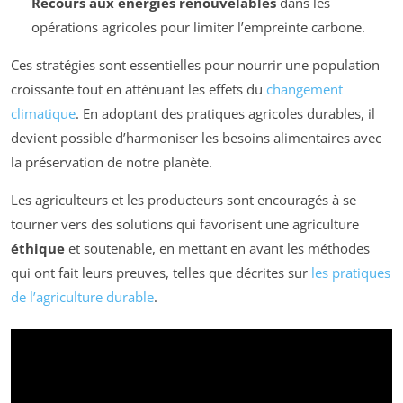
Recours aux énergies renouvelables
dans les
opérations agricoles pour limiter l’empreinte carbone.
Ces stratégies sont essentielles pour nourrir une population
croissante tout en atténuant les effets du
changement
climatique
. En adoptant des pratiques agricoles durables, il
devient possible d’harmoniser les besoins alimentaires avec
la préservation de notre planète.
Les agriculteurs et les producteurs sont encouragés à se
tourner vers des solutions qui favorisent une agriculture
éthique
et soutenable, en mettant en avant les méthodes
qui ont fait leurs preuves, telles que décrites sur
les pratiques
de l’agriculture durable
.