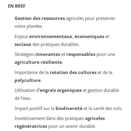
EN BREF
Gestion des ressources
agricoles pour préserver
notre planète.
Enjeux
environnementaux
,
économiques
et
sociaux
des pratiques durables.
Stratégies
innovantes
et
responsables
pour une
agriculture résiliente
.
Importance de la
rotation des cultures
et de la
polyculture
.
Utilisation d’
engrais organiques
et gestion durable
de l’eau.
Impact positif sur la
biodiversité
et la santé des sols.
Investissement dans des pratiques
agricoles
régénératrices
pour un avenir durable.