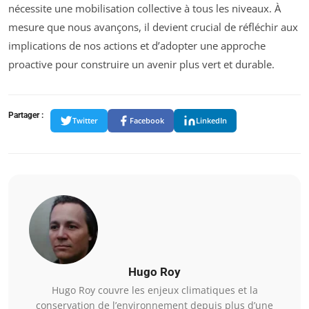
nécessite une mobilisation collective à tous les niveaux. À
mesure que nous avançons, il devient crucial de réfléchir aux
implications de nos actions et d’adopter une approche
proactive pour construire un avenir plus vert et durable.
Partager :
Twitter
Facebook
LinkedIn
Hugo Roy
Hugo Roy couvre les enjeux climatiques et la
conservation de l’environnement depuis plus d’une