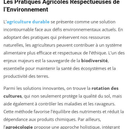
Les Pratiques Agricoles Respectueuses de
l’Environnement
L’
agriculture durable
se présente comme une solution
incontournable face aux défis environnementaux actuels. En
adoptant des pratiques qui préservent nos ressources
naturelles, les agriculteurs peuvent contribuer à un système
alimentaire plus efficace et respectueux de l’éthique. L’un des
enjeux majeurs est la sauvegarde de la
biodiversité
,
essentielle pour maintenir la santé des écosystèmes et la
productivité des terres.
Parmi les solutions innovantes, on trouve la
rotation des
cultures
, qui non seulement protège la qualité du sol, mais
aide également à contrôler les maladies et les ravageurs.
Cette méthode favorise l’équilibre des nutriments et réduit la
dépendance aux produits chimiques. Par ailleurs,
l’
agroécologie
propose une approche holistique, intégrant