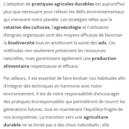
L’adoption de
pratiques agricoles durables
est aujourd’hui
plus que nécessaire pour relever les défis environnementaux
qui menacent notre planète. Les stratégies telles que la
rotation des cultures
, l’
agroécologie
et l’utilisation
d’engrais organiques sont des moyens efficaces de favoriser
la
biodiversité
tout en améliorant la santé des
sols
. Ces
méthodes non seulement préservent les ressources
naturelles, mais garantissent également une
production
alimentaire
respectueuse et efficace.
Par ailleurs, il est essentiel de faire évoluer nos habitudes afin
d’intégrer des techniques en harmonie avec notre
environnement. Il est de notre responsabilité d’encourager
des pratiques écoresponsables qui permettront de nourrir les
générations futures, tout en maintenant l’équilibre fragile de
nos écosystèmes. La transition vers une
agriculture
durable
ne se limite pas à des choix individuels ; elle