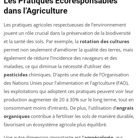
Les Pratiques Écoresponsables
dans l’Agriculture
Les pratiques agricoles respectueuses de l’environnement
jouent un rôle crucial dans la préservation de la biodiversité
et la santé des sols. Par exemple, la
rotation des cultures
permet non seulement d’améliorer la qualité des terres, mais
également de réduire l’incidence des ravageurs et des
maladies, ce qui diminue la nécessité d’utiliser des
pesticides
chimiques. D’après une étude de l’Organisation
des Nations Unies pour l’alimentation et l’agriculture (FAO),
les exploitations qui adoptent ces pratiques peuvent voir leur
production augmenter de 20 à 30% sur le long terme, tout en
consommant moins d’intrants. De plus, l’utilisation d’
engrais
organiques
contribue à fertiliser les sols de manière durable,
favorisant un écosystème agricole plus équilibré.
Une autre dimension importante est l’
agroécologie
, qui