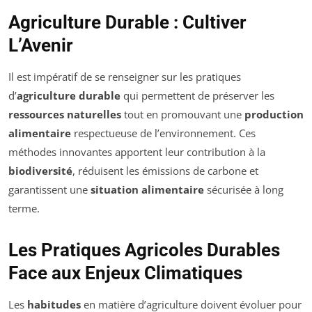
Agriculture Durable : Cultiver
L’Avenir
Il est impératif de se renseigner sur les pratiques
d’
agriculture durable
qui permettent de préserver les
ressources naturelles
tout en promouvant une
production
alimentaire
respectueuse de l’environnement. Ces
méthodes innovantes apportent leur contribution à la
biodiversité
, réduisent les émissions de carbone et
garantissent une
situation alimentaire
sécurisée à long
terme.
Les Pratiques Agricoles Durables
Face aux Enjeux Climatiques
Les
habitudes
en matière d’agriculture doivent évoluer pour