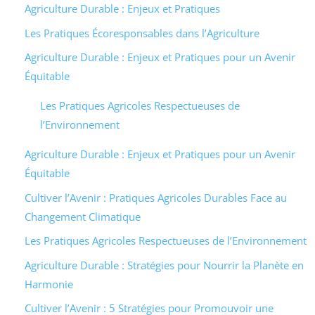
Agriculture Durable : Enjeux et Pratiques
Les Pratiques Écoresponsables dans l’Agriculture
Agriculture Durable : Enjeux et Pratiques pour un Avenir
Équitable
Les Pratiques Agricoles Respectueuses de
l’Environnement
Agriculture Durable : Enjeux et Pratiques pour un Avenir
Équitable
Cultiver l’Avenir : Pratiques Agricoles Durables Face au
Changement Climatique
Les Pratiques Agricoles Respectueuses de l’Environnement
Agriculture Durable : Stratégies pour Nourrir la Planète en
Harmonie
Cultiver l’Avenir : 5 Stratégies pour Promouvoir une