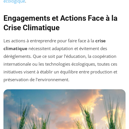
écologique
.
Engagements et Actions Face à la
Crise Climatique
Les actions à entreprendre pour faire face à la
crise
climatique
nécessitent adaptation et évitement des
dérèglements. Que ce soit par l’éducation, la coopération
internationale ou les technologies écologiques, toutes ces
initiatives visent à établir un équilibre entre production et
préservation de l’environnement.