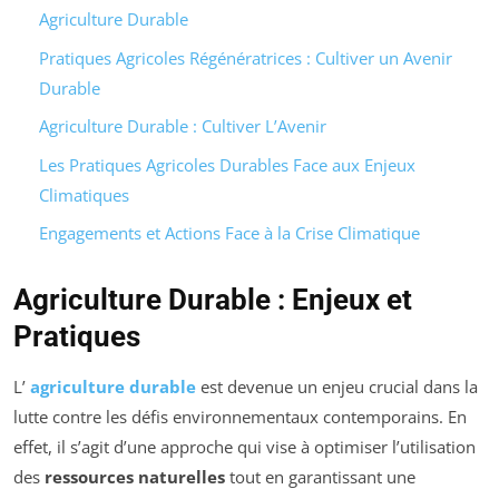
Agriculture Durable
Pratiques Agricoles Régénératrices : Cultiver un Avenir
Durable
Agriculture Durable : Cultiver L’Avenir
Les Pratiques Agricoles Durables Face aux Enjeux
Climatiques
Engagements et Actions Face à la Crise Climatique
Agriculture Durable : Enjeux et
Pratiques
L’
agriculture durable
est devenue un enjeu crucial dans la
lutte contre les défis environnementaux contemporains. En
effet, il s’agit d’une approche qui vise à optimiser l’utilisation
des
ressources naturelles
tout en garantissant une