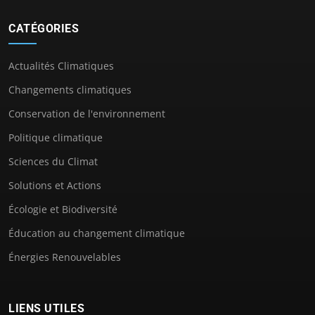
CATÉGORIES
Actualités Climatiques
Changements climatiques
Conservation de l'environnement
Politique climatique
Sciences du Climat
Solutions et Actions
Écologie et Biodiversité
Éducation au changement climatique
Énergies Renouvelables
LIENS UTILES