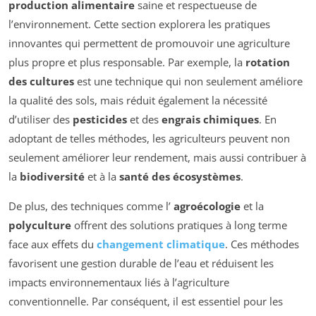
production alimentaire
saine et respectueuse de
l’environnement. Cette section explorera les pratiques
innovantes qui permettent de promouvoir une agriculture
plus propre et plus responsable. Par exemple, la
rotation
des cultures
est une technique qui non seulement améliore
la qualité des sols, mais réduit également la nécessité
d’utiliser des
pesticides
et des
engrais chimiques
. En
adoptant de telles méthodes, les agriculteurs peuvent non
seulement améliorer leur rendement, mais aussi contribuer à
la
biodiversité
et à la
santé des écosystèmes
.
De plus, des techniques comme l’
agroécologie
et la
polyculture
offrent des solutions pratiques à long terme
face aux effets du
changement climatique
. Ces méthodes
favorisent une gestion durable de l’eau et réduisent les
impacts environnementaux liés à l’agriculture
conventionnelle. Par conséquent, il est essentiel pour les