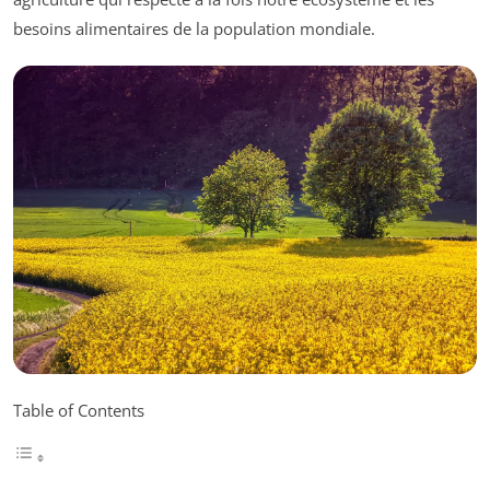
besoins alimentaires de la population mondiale.
Table of Contents