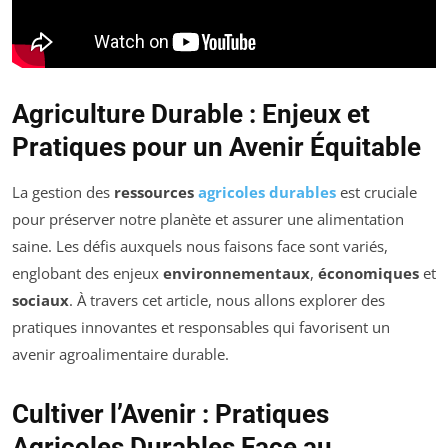
Agriculture Durable : Enjeux et
Pratiques pour un Avenir Équitable
La gestion des
ressources
agricoles durables
est cruciale
pour préserver notre planète et assurer une alimentation
saine. Les défis auxquels nous faisons face sont variés,
englobant des enjeux
environnementaux
,
économiques
et
sociaux
. À travers cet article, nous allons explorer des
pratiques innovantes et responsables qui favorisent un
avenir agroalimentaire durable.
Cultiver l’Avenir : Pratiques
Agricoles Durables Face au