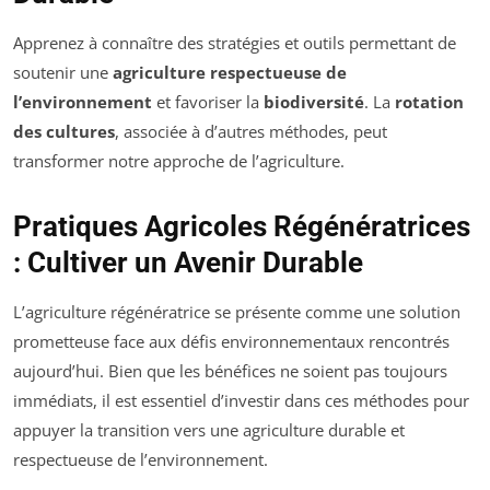
Apprenez à connaître des stratégies et outils permettant de
soutenir une
agriculture respectueuse de
l’environnement
et favoriser la
biodiversité
. La
rotation
des cultures
, associée à d’autres méthodes, peut
transformer notre approche de l’agriculture.
Pratiques Agricoles Régénératrices
: Cultiver un Avenir Durable
L’agriculture régénératrice se présente comme une solution
prometteuse face aux défis environnementaux rencontrés
aujourd’hui. Bien que les bénéfices ne soient pas toujours
immédiats, il est essentiel d’investir dans ces méthodes pour
appuyer la transition vers une agriculture durable et
respectueuse de l’environnement.