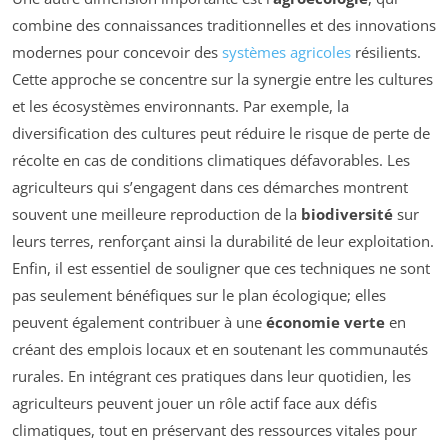
combine des connaissances traditionnelles et des innovations
modernes pour concevoir des
systèmes agricoles
résilients.
Cette approche se concentre sur la synergie entre les cultures
et les écosystèmes environnants. Par exemple, la
diversification des cultures peut réduire le risque de perte de
récolte en cas de conditions climatiques défavorables. Les
agriculteurs qui s’engagent dans ces démarches montrent
souvent une meilleure reproduction de la
biodiversité
sur
leurs terres, renforçant ainsi la durabilité de leur exploitation.
Enfin, il est essentiel de souligner que ces techniques ne sont
pas seulement bénéfiques sur le plan écologique; elles
peuvent également contribuer à une
économie verte
en
créant des emplois locaux et en soutenant les communautés
rurales. En intégrant ces pratiques dans leur quotidien, les
agriculteurs peuvent jouer un rôle actif face aux défis
climatiques, tout en préservant des ressources vitales pour