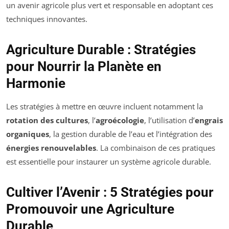
un avenir agricole plus vert et responsable en adoptant ces
techniques innovantes.
Agriculture Durable : Stratégies
pour Nourrir la Planète en
Harmonie
Les stratégies à mettre en œuvre incluent notamment la
rotation des cultures
, l’
agroécologie
, l’utilisation d’
engrais
organiques
, la gestion durable de l’eau et l’intégration des
énergies renouvelables
. La combinaison de ces pratiques
est essentielle pour instaurer un système agricole durable.
Cultiver l’Avenir : 5 Stratégies pour
Promouvoir une Agriculture
Durable