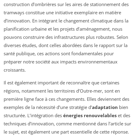
construction d’ombrières sur les aires de stationnement des
tramways constitue une initiative exemplaire en matière
d’innovation. En intégrant le changement climatique dans la
planification urbaine et les projets d’aménagement, nous
pouvons construire des infrastructures plus robustes. Selon
diverses études, dont celles abordées dans le rapport sur la
santé publique, ces actions sont fondamentales pour
préparer notre société aux impacts environnementaux
croissants.
Il est également important de reconnaître que certaines
régions, notamment les territoires d’Outre-mer, sont en
première ligne face à ces changements. Elles deviennent des
exemples de la nécessité d’une stratégie d’
adaptation
bien
structurée. L’intégration des
énergies renouvelables
et des
techniques d’innovation, comme mentionné dans l’article sur
le sujet, est également une part essentielle de cette réponse.