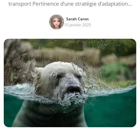
transport Pertinence d’une stratégie d’adaptation…
Sarah Caron
10 janvier 2025