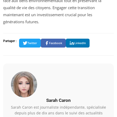
face aux défis environnementaux tout en préservant la
qualité de vie des citoyens. Engager cette transition
maintenant est un investissement crucial pour les
générations futures.
Partager :
Twitter
Facebook
LinkedIn
Sarah Caron
Sarah Caron est journaliste indépendante, spécialisée
depuis plus de dix ans dans le suivi des actualités