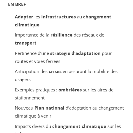
EN BREF
Adapter
les
infrastructures
au
changement
climatique
Importance de la
résilience
des réseaux de
transport
Pertinence d’une
stratégie d’adaptation
pour
routes et voies ferrées
Anticipation des
crises
en assurant la mobilité des
usagers
Exemples pratiques :
ombrières
sur les aires de
stationnement
Nouveau
Plan national
d’adaptation au changement
climatique à venir
Impacts divers du
changement climatique
sur les