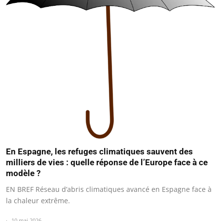
En Espagne, les refuges climatiques sauvent des
milliers de vies : quelle réponse de l’Europe face à ce
modèle ?
EN BREF Réseau d’abris climatiques avancé en Espagne face à
la chaleur extrême.
10 mai 2026