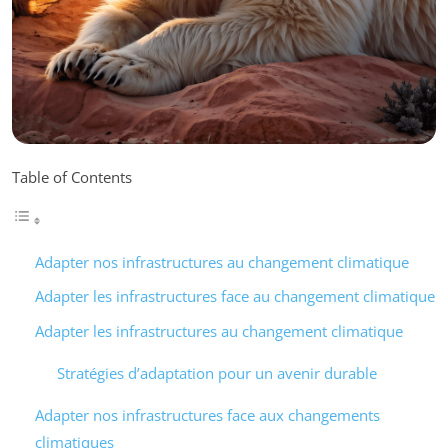
Table of Contents
Adapter nos infrastructures au changement climatique
Adapter les infrastructures face au changement climatique
Adapter les infrastructures au changement climatique
Stratégies d’adaptation pour un avenir durable
Adapter nos infrastructures face aux changements
climatiques