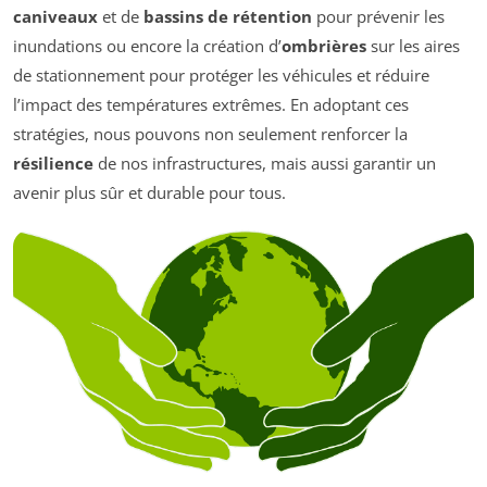
caniveaux
et de
bassins de rétention
pour prévenir les
inundations ou encore la création d’
ombrières
sur les aires
de stationnement pour protéger les véhicules et réduire
l’impact des températures extrêmes. En adoptant ces
stratégies, nous pouvons non seulement renforcer la
résilience
de nos infrastructures, mais aussi garantir un
avenir plus sûr et durable pour tous.