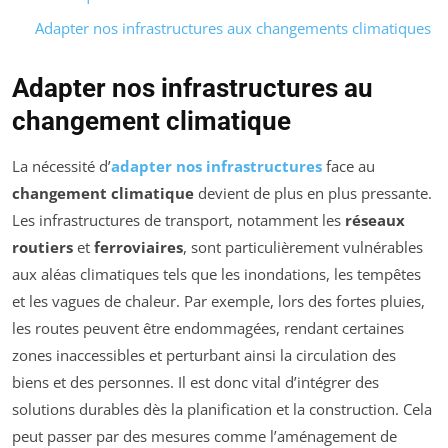
Adapter nos infrastructures aux changements climatiques
Adapter nos infrastructures au
changement climatique
La nécessité d’
adapter nos infrastructures
face au
changement climatique
devient de plus en plus pressante.
Les infrastructures de transport, notamment les
réseaux
routiers
et
ferroviaires
, sont particulièrement vulnérables
aux aléas climatiques tels que les inondations, les tempêtes
et les vagues de chaleur. Par exemple, lors des fortes pluies,
les routes peuvent être endommagées, rendant certaines
zones inaccessibles et perturbant ainsi la circulation des
biens et des personnes. Il est donc vital d’intégrer des
solutions durables dès la planification et la construction. Cela
peut passer par des mesures comme l’aménagement de