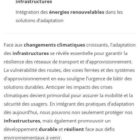
infrastructures
Intégration des
énergies renouvelables
dans les
solutions d’adaptation
Face aux
changements climatiques
croissants, l’adaptation
des
infrastructures
se révèle essentielle pour garantir la
résilience des réseaux de transport et d’approvisionnement.
La vulnérabilité des routes, des voies ferrées et des systèmes
d’approvisionnement en eau souligne l’urgence de bâtir des
solutions durables. Anticiper les impacts des crises
climatiques devient primordial pour assurer la mobilité et la
sécurité des usagers. En intégrant des pratiques d’adaptation
dès aujourd’hui, nous pouvons non seulement protéger nos
infrastructures
, mais également promouvoir un
développement
durable
et
résilient
face aux défis
environnementaux à venir.