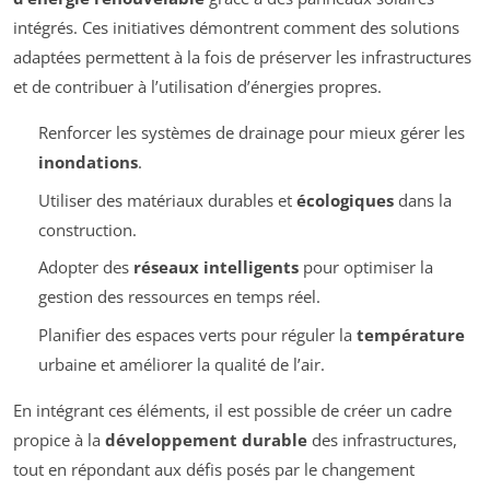
intégrés. Ces initiatives démontrent comment des solutions
adaptées permettent à la fois de préserver les infrastructures
et de contribuer à l’utilisation d’énergies propres.
Renforcer les systèmes de drainage pour mieux gérer les
inondations
.
Utiliser des matériaux durables et
écologiques
dans la
construction.
Adopter des
réseaux intelligents
pour optimiser la
gestion des ressources en temps réel.
Planifier des espaces verts pour réguler la
température
urbaine et améliorer la qualité de l’air.
En intégrant ces éléments, il est possible de créer un cadre
propice à la
développement durable
des infrastructures,
tout en répondant aux défis posés par le changement