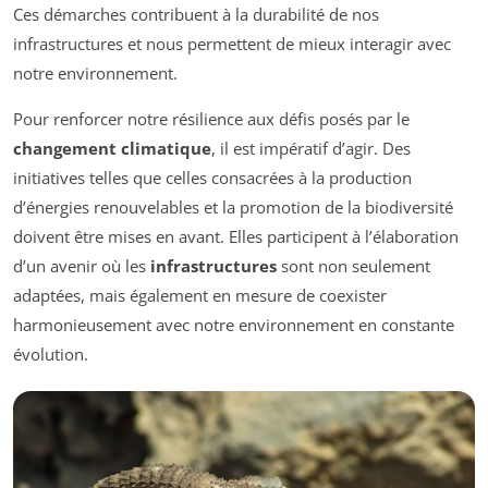
Ces démarches contribuent à la durabilité de nos
infrastructures et nous permettent de mieux interagir avec
notre environnement.
Pour renforcer notre résilience aux défis posés par le
changement climatique
, il est impératif d’agir. Des
initiatives telles que celles consacrées à la production
d’énergies renouvelables et la promotion de la biodiversité
doivent être mises en avant. Elles participent à l’élaboration
d’un avenir où les
infrastructures
sont non seulement
adaptées, mais également en mesure de coexister
harmonieusement avec notre environnement en constante
évolution.