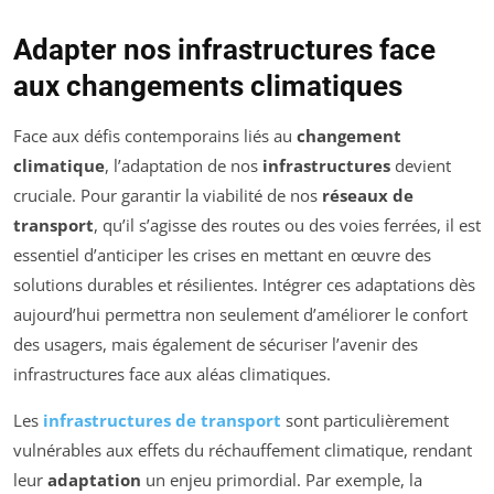
Adapter nos infrastructures face
aux changements climatiques
Face aux défis contemporains liés au
changement
climatique
, l’adaptation de nos
infrastructures
devient
cruciale. Pour garantir la viabilité de nos
réseaux de
transport
, qu’il s’agisse des routes ou des voies ferrées, il est
essentiel d’anticiper les crises en mettant en œuvre des
solutions durables et résilientes. Intégrer ces adaptations dès
aujourd’hui permettra non seulement d’améliorer le confort
des usagers, mais également de sécuriser l’avenir des
infrastructures face aux aléas climatiques.
Les
infrastructures de transport
sont particulièrement
vulnérables aux effets du réchauffement climatique, rendant
leur
adaptation
un enjeu primordial. Par exemple, la