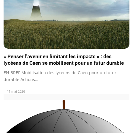
« Penser l’avenir en limitant les impacts » : des
lycéens de Caen se mobilisent pour un futur durable
EN BREF Mobilisation des lycéens de Caen pour un futur
durable Actions…
11 mai 2026