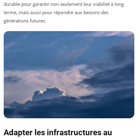
durable pour garantir non seulement leur viabilité à long
terme, mais aussi pour répondre aux besoins des
générations futures.
Adapter les infrastructures au