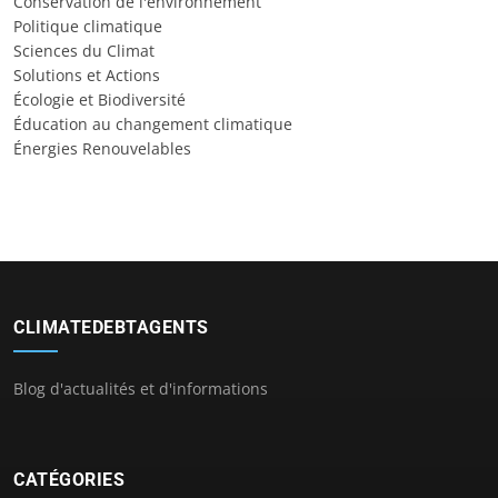
Conservation de l'environnement
Politique climatique
Sciences du Climat
Solutions et Actions
Écologie et Biodiversité
Éducation au changement climatique
Énergies Renouvelables
CLIMATEDEBTAGENTS
Blog d'actualités et d'informations
CATÉGORIES