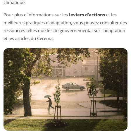
climatique.
Pour plus d’informations sur les
leviers d’actions
et les
meilleures pratiques d’adaptation, vous pouvez consulter des
ressources telles que le site gouvernemental sur l’adaptation
et les articles du Cerema.