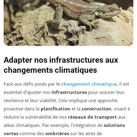
Adapter nos infrastructures aux
changements climatiques
Face aux défis posés par le
changement climatique
, il est
essentiel d’ajuster nos
infrastructures
pour assurer leur
résilience et leur viabilité. Cela implique une approche
proactive dans la
planification
et la
construction
, visant à
réduire la vulnérabilité de nos
réseaux de transport
aux
aléas climatiques. Par exemple, l’intégration de
solutions
vertes
comme des
ombrières
sur les aires de