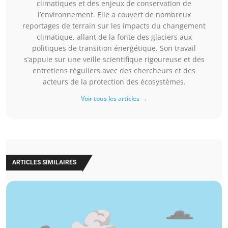
climatiques et des enjeux de conservation de
l’environnement. Elle a couvert de nombreux
reportages de terrain sur les impacts du changement
climatique, allant de la fonte des glaciers aux
politiques de transition énergétique. Son travail
s’appuie sur une veille scientifique rigoureuse et des
entretiens réguliers avec des chercheurs et des
acteurs de la protection des écosystèmes.
Voir tous les articles →
ARTICLES SIMILAIRES