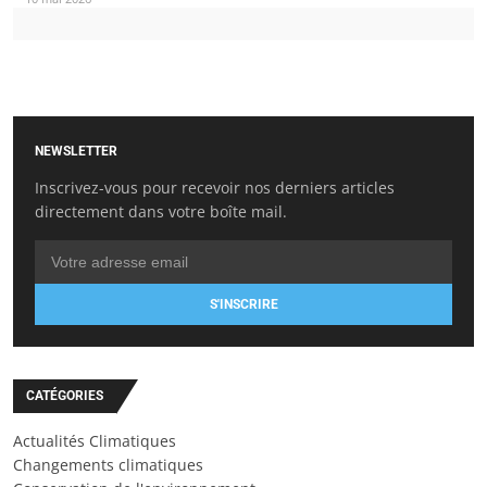
NEWSLETTER
Inscrivez-vous pour recevoir nos derniers articles
directement dans votre boîte mail.
S'INSCRIRE
CATÉGORIES
Actualités Climatiques
Changements climatiques