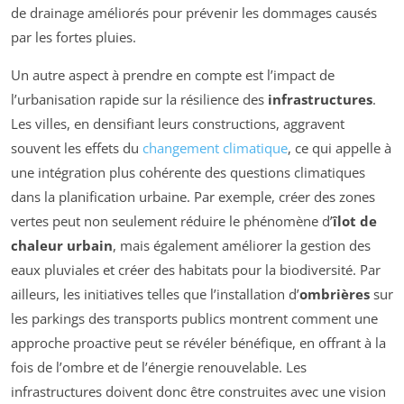
de drainage améliorés pour prévenir les dommages causés
par les fortes pluies.
Un autre aspect à prendre en compte est l’impact de
l’urbanisation rapide sur la résilience des
infrastructures
.
Les villes, en densifiant leurs constructions, aggravent
souvent les effets du
changement climatique
, ce qui appelle à
une intégration plus cohérente des questions climatiques
dans la planification urbaine. Par exemple, créer des zones
vertes peut non seulement réduire le phénomène d’
îlot de
chaleur urbain
, mais également améliorer la gestion des
eaux pluviales et créer des habitats pour la biodiversité. Par
ailleurs, les initiatives telles que l’installation d’
ombrières
sur
les parkings des transports publics montrent comment une
approche proactive peut se révéler bénéfique, en offrant à la
fois de l’ombre et de l’énergie renouvelable. Les
infrastructures doivent donc être construites avec une vision