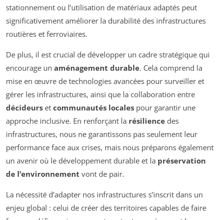
stationnement ou l’utilisation de matériaux adaptés peut
significativement améliorer la durabilité des infrastructures
routières et ferroviaires.
De plus, il est crucial de développer un cadre stratégique qui
encourage un
aménagement durable
. Cela comprend la
mise en œuvre de technologies avancées pour surveiller et
gérer les infrastructures, ainsi que la collaboration entre
décideurs
et
communautés locales
pour garantir une
approche inclusive. En renforçant la
résilience
des
infrastructures, nous ne garantissons pas seulement leur
performance face aux crises, mais nous préparons également
un avenir où le développement durable et la
préservation
de l’environnement
vont de pair.
La nécessité d’adapter nos infrastructures s’inscrit dans un
enjeu global : celui de créer des territoires capables de faire