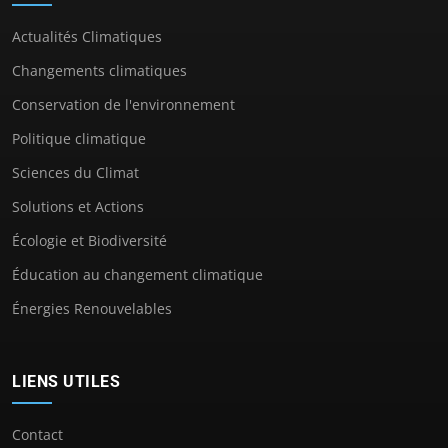
Actualités Climatiques
Changements climatiques
Conservation de l'environnement
Politique climatique
Sciences du Climat
Solutions et Actions
Écologie et Biodiversité
Éducation au changement climatique
Énergies Renouvelables
LIENS UTILES
Contact