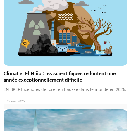
Climat et El Niño : les scientifiques redoutent une
année exceptionnellement difficile
EN BREF Incendies de forêt en hausse dans le monde en 2026.
12 mai 2026