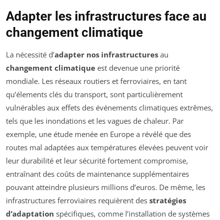
Adapter les infrastructures face au
changement climatique
La nécessité d’
adapter nos infrastructures
au
changement climatique
est devenue une priorité
mondiale. Les réseaux routiers et ferroviaires, en tant
qu’élements clés du transport, sont particulièrement
vulnérables aux effets des événements climatiques extrêmes,
tels que les inondations et les vagues de chaleur. Par
exemple, une étude menée en Europe a révélé que des
routes mal adaptées aux températures élevées peuvent voir
leur durabilité et leur sécurité fortement compromise,
entraînant des coûts de maintenance supplémentaires
pouvant atteindre plusieurs millions d’euros. De même, les
infrastructures ferroviaires requièrent des
stratégies
d’adaptation
spécifiques, comme l’installation de systèmes