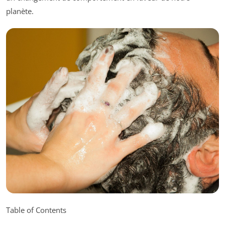
planète.
Table of Contents