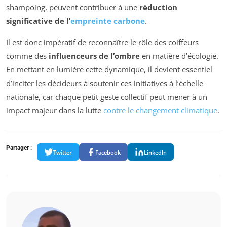
shampoing, peuvent contribuer à une
réduction
significative de l’
empreinte carbone
.
Il est donc impératif de reconnaître le rôle des coiffeurs
comme des
influenceurs de l’ombre
en matière d’écologie.
En mettant en lumière cette dynamique, il devient essentiel
d’inciter les décideurs à soutenir ces initiatives à l’échelle
nationale, car chaque petit geste collectif peut mener à un
impact majeur dans la lutte
contre le changement climatique
.
Partager :
Twitter
Facebook
LinkedIn