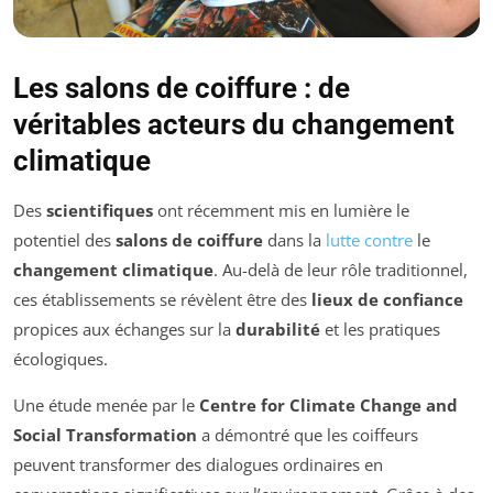
Les salons de coiffure : de
véritables acteurs du changement
climatique
Des
scientifiques
ont récemment mis en lumière le
potentiel des
salons de coiffure
dans la
lutte contre
le
changement climatique
. Au-delà de leur rôle traditionnel,
ces établissements se révèlent être des
lieux de confiance
propices aux échanges sur la
durabilité
et les pratiques
écologiques.
Une étude menée par le
Centre for Climate Change and
Social Transformation
a démontré que les coiffeurs
peuvent transformer des dialogues ordinaires en