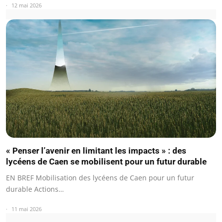
12 mai 2026
« Penser l’avenir en limitant les impacts » : des
lycéens de Caen se mobilisent pour un futur durable
EN BREF Mobilisation des lycéens de Caen pour un futur
durable Actions…
11 mai 2026