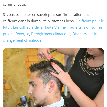
communauté.
Si vous souhaitez en savoir plus sur l’implication des
coiffeurs dans la durabilité, visitez ces liens :
Coiffeurs pour le
futur
,
Les coiffeurs de la Haute-Vienne
,
Haute tension sur les
prix de l’énergie
,
Déréglément climatique
,
Discours sur le
changement climatique
.