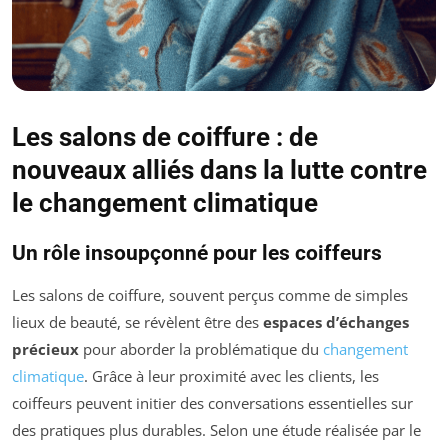
Les salons de coiffure : de
nouveaux alliés dans la lutte contre
le changement climatique
Un rôle insoupçonné pour les coiffeurs
Les salons de coiffure, souvent perçus comme de simples
lieux de beauté, se révèlent être des
espaces d’échanges
précieux
pour aborder la problématique du
changement
climatique
. Grâce à leur proximité avec les clients, les
coiffeurs peuvent initier des conversations essentielles sur
des pratiques plus durables. Selon une étude réalisée par le