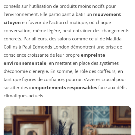
conseils sur l’utilisation de produits moins nocifs pour
l’environnement. Elle participant à bâtir un
mouvement
citoyen
en faveur de l’action climatique, où chaque
conversation, même légère, peut entraîner des changements
concrets. Par ailleurs, des salons comme celui de Matilda
Collins à Paul Edmonds London démontrent une prise de
conscience croissante de leur propre
empreinte
environnementale
, en mettant en place des systèmes
d’économie d’énergie. En somme, le rôle des coiffeurs, en
tant que figures de confiance, pourrait s’avérer crucial pour
susciter des
comportements responsables
face aux défis
climatiques actuels.