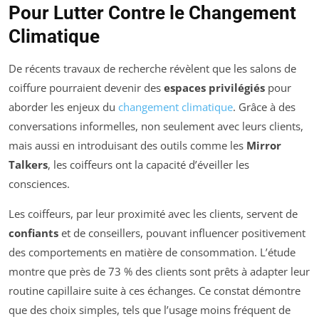
Pour Lutter Contre le Changement
Climatique
De récents travaux de recherche révèlent que les salons de
coiffure pourraient devenir des
espaces privilégiés
pour
aborder les enjeux du
changement climatique
. Grâce à des
conversations informelles, non seulement avec leurs clients,
mais aussi en introduisant des outils comme les
Mirror
Talkers
, les coiffeurs ont la capacité d’éveiller les
consciences.
Les coiffeurs, par leur proximité avec les clients, servent de
confiants
et de conseillers, pouvant influencer positivement
des comportements en matière de consommation. L’étude
montre que près de 73 % des clients sont prêts à adapter leur
routine capillaire suite à ces échanges. Ce constat démontre
que des choix simples, tels que l’usage moins fréquent de