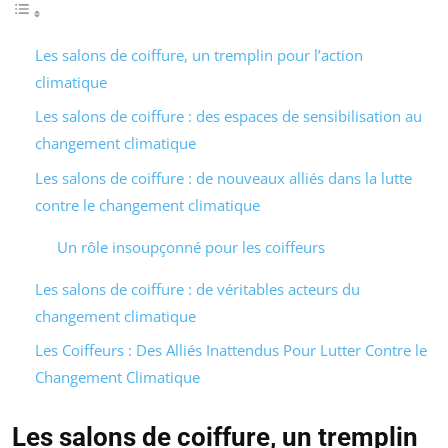
Les salons de coiffure, un tremplin pour l’action
climatique
Les salons de coiffure : des espaces de sensibilisation au
changement climatique
Les salons de coiffure : de nouveaux alliés dans la lutte
contre le changement climatique
Un rôle insoupçonné pour les coiffeurs
Les salons de coiffure : de véritables acteurs du
changement climatique
Les Coiffeurs : Des Alliés Inattendus Pour Lutter Contre le
Changement Climatique
Les salons de coiffure, un tremplin