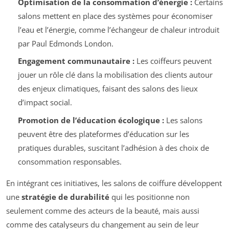
Optimisation de la consommation d’énergie :
Certains
salons mettent en place des systèmes pour économiser
l’eau et l’énergie, comme l’échangeur de chaleur introduit
par Paul Edmonds London.
Engagement communautaire :
Les coiffeurs peuvent
jouer un rôle clé dans la mobilisation des clients autour
des enjeux climatiques, faisant des salons des lieux
d’impact social.
Promotion de l’éducation écologique :
Les salons
peuvent être des plateformes d’éducation sur les
pratiques durables, suscitant l’adhésion à des choix de
consommation responsables.
En intégrant ces initiatives, les salons de coiffure développent
une
stratégie de durabilité
qui les positionne non
seulement comme des acteurs de la beauté, mais aussi
comme des catalyseurs du changement au sein de leur