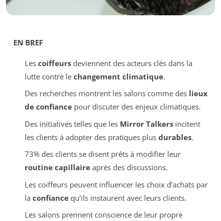
EN BREF
Les
coiffeurs
deviennent des acteurs clés dans la
lutte contre le
changement climatique
.
Des recherches montrent les salons comme des
lieux
de confiance
pour discuter des enjeux climatiques.
Des initiatives telles que les
Mirror Talkers
incitent
les clients à adopter des pratiques plus
durables
.
73% des clients se disent prêts à modifier leur
routine capillaire
après des discussions.
Les coiffeurs peuvent influencer les choix d’achats par
la
confiance
qu’ils instaurent avec leurs clients.
Les salons prennent conscience de leur propre