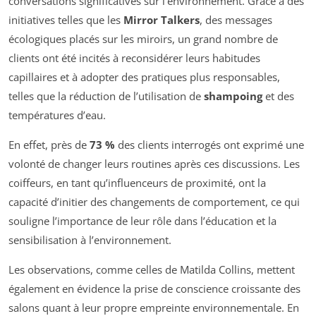
conversations significatives sur l’environnement. Grâce à des
initiatives telles que les
Mirror Talkers
, des messages
écologiques placés sur les miroirs, un grand nombre de
clients ont été incités à reconsidérer leurs habitudes
capillaires et à adopter des pratiques plus responsables,
telles que la réduction de l’utilisation de
shampoing
et des
températures d’eau.
En effet, près de
73 %
des clients interrogés ont exprimé une
volonté de changer leurs routines après ces discussions. Les
coiffeurs, en tant qu’influenceurs de proximité, ont la
capacité d’initier des changements de comportement, ce qui
souligne l’importance de leur rôle dans l’éducation et la
sensibilisation à l’environnement.
Les observations, comme celles de Matilda Collins, mettent
également en évidence la prise de conscience croissante des
salons quant à leur propre empreinte environnementale. En