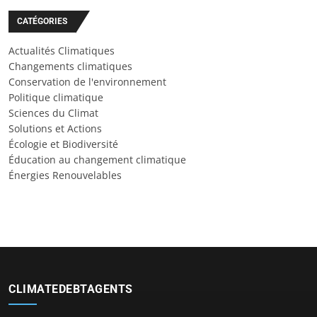
CATÉGORIES
Actualités Climatiques
Changements climatiques
Conservation de l'environnement
Politique climatique
Sciences du Climat
Solutions et Actions
Écologie et Biodiversité
Éducation au changement climatique
Énergies Renouvelables
CLIMATEDEBTAGENTS