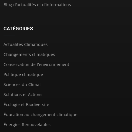
Blog d'actualités et d'informations
CATÉGORIES
Actualités Climatiques
Changements climatiques
Conservation de l'environnement
Politique climatique
Sciences du Climat
Solutions et Actions
Écologie et Biodiversité
Éducation au changement climatique
Énergies Renouvelables