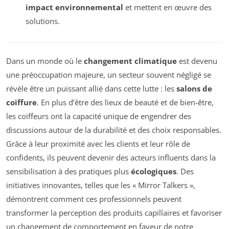
impact environnemental
et mettent en œuvre des
solutions.
Dans un monde où le
changement climatique
est devenu
une préoccupation majeure, un secteur souvent négligé se
révèle être un puissant allié dans cette lutte : les
salons de
coiffure
. En plus d’être des lieux de beauté et de bien-être,
les coiffeurs ont la capacité unique de engendrer des
discussions autour de la durabilité et des choix responsables.
Grâce à leur proximité avec les clients et leur rôle de
confidents, ils peuvent devenir des acteurs influents dans la
sensibilisation à des pratiques plus
écologiques
. Des
initiatives innovantes, telles que les « Mirror Talkers »,
démontrent comment ces professionnels peuvent
transformer la perception des produits capillaires et favoriser
un changement de comportement en faveur de notre