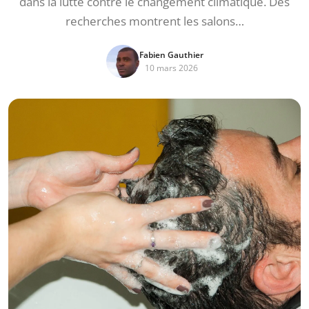
dans la lutte contre le changement climatique. Des
recherches montrent les salons…
Fabien Gauthier
10 mars 2026