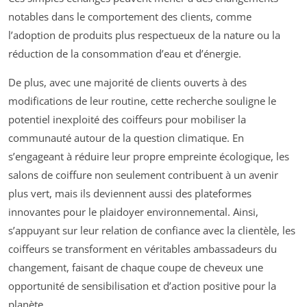
notables dans le comportement des clients, comme
l’adoption de produits plus respectueux de la nature ou la
réduction de la consommation d’eau et d’énergie.
De plus, avec une majorité de clients ouverts à des
modifications de leur routine, cette recherche souligne le
potentiel inexploité des coiffeurs pour mobiliser la
communauté autour de la question climatique. En
s’engageant à réduire leur propre empreinte écologique, les
salons de coiffure non seulement contribuent à un avenir
plus vert, mais ils deviennent aussi des plateformes
innovantes pour le plaidoyer environnemental. Ainsi,
s’appuyant sur leur relation de confiance avec la clientèle, les
coiffeurs se transforment en véritables ambassadeurs du
changement, faisant de chaque coupe de cheveux une
opportunité de sensibilisation et d’action positive pour la
planète.