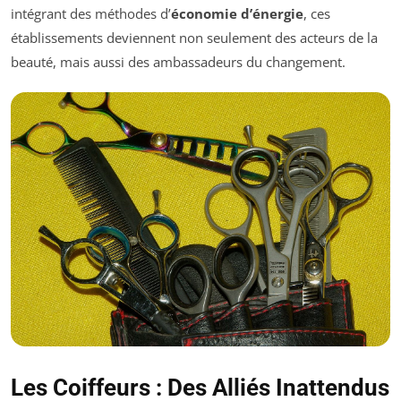
intégrant des méthodes d’
économie d’énergie
, ces
établissements deviennent non seulement des acteurs de la
beauté, mais aussi des ambassadeurs du changement.
Les Coiffeurs : Des Alliés Inattendus