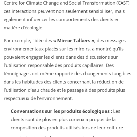
Centre for Climate Change and Social Transformation (CAST),
ces interactions peuvent non seulement sensibiliser, mais
également influencer les comportements des clients en
matière d’écologie.
Par exemple, l’idée des
« Mirror Talkers »
, des messages
environnementaux placés sur les miroirs, a montré qu’ils
pouvaient engager les clients dans des discussions sur
l’utilisation responsable des produits capillaires. Des
témoignages ont même rapporté des changements tangibles
dans les habitudes des clients concernant la réduction de
l’utilisation d’eau chaude et le passage à des produits plus
respectueux de l’environnement.
Conversations sur les produits écologiques :
Les
clients sont de plus en plus curieux à propos de la
composition des produits utilisés lors de leur coiffure.