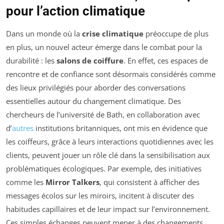
pour l’action climatique
Dans un monde où la
crise climatique
préoccupe de plus
en plus, un nouvel acteur émerge dans le combat pour la
durabilité : les
salons de coiffure
. En effet, ces espaces de
rencontre et de confiance sont désormais considérés comme
des lieux privilégiés pour aborder des conversations
essentielles autour du changement climatique. Des
chercheurs de l’université de Bath, en collaboration avec
d’
autres
institutions britanniques, ont mis en évidence que
les coiffeurs, grâce à leurs interactions quotidiennes avec les
clients, peuvent jouer un rôle clé dans la sensibilisation aux
problématiques écologiques. Par exemple, des initiatives
comme les
Mirror Talkers
, qui consistent à afficher des
messages écolos sur les miroirs, incitent à discuter des
habitudes capillaires et de leur impact sur l’environnement.
Ces simples échanges peuvent mener à des changements