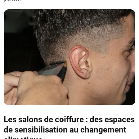
Les salons de coiffure : des espaces
de sensibilisation au changement