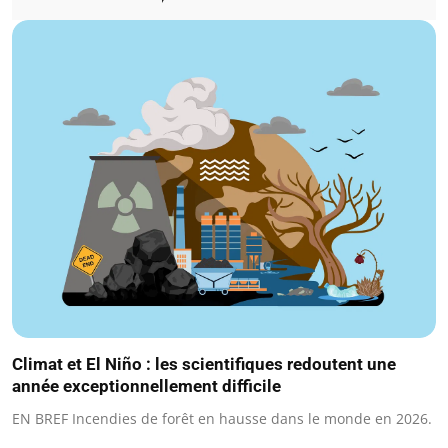
Climat et El Niño : les scientifiques redoutent une
année exceptionnellement difficile
EN BREF Incendies de forêt en hausse dans le monde en 2026.