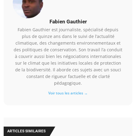
Fabien Gauthier
Fabien Gauthier est journaliste, spécialisé depuis
plus de quinze ans dans le suivi de l’actualité
climatique, des changements environnementaux et
des politiques de conservation. Son travail l’a conduit
à couvrir aussi bien les négociations internationales
sur le climat que les initiatives locales de protection
de la biodiversité. Il aborde ces sujets avec un souci
constant de rigueur factuelle et de clarté
pédagogique.
Voir tous les articles →
ARTICLES SIMILAIRES