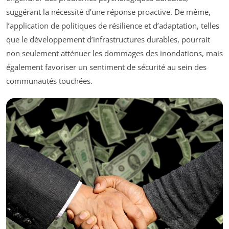
suggérant la nécessité d’une réponse proactive. De même,
l’application de politiques de résilience et d’adaptation, telles
que le développement d’infrastructures durables, pourrait
non seulement atténuer les dommages des inondations, mais
également favoriser un sentiment de sécurité au sein des
communautés touchées.