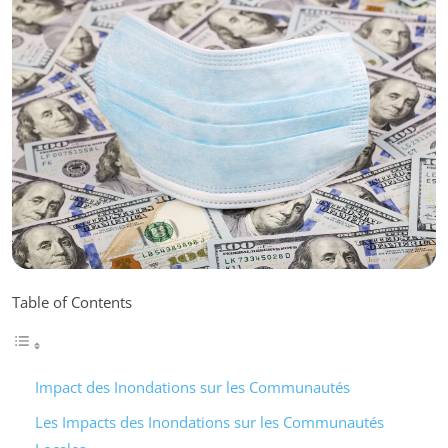
Table of Contents
Impact des Inondations sur les Communautés
Les Impacts des Inondations sur les Communautés