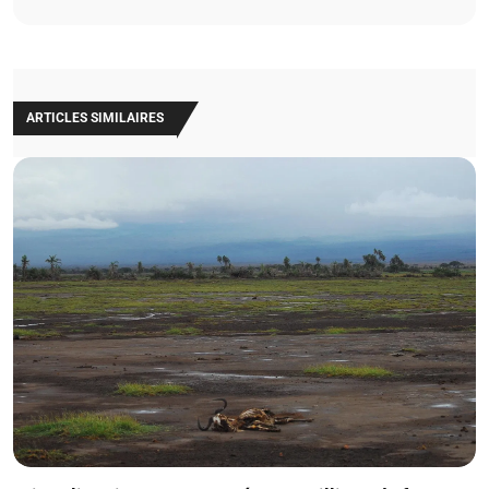
ARTICLES SIMILAIRES