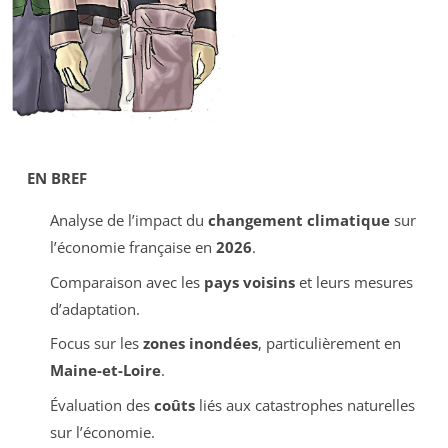
EN BREF
Analyse de l’impact du
changement climatique
sur
l’économie française en
2026
.
Comparaison avec les
pays voisins
et leurs mesures
d’adaptation.
Focus sur les
zones inondées
, particulièrement en
Maine-et-Loire
.
Évaluation des
coûts
liés aux catastrophes naturelles
sur l’économie.