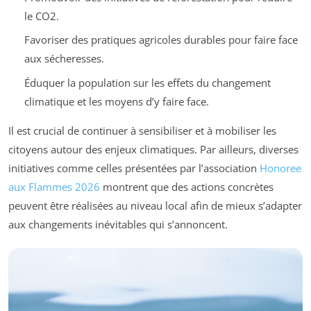
le CO2.
Favoriser des pratiques agricoles durables pour faire face
aux sécheresses.
Éduquer la population sur les effets du changement
climatique et les moyens d’y faire face.
Il est crucial de continuer à sensibiliser et à mobiliser les
citoyens autour des enjeux climatiques. Par ailleurs, diverses
initiatives comme celles présentées par l’association
Honoree
aux Flammes 2026
montrent que des actions concrètes
peuvent être réalisées au niveau local afin de mieux s’adapter
aux changements inévitables qui s’annoncent.