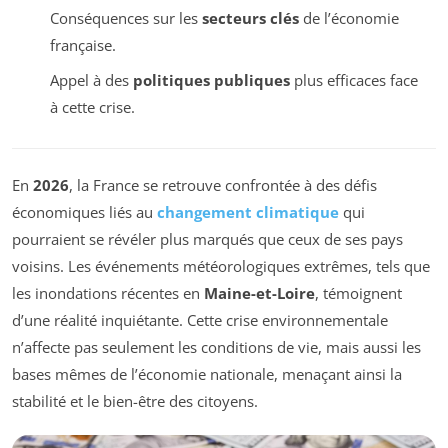
Conséquences sur les
secteurs clés
de l’économie
française.
Appel à des
politiques publiques
plus efficaces face
à cette crise.
En
2026
, la France se retrouve confrontée à des défis
économiques liés au
changement climatique
qui
pourraient se révéler plus marqués que ceux de ses pays
voisins. Les événements météorologiques extrêmes, tels que
les inondations récentes en
Maine-et-Loire
, témoignent
d’une réalité inquiétante. Cette crise environnementale
n’affecte pas seulement les conditions de vie, mais aussi les
bases mêmes de l’économie nationale, menaçant ainsi la
stabilité et le bien-être des citoyens.