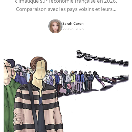
climatique sur l’économie française en 2026.
Comparaison avec les pays voisins et leurs…
Sarah Caron
29 avril 2026