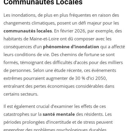
Communautés Locales
Les inondations, de plus en plus fréquentes en raison des
changements climatiques, posent un défi majeur pour les
communautés locales
. En février 2026, par exemple, des
habitants de Maine-et-Loire ont dû composer avec les
conséquences d’un
phénomène d’inondation
qui a affecté
leurs conditions de vie. Des chemins de fortune se sont
formés, témoignant des difficultés d’accès pour des milliers
de personnes. Selon une étude récente, ces événements
extrêmes pourraient augmenter de 30 % d’ici 2050,
entraînant des pertes économiques considérables dans
certains secteurs.
Il est également crucial d’examiner les effets de ces
catastrophes sur la
santé mentale
des résidents. Les
périodes prolongées d’incertitude et de stress peuvent
engendrer des problèmes psychologiques durables,