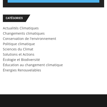
CATÉGORIES
Actualités Climatiques
Changements climatiques
Conservation de l'environnement
Politique climatique
Sciences du Climat
Solutions et Actions
Écologie et Biodiversité
Éducation au changement climatique
Énergies Renouvelables