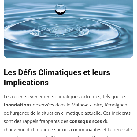
Les Défis Climatiques et leurs
Implications
Les récents événements climatiques extrêmes, tels que les
inondations
observées dans le Maine-et-Loire, témoignent
de l’urgence de la situation climatique actuelle. Ces incidents
sont des rappels frappants des
conséquences
du
changement climatique sur nos communautés et la nécessité