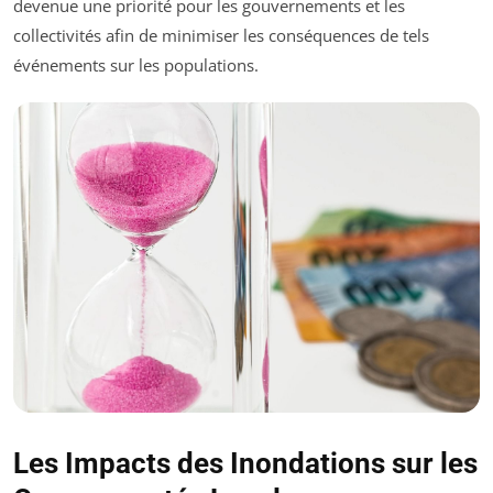
devenue une priorité pour les gouvernements et les
collectivités afin de minimiser les conséquences de tels
événements sur les populations.
Les Impacts des Inondations sur les