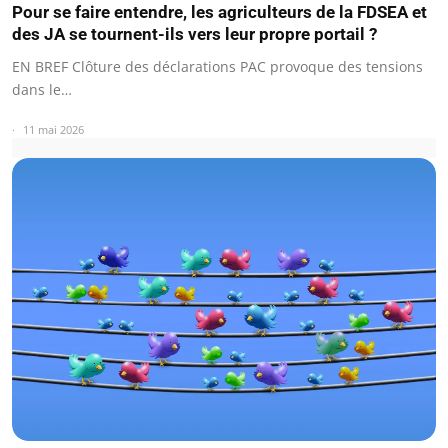
Pour se faire entendre, les agriculteurs de la FDSEA et
des JA se tournent-ils vers leur propre portail ?
EN BREF Clôture des déclarations PAC provoque des tensions
dans le…
11 mai 2026