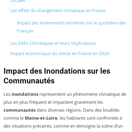
Locales
Les effets du changement climatique en France
Impact des événements extrêmes sur le quotidien des
Français
Les Défis Climatiques et leurs Implications
Impact économique du climat en France en 2026
Impact des Inondations sur les
Communautés
Les
inondations
représentent un phénomène climatique de
plus en plus fréquent et impactent gravement les
communautés
dans diverses régions. Dans des localités
comme le
Maine-et-Loire
, les habitants sont confrontés à
des situations précaires, comme en témoigne la scène d’un