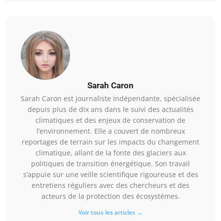
Sarah Caron
Sarah Caron est journaliste indépendante, spécialisée
depuis plus de dix ans dans le suivi des actualités
climatiques et des enjeux de conservation de
l’environnement. Elle a couvert de nombreux
reportages de terrain sur les impacts du changement
climatique, allant de la fonte des glaciers aux
politiques de transition énergétique. Son travail
s’appuie sur une veille scientifique rigoureuse et des
entretiens réguliers avec des chercheurs et des
acteurs de la protection des écosystèmes.
Voir tous les articles →