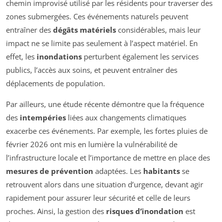
chemin improvisé utilisé par les résidents pour traverser des
zones submergées. Ces événements naturels peuvent
entraîner des
dégâts matériels
considérables, mais leur
impact ne se limite pas seulement à l’aspect matériel. En
effet, les
inondations
perturbent également les services
publics, l’accès aux soins, et peuvent entraîner des
déplacements de population.
Par ailleurs, une étude récente démontre que la fréquence
des
intempéries
liées aux changements climatiques
exacerbe ces événements. Par exemple, les fortes pluies de
février 2026 ont mis en lumière la vulnérabilité de
l’infrastructure locale et l’importance de mettre en place des
mesures de prévention
adaptées. Les
habitants
se
retrouvent alors dans une situation d’urgence, devant agir
rapidement pour assurer leur sécurité et celle de leurs
proches. Ainsi, la gestion des
risques d’inondation
est