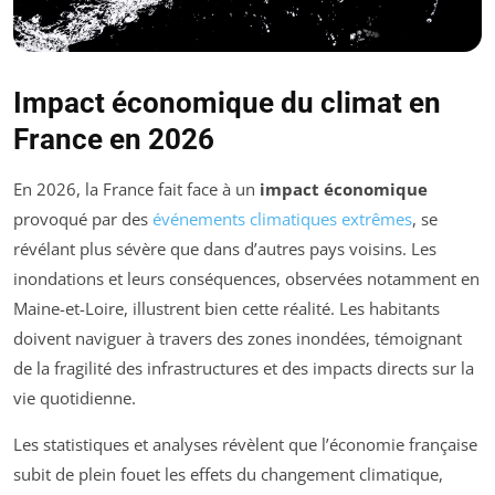
Impact économique du climat en
France en 2026
En 2026, la France fait face à un
impact économique
provoqué par des
événements climatiques extrêmes
, se
révélant plus sévère que dans d’autres pays voisins. Les
inondations et leurs conséquences, observées notamment en
Maine-et-Loire, illustrent bien cette réalité. Les habitants
doivent naviguer à travers des zones inondées, témoignant
de la fragilité des infrastructures et des impacts directs sur la
vie quotidienne.
Les statistiques et analyses révèlent que l’économie française
subit de plein fouet les effets du changement climatique,