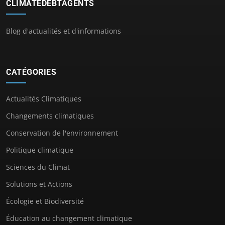
CLIMATEDEBTAGENTS
Blog d'actualités et d'informations
CATÉGORIES
Actualités Climatiques
Changements climatiques
Conservation de l'environnement
Politique climatique
Sciences du Climat
Solutions et Actions
Écologie et Biodiversité
Éducation au changement climatique