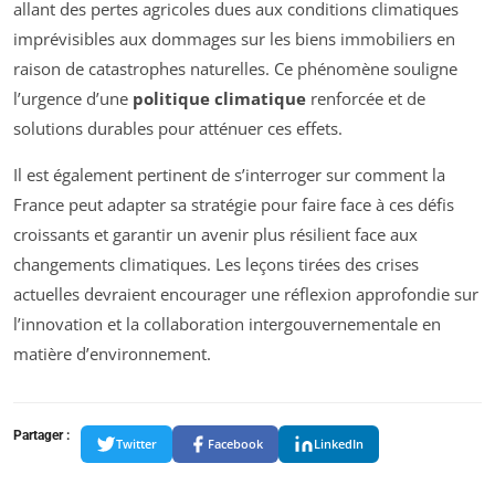
allant des pertes agricoles dues aux conditions climatiques
imprévisibles aux dommages sur les biens immobiliers en
raison de catastrophes naturelles. Ce phénomène souligne
l’urgence d’une
politique climatique
renforcée et de
solutions durables pour atténuer ces effets.
Il est également pertinent de s’interroger sur comment la
France peut adapter sa stratégie pour faire face à ces défis
croissants et garantir un avenir plus résilient face aux
changements climatiques. Les leçons tirées des crises
actuelles devraient encourager une réflexion approfondie sur
l’innovation et la collaboration intergouvernementale en
matière d’environnement.
Partager :
Twitter
Facebook
LinkedIn