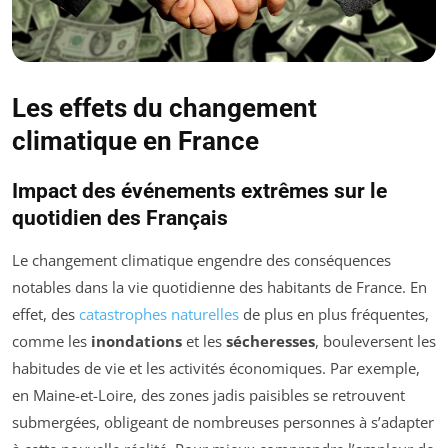
Les effets du changement
climatique en France
Impact des événements extrêmes sur le
quotidien des Français
Le changement climatique engendre des conséquences
notables dans la vie quotidienne des habitants de France. En
effet, des
catastrophes naturelles
de plus en plus fréquentes,
comme les
inondations
et les
sécheresses
, bouleversent les
habitudes de vie et les activités économiques. Par exemple,
en Maine-et-Loire, des zones jadis paisibles se retrouvent
submergées, obligeant de nombreuses personnes à s’adapter