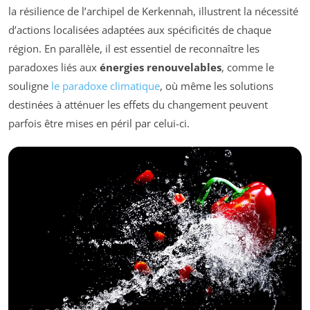
la résilience de l’archipel de Kerkennah, illustrent la nécessité
d’actions localisées adaptées aux spécificités de chaque
région. En parallèle, il est essentiel de reconnaître les
paradoxes liés aux
énergies renouvelables
, comme le
souligne
le paradoxe climatique
, où même les solutions
destinées à atténuer les effets du changement peuvent
parfois être mises en péril par celui-ci.