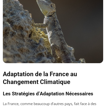
Adaptation de la France au
Changement Climatique
Les Stratégies d’Adaptation Nécessaires
La France, comme beaucoup d’autres pays, fait face à des