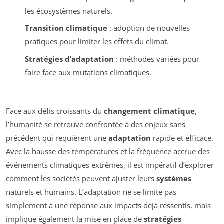
les écosystèmes naturels.
Transition climatique
: adoption de nouvelles
pratiques pour limiter les effets du climat.
Stratégies d’adaptation
: méthodes variées pour
faire face aux mutations climatiques.
Face aux défis croissants du
changement climatique
,
l’humanité se retrouve confrontée à des enjeux sans
précédent qui requièrent une
adaptation
rapide et efficace.
Avec la hausse des températures et la fréquence accrue des
événements climatiques extrêmes, il est impératif d’explorer
comment les sociétés peuvent ajuster leurs
systèmes
naturels et humains. L’adaptation ne se limite pas
simplement à une réponse aux impacts déjà ressentis, mais
implique également la mise en place de
stratégies