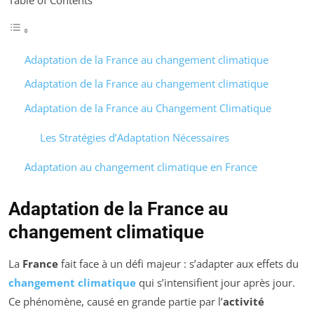
Adaptation de la France au changement climatique
Adaptation de la France au changement climatique
Adaptation de la France au Changement Climatique
Les Stratégies d’Adaptation Nécessaires
Adaptation au changement climatique en France
Adaptation de la France au
changement climatique
La
France
fait face à un défi majeur : s’adapter aux effets du
changement climatique
qui s’intensifient jour après jour.
Ce phénomène, causé en grande partie par l’
activité