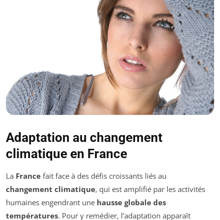
Adaptation au changement
climatique en France
La
France
fait face à des défis croissants liés au
changement climatique
, qui est amplifié par les activités
humaines engendrant une
hausse globale des
températures
. Pour y remédier, l’adaptation apparaît