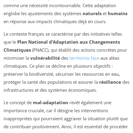
comme une nécessité incontournable. Cette adaptation
englobe les ajustements des systèmes
naturels
et
humains
en réponse aux impacts climatiques déjà en cours.
Le contexte français se caractérise par des initiatives telles
que le
Plan National d’Adaptation aux Changements
Climatiques
(PNACC), qui établit des actions concrètes pour
minimiser la
vulnérabilité
des
territoires face
aux aléas
climatiques. Ce plan se décline en plusieurs objectifs :
préserver la biodiversité, sécuriser les ressources en eau,
protéger la santé des populations et assurer la
résilience
des
infrastructures et des systèmes économiques.
Le concept de
mal-adaptation
revêt également une
importance cruciale, car il désigne les interventions
inappropriées qui pourraient aggraver la situation plutôt que
de contribuer positivement. Ainsi, il est essentiel de procéder