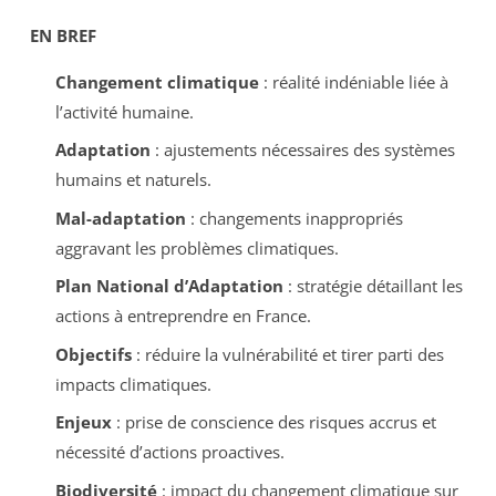
EN BREF
Changement climatique
: réalité indéniable liée à
l’activité humaine.
Adaptation
: ajustements nécessaires des systèmes
humains et naturels.
Mal-adaptation
: changements inappropriés
aggravant les problèmes climatiques.
Plan National d’Adaptation
: stratégie détaillant les
actions à entreprendre en France.
Objectifs
: réduire la vulnérabilité et tirer parti des
impacts climatiques.
Enjeux
: prise de conscience des risques accrus et
nécessité d’actions proactives.
Biodiversité
: impact du changement climatique sur