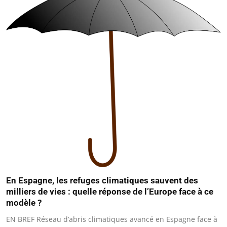
En Espagne, les refuges climatiques sauvent des
milliers de vies : quelle réponse de l’Europe face à ce
modèle ?
EN BREF Réseau d’abris climatiques avancé en Espagne face à