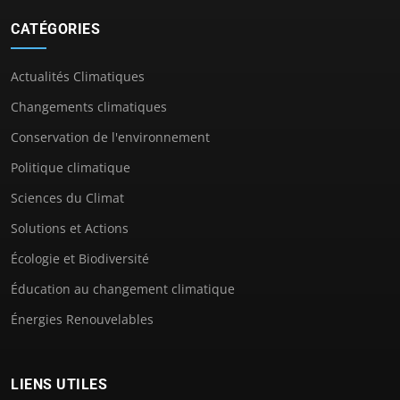
CATÉGORIES
Actualités Climatiques
Changements climatiques
Conservation de l'environnement
Politique climatique
Sciences du Climat
Solutions et Actions
Écologie et Biodiversité
Éducation au changement climatique
Énergies Renouvelables
LIENS UTILES