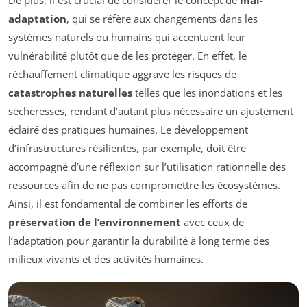
adaptation
, qui se réfère aux changements dans les
systèmes naturels ou humains qui accentuent leur
vulnérabilité plutôt que de les protéger. En effet, le
réchauffement climatique aggrave les risques de
catastrophes naturelles
telles que les inondations et les
sécheresses, rendant d’autant plus nécessaire un ajustement
éclairé des pratiques humaines. Le développement
d’infrastructures résilientes, par exemple, doit être
accompagné d’une réflexion sur l’utilisation rationnelle des
ressources afin de ne pas compromettre les écosystèmes.
Ainsi, il est fondamental de combiner les efforts de
préservation de l’environnement
avec ceux de
l’adaptation pour garantir la durabilité à long terme des
milieux vivants et des activités humaines.