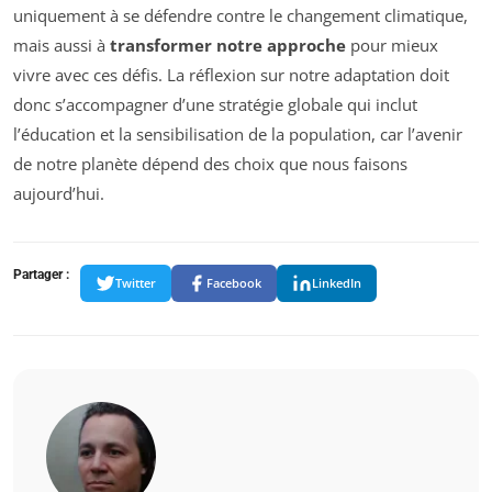
uniquement à se défendre contre le changement climatique,
mais aussi à
transformer notre approche
pour mieux
vivre avec ces défis. La réflexion sur notre adaptation doit
donc s’accompagner d’une stratégie globale qui inclut
l’éducation et la sensibilisation de la population, car l’avenir
de notre planète dépend des choix que nous faisons
aujourd’hui.
Partager :
Twitter
Facebook
LinkedIn