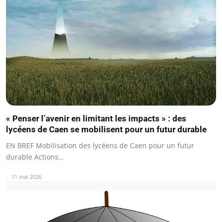
« Penser l’avenir en limitant les impacts » : des
lycéens de Caen se mobilisent pour un futur durable
EN BREF Mobilisation des lycéens de Caen pour un futur
durable Actions…
11 mai 2026