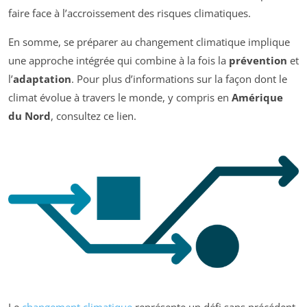
faire face à l’accroissement des risques climatiques.
En somme, se préparer au changement climatique implique
une approche intégrée qui combine à la fois la
prévention
et
l’
adaptation
. Pour plus d’informations sur la façon dont le
climat évolue à travers le monde, y compris en
Amérique
du Nord
, consultez ce lien.
Le
changement climatique
représente un défi sans précédent