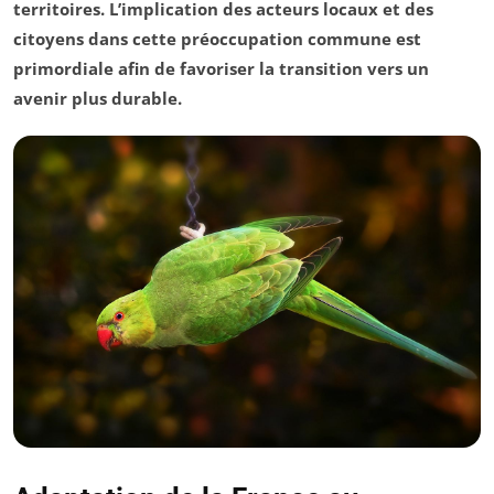
territoires. L’implication des acteurs locaux et des
citoyens dans cette préoccupation commune est
primordiale afin de favoriser la transition vers un
avenir plus durable.