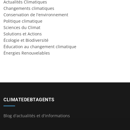
Actualités Climatiques
Changements climatiques
Conservation de l'environnement
Politique climatique
Sciences du Climat
Solutions et Actions
Écologie et Biodiversité
Éducation au changement climatique
Énergies Renouvelables
CLIMATEDEBTAGENTS
Blog d'actualités et d'informations