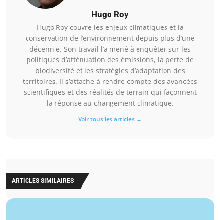
Hugo Roy
Hugo Roy couvre les enjeux climatiques et la
conservation de l’environnement depuis plus d’une
décennie. Son travail l’a mené à enquêter sur les
politiques d’atténuation des émissions, la perte de
biodiversité et les stratégies d’adaptation des
territoires. Il s’attache à rendre compte des avancées
scientifiques et des réalités de terrain qui façonnent
la réponse au changement climatique.
Voir tous les articles →
ARTICLES SIMILAIRES