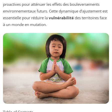
proactives pour atténuer les effets des bouleversements
environnementaux futurs. Cette dynamique d’ajustement est
essentielle pour réduire la
vulnérabilité
des territoires face
à un monde en mutation.
Table of Contents