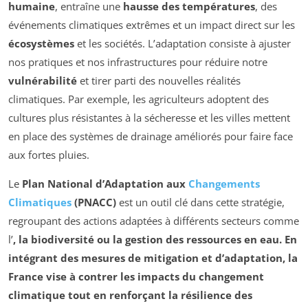
humaine
, entraîne une
hausse des températures
, des
événements climatiques extrêmes et un impact direct sur les
écosystèmes
et les sociétés. L’adaptation consiste à ajuster
nos pratiques et nos infrastructures pour réduire notre
vulnérabilité
et tirer parti des nouvelles réalités
climatiques. Par exemple, les agriculteurs adoptent des
cultures plus résistantes à la sécheresse et les villes mettent
en place des systèmes de drainage améliorés pour faire face
aux fortes pluies.
Le
Plan National d’Adaptation aux
Changements
Climatiques
(PNACC)
est un outil clé dans cette stratégie,
regroupant des actions adaptées à différents secteurs comme
l’
, la
biodiversité
ou la gestion des
ressources en eau
. En
intégrant des mesures de mitigation et d’adaptation, la
France vise à contrer les impacts du changement
climatique tout en renforçant la
résilience
des