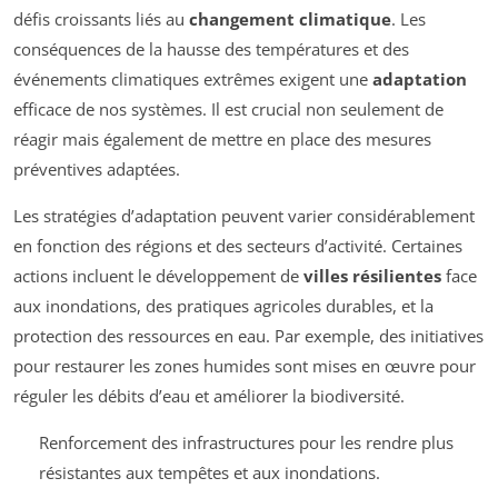
défis croissants liés au
changement climatique
. Les
conséquences de la hausse des températures et des
événements climatiques extrêmes exigent une
adaptation
efficace de nos systèmes. Il est crucial non seulement de
réagir mais également de mettre en place des mesures
préventives adaptées.
Les stratégies d’adaptation peuvent varier considérablement
en fonction des régions et des secteurs d’activité. Certaines
actions incluent le développement de
villes résilientes
face
aux inondations, des pratiques agricoles durables, et la
protection des ressources en eau. Par exemple, des initiatives
pour restaurer les zones humides sont mises en œuvre pour
réguler les débits d’eau et améliorer la biodiversité.
Renforcement des infrastructures pour les rendre plus
résistantes aux tempêtes et aux inondations.