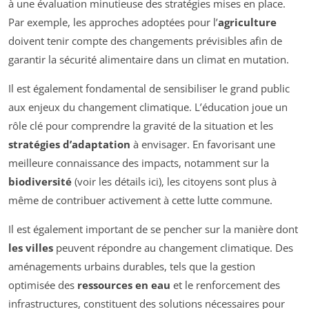
à une évaluation minutieuse des stratégies mises en place.
Par exemple, les approches adoptées pour l’
agriculture
doivent tenir compte des changements prévisibles afin de
garantir la sécurité alimentaire dans un climat en mutation.
Il est également fondamental de sensibiliser le grand public
aux enjeux du changement climatique. L’éducation joue un
rôle clé pour comprendre la gravité de la situation et les
stratégies d’adaptation
à envisager. En favorisant une
meilleure connaissance des impacts, notamment sur la
biodiversité
(voir les détails ici), les citoyens sont plus à
même de contribuer activement à cette lutte commune.
Il est également important de se pencher sur la manière dont
les villes
peuvent répondre au changement climatique. Des
aménagements urbains durables, tels que la gestion
optimisée des
ressources en eau
et le renforcement des
infrastructures, constituent des solutions nécessaires pour