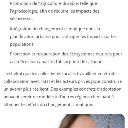
Promotion de l’agriculture durable, telle que
l’agroécologie, afin de réduire les impacts des
sécheresses.
Intégration du changement climatique dans la
planification urbaine pour anticiper les impacts sur les
populations.
Protection et restauration des écosystèmes naturels pour
accroître leur capacité d’absorption de carbone.
Il est vital que les collectivités locales travaillent en étroite
collaboration avec l’État et les acteurs privés pour construire
un avenir plus résilient. Des exemples concrets d’adaptation
peuvent servir de modèle à d’autres régions cherchant à
atténuer les effets du changement climatique.