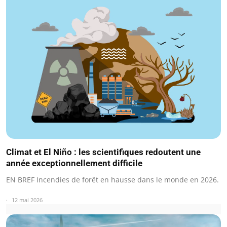
Climat et El Niño : les scientifiques redoutent une
année exceptionnellement difficile
EN BREF Incendies de forêt en hausse dans le monde en 2026.
12 mai 2026