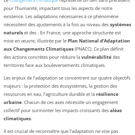
pour l’humanité, impactant tous les aspects de notre
existence. Les adaptations nécessaires à ce phénomène
nécessitent des ajustements à la fois au niveau des
systèmes
naturels
et des
. En France, une approche structurée est
mise en œuvre, illustrée par le
Plan National d’Adaptation
aux Changements Climatiques
(PNACC). Ce plan définit
des actions concrètes pour réduire la
vulnérabilité
des
territoires face aux bouleversements climatiques.
Les enjeux de l’adaptation se concentrent sur quatre objectifs
majeurs : la protection des écosystèmes, la gestion des
ressources en eau, l’agriculture durable et la
résilience
urbaine
. Chacun de ces axes nécessite un engagement
collectif pour surmonter les impacts croissants des
aléas
climatiques
.
Il est crucial de reconnaître que l’adaptation ne vise pas