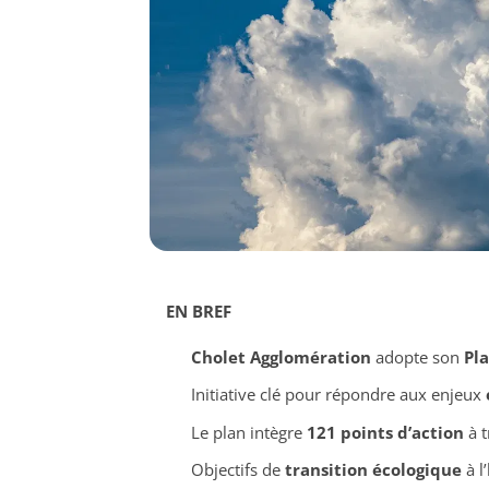
EN BREF
Cholet Agglomération
adopte son
Pla
Initiative clé pour répondre aux enjeux
Le plan intègre
121 points d’action
à t
Objectifs de
transition écologique
à l