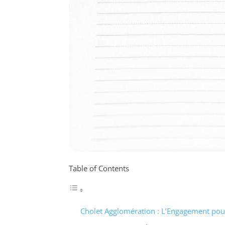
Table of Contents
Cholet Agglomération : L’Engagement pou