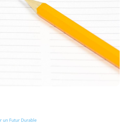
r un Futur Durable