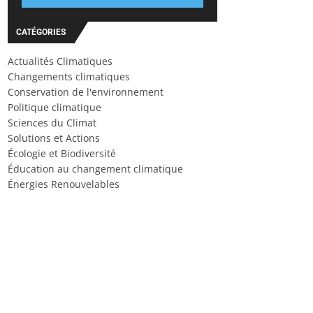
CATÉGORIES
Actualités Climatiques
Changements climatiques
Conservation de l'environnement
Politique climatique
Sciences du Climat
Solutions et Actions
Écologie et Biodiversité
Éducation au changement climatique
Énergies Renouvelables