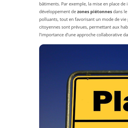
bâtiments. Par exemple, la mise en place de 
développement de
zones piétonnes
dans le 
polluants, tout en favorisant un mode de vie p
citoyennes sont prévues, permettant aux habi
l’importance d’une approche collaborative d