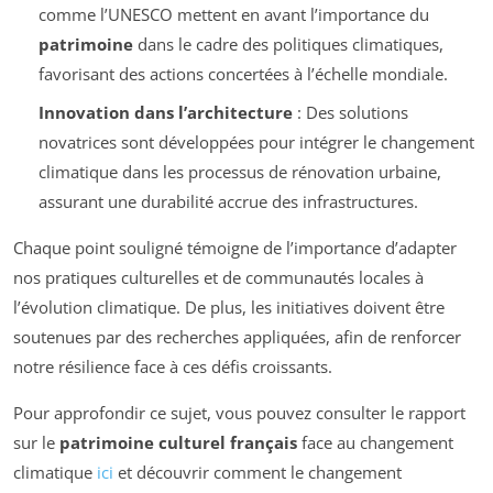
comme l’UNESCO mettent en avant l’importance du
patrimoine
dans le cadre des politiques climatiques,
favorisant des actions concertées à l’échelle mondiale.
Innovation dans l’architecture
: Des solutions
novatrices sont développées pour intégrer le changement
climatique dans les processus de rénovation urbaine,
assurant une durabilité accrue des infrastructures.
Chaque point souligné témoigne de l’importance d’adapter
nos pratiques culturelles et de communautés locales à
l’évolution climatique. De plus, les initiatives doivent être
soutenues par des recherches appliquées, afin de renforcer
notre résilience face à ces défis croissants.
Pour approfondir ce sujet, vous pouvez consulter le rapport
sur le
patrimoine culturel français
face au changement
climatique
ici
et découvrir comment le changement