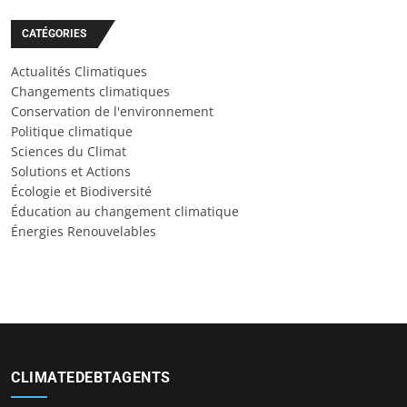
CATÉGORIES
Actualités Climatiques
Changements climatiques
Conservation de l'environnement
Politique climatique
Sciences du Climat
Solutions et Actions
Écologie et Biodiversité
Éducation au changement climatique
Énergies Renouvelables
CLIMATEDEBTAGENTS