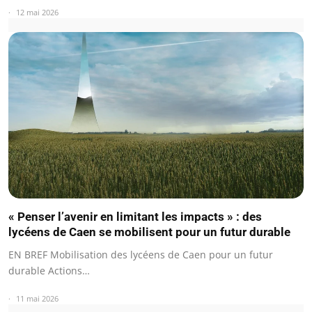
12 mai 2026
« Penser l’avenir en limitant les impacts » : des
lycéens de Caen se mobilisent pour un futur durable
EN BREF Mobilisation des lycéens de Caen pour un futur
durable Actions…
11 mai 2026