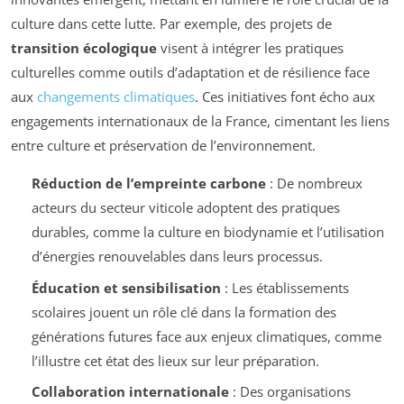
culture dans cette lutte. Par exemple, des projets de
transition écologique
visent à intégrer les pratiques
culturelles comme outils d’adaptation et de résilience face
aux
changements climatiques
. Ces initiatives font écho aux
engagements internationaux de la France, cimentant les liens
entre culture et préservation de l’environnement.
Réduction de l’empreinte carbone
: De nombreux
acteurs du secteur viticole adoptent des pratiques
durables, comme la culture en biodynamie et l’utilisation
d’énergies renouvelables dans leurs processus.
Éducation et sensibilisation
: Les établissements
scolaires jouent un rôle clé dans la formation des
générations futures face aux enjeux climatiques, comme
l’illustre cet état des lieux sur leur préparation.
Collaboration internationale
: Des organisations