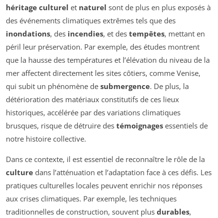
héritage culturel
et
naturel
sont de plus en plus exposés à
des événements climatiques extrêmes tels que des
inondations
, des
incendies
, et des
tempêtes
, mettant en
péril leur préservation. Par exemple, des études montrent
que la hausse des températures et l’élévation du niveau de la
mer affectent directement les sites côtiers, comme Venise,
qui subit un phénomène de
submergence
. De plus, la
détérioration des matériaux constitutifs de ces lieux
historiques, accélérée par des variations climatiques
brusques, risque de détruire des
témoignages
essentiels de
notre histoire collective.
Dans ce contexte, il est essentiel de reconnaître le rôle de la
culture
dans l’atténuation et l’adaptation face à ces défis. Les
pratiques culturelles locales peuvent enrichir nos réponses
aux crises climatiques. Par exemple, les techniques
traditionnelles de construction, souvent plus
durables
,