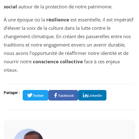
social
autour de la protection de notre patrimoine.
À une époque où la
résilience
est essentielle, il est impératif
d’élever la voix de la culture dans la lutte contre le
changement climatique. En créant des passerelles entre nos
traditions et notre engagement envers un avenir durable,
nous avons l’opportunité de réaffirmer notre identité et de
nourrir notre
conscience collective
face à ces enjeux
vitaux.
Partager :
Twitter
Facebook
LinkedIn