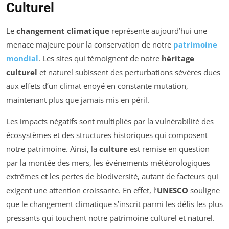
Culturel
Le
changement climatique
représente aujourd’hui une
menace majeure pour la conservation de notre
patrimoine
mondial
. Les sites qui témoignent de notre
héritage
culturel
et naturel subissent des perturbations sévères dues
aux effets d’un climat enoyé en constante mutation,
maintenant plus que jamais mis en péril.
Les impacts négatifs sont multipliés par la vulnérabilité des
écosystèmes et des structures historiques qui composent
notre patrimoine. Ainsi, la
culture
est remise en question
par la montée des mers, les événements météorologiques
extrêmes et les pertes de biodiversité, autant de facteurs qui
exigent une attention croissante. En effet, l’
UNESCO
souligne
que le changement climatique s’inscrit parmi les défis les plus
pressants qui touchent notre patrimoine culturel et naturel.