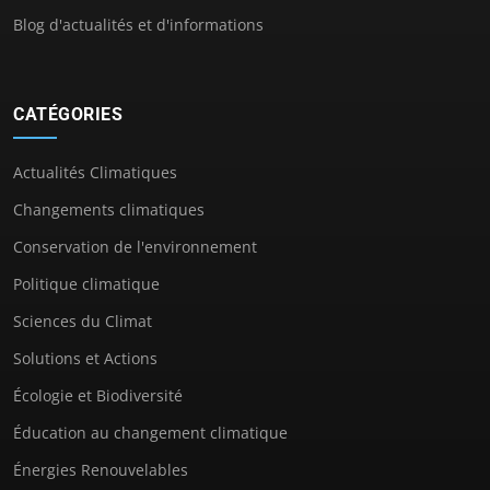
Blog d'actualités et d'informations
CATÉGORIES
Actualités Climatiques
Changements climatiques
Conservation de l'environnement
Politique climatique
Sciences du Climat
Solutions et Actions
Écologie et Biodiversité
Éducation au changement climatique
Énergies Renouvelables