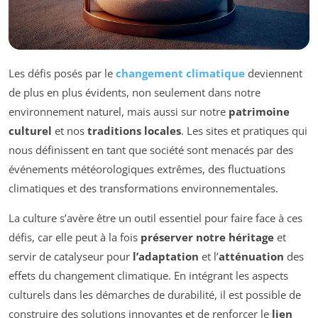
Les défis posés par le
changement climatique
deviennent
de plus en plus évidents, non seulement dans notre
environnement naturel, mais aussi sur notre
patrimoine
culturel
et nos
traditions locales
. Les sites et pratiques qui
nous définissent en tant que société sont menacés par des
événements météorologiques extrêmes, des fluctuations
climatiques et des transformations environnementales.
La culture s’avère être un outil essentiel pour faire face à ces
défis, car elle peut à la fois
préserver notre héritage
et
servir de catalyseur pour
l’adaptation
et l’
atténuation
des
effets du changement climatique. En intégrant les aspects
culturels dans les démarches de durabilité, il est possible de
construire des solutions innovantes et de renforcer le
lien