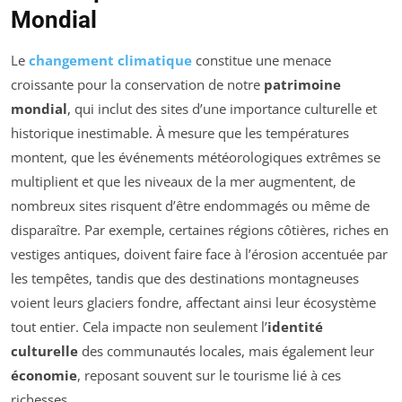
Mondial
Le
changement climatique
constitue une menace
croissante pour la conservation de notre
patrimoine
mondial
, qui inclut des sites d’une importance culturelle et
historique inestimable. À mesure que les températures
montent, que les événements météorologiques extrêmes se
multiplient et que les niveaux de la mer augmentent, de
nombreux sites risquent d’être endommagés ou même de
disparaître. Par exemple, certaines régions côtières, riches en
vestiges antiques, doivent faire face à l’érosion accentuée par
les tempêtes, tandis que des destinations montagneuses
voient leurs glaciers fondre, affectant ainsi leur écosystème
tout entier. Cela impacte non seulement l’
identité
culturelle
des communautés locales, mais également leur
économie
, reposant souvent sur le tourisme lié à ces
richesses