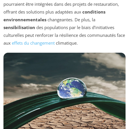
pourraient être intégrées dans des projets de restauration,
offrant des solutions plus adaptées aux
conditions
environnementales
changeantes. De plus, la
sensibilisation
des populations par le biais d’initiatives
culturelles peut renforcer la résilience des communautés face
aux
effets du changement
climatique.