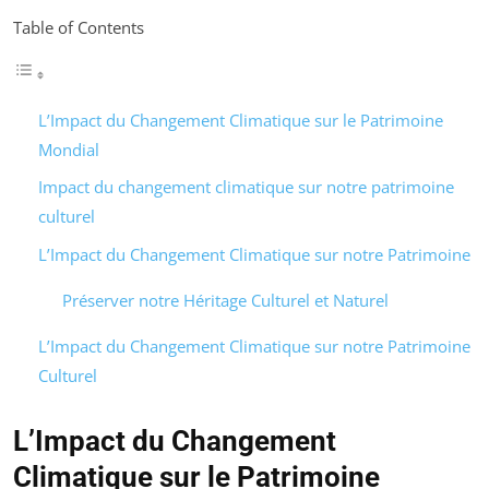
Table of Contents
L’Impact du Changement Climatique sur le Patrimoine
Mondial
Impact du changement climatique sur notre patrimoine
culturel
L’Impact du Changement Climatique sur notre Patrimoine
Préserver notre Héritage Culturel et Naturel
L’Impact du Changement Climatique sur notre Patrimoine
Culturel
L’Impact du Changement
Climatique sur le Patrimoine