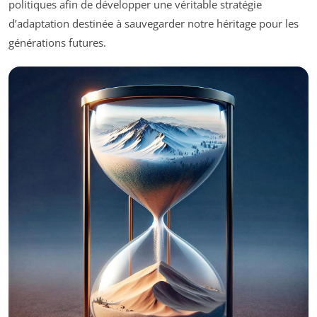
politiques afin de développer une véritable stratégie
d’adaptation destinée à sauvegarder notre héritage pour les
générations futures.