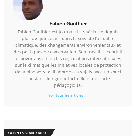
Fabien Gauthier
Fabien Gauthier est journaliste, spécialisé depuis
plus de quinze ans dans le suivi de l’actualité
climatique, des changements environnementaux et
des politiques de conservation. Son travail l’a conduit
à couvrir aussi bien les négociations internationales
sur le climat que les initiatives locales de protection
de la biodiversité. Il aborde ces sujets avec un souci
constant de rigueur factuelle et de clarté
pédagogique.
Voir tous les articles →
ARTICLES SIMILAIRES