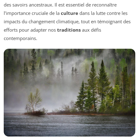
des savoirs ancestraux. Il est essentiel de reconnaître
l’importance cruciale de la
culture
dans la lutte contre les
impacts du changement climatique, tout en témoignant des
efforts pour adapter nos
traditions
aux défis
contemporains.