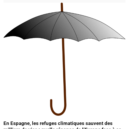
En Espagne, les refuges climatiques sauvent des