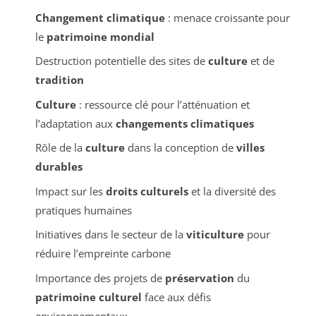
Changement climatique
: menace croissante pour
le
patrimoine mondial
Destruction potentielle des sites de
culture
et de
tradition
Culture
: ressource clé pour l’atténuation et
l’adaptation aux
changements climatiques
Rôle de la
culture
dans la conception de
villes
durables
Impact sur les
droits culturels
et la diversité des
pratiques humaines
Initiatives dans le secteur de la
viticulture
pour
réduire l’empreinte carbone
Importance des projets de
préservation
du
patrimoine culturel
face aux défis
environnementaux