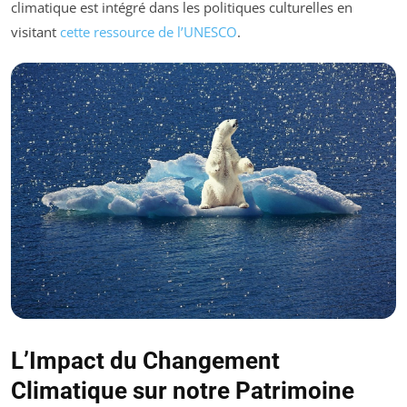
climatique est intégré dans les politiques culturelles en
visitant
cette ressource de l’UNESCO
.
L’Impact du Changement
Climatique sur notre Patrimoine