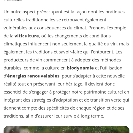
Un autre aspect préoccupant est la façon dont les pratiques
culturelles traditionnelles se retrouvent également
vulnérables aux conséquences du climat. Prenons l’exemple
de la
viticulture
, où les changements de conditions
climatiques influencent non seulement la qualité du vin, mais
également les traditions et savoir-faire qui l’entourent. Les
producteurs de vin commencent à adopter des méthodes
durables, comme la culture en
biodynamie
et l’utilisation
d’
énergies renouvelables
, pour s’adapter à cette nouvelle
réalité tout en préservant leur héritage. Il devient donc
essentiel de s’engager à protéger notre patrimoine culturel en
intégrant des stratégies d’adaptation et de transition verte qui
tiennent compte des spécificités de chaque région et de ses
traditions, afin d’assurer leur survie à long terme.