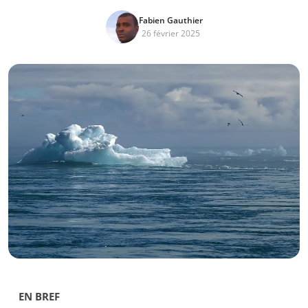
Fabien Gauthier
26 février 2025
EN BREF