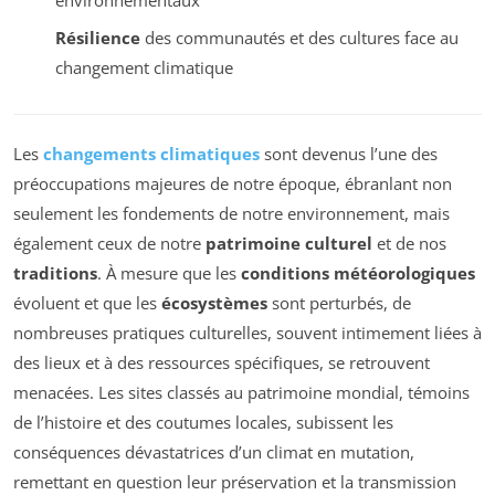
Résilience
des communautés et des cultures face au
changement climatique
Les
changements climatiques
sont devenus l’une des
préoccupations majeures de notre époque, ébranlant non
seulement les fondements de notre environnement, mais
également ceux de notre
patrimoine culturel
et de nos
traditions
. À mesure que les
conditions météorologiques
évoluent et que les
écosystèmes
sont perturbés, de
nombreuses pratiques culturelles, souvent intimement liées à
des lieux et à des ressources spécifiques, se retrouvent
menacées. Les sites classés au patrimoine mondial, témoins
de l’histoire et des coutumes locales, subissent les
conséquences dévastatrices d’un climat en mutation,
remettant en question leur préservation et la transmission