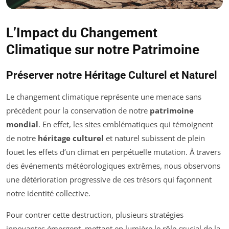
L’Impact du Changement
Climatique sur notre Patrimoine
Préserver notre Héritage Culturel et Naturel
Le changement climatique représente une menace sans
précédent pour la conservation de notre
patrimoine
mondial
. En effet, les sites emblématiques qui témoignent
de notre
héritage culturel
et naturel subissent de plein
fouet les effets d’un climat en perpétuelle mutation. À travers
des événements météorologiques extrêmes, nous observons
une détérioration progressive de ces trésors qui façonnent
notre identité collective.
Pour contrer cette destruction, plusieurs stratégies
innovantes émergent, mettant en lumière le rôle crucial de la