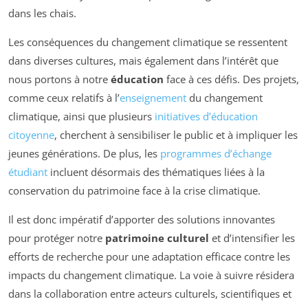
dans les chais.
Les conséquences du changement climatique se ressentent
dans diverses cultures, mais également dans l’intérêt que
nous portons à notre
éducation
face à ces défis. Des projets,
comme ceux relatifs à l’
enseignement
du changement
climatique, ainsi que plusieurs
initiatives d’éducation
citoyenne
, cherchent à sensibiliser le public et à impliquer les
jeunes générations. De plus, les
programmes d’échange
étudiant
incluent désormais des thématiques liées à la
conservation du patrimoine face à la crise climatique.
Il est donc impératif d’apporter des solutions innovantes
pour protéger notre
patrimoine culturel
et d’intensifier les
efforts de recherche pour une adaptation efficace contre les
impacts du changement climatique. La voie à suivre résidera
dans la collaboration entre acteurs culturels, scientifiques et