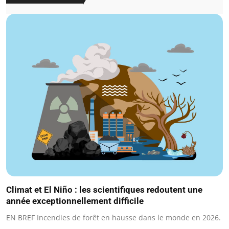
Climat et El Niño : les scientifiques redoutent une
année exceptionnellement difficile
EN BREF Incendies de forêt en hausse dans le monde en 2026.