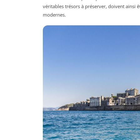
véritables trésors à préserver, doivent ains
modernes.