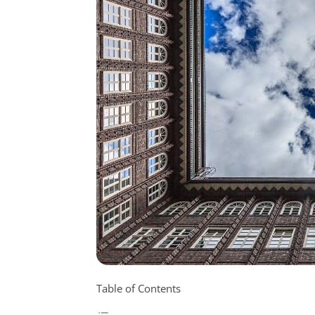
Table of Contents