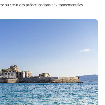
i être au cœur des préoccupations environnementales