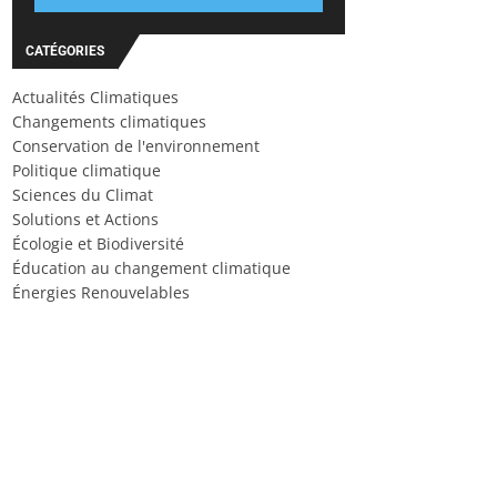
CATÉGORIES
Actualités Climatiques
Changements climatiques
Conservation de l'environnement
Politique climatique
Sciences du Climat
Solutions et Actions
Écologie et Biodiversité
Éducation au changement climatique
Énergies Renouvelables