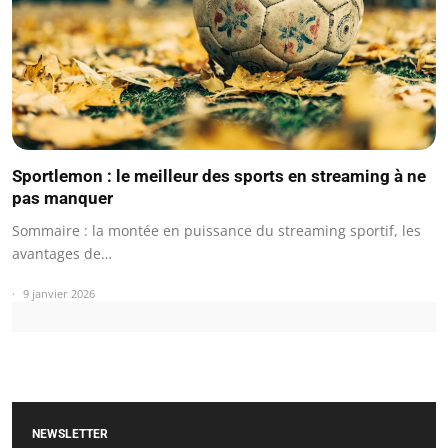
Sportlemon : le meilleur des sports en streaming à ne
pas manquer
Sommaire : la montée en puissance du streaming sportif, les
avantages de…
9 janvier 2026
NEWSLETTER