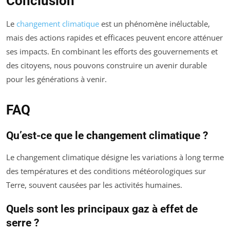
Conclusion
Le
changement climatique
est un phénomène inéluctable,
mais des actions rapides et efficaces peuvent encore atténuer
ses impacts. En combinant les efforts des gouvernements et
des citoyens, nous pouvons construire un avenir durable
pour les générations à venir.
FAQ
Qu’est-ce que le changement climatique ?
Le changement climatique désigne les variations à long terme
des températures et des conditions météorologiques sur
Terre, souvent causées par les activités humaines.
Quels sont les principaux gaz à effet de
serre ?