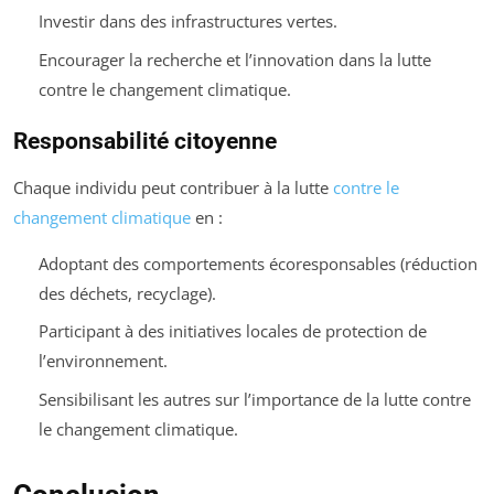
Investir dans des infrastructures vertes.
Encourager la recherche et l’innovation dans la lutte
contre le changement climatique.
Responsabilité citoyenne
Chaque individu peut contribuer à la lutte
contre le
changement climatique
en :
Adoptant des comportements écoresponsables (réduction
des déchets, recyclage).
Participant à des initiatives locales de protection de
l’environnement.
Sensibilisant les autres sur l’importance de la lutte contre
le changement climatique.