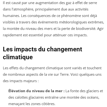
Il est causé par une augmentation des gaz à effet de serre
dans l’atmosphère, principalement due aux activités
humaines. Les conséquences de ce phénomène sont déjà
visibles à travers des événements météorologiques extrêmes,
la montée du niveau des mers et la perte de biodiversité. Agir
rapidement est essentiel pour atténuer ces impacts.
Les impacts du changement
climatique
Les effets du changement climatique sont variés et touchent
de nombreux aspects de la vie sur Terre. Voici quelques-uns
des impacts majeurs :
Élévation du niveau de la mer :
La fonte des glaciers et
des calottes glaciaires entraîne une montée des océans,
menaçant les zones côtières.