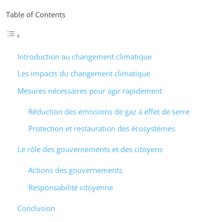
Table of Contents
Introduction au changement climatique
Les impacts du changement climatique
Mesures nécessaires pour agir rapidement
Réduction des émissions de gaz à effet de serre
Protection et restauration des écosystèmes
Le rôle des gouvernements et des citoyens
Actions des gouvernements
Responsabilité citoyenne
Conclusion