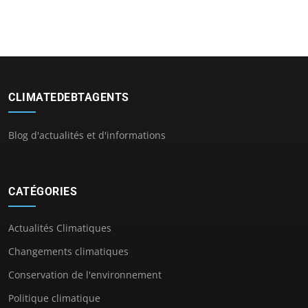
CLIMATEDEBTAGENTS
Blog d'actualités et d'informations
CATÉGORIES
Actualités Climatiques
Changements climatiques
Conservation de l'environnement
Politique climatique