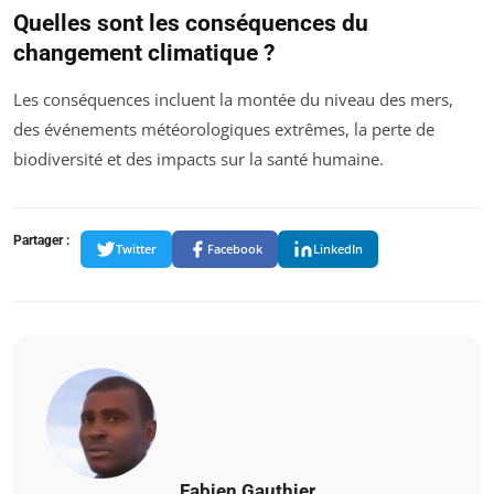
Quelles sont les conséquences du
changement climatique ?
Les conséquences incluent la montée du niveau des mers,
des événements météorologiques extrêmes, la perte de
biodiversité et des impacts sur la santé humaine.
Partager :
Twitter
Facebook
LinkedIn
Fabien Gauthier