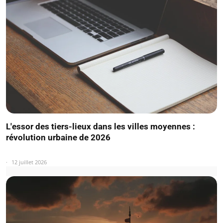
L'essor des tiers-lieux dans les villes moyennes :
révolution urbaine de 2026
12 juillet 2026