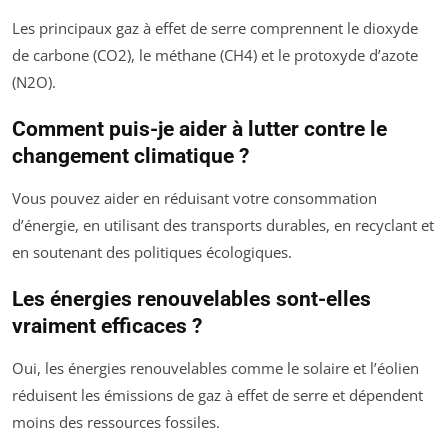
Les principaux gaz à effet de serre comprennent le dioxyde
de carbone (CO2), le méthane (CH4) et le protoxyde d’azote
(N2O).
Comment puis-je aider à lutter contre le
changement climatique ?
Vous pouvez aider en réduisant votre consommation
d’énergie, en utilisant des transports durables, en recyclant et
en soutenant des politiques écologiques.
Les énergies renouvelables sont-elles
vraiment efficaces ?
Oui, les énergies renouvelables comme le solaire et l’éolien
réduisent les émissions de gaz à effet de serre et dépendent
moins des ressources fossiles.