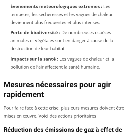
Événements météorologiques extrêmes :
Les
tempêtes, les sécheresses et les vagues de chaleur
deviennent plus fréquentes et plus intenses.
Perte de biodiversité :
De nombreuses espèces
animales et végétales sont en danger à cause de la
destruction de leur habitat.
Impacts sur la santé :
Les vagues de chaleur et la
pollution de l’air affectent la santé humaine.
Mesures nécessaires pour agir
rapidement
Pour faire face à cette crise, plusieurs mesures doivent être
mises en œuvre. Voici des actions prioritaires :
Réduction des émissions de gaz à effet de