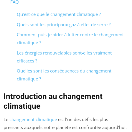
FAQ
Qu’est-ce que le changement climatique ?
Quels sont les principaux gaz à effet de serre ?
Comment puis-je aider à lutter contre le changement
climatique ?
Les énergies renouvelables sont-elles vraiment
efficaces ?
Quelles sont les conséquences du changement
climatique ?
Introduction au changement
climatique
Le
changement climatique
est l’un des défis les plus
pressants auxquels notre planète est confrontée aujourd’hui.