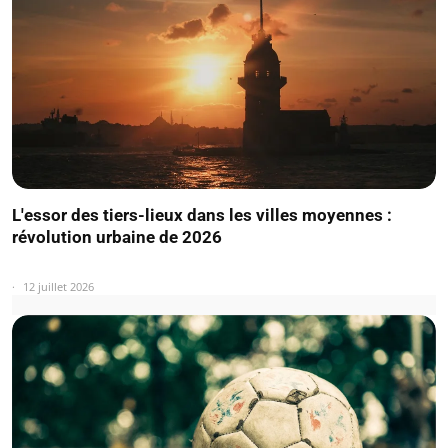
L'essor des tiers-lieux dans les villes moyennes :
révolution urbaine de 2026
12 juillet 2026