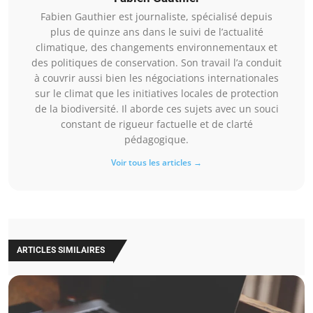
Fabien Gauthier est journaliste, spécialisé depuis
plus de quinze ans dans le suivi de l’actualité
climatique, des changements environnementaux et
des politiques de conservation. Son travail l’a conduit
à couvrir aussi bien les négociations internationales
sur le climat que les initiatives locales de protection
de la biodiversité. Il aborde ces sujets avec un souci
constant de rigueur factuelle et de clarté
pédagogique.
Voir tous les articles →
ARTICLES SIMILAIRES