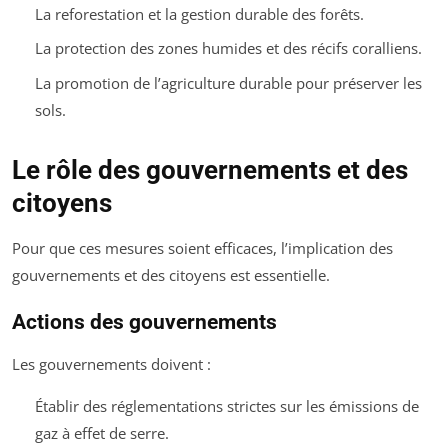
La reforestation et la gestion durable des forêts.
La protection des zones humides et des récifs coralliens.
La promotion de l’agriculture durable pour préserver les
sols.
Le rôle des gouvernements et des
citoyens
Pour que ces mesures soient efficaces, l’implication des
gouvernements et des citoyens est essentielle.
Actions des gouvernements
Les gouvernements doivent :
Établir des réglementations strictes sur les émissions de
gaz à effet de serre.