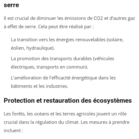
serre
Il est crucial de diminuer les émissions de CO2 et d’autres gaz
à effet de serre. Cela peut être réalisé par :
La transition vers les énergies renouvelables (solaire,
éolien, hydraulique).
La promotion des transports durables (véhicules
électriques, transports en commun).
L’amélioration de l’efficacité énergétique dans les
bâtiments et les industries.
Protection et restauration des écosystèmes
Les forêts, les océans et les terres agricoles jouent un rôle
crucial dans la régulation du climat. Les mesures à prendre
incluent :