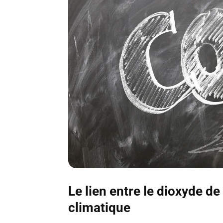
Le lien entre le dioxyde d
climatique