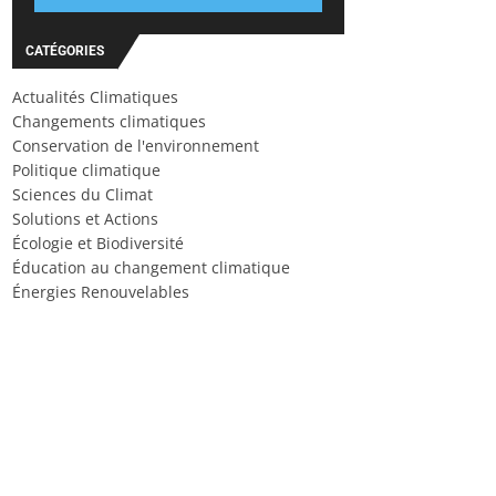
CATÉGORIES
Actualités Climatiques
Changements climatiques
Conservation de l'environnement
Politique climatique
Sciences du Climat
Solutions et Actions
Écologie et Biodiversité
Éducation au changement climatique
Énergies Renouvelables