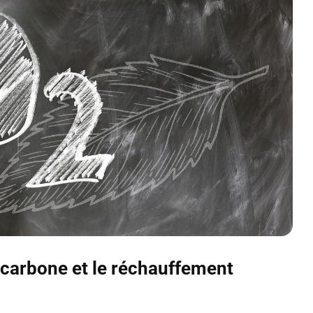
e carbone et le réchauffement