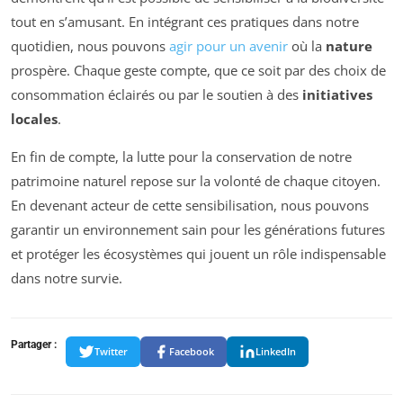
tout en s’amusant. En intégrant ces pratiques dans notre
quotidien, nous pouvons
agir pour un avenir
où la
nature
prospère. Chaque geste compte, que ce soit par des choix de
consommation éclairés ou par le soutien à des
initiatives
locales
.
En fin de compte, la lutte pour la conservation de notre
patrimoine naturel repose sur la volonté de chaque citoyen.
En devenant acteur de cette sensibilisation, nous pouvons
garantir un environnement sain pour les générations futures
et protéger les écosystèmes qui jouent un rôle indispensable
dans notre survie.
Partager :
Twitter
Facebook
LinkedIn