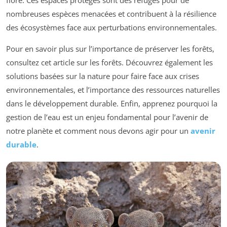
flore. Ces espaces protégés sont des refuges pour de
nombreuses espèces menacées et contribuent à la résilience
des écosystèmes face aux perturbations environnementales.
Pour en savoir plus sur l’importance de préserver les forêts,
consultez cet article sur les forêts. Découvrez également les
solutions basées sur la nature pour faire face aux crises
environnementales, et l’importance des ressources naturelles
dans le développement durable. Enfin, apprenez pourquoi la
gestion de l’eau est un enjeu fondamental pour l’avenir de
notre planète et comment nous devons agir pour un
avenir
durable
.