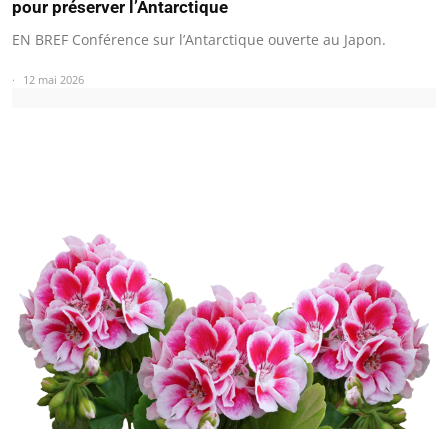
pour préserver l’Antarctique
EN BREF Conférence sur l’Antarctique ouverte au Japon.
12 mai 2026