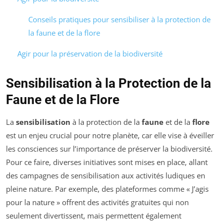
Conseils pratiques pour sensibiliser à la protection de
la faune et de la flore
Agir pour la préservation de la biodiversité
Sensibilisation à la Protection de la
Faune et de la Flore
La
sensibilisation
à la protection de la
faune
et de la
flore
est un enjeu crucial pour notre planète, car elle vise à éveiller
les consciences sur l’importance de préserver la biodiversité.
Pour ce faire, diverses initiatives sont mises en place, allant
des campagnes de sensibilisation aux activités ludiques en
pleine nature. Par exemple, des plateformes comme « J’agis
pour la nature » offrent des activités gratuites qui non
seulement divertissent, mais permettent également