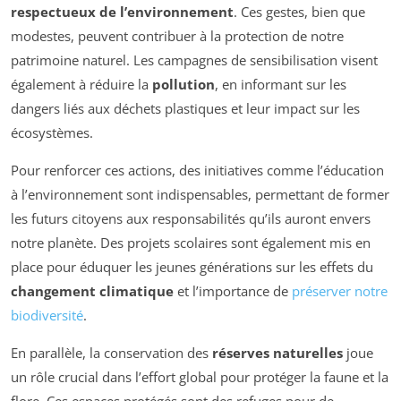
respectueux de l’environnement
. Ces gestes, bien que
modestes, peuvent contribuer à la protection de notre
patrimoine naturel. Les campagnes de sensibilisation visent
également à réduire la
pollution
, en informant sur les
dangers liés aux déchets plastiques et leur impact sur les
écosystèmes.
Pour renforcer ces actions, des initiatives comme l’éducation
à l’environnement sont indispensables, permettant de former
les futurs citoyens aux responsabilités qu’ils auront envers
notre planète. Des projets scolaires sont également mis en
place pour éduquer les jeunes générations sur les effets du
changement climatique
et l’importance de
préserver notre
biodiversité
.
En parallèle, la conservation des
réserves naturelles
joue
un rôle crucial dans l’effort global pour protéger la faune et la