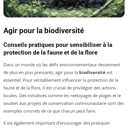
Agir pour la biodiversité
Conseils pratiques pour sensibiliser à la
protection de la faune et de la flore
Dans un monde où les défis environnementaux deviennent
de plus en plus pressants, agir pour la
biodiversité
est
essentiel. Pour véritablement influencer la protection de la
faune et de la flore, il est crucial de privilégier des actions
locales. Des initiatives comme les nettoyages de plages et le
soutien aux projets de conservation communautaire sont des
exemples concrets de ce que chacun peut faire.
Il est également important d’encourager des pratiques