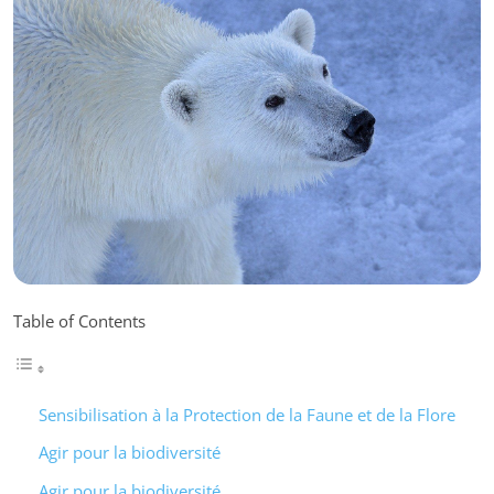
Table of Contents
Sensibilisation à la Protection de la Faune et de la Flore
Agir pour la biodiversité
Agir pour la biodiversité