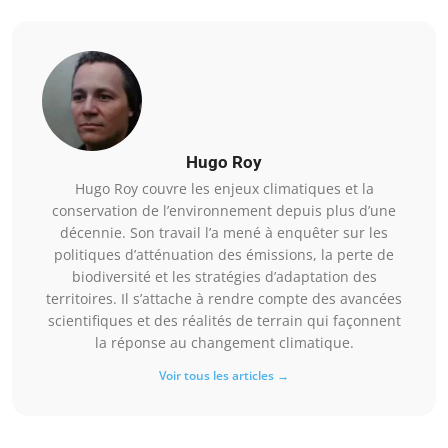
Hugo Roy
Hugo Roy couvre les enjeux climatiques et la
conservation de l’environnement depuis plus d’une
décennie. Son travail l’a mené à enquêter sur les
politiques d’atténuation des émissions, la perte de
biodiversité et les stratégies d’adaptation des
territoires. Il s’attache à rendre compte des avancées
scientifiques et des réalités de terrain qui façonnent
la réponse au changement climatique.
Voir tous les articles →