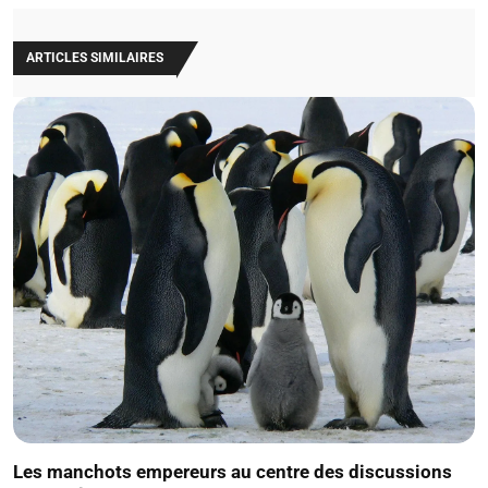
ARTICLES SIMILAIRES
Les manchots empereurs au centre des discussions