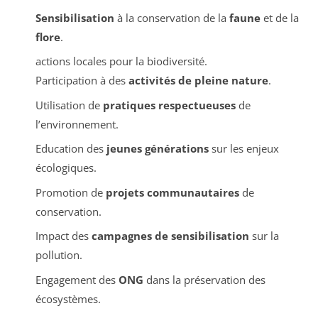
Sensibilisation
à la conservation de la
faune
et de la
flore
.
actions locales pour la biodiversité.
Participation à des
activités de pleine nature
.
Utilisation de
pratiques respectueuses
de
l’environnement.
Education des
jeunes générations
sur les enjeux
écologiques.
Promotion de
projets communautaires
de
conservation.
Impact des
campagnes de sensibilisation
sur la
pollution.
Engagement des
ONG
dans la préservation des
écosystèmes.