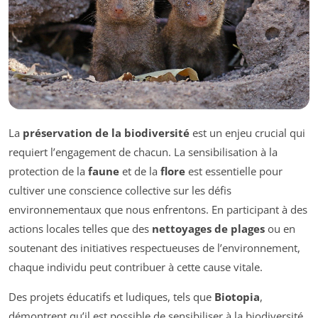
La
préservation de la biodiversité
est un enjeu crucial qui
requiert l’engagement de chacun. La sensibilisation à la
protection de la
faune
et de la
flore
est essentielle pour
cultiver une conscience collective sur les défis
environnementaux que nous enfrentons. En participant à des
actions locales telles que des
nettoyages de plages
ou en
soutenant des initiatives respectueuses de l’environnement,
chaque individu peut contribuer à cette cause vitale.
Des projets éducatifs et ludiques, tels que
Biotopia
,
démontrent qu’il est possible de sensibiliser à la biodiversité