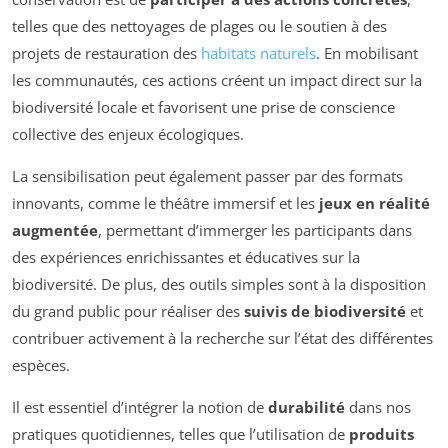
telles que des nettoyages de plages ou le soutien à des
projets de restauration des
habitats naturels
. En mobilisant
les communautés, ces actions créent un impact direct sur la
biodiversité locale et favorisent une prise de conscience
collective des enjeux écologiques.
La sensibilisation peut également passer par des formats
innovants, comme le théâtre immersif et les
jeux en réalité
augmentée
, permettant d’immerger les participants dans
des expériences enrichissantes et éducatives sur la
biodiversité. De plus, des outils simples sont à la disposition
du grand public pour réaliser des
suivis de biodiversité
et
contribuer activement à la recherche sur l’état des différentes
espèces.
Il est essentiel d’intégrer la notion de
durabilité
dans nos
pratiques quotidiennes, telles que l’utilisation de
produits