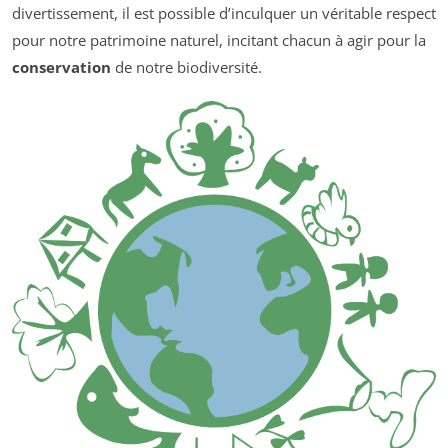
divertissement, il est possible d’inculquer un véritable respect
pour notre patrimoine naturel, incitant chacun à agir pour la
conservation
de notre biodiversité.