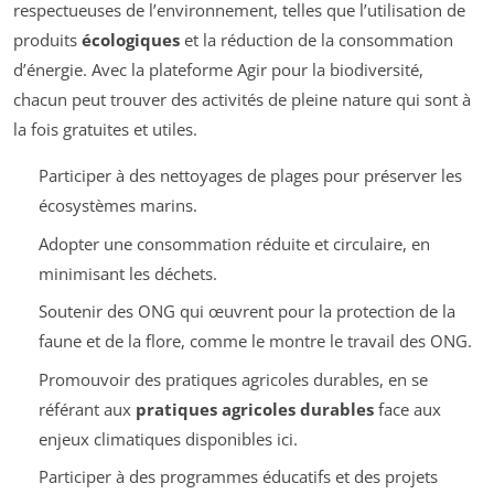
respectueuses de l’environnement, telles que l’utilisation de
produits
écologiques
et la réduction de la consommation
d’énergie. Avec la plateforme Agir pour la biodiversité,
chacun peut trouver des activités de pleine nature qui sont à
la fois gratuites et utiles.
Participer à des nettoyages de plages pour préserver les
écosystèmes marins.
Adopter une consommation réduite et circulaire, en
minimisant les déchets.
Soutenir des ONG qui œuvrent pour la protection de la
faune et de la flore, comme le montre le travail des ONG.
Promouvoir des pratiques agricoles durables, en se
référant aux
pratiques agricoles durables
face aux
enjeux climatiques disponibles ici.
Participer à des programmes éducatifs et des projets