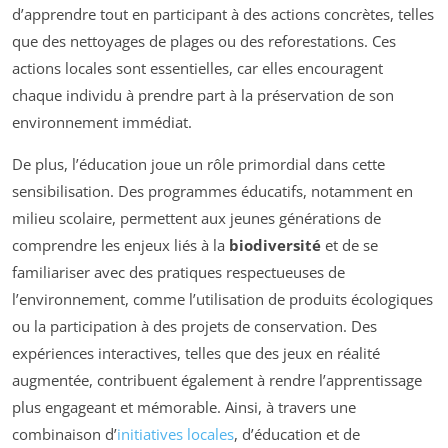
d’apprendre tout en participant à des actions concrètes, telles
que des nettoyages de plages ou des reforestations. Ces
actions locales sont essentielles, car elles encouragent
chaque individu à prendre part à la préservation de son
environnement immédiat.
De plus, l’éducation joue un rôle primordial dans cette
sensibilisation. Des programmes éducatifs, notamment en
milieu scolaire, permettent aux jeunes générations de
comprendre les enjeux liés à la
biodiversité
et de se
familiariser avec des pratiques respectueuses de
l’environnement, comme l’utilisation de produits écologiques
ou la participation à des projets de conservation. Des
expériences interactives, telles que des jeux en réalité
augmentée, contribuent également à rendre l’apprentissage
plus engageant et mémorable. Ainsi, à travers une
combinaison d’
initiatives locales
, d’éducation et de