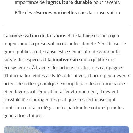
Importance de l’
agriculture durable
pour l’avenir.
Rôle des
réserves naturelles
dans la conservation.
La
conservation de la faune
et de la
flore
est un enjeu
majeur pour la préservation de notre planète. Sensibiliser le
grand public à cette cause est essentiel afin de garantir la
survie des espèces et la
biodiversité
qui équilibre nos
écosystèmes. À travers des actions locales, des campagnes
d’information et des activités éducatives, chacun peut devenir
acteur de cette dynamique. En impliquant les communautés
et en favorisant l’éducation à l’environnement, il devient
possible d’encourager des pratiques respectueuses qui
contribueront à protéger notre patrimoine naturel pour les
générations futures.