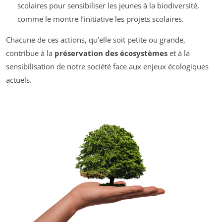
scolaires pour sensibiliser les jeunes à la biodiversité,
comme le montre l’initiative les projets scolaires.
Chacune de ces actions, qu’elle soit petite ou grande,
contribue à la
préservation des écosystèmes
et à la
sensibilisation de notre société face aux enjeux écologiques
actuels.