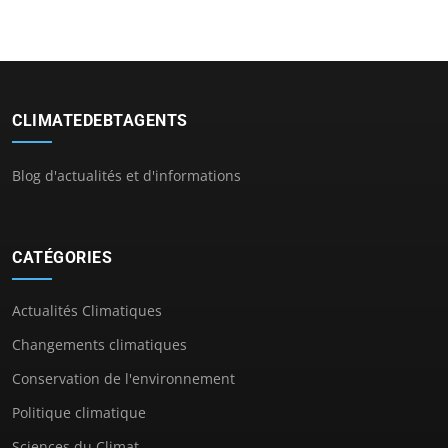
CLIMATEDEBTAGENTS
Blog d'actualités et d'informations
CATÉGORIES
Actualités Climatiques
Changements climatiques
Conservation de l'environnement
Politique climatique
Sciences du Climat