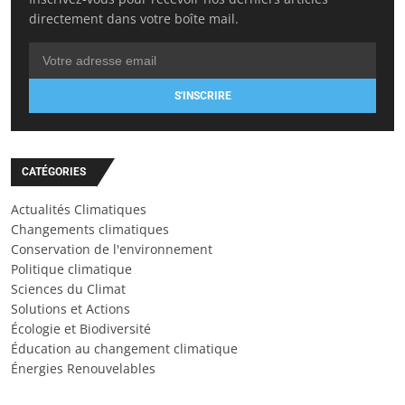
directement dans votre boîte mail.
S'INSCRIRE
CATÉGORIES
Actualités Climatiques
Changements climatiques
Conservation de l'environnement
Politique climatique
Sciences du Climat
Solutions et Actions
Écologie et Biodiversité
Éducation au changement climatique
Énergies Renouvelables