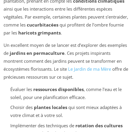
plantation, prenant en compte les
conditions climatiques
ainsi que les interactions entre les différentes espèces
végétales. Par exemple, certaines plantes peuvent s’entraider,
comme les
cucurbitacées
qui profitent de l’ombre fournie
par les
haricots grimpants
.
Un excellent moyen de se lancer est d’explorer des exemples
de
jardins en permaculture
. Ces projets inspirants
montrent comment des jardins peuvent se transformer en
écosystèmes florissants. Le site
Le Jardin de ma Mère
offre de
précieuses ressources sur ce sujet.
Évaluer les
ressources disponibles
, comme l’eau et le
soleil, pour une planification efficace.
Choisir des
plantes locales
qui sont mieux adaptées à
votre climat et à votre sol.
Implémenter des techniques de
rotation des cultures