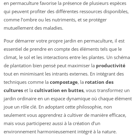
en permaculture favorise la présence de plusieurs espèces
qui peuvent profiter des différentes ressources disponibles,
comme l’ombre ou les nutriments, et se protéger
mutuellement des maladies.
Pour démarrer votre propre jardin en permaculture, il est
essentiel de prendre en compte des éléments tels que le
climat, le sol et les interactions entre les plantes. Un schéma
de plantation bien pensé peut maximiser la
productivité
tout en minimisant les intrants externes. En intégrant des
techniques comme la
compostage
, la
rotation des
cultures
et la
cultivation en buttes
, vous transformez un
jardin ordinaire en un espace dynamique où chaque élément
joue un rôle clé. En adoptant cette philosophie, non
seulement vous apprendrez à cultiver de manière efficace,
mais vous participerez aussi à la création d’un
environnement harmonieusement intégré à la nature.