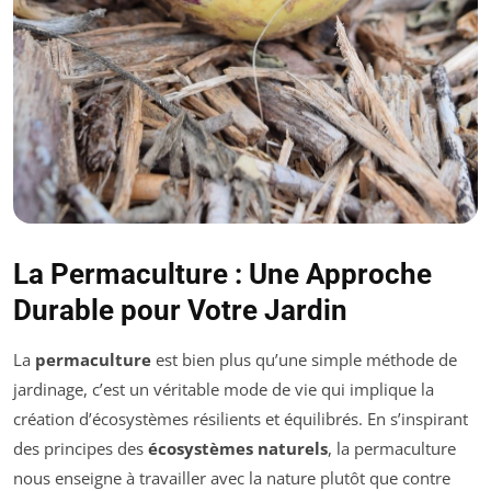
La Permaculture : Une Approche
Durable pour Votre Jardin
La
permaculture
est bien plus qu’une simple méthode de
jardinage, c’est un véritable mode de vie qui implique la
création d’écosystèmes résilients et équilibrés. En s’inspirant
des principes des
écosystèmes naturels
, la permaculture
nous enseigne à travailler avec la nature plutôt que contre