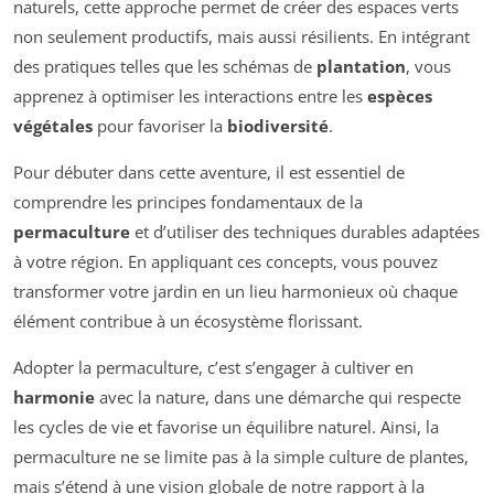
naturels, cette approche permet de créer des espaces verts
non seulement productifs, mais aussi résilients. En intégrant
des pratiques telles que les schémas de
plantation
, vous
apprenez à optimiser les interactions entre les
espèces
végétales
pour favoriser la
biodiversité
.
Pour débuter dans cette aventure, il est essentiel de
comprendre les principes fondamentaux de la
permaculture
et d’utiliser des techniques durables adaptées
à votre région. En appliquant ces concepts, vous pouvez
transformer votre jardin en un lieu harmonieux où chaque
élément contribue à un écosystème florissant.
Adopter la permaculture, c’est s’engager à cultiver en
harmonie
avec la nature, dans une démarche qui respecte
les cycles de vie et favorise un équilibre naturel. Ainsi, la
permaculture ne se limite pas à la simple culture de plantes,
mais s’étend à une vision globale de notre rapport à la