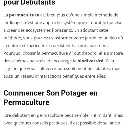
pour Débutants
La
permaculture
est bien plus qu’une simple méthode de
jardinage ; c’est une approche systémique et durable qui vise
à créer des écosystèmes florissants. En adoptant cette
méthode, vous pouvez transformer votre jardin en un lieu où
la nature et l’agriculture coexistent harmonieusement.
Pourquoi choisir la permaculture ? Tout d’abord, elle s’inspire
des schémas naturels et encourage la
biodiversité
. Cela
signifie que vous cultiverez non seulement des plantes, mais
aussi un réseau d’interactions bénéfiques entre elles.
Commencer Son Potager en
Permaculture
Être débutant en permaculture peut sembler intimidant, mais
avec quelques conseils pratiques, il est possible de se lancer