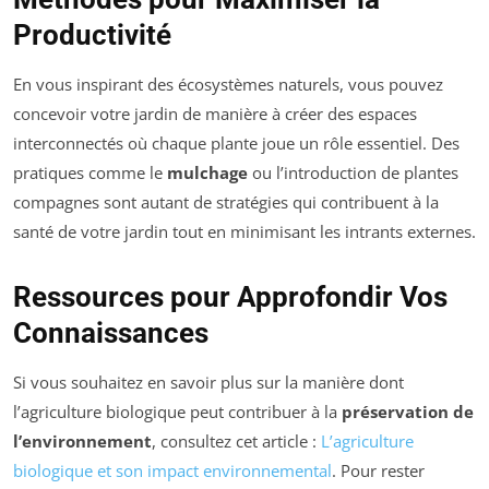
Productivité
En vous inspirant des écosystèmes naturels, vous pouvez
concevoir votre jardin de manière à créer des espaces
interconnectés où chaque plante joue un rôle essentiel. Des
pratiques comme le
mulchage
ou l’introduction de plantes
compagnes sont autant de stratégies qui contribuent à la
santé de votre jardin tout en minimisant les intrants externes.
Ressources pour Approfondir Vos
Connaissances
Si vous souhaitez en savoir plus sur la manière dont
l’agriculture biologique peut contribuer à la
préservation de
l’environnement
, consultez cet article :
L’agriculture
biologique et son impact environnemental
. Pour rester