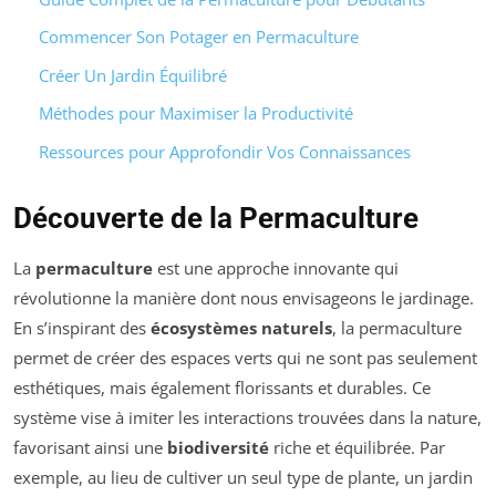
Commencer Son Potager en Permaculture
Créer Un Jardin Équilibré
Méthodes pour Maximiser la Productivité
Ressources pour Approfondir Vos Connaissances
Découverte de la Permaculture
La
permaculture
est une approche innovante qui
révolutionne la manière dont nous envisageons le jardinage.
En s’inspirant des
écosystèmes naturels
, la permaculture
permet de créer des espaces verts qui ne sont pas seulement
esthétiques, mais également florissants et durables. Ce
système vise à imiter les interactions trouvées dans la nature,
favorisant ainsi une
biodiversité
riche et équilibrée. Par
exemple, au lieu de cultiver un seul type de plante, un jardin