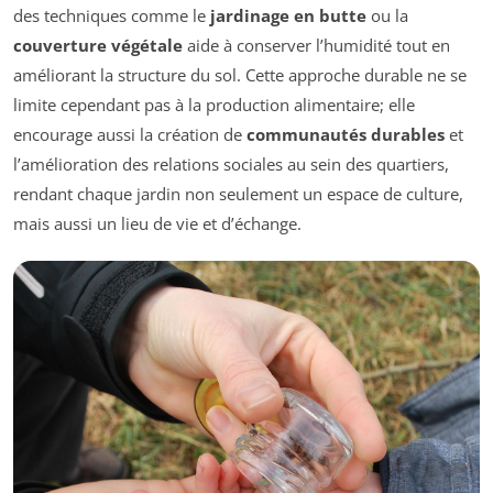
des techniques comme le
jardinage en butte
ou la
couverture végétale
aide à conserver l’humidité tout en
améliorant la structure du sol. Cette approche durable ne se
limite cependant pas à la production alimentaire; elle
encourage aussi la création de
communautés durables
et
l’amélioration des relations sociales au sein des quartiers,
rendant chaque jardin non seulement un espace de culture,
mais aussi un lieu de vie et d’échange.