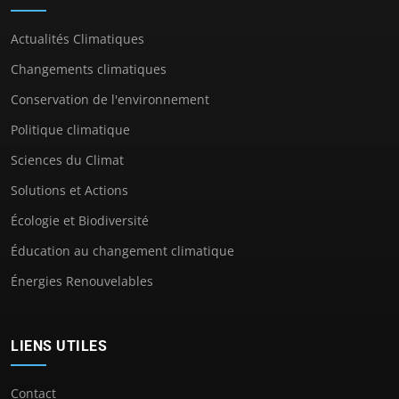
Actualités Climatiques
Changements climatiques
Conservation de l'environnement
Politique climatique
Sciences du Climat
Solutions et Actions
Écologie et Biodiversité
Éducation au changement climatique
Énergies Renouvelables
LIENS UTILES
Contact