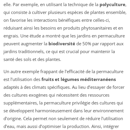
elle. Par exemple, en utilisant la technique de la
polyculture
,
qui consiste à cultiver plusieurs espèces de plantes ensemble,
on favorise les interactions bénéfiques entre celles-ci,
réduisant ainsi les besoins en produits phytosanitaires et en
engrais. Une étude a montré que les jardins en permaculture
peuvent augmenter la
biodiversité
de 50% par rapport aux
jardins traditionnels, ce qui est crucial pour maintenir la
santé des sols et des plantes.
Un autre exemple frappant de l’efficacité de la permaculture
est l’utilisation des
fruits et légumes méditerranéens
adaptés à des climats spécifiques. Au lieu d’essayer de forcer
des cultures exogènes qui nécessitent des ressources
supplémentaires, la permaculture privilégie des cultures qui
se développent harmonieusement dans leur environnement
d’origine. Cela permet non seulement de réduire l’utilisation
d’eau, mais aussi d’optimiser la production. Ainsi, intégrer