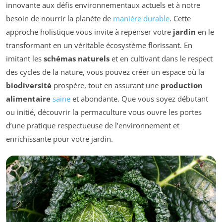
innovante aux défis environnementaux actuels et à notre
besoin de nourrir la planète de
manière durable
. Cette
approche holistique vous invite à repenser votre
jardin
en le
transformant en un véritable écosystème florissant. En
imitant les
schémas naturels
et en cultivant dans le respect
des cycles de la nature, vous pouvez créer un espace où la
biodiversité
prospère, tout en assurant une
production
alimentaire
saine
et abondante. Que vous soyez débutant
ou initié, découvrir la permaculture vous ouvre les portes
d’une pratique respectueuse de l’environnement et
enrichissante pour votre jardin.