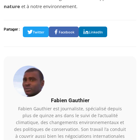
nature
et à notre environnement.
Partager :
Twitter
Facebook
LinkedIn
Fabien Gauthier
Fabien Gauthier est journaliste, spécialisé depuis
plus de quinze ans dans le suivi de l’actualité
climatique, des changements environnementaux et
des politiques de conservation. Son travail l’a conduit
à couvrir aussi bien les négociations internationales