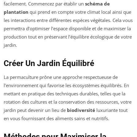
facilement. Commencez par établir un
schéma de
plantation
qui prend en compte votre climat local ainsi que
les interactions entre différentes espèces végétales. Cela vous
permettra d’optimiser l’espace disponible et de maximiser la
production tout en préservant l’équilibre écologique de votre
jardin.
Créer Un Jardin Équilibré
La permaculture prône une approche respectueuse de
l’environnement qui favorise les écosystèmes équilibrés. En
mettant en pratique des techniques durables, telles que la
rotation des cultures et la conservation des ressources, votre
jardin peut devenir un lieu de
biodiversité
luxuriante tout
en vous fournissant des aliments sains et nutritifs.
Méthodes pour Maximiser la