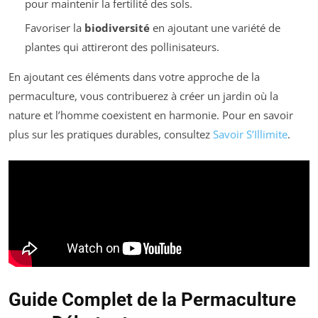
pour maintenir la fertilité des sols.
Favoriser la
biodiversité
en ajoutant une variété de
plantes qui attireront des pollinisateurs.
En ajoutant ces éléments dans votre approche de la
permaculture, vous contribuerez à créer un jardin où la
nature et l’homme coexistent en harmonie. Pour en savoir
plus sur les pratiques durables, consultez
Savoir S’Illimite
.
Guide Complet de la Permaculture