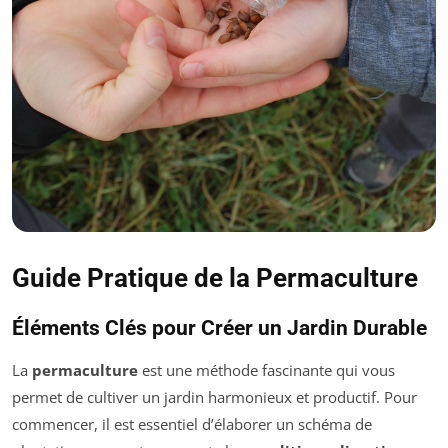
Guide Pratique de la Permaculture
Éléments Clés pour Créer un Jardin Durable
La
permaculture
est une méthode fascinante qui vous
permet de cultiver un jardin harmonieux et productif. Pour
commencer, il est essentiel d’élaborer un schéma de