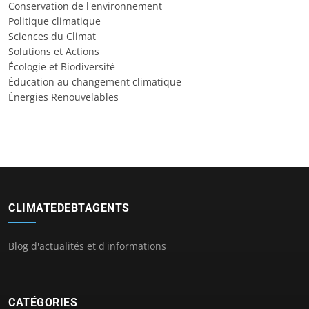
Conservation de l'environnement
Politique climatique
Sciences du Climat
Solutions et Actions
Écologie et Biodiversité
Éducation au changement climatique
Énergies Renouvelables
CLIMATEDEBTAGENTS
Blog d'actualités et d'informations
CATÉGORIES