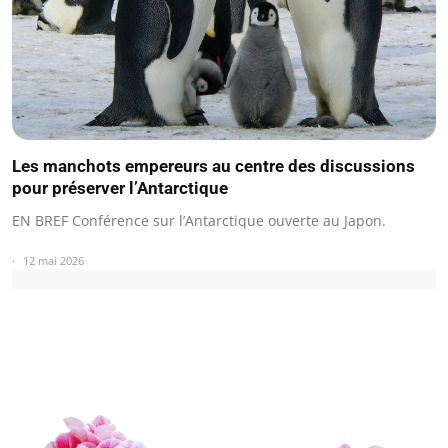
Les manchots empereurs au centre des discussions
pour préserver l’Antarctique
EN BREF Conférence sur l’Antarctique ouverte au Japon.
12 mai 2026