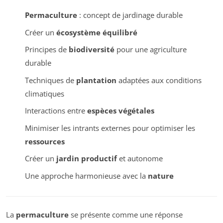
Permaculture
: concept de jardinage durable
Créer un
écosystème équilibré
Principes de
biodiversité
pour une agriculture
durable
Techniques de
plantation
adaptées aux conditions
climatiques
Interactions entre
espèces végétales
Minimiser les intrants externes pour optimiser les
ressources
Créer un
jardin productif
et autonome
Une approche harmonieuse avec la
nature
La
permaculture
se présente comme une réponse