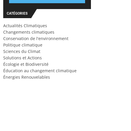
CATÉGORIES
Actualités Climatiques
Changements climatiques
Conservation de l'environnement
Politique climatique
Sciences du Climat
Solutions et Actions
Écologie et Biodiversité
Éducation au changement climatique
Énergies Renouvelables