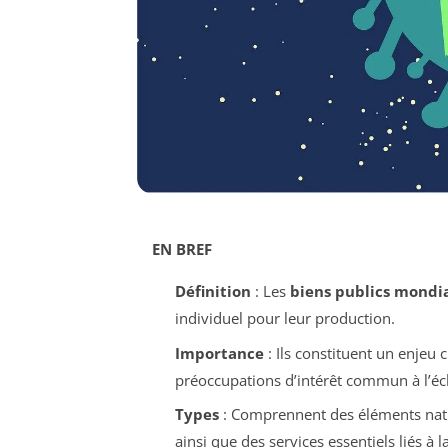
EN BREF
Définition
: Les
biens publics mondi
individuel pour leur production.
Importance
: Ils constituent un enjeu 
préoccupations d’intérêt commun à l’éc
Types
: Comprennent des éléments na
ainsi que des services essentiels liés à l