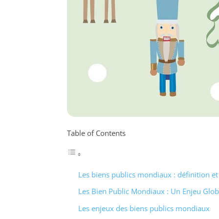
Table of Contents
Les biens publics mondiaux : définition et
Les Bien Public Mondiaux : Un Enjeu Globa
Les enjeux des biens publics mondiaux