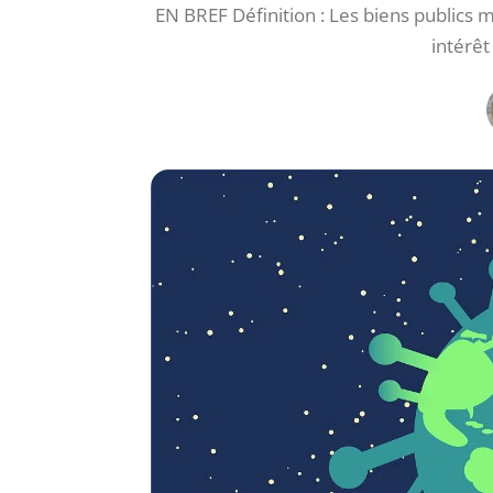
EN BREF Définition : Les biens publics 
intérêt