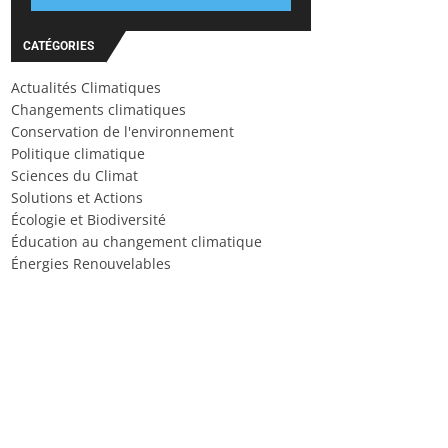
CATÉGORIES
Actualités Climatiques
Changements climatiques
Conservation de l'environnement
Politique climatique
Sciences du Climat
Solutions et Actions
Écologie et Biodiversité
Éducation au changement climatique
Énergies Renouvelables