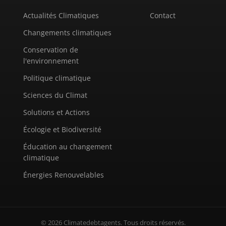
Actualités Climatiques
Contact
Changements climatiques
Conservation de
l'environnement
Politique climatique
Sciences du Climat
Solutions et Actions
Écologie et Biodiversité
Éducation au changement
climatique
Énergies Renouvelables
© 2026 Climatedebtagents. Tous droits réservés.