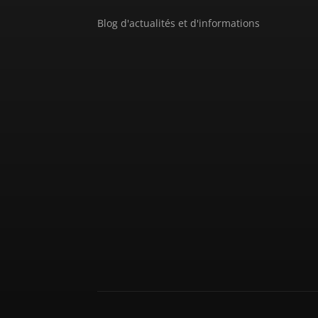
Blog d'actualités et d'informations