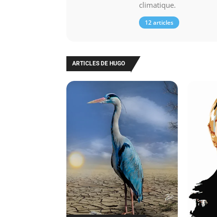
climatique.
12 articles
ARTICLES DE HUGO