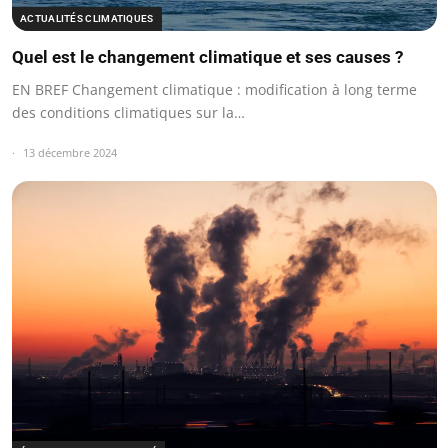
ACTUALITÉS CLIMATIQUES
Quel est le changement climatique et ses causes ?
EN BREF Changement climatique : modification à long terme
des conditions climatiques sur la…
13 décembre 2024