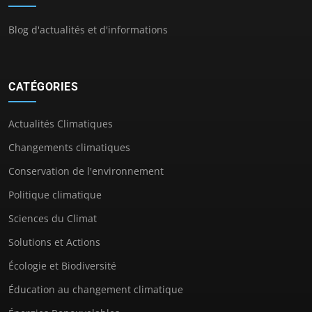
Blog d'actualités et d'informations
CATÉGORIES
Actualités Climatiques
Changements climatiques
Conservation de l'environnement
Politique climatique
Sciences du Climat
Solutions et Actions
Écologie et Biodiversité
Éducation au changement climatique