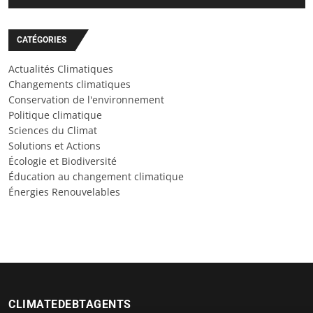
CATÉGORIES
Actualités Climatiques
Changements climatiques
Conservation de l'environnement
Politique climatique
Sciences du Climat
Solutions et Actions
Écologie et Biodiversité
Éducation au changement climatique
Énergies Renouvelables
CLIMATEDEBTAGENTS