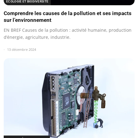
ÉCOLOGIE ET BIODIVERSITÉ
Comprendre les causes de la pollution et ses impacts
sur l’environnement
EN BREF Causes de la pollution : activité humaine, production
d’énergie, agriculture, industrie.
13 décembre 2024