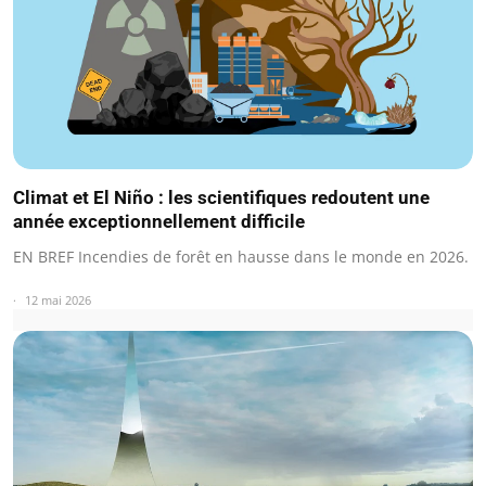
Climat et El Niño : les scientifiques redoutent une
année exceptionnellement difficile
EN BREF Incendies de forêt en hausse dans le monde en 2026.
12 mai 2026