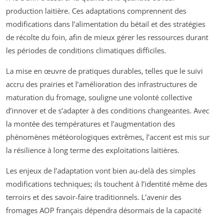
production laitière. Ces adaptations comprennent des
modifications dans l’alimentation du bétail et des stratégies
de récolte du foin, afin de mieux gérer les ressources durant
les périodes de conditions climatiques difficiles.
La mise en œuvre de pratiques durables, telles que le suivi
accru des prairies et l’amélioration des infrastructures de
maturation du fromage, souligne une volonté collective
d’innover et de s’adapter à des conditions changeantes. Avec
la montée des températures et l’augmentation des
phénomènes météorologiques extrêmes, l’accent est mis sur
la résilience à long terme des exploitations laitières.
Les enjeux de l’adaptation vont bien au-delà des simples
modifications techniques; ils touchent à l’identité même des
terroirs et des savoir-faire traditionnels. L’avenir des
fromages AOP français dépendra désormais de la capacité