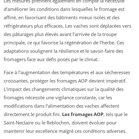
Les mesures prennent également en compte la nécessité
d’améliorer les conditions dans lesquelles le fromage est
affiné, en favorisant des bâtiments mieux isolés et des
réfrigérateurs plus efficaces. Les vaches sont déplacées vers
des pâturages plus élevés avant l’arrivée de la troupe
principale, ce qui favorise la régénération de l’herbe. Ces
adaptations soulignent la résilience et le savoir-faire des
fromagers face aux défis posés par le climat.
Face à l’augmentation des températures et aux sécheresses
croissantes, protéger les fromages AOP devient impératif.
L’impact des changements climatiques sur la qualité des
fromages nécessite une vigilance constante, car les
modifications dans l’alimentation des vaches affectent
directement le produit fini.
Les fromages AOP
, tels que le
Saint-Nectaire ou le Reblochon, doivent évoluer pour
maintenir leur excellence malgré ces conditions adverses.