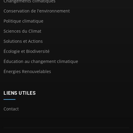
Changements climatiques
Conservation de l'environnement
Politique climatique
Sciences du Climat
Solutions et Actions
Écologie et Biodiversité
Éducation au changement climatique
Énergies Renouvelables
LIENS UTILES
Contact