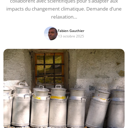
collaborent avec scientifiques pour s’adapter aux
impacts du changement climatique. Demande d’une
relaxation…
Fabien Gauthier
13 octobre 2025