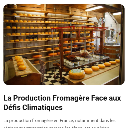
La Production Fromagère Face aux
Défis Climatiques
La production fromagère en France, notamment dans les