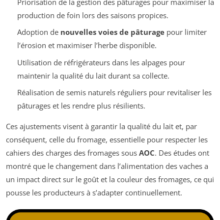
Priorisation de la gestion des pâturages pour maximiser la
production de foin lors des saisons propices.
Adoption de
nouvelles voies de pâturage
pour limiter
l’érosion et maximiser l’herbe disponible.
Utilisation de réfrigérateurs dans les alpages pour
maintenir la qualité du lait durant sa collecte.
Réalisation de semis naturels réguliers pour revitaliser les
pâturages et les rendre plus résilients.
Ces ajustements visent à garantir la qualité du lait et, par
conséquent, celle du fromage, essentielle pour respecter les
cahiers des charges des fromages sous
AOC
. Des études ont
montré que le changement dans l’alimentation des vaches a
un impact direct sur le goût et la couleur des fromages, ce qui
pousse les producteurs à s’adapter continuellement.