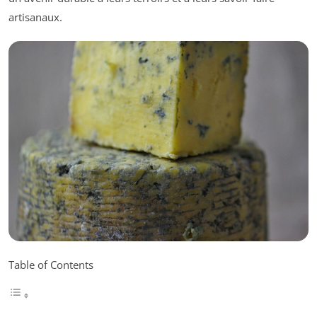
artisanaux.
Table of Contents