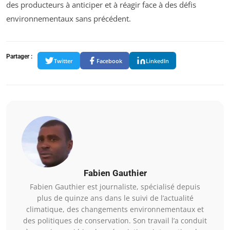
des producteurs à anticiper et à réagir face à des défis
environnementaux sans précédent.
Partager :
Twitter
Facebook
LinkedIn
Fabien Gauthier
Fabien Gauthier est journaliste, spécialisé depuis
plus de quinze ans dans le suivi de l’actualité
climatique, des changements environnementaux et
des politiques de conservation. Son travail l’a conduit