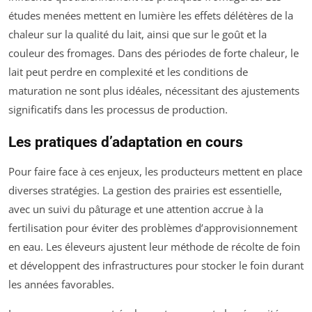
études menées mettent en lumière les effets délétères de la
chaleur sur la qualité du lait, ainsi que sur le goût et la
couleur des fromages. Dans des périodes de forte chaleur, le
lait peut perdre en complexité et les conditions de
maturation ne sont plus idéales, nécessitant des ajustements
significatifs dans les processus de production.
Les pratiques d’adaptation en cours
Pour faire face à ces enjeux, les producteurs mettent en place
diverses stratégies. La gestion des prairies est essentielle,
avec un suivi du pâturage et une attention accrue à la
fertilisation pour éviter des problèmes d’approvisionnement
en eau. Les éleveurs ajustent leur méthode de récolte de foin
et développent des infrastructures pour stocker le foin durant
les années favorables.