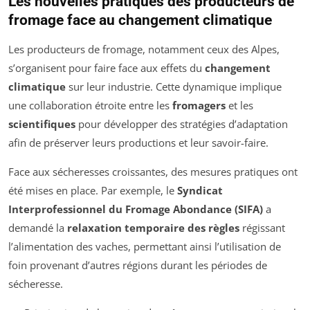
Les nouvelles pratiques des producteurs de
fromage face au changement climatique
Les producteurs de fromage, notamment ceux des Alpes,
s’organisent pour faire face aux effets du
changement
climatique
sur leur industrie. Cette dynamique implique
une collaboration étroite entre les
fromagers
et les
scientifiques
pour développer des stratégies d’adaptation
afin de préserver leurs productions et leur savoir-faire.
Face aux sécheresses croissantes, des mesures pratiques ont
été mises en place. Par exemple, le
Syndicat
Interprofessionnel du Fromage Abondance (SIFA)
a
demandé la
relaxation temporaire des règles
régissant
l’alimentation des vaches, permettant ainsi l’utilisation de
foin provenant d’autres régions durant les périodes de
sécheresse.