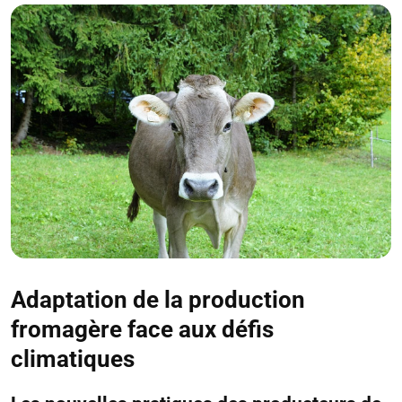
Adaptation de la production
fromagère face aux défis
climatiques