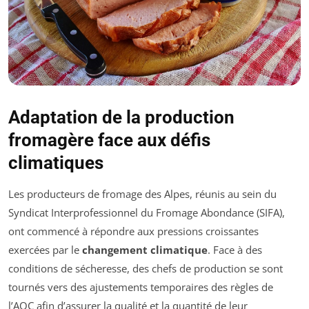
Adaptation de la production
fromagère face aux défis
climatiques
Les producteurs de fromage des Alpes, réunis au sein du
Syndicat Interprofessionnel du Fromage Abondance (SIFA),
ont commencé à répondre aux pressions croissantes
exercées par le
changement climatique
. Face à des
conditions de sécheresse, des chefs de production se sont
tournés vers des ajustements temporaires des règles de
l’AOC afin d’assurer la qualité et la quantité de leur