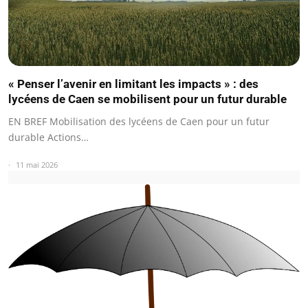
« Penser l’avenir en limitant les impacts » : des
lycéens de Caen se mobilisent pour un futur durable
EN BREF Mobilisation des lycéens de Caen pour un futur
durable Actions…
11 mai 2026