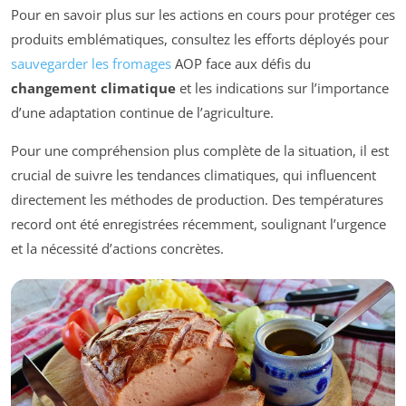
Pour en savoir plus sur les actions en cours pour protéger ces
produits emblématiques, consultez les efforts déployés pour
sauvegarder les fromages
AOP face aux défis du
changement climatique
et les indications sur l’importance
d’une adaptation continue de l’agriculture.
Pour une compréhension plus complète de la situation, il est
crucial de suivre les tendances climatiques, qui influencent
directement les méthodes de production. Des températures
record ont été enregistrées récemment, soulignant l’urgence
et la nécessité d’actions concrètes.