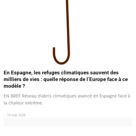
En Espagne, les refuges climatiques sauvent des
milliers de vies : quelle réponse de l’Europe face à ce
modèle ?
EN BREF Réseau d’abris climatiques avancé en Espagne face à
la chaleur extrême.
10 mai 2026