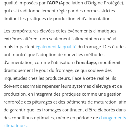
qualité imposées par l’
AOP
(Appellation d’Origine Protégée),
qui est traditionnellement régie par des normes strictes
limitant les pratiques de production et d’alimentation.
Les températures élevées et les événements climatiques
extrêmes altèrent non seulement l’alimentation du bétail,
mais impactent
également la qualité
du fromage. Des études
ont montré que l’adoption de nouvelles méthodes
d’alimentation, comme l’utilisation d’
ensilage
, modifierait
drastiquement le goût du fromage, ce qui soulève des
inquiétudes chez les producteurs. Face à cette réalité, ils
doivent désormais repenser leurs systèmes d’élevage et de
production, en intégrant des pratiques comme une gestion
renforcée des pâturages et des bâtiments de maturation, afin
de garantir que les fromages continuent d’être élaborés dans
des conditions optimales, même en période de
changements
climatiques
.