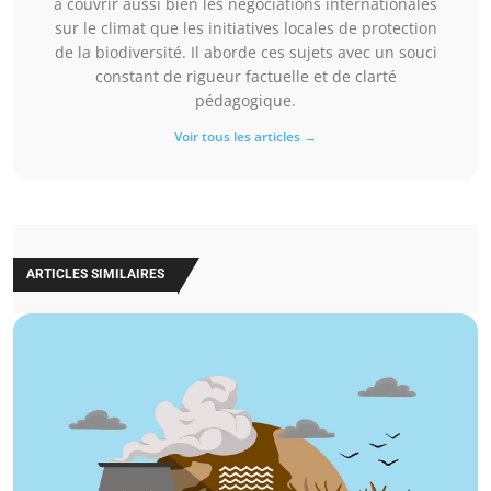
à couvrir aussi bien les négociations internationales
sur le climat que les initiatives locales de protection
de la biodiversité. Il aborde ces sujets avec un souci
constant de rigueur factuelle et de clarté
pédagogique.
Voir tous les articles →
ARTICLES SIMILAIRES