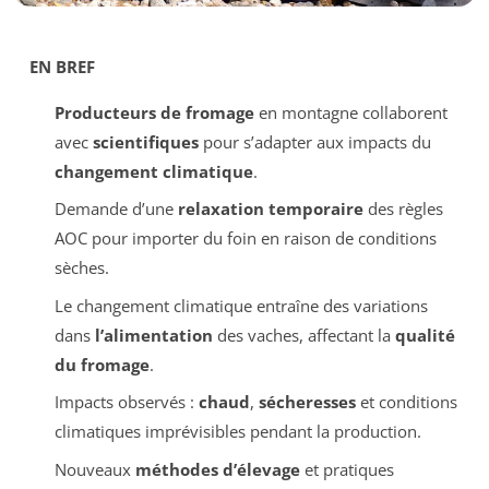
EN BREF
Producteurs de fromage
en montagne collaborent
avec
scientifiques
pour s’adapter aux impacts du
changement climatique
.
Demande d’une
relaxation temporaire
des règles
AOC pour importer du foin en raison de conditions
sèches.
Le changement climatique entraîne des variations
dans
l’alimentation
des vaches, affectant la
qualité
du fromage
.
Impacts observés :
chaud
,
sécheresses
et conditions
climatiques imprévisibles pendant la production.
Nouveaux
méthodes d’élevage
et pratiques