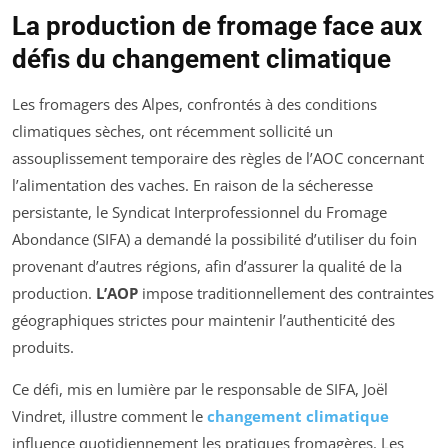
La production de fromage face aux
défis du changement climatique
Les fromagers des Alpes, confrontés à des conditions
climatiques sèches, ont récemment sollicité un
assouplissement temporaire des règles de l’AOC concernant
l’alimentation des vaches. En raison de la sécheresse
persistante, le Syndicat Interprofessionnel du Fromage
Abondance (SIFA) a demandé la possibilité d’utiliser du foin
provenant d’autres régions, afin d’assurer la qualité de la
production.
L’AOP
impose traditionnellement des contraintes
géographiques strictes pour maintenir l’authenticité des
produits.
Ce défi, mis en lumière par le responsable de SIFA, Joël
Vindret, illustre comment le
changement climatique
influence quotidiennement les pratiques fromagères. Les