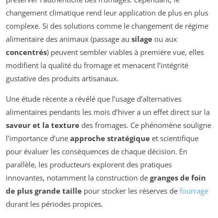
changement climatique rend leur application de plus en plus
complexe. Si des solutions comme le changement de régime
alimentaire des animaux (passage au
silage
ou aux
concentrés
) peuvent sembler viables à première vue, elles
modifient la qualité du fromage et menacent l’intégrité
gustative des produits artisanaux.
Une étude récente a révélé que l’usage d’alternatives
alimentaires pendants les mois d’hiver a un effet direct sur la
saveur et la texture
des fromages. Ce phénomène souligne
l’importance d’une
approche stratégique
et scientifique
pour évaluer les conséquences de chaque décision. En
parallèle, les producteurs explorent des pratiques
innovantes, notamment la construction de
granges de foin
de plus grande taille
pour stocker les réserves de
fourrage
durant les périodes propices.