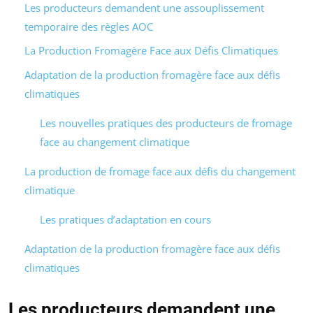
Les producteurs demandent une assouplissement
temporaire des règles AOC
La Production Fromagère Face aux Défis Climatiques
Adaptation de la production fromagère face aux défis
climatiques
Les nouvelles pratiques des producteurs de fromage
face au changement climatique
La production de fromage face aux défis du changement
climatique
Les pratiques d’adaptation en cours
Adaptation de la production fromagère face aux défis
climatiques
Les producteurs demandent une