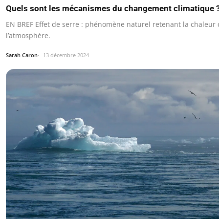
Quels sont les mécanismes du changement climatique 
EN BREF Effet de serre : phénomène naturel retenant la chaleur
l’atmosphère.
Sarah Caron
13 décembre 2024