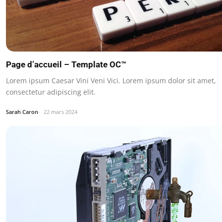
Page d’accueil – Template OC™
Lorem ipsum Caesar Vini Veni Vici. Lorem ipsum dolor sit amet,
consectetur adipiscing elit.
Sarah Caron
22 mars 2024