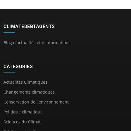
CLIMATEDEBTAGENTS
Blog d'actualités et d'informations
CATÉGORIES
Actualités Climatiques
Changements climatiques
Conservation de l'environnement
Politique climatique
Sciences du Climat