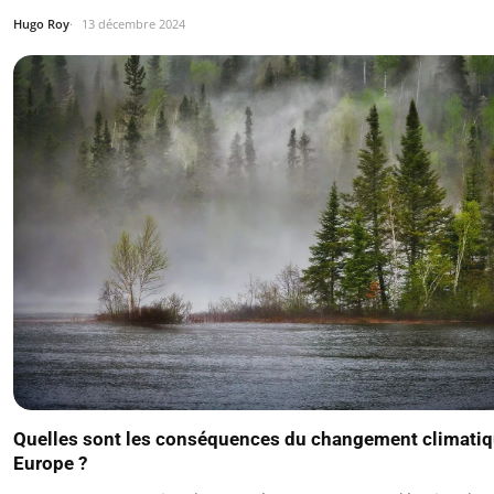
Hugo Roy
13 décembre 2024
Quelles sont les conséquences du changement climatiq
Europe ?