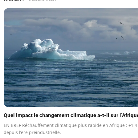
Quel impact le changement climatique a-t-il sur l’Afriqu
EN BREF Réchauffement climatique plus rapide en Afrique : +1,4
depuis l’ère préindustrielle.