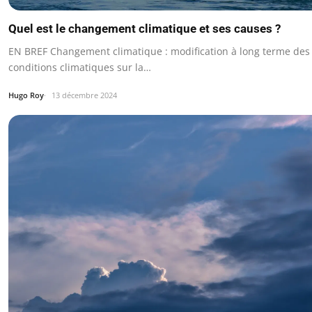
Quel est le changement climatique et ses causes ?
EN BREF Changement climatique : modification à long terme des
conditions climatiques sur la…
Hugo Roy
13 décembre 2024