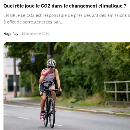
Quel rôle joue le CO2 dans le changement climatique ?
EN BREF Le CO2 est responsable de près des 2/3 des émissions 
à effet de serre générées par…
Hugo Roy
13 décembre 2024