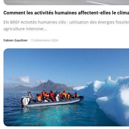
Comment les activités humaines affectent-elles le clima
EN BREF Activités humaines clés : utilisation des énergies fossile
agriculture intensive…
Fabien Gauthier
13 décembre 2024