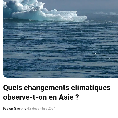
Quels changements climatiques
observe-t-on en Asie ?
Fabien Gauthier
13 décembre 2024