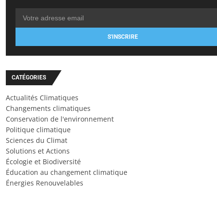
S'INSCRIRE
CATÉGORIES
Actualités Climatiques
Changements climatiques
Conservation de l'environnement
Politique climatique
Sciences du Climat
Solutions et Actions
Écologie et Biodiversité
Éducation au changement climatique
Énergies Renouvelables