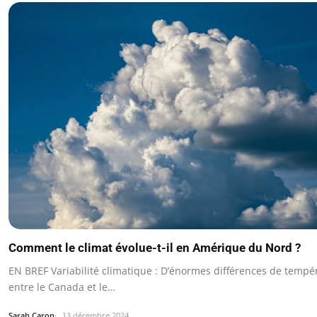
Comment le climat évolue-t-il en Amérique du Nord ?
EN BREF Variabilité climatique : D’énormes différences de tempé
entre le Canada et le…
Sarah Caron
13 décembre 2024