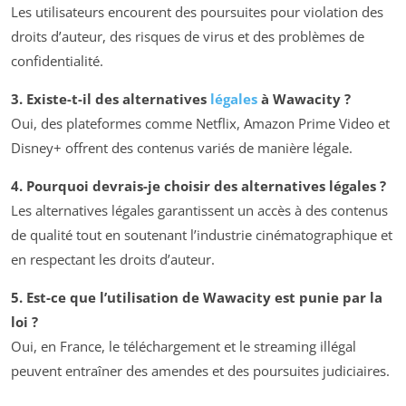
Les utilisateurs encourent des poursuites pour violation des
droits d’auteur, des risques de virus et des problèmes de
confidentialité.
3. Existe-t-il des alternatives
légales
à Wawacity ?
Oui, des plateformes comme Netflix, Amazon Prime Video et
Disney+ offrent des contenus variés de manière légale.
4. Pourquoi devrais-je choisir des alternatives légales ?
Les alternatives légales garantissent un accès à des contenus
de qualité tout en soutenant l’industrie cinématographique et
en respectant les droits d’auteur.
5. Est-ce que l’utilisation de Wawacity est punie par la
loi ?
Oui, en France, le téléchargement et le streaming illégal
peuvent entraîner des amendes et des poursuites judiciaires.