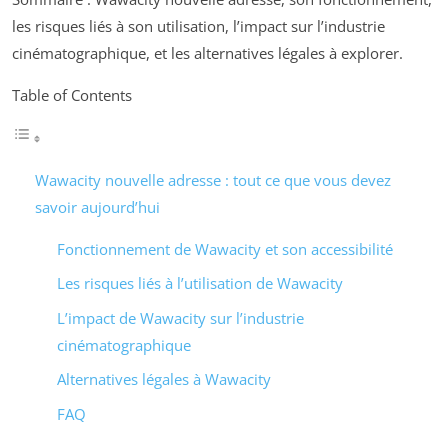
les risques liés à son utilisation, l’impact sur l’industrie
cinématographique, et les alternatives légales à explorer.
Table of Contents
Wawacity nouvelle adresse : tout ce que vous devez
savoir aujourd’hui
Fonctionnement de Wawacity et son accessibilité
Les risques liés à l’utilisation de Wawacity
L’impact de Wawacity sur l’industrie
cinématographique
Alternatives légales à Wawacity
FAQ