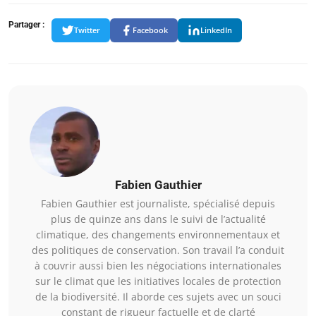
Partager :
Twitter
Facebook
LinkedIn
Fabien Gauthier
Fabien Gauthier est journaliste, spécialisé depuis
plus de quinze ans dans le suivi de l’actualité
climatique, des changements environnementaux et
des politiques de conservation. Son travail l’a conduit
à couvrir aussi bien les négociations internationales
sur le climat que les initiatives locales de protection
de la biodiversité. Il aborde ces sujets avec un souci
constant de rigueur factuelle et de clarté