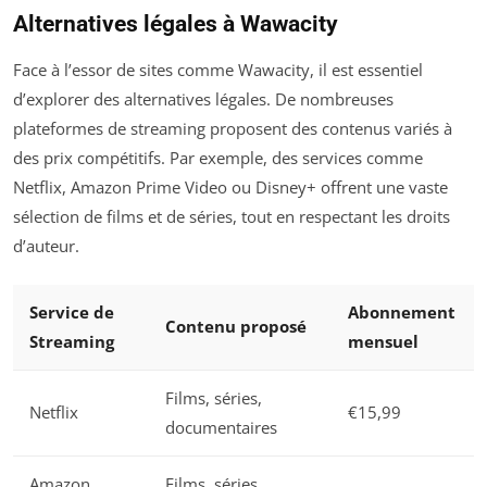
Alternatives légales à Wawacity
Face à l’essor de sites comme Wawacity, il est essentiel
d’explorer des alternatives légales. De nombreuses
plateformes de streaming proposent des contenus variés à
des prix compétitifs. Par exemple, des services comme
Netflix, Amazon Prime Video ou Disney+ offrent une vaste
sélection de films et de séries, tout en respectant les droits
d’auteur.
Service de
Abonnement
Contenu proposé
Streaming
mensuel
Films, séries,
Netflix
€15,99
documentaires
Amazon
Films, séries,