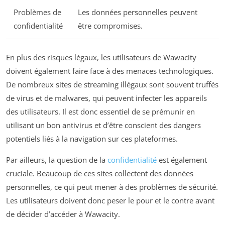
Problèmes de
Les données personnelles peuvent
confidentialité
être compromises.
En plus des risques légaux, les utilisateurs de Wawacity
doivent également faire face à des menaces technologiques.
De nombreux sites de streaming illégaux sont souvent truffés
de virus et de malwares, qui peuvent infecter les appareils
des utilisateurs. Il est donc essentiel de se prémunir en
utilisant un bon antivirus et d’être conscient des dangers
potentiels liés à la navigation sur ces plateformes.
Par ailleurs, la question de la
confidentialité
est également
cruciale. Beaucoup de ces sites collectent des données
personnelles, ce qui peut mener à des problèmes de sécurité.
Les utilisateurs doivent donc peser le pour et le contre avant
de décider d’accéder à Wawacity.