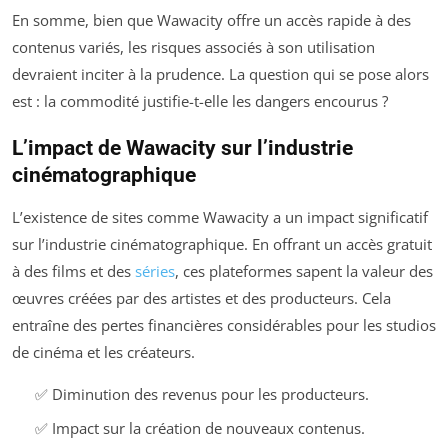
En somme, bien que Wawacity offre un accès rapide à des
contenus variés, les risques associés à son utilisation
devraient inciter à la prudence. La question qui se pose alors
est : la commodité justifie-t-elle les dangers encourus ?
L’impact de Wawacity sur l’industrie
cinématographique
L’existence de sites comme Wawacity a un impact significatif
sur l’industrie cinématographique. En offrant un accès gratuit
à des films et des
séries
, ces plateformes sapent la valeur des
œuvres créées par des artistes et des producteurs. Cela
entraîne des pertes financières considérables pour les studios
de cinéma et les créateurs.
✅ Diminution des revenus pour les producteurs.
✅ Impact sur la création de nouveaux contenus.