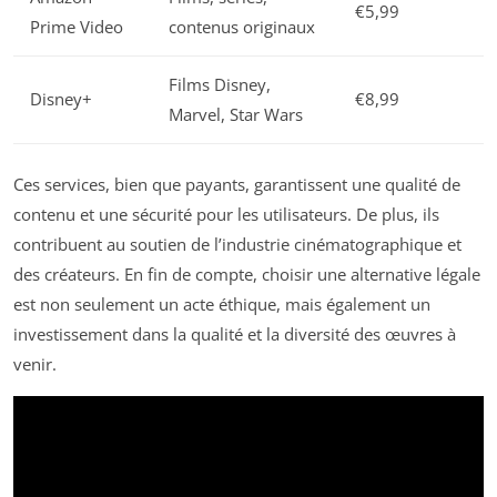
€5,99
Prime Video
contenus originaux
Films Disney,
Disney+
€8,99
Marvel, Star Wars
Ces services, bien que payants, garantissent une qualité de
contenu et une sécurité pour les utilisateurs. De plus, ils
contribuent au soutien de l’industrie cinématographique et
des créateurs. En fin de compte, choisir une alternative légale
est non seulement un acte éthique, mais également un
investissement dans la qualité et la diversité des œuvres à
venir.