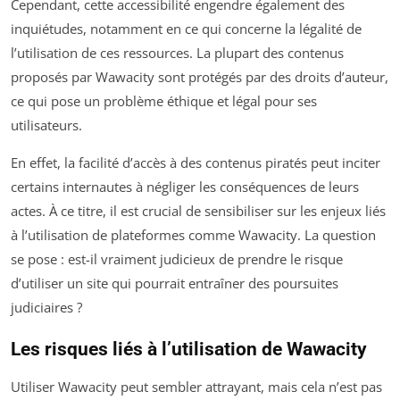
Cependant, cette accessibilité engendre également des
inquiétudes, notamment en ce qui concerne la légalité de
l’utilisation de ces ressources. La plupart des contenus
proposés par Wawacity sont protégés par des droits d’auteur,
ce qui pose un problème éthique et légal pour ses
utilisateurs.
En effet, la facilité d’accès à des contenus piratés peut inciter
certains internautes à négliger les conséquences de leurs
actes. À ce titre, il est crucial de sensibiliser sur les enjeux liés
à l’utilisation de plateformes comme Wawacity. La question
se pose : est-il vraiment judicieux de prendre le risque
d’utiliser un site qui pourrait entraîner des poursuites
judiciaires ?
Les risques liés à l’utilisation de Wawacity
Utiliser Wawacity peut sembler attrayant, mais cela n’est pas