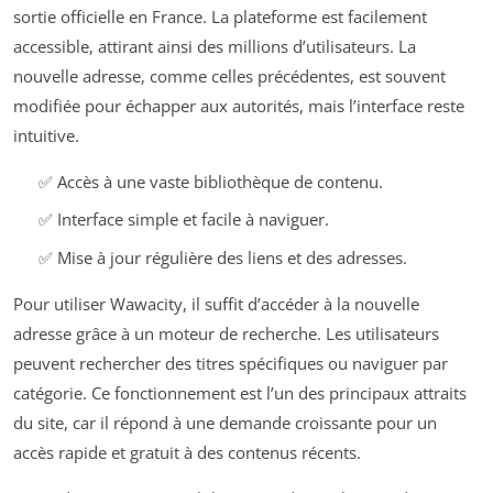
sortie officielle en France. La plateforme est facilement
accessible, attirant ainsi des millions d’utilisateurs. La
nouvelle adresse, comme celles précédentes, est souvent
modifiée pour échapper aux autorités, mais l’interface reste
intuitive.
✅ Accès à une vaste bibliothèque de contenu.
✅ Interface simple et facile à naviguer.
✅ Mise à jour régulière des liens et des adresses.
Pour utiliser Wawacity, il suffit d’accéder à la nouvelle
adresse grâce à un moteur de recherche. Les utilisateurs
peuvent rechercher des titres spécifiques ou naviguer par
catégorie. Ce fonctionnement est l’un des principaux attraits
du site, car il répond à une demande croissante pour un
accès rapide et gratuit à des contenus récents.