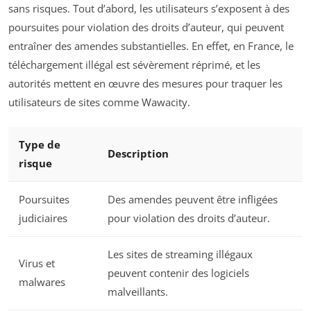
sans risques. Tout d’abord, les utilisateurs s’exposent à des
poursuites pour violation des droits d’auteur, qui peuvent
entraîner des amendes substantielles. En effet, en France, le
téléchargement illégal est sévèrement réprimé, et les
autorités mettent en œuvre des mesures pour traquer les
utilisateurs de sites comme Wawacity.
Type de
Description
risque
Poursuites
Des amendes peuvent être infligées
judiciaires
pour violation des droits d’auteur.
Les sites de streaming illégaux
Virus et
peuvent contenir des logiciels
malwares
malveillants.