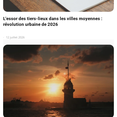
L'essor des tiers-lieux dans les villes moyennes :
révolution urbaine de 2026
12 juillet 2026