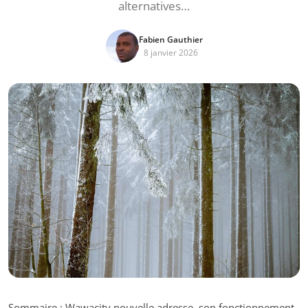
alternatives…
Fabien Gauthier
8 janvier 2026
Sommaire : Wawacity nouvelle adresse, son fonctionnement,