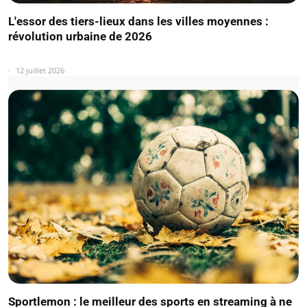
L'essor des tiers-lieux dans les villes moyennes :
révolution urbaine de 2026
12 juillet 2026
Sportlemon : le meilleur des sports en streaming à ne