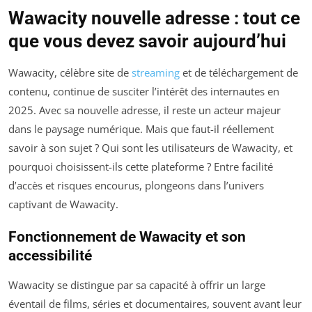
Wawacity nouvelle adresse : tout ce
que vous devez savoir aujourd’hui
Wawacity, célèbre site de
streaming
et de téléchargement de
contenu, continue de susciter l’intérêt des internautes en
2025. Avec sa nouvelle adresse, il reste un acteur majeur
dans le paysage numérique. Mais que faut-il réellement
savoir à son sujet ? Qui sont les utilisateurs de Wawacity, et
pourquoi choisissent-ils cette plateforme ? Entre facilité
d’accès et risques encourus, plongeons dans l’univers
captivant de Wawacity.
Fonctionnement de Wawacity et son
accessibilité
Wawacity se distingue par sa capacité à offrir un large
éventail de films, séries et documentaires, souvent avant leur