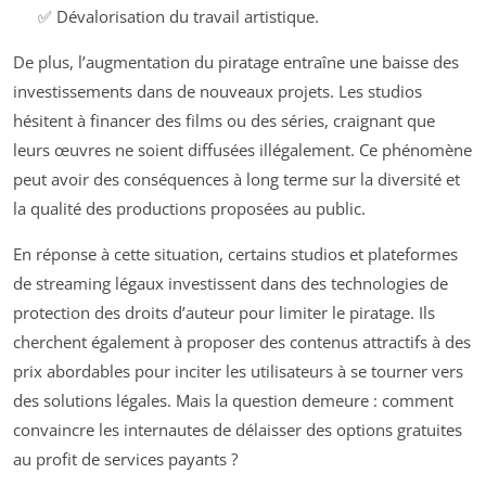
✅ Dévalorisation du travail artistique.
De plus, l’augmentation du piratage entraîne une baisse des
investissements dans de nouveaux projets. Les studios
hésitent à financer des films ou des séries, craignant que
leurs œuvres ne soient diffusées illégalement. Ce phénomène
peut avoir des conséquences à long terme sur la diversité et
la qualité des productions proposées au public.
En réponse à cette situation, certains studios et plateformes
de streaming légaux investissent dans des technologies de
protection des droits d’auteur pour limiter le piratage. Ils
cherchent également à proposer des contenus attractifs à des
prix abordables pour inciter les utilisateurs à se tourner vers
des solutions légales. Mais la question demeure : comment
convaincre les internautes de délaisser des options gratuites
au profit de services payants ?