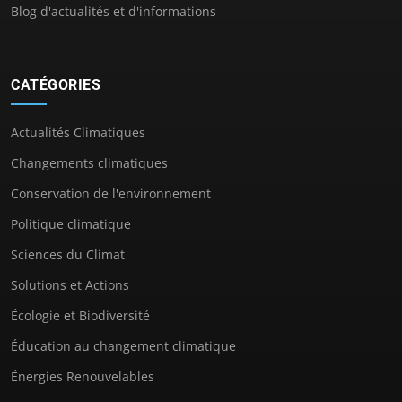
Blog d'actualités et d'informations
CATÉGORIES
Actualités Climatiques
Changements climatiques
Conservation de l'environnement
Politique climatique
Sciences du Climat
Solutions et Actions
Écologie et Biodiversité
Éducation au changement climatique
Énergies Renouvelables