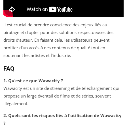
Il est crucial de prendre conscience des enjeux liés au
piratage et d’opter pour des solutions respectueuses des
droits d’auteur. En faisant cela, les utilisateurs peuvent
profiter d’un accès à des contenus de qualité tout en
soutenant les artistes et l’industrie.
FAQ
1. Qu’est-ce que Wawacity ?
Wawacity est un site de streaming et de téléchargement qui
propose un large éventail de films et de séries, souvent
illégalement.
2. Quels sont les risques liés à l’utilisation de Wawacity
?