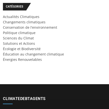
CATÉGORIES
Actualités Climatiques
Changements climatiques
Conservation de l'environnement
Politique climatique
Sciences du Climat
Solutions et Actions
Écologie et Biodiversité
Éducation au changement climatique
Énergies Renouvelables
CLIMATEDEBTAGENTS