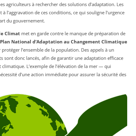
des agriculteurs à rechercher des solutions d’adaptation. Les
 à l’aggravation de ces conditions, ce qui souligne l’urgence
art du gouvernement.
le Climat
met en garde contre le manque de préparation de
Plan National d’Adaptation au Changement Climatique
 protéger l’ensemble de la population. Des appels à un
sont donc lancés, afin de garantir une adaptation efficace
 climatique. L’exemple de l’élévation de la mer — qui
nécessité d’une action immédiate pour assurer la sécurité des