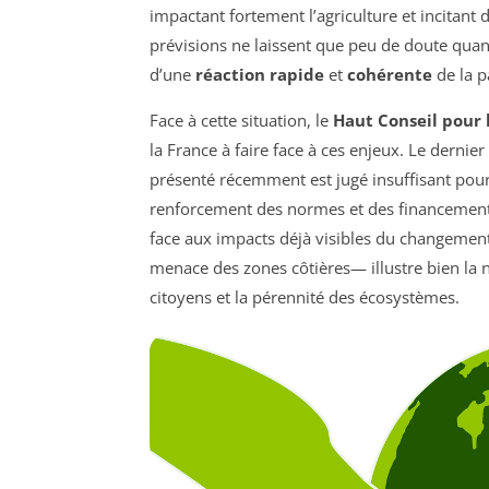
impactant fortement l’agriculture et incitant 
prévisions ne laissent que peu de doute quant
d’une
réaction rapide
et
cohérente
de la p
Face à cette situation, le
Haut Conseil pour 
la France à faire face à ces enjeux. Le dernier
présenté récemment est jugé insuffisant pour
renforcement des normes et des financements 
face aux impacts déjà visibles du changement
menace des zones côtières— illustre bien la 
citoyens et la pérennité des écosystèmes.