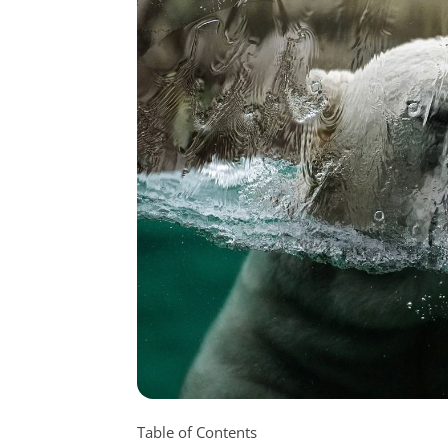
Table of Contents