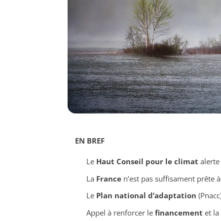
EN BREF
Le
Haut Conseil pour le climat
alerte 
La
France
n’est pas suffisament prête à 
Le
Plan national d’adaptation
(Pnacc)
Appel à renforcer le
financement
et la