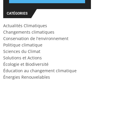
CATÉGORIES
Actualités Climatiques
Changements climatiques
Conservation de l'environnement
Politique climatique
Sciences du Climat
Solutions et Actions
Écologie et Biodiversité
Éducation au changement climatique
Énergies Renouvelables