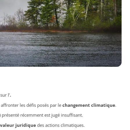
sur l’
.
affronter les défis posés par le
changement climatique
.
 présenté récemment est jugé insuffisant.
valeur juridique
des actions climatiques.