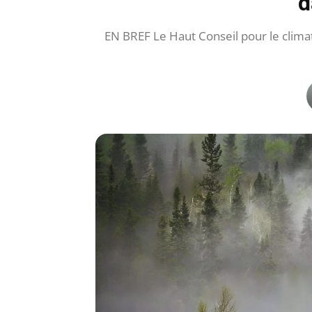
d
EN BREF Le Haut Conseil pour le climat 